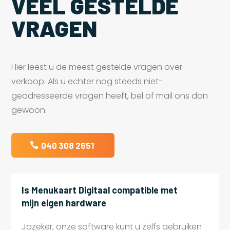
VEEL GESTELDE
VRAGEN
Hier leest u de meest gestelde vragen over
verkoop. Als u echter nog steeds niet-
geadresseerde vragen heeft, bel of mail ons dan
gewoon.
040 308 2651
Is Menukaart Digitaal compatible met
mijn eigen hardware
Jazeker, onze software kunt u zelfs gebruiken