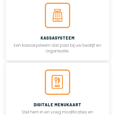
KASSASYSTEEM
Een kassasysteem dat past bij uw bedrijf en
organisatie.
DIGITALE MENUKAART
Stel hem in en voeg modificaties en