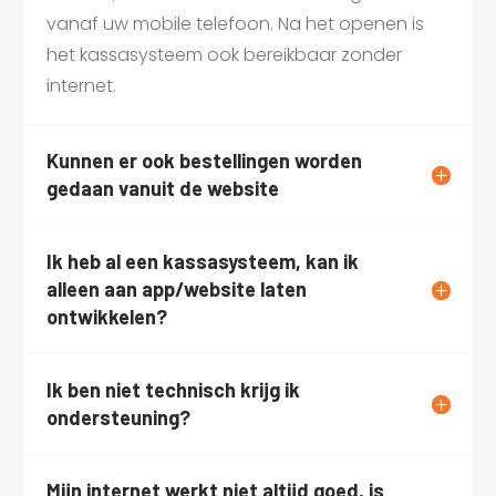
vanaf uw mobile telefoon. Na het openen is
het kassasysteem ook bereikbaar zonder
internet.
Kunnen er ook bestellingen worden
gedaan vanuit de website
Ik heb al een kassasysteem, kan ik
alleen aan app/website laten
ontwikkelen?
Ik ben niet technisch krijg ik
ondersteuning?
Mijn internet werkt niet altijd goed, is