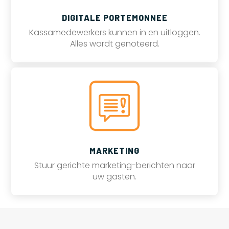
DIGITALE PORTEMONNEE
Kassamedewerkers kunnen in en uitloggen.
Alles wordt genoteerd.
MARKETING
Stuur gerichte marketing-berichten naar
uw gasten.