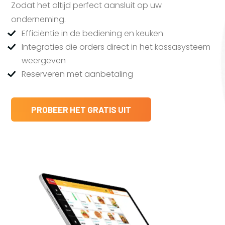
Zodat het altijd perfect aansluit op uw
onderneming.
Efficiëntie in de bediening en keuken
Integraties die orders direct in het kassasysteem
weergeven
Reserveren met aanbetaling
PROBEER HET GRATIS UIT