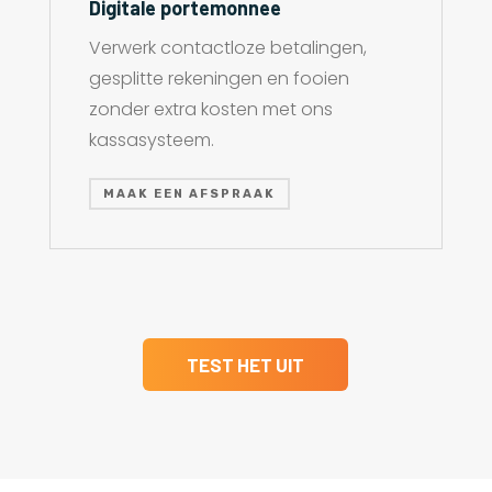
Digitale portemonnee
Verwerk contactloze betalingen,
gesplitte rekeningen en fooien
zonder extra kosten met ons
kassasysteem.
MAAK EEN AFSPRAAK
TEST HET UIT