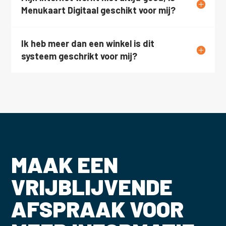
Menukaart Digitaal geschikt voor mij?
Ik heb meer dan een winkel is dit
systeem geschrikt voor mij?
MAAK EEN
VRIJBLIJVENDE
AFSPRAAK VOOR