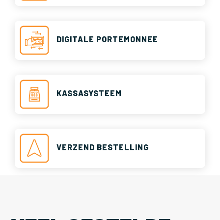
DIGITALE PORTEMONNEE
KASSASYSTEEM
VERZEND BESTELLING