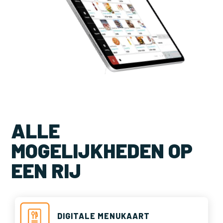
ALLE
MOGELIJKHEDEN OP
EEN RIJ
DIGITALE MENUKAART