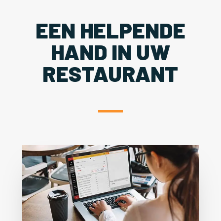
EEN HELPENDE
HAND IN UW
RESTAURANT