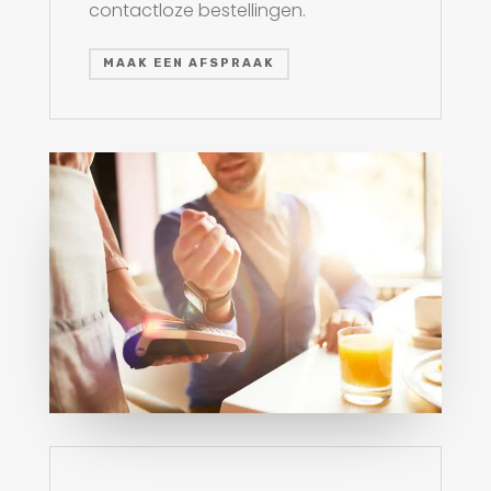
contactloze bestellingen.
MAAK EEN AFSPRAAK