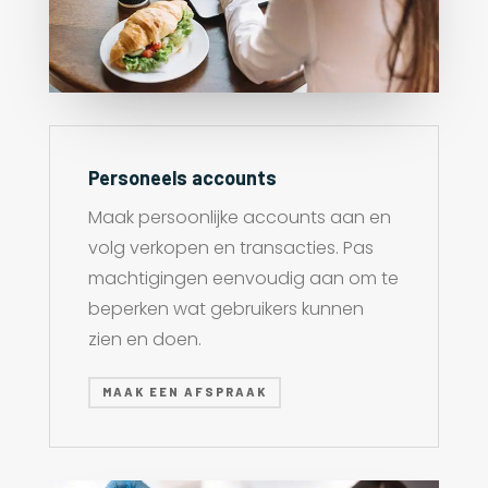
Personeels accounts
Maak persoonlijke accounts aan en
volg verkopen en transacties. Pas
machtigingen eenvoudig aan om te
beperken wat gebruikers kunnen
zien en doen.
MAAK EEN AFSPRAAK