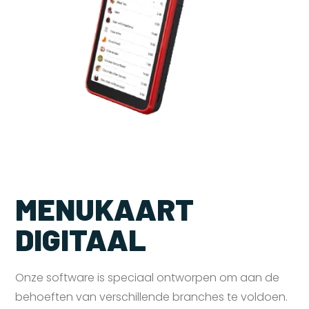
MENUKAART
DIGITAAL
Onze software is speciaal ontworpen om aan de
behoeften van verschillende branches te voldoen.