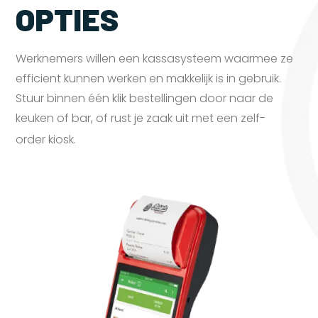
OPTIES
Werknemers willen een kassasysteem waarmee ze
efficient kunnen werken en makkelijk is in gebruik.
Stuur binnen één klik bestellingen door naar de
keuken of bar, of rust je zaak uit met een zelf-
order
kiosk.