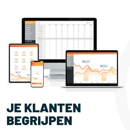
JE KLANTEN
BEGRIJPEN