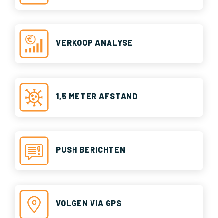
VERKOOP ANALYSE
1,5 METER AFSTAND
PUSH BERICHTEN
VOLGEN VIA GPS