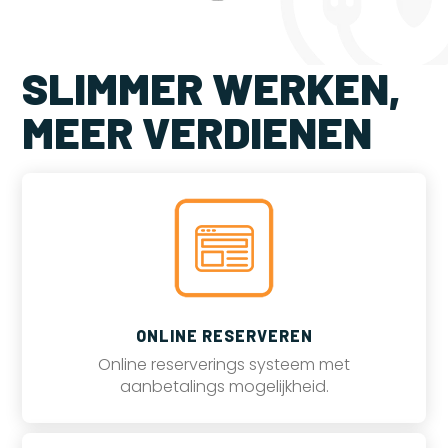
SLIMMER WERKEN,
MEER VERDIENEN
ONLINE RESERVEREN
Online reserverings systeem met
aanbetalings mogelijkheid.