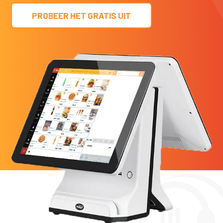
PROBEER HET GRATIS UIT