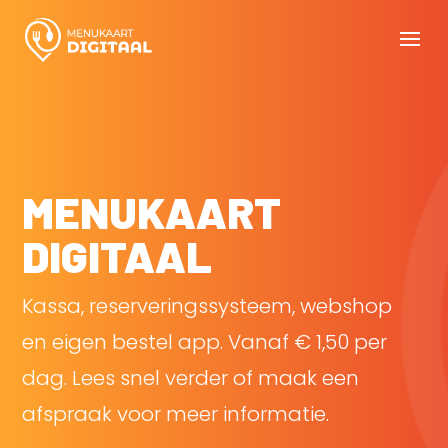
MENUKAART
DIGITAAL
Kassa, reserveringssysteem, webshop
en eigen bestel app. Vanaf € 1,50 per
dag. Lees snel verder of maak een
afspraak voor meer informatie.