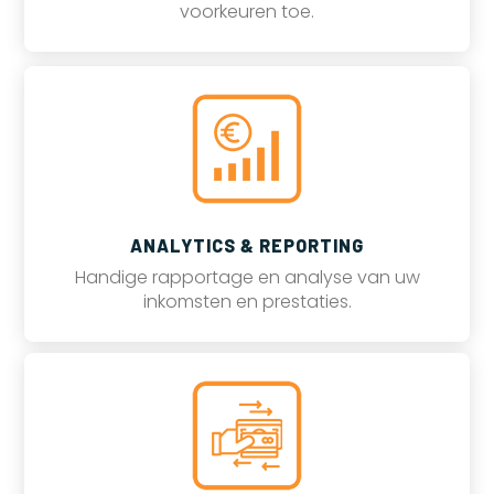
voorkeuren toe.
ANALYTICS & REPORTING
Handige rapportage en analyse van uw
inkomsten en prestaties.