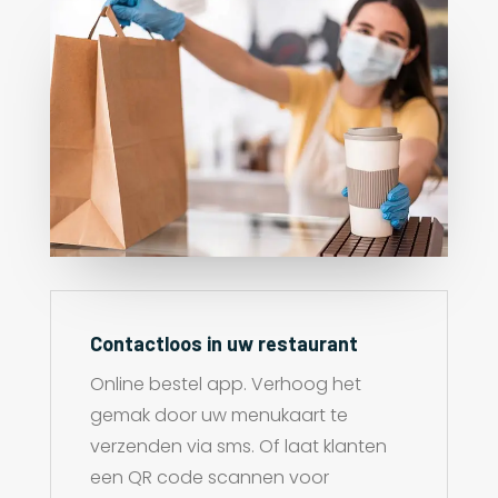
Contactloos in uw restaurant
Online bestel app. Verhoog het
gemak door uw menukaart te
verzenden via sms. Of laat klanten
een QR code scannen voor