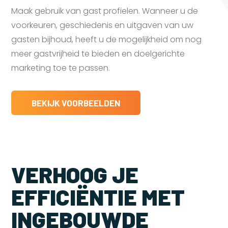
Maak gebruik van gast profielen. Wanneer u de
voorkeuren, geschiedenis en uitgaven van uw
gasten bijhoud, heeft u de mogelijkheid om nog
meer gastvrijheid te bieden en doelgerichte
marketing toe te passen.
BEKIJK VOORBEELDEN
VERHOOG JE
EFFICIËNTIE MET
INGEBOUWDE