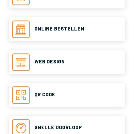
ONLINE BESTELLEN
WEB DESIGN
QR CODE
SNELLE DOORLOOP