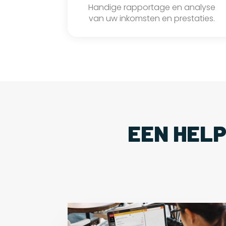
Handige rapportage en analyse
van uw inkomsten en prestaties.
EEN HEL