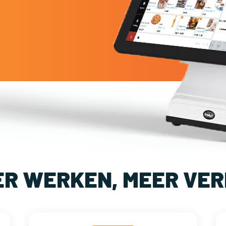
ER WERKEN, MEER VER