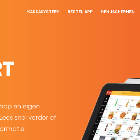
KASSASYSTEEM
BESTEL APP
MENUSCHERMEN
RT
shop en eigen
Lees snel verder of
ormatie.