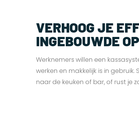
VERHOOG JE EFF
INGEBOUWDE O
Werknemers willen een kassasyst
werken en makkelijk is in gebruik.
naar de keuken of bar, of rust je 