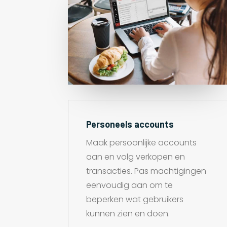
Personeels accounts
Maak persoonlijke accounts
aan en volg verkopen en
transacties. Pas machtigingen
eenvoudig aan om te
beperken wat gebruikers
kunnen zien en doen.