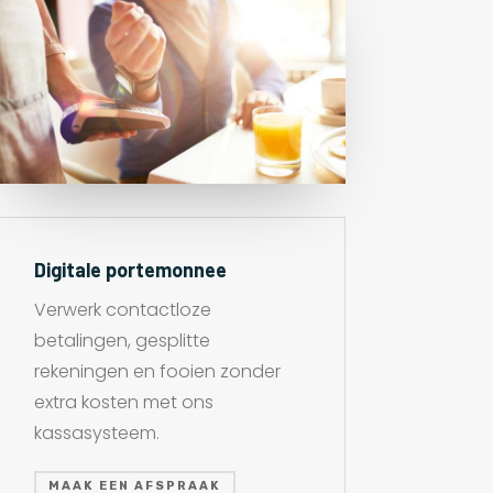
Digitale portemonnee
Verwerk contactloze
betalingen, gesplitte
rekeningen en fooien zonder
extra kosten met ons
kassasysteem.
MAAK EEN AFSPRAAK