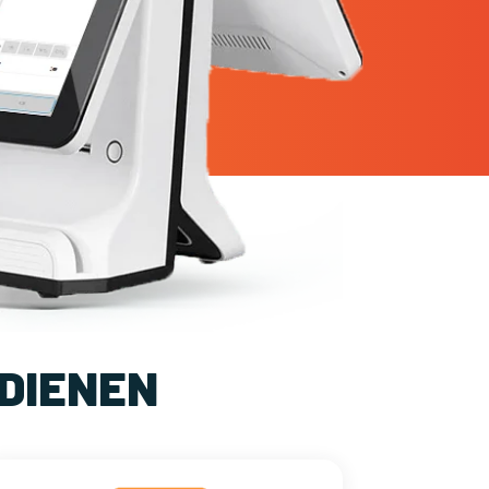
DIENEN