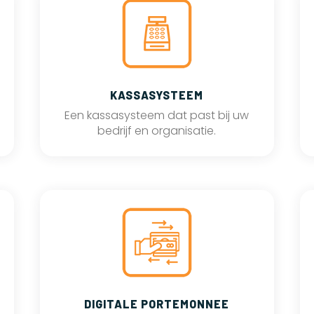
KASSASYSTEEM
Een kassasysteem dat past bij uw
bedrijf en organisatie.
DIGITALE PORTEMONNEE