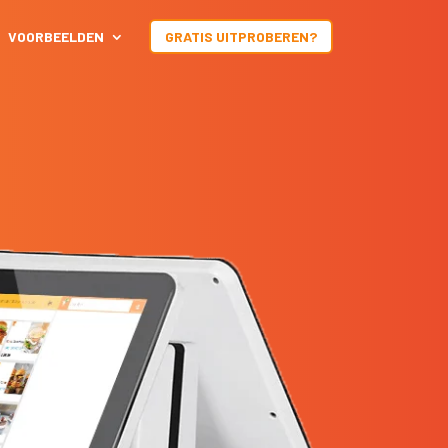
VOORBEELDEN
GRATIS UITPROBEREN?