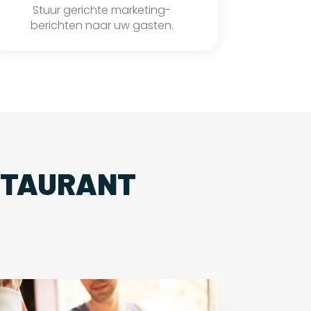
Stuur gerichte marketing-
berichten naar uw gasten.
STAURANT