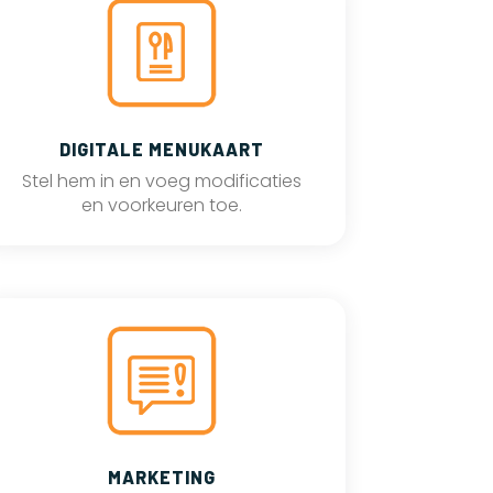
DIGITALE MENUKAART
Stel hem in en voeg modificaties
en voorkeuren toe.
MARKETING