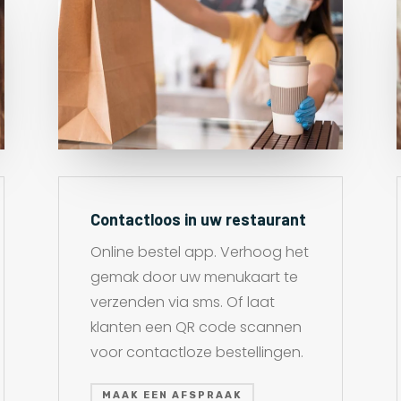
Contactloos in uw restaurant
Online bestel app. Verhoog het
gemak door uw menukaart te
verzenden via sms. Of laat
klanten een QR code scannen
voor contactloze bestellingen.
MAAK EEN AFSPRAAK