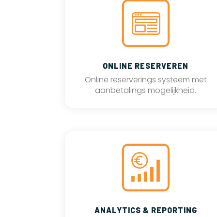
ONLINE RESERVEREN
Online reserverings systeem met
aanbetalings mogelijkheid.
ANALYTICS & REPORTING