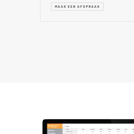
MAAK EEN AFSPRAAK