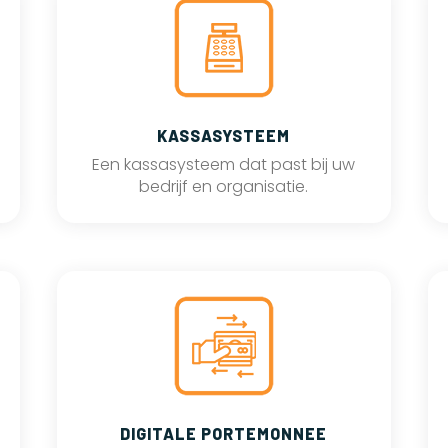
KASSASYSTEEM
Een kassasysteem dat past bij uw
bedrijf en organisatie.
DIGITALE PORTEMONNEE