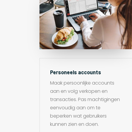
Personeels accounts
Maak persoonlijke accounts
aan en volg verkopen en
transacties. Pas machtigingen
eenvoudig aan om te
beperken wat gebruikers
kunnen zien en doen.