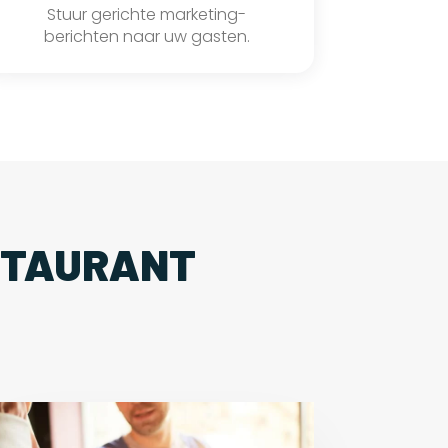
Stuur gerichte marketing-
berichten naar uw gasten.
STAURANT