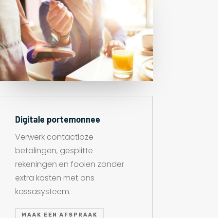
Digitale portemonnee
Verwerk contactloze
betalingen, gesplitte
rekeningen en fooien zonder
extra kosten met ons
kassasysteem.
MAAK EEN AFSPRAAK