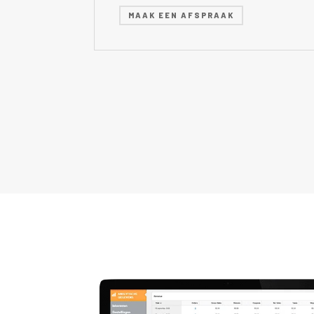
MAAK EEN AFSPRAAK