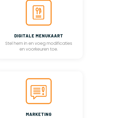
DIGITALE MENUKAART
Stel hem in en voeg modificaties
en voorkeuren toe.
MARKETING