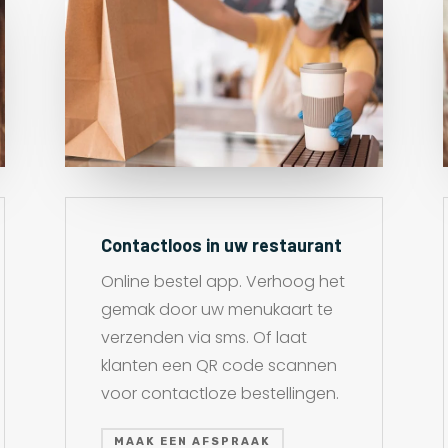
Contactloos in uw restaurant
Online bestel app. Verhoog het
gemak door uw menukaart te
verzenden via sms. Of laat
klanten een QR code scannen
voor contactloze bestellingen.
MAAK EEN AFSPRAAK