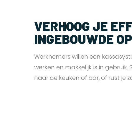
VERHOOG JE EFF
INGEBOUWDE O
Werknemers willen een kassasyst
werken en makkelijk is in gebruik.
naar de keuken of bar, of rust je 