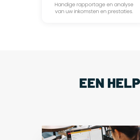
Handige rapportage en analyse
van uw inkomsten en prestaties.
EEN HEL