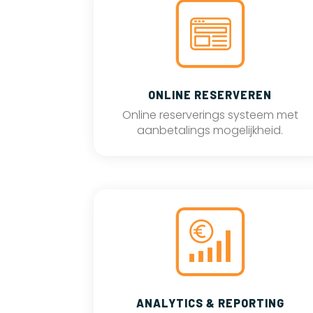
ONLINE RESERVEREN
Online reserverings systeem met
aanbetalings mogelijkheid.
ANALYTICS & REPORTING