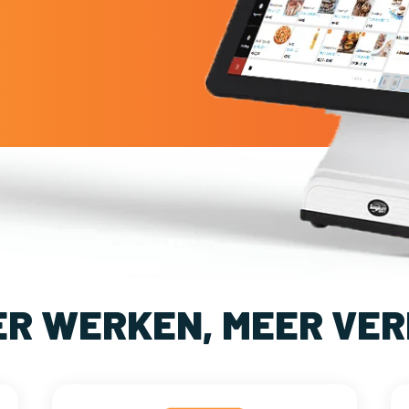
ER WERKEN, MEER VER