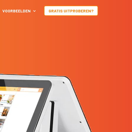
VOORBEELDEN
GRATIS UITPROBEREN?