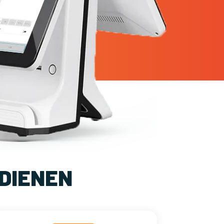
DIENEN