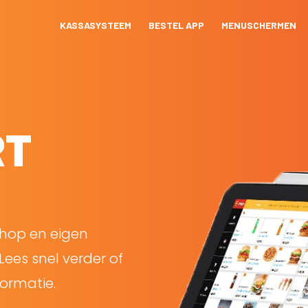
KASSASYSTEEM
BESTEL APP
MENUSCHERMEN
RT
shop en eigen
Lees snel verder of
ormatie.