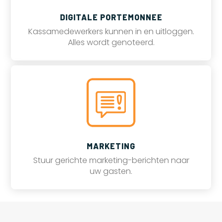
DIGITALE PORTEMONNEE
Kassamedewerkers kunnen in en uitloggen.
Alles wordt genoteerd.
MARKETING
Stuur gerichte marketing-berichten naar
uw gasten.