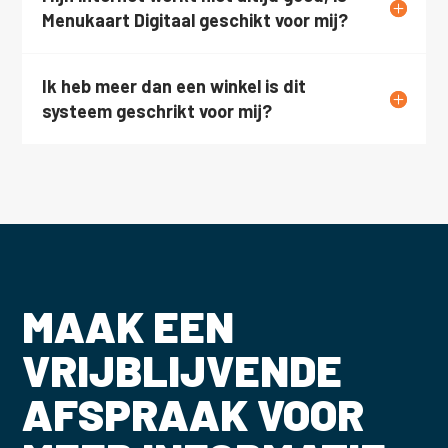
Menukaart Digitaal geschikt voor mij?
Ik heb meer dan een winkel is dit
systeem geschrikt voor mij?
MAAK EEN
VRIJBLIJVENDE
AFSPRAAK VOOR