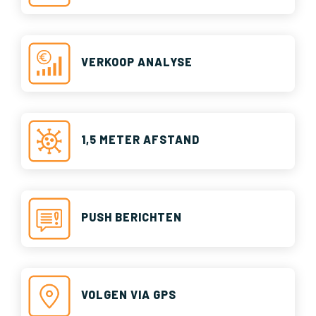
VERKOOP ANALYSE
1,5 METER AFSTAND
PUSH BERICHTEN
VOLGEN VIA GPS