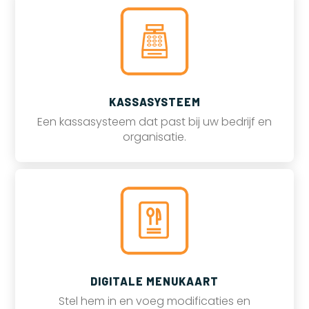
KASSASYSTEEM
Een kassasysteem dat past bij uw bedrijf en
organisatie.
DIGITALE MENUKAART
Stel hem in en voeg modificaties en