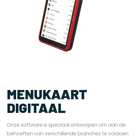
MENUKAART
DIGITAAL
Onze software is speciaal ontworpen om aan de
behoeften van verschillende branches te voldoen.