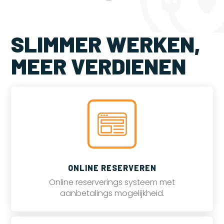
SLIMMER WERKEN,
MEER VERDIENEN
ONLINE RESERVEREN
Online reserverings systeem met
aanbetalings mogelijkheid.