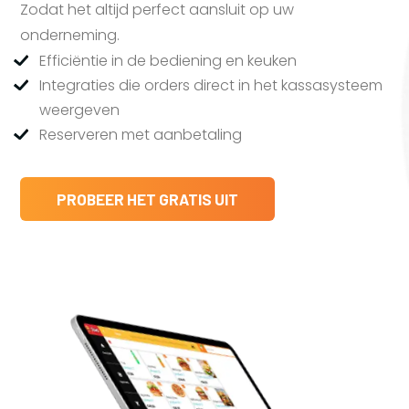
Zodat het altijd perfect aansluit op uw
onderneming.
Efficiëntie in de bediening en keuken
Integraties die orders direct in het kassasysteem
weergeven
Reserveren met aanbetaling
PROBEER HET GRATIS UIT