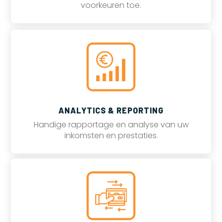
voorkeuren toe.
ANALYTICS & REPORTING
Handige rapportage en analyse van uw
inkomsten en prestaties.