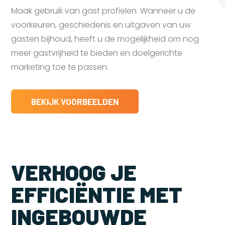
Maak gebruik van gast profielen. Wanneer u de
voorkeuren, geschiedenis en uitgaven van uw
gasten bijhoud, heeft u de mogelijkheid om nog
meer gastvrijheid te bieden en doelgerichte
marketing toe te passen.
BEKIJK VOORBEELDEN
VERHOOG JE
EFFICIËNTIE MET
INGEBOUWDE