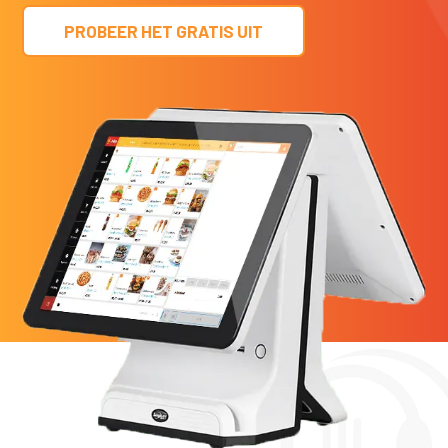
PROBEER HET GRATIS UIT