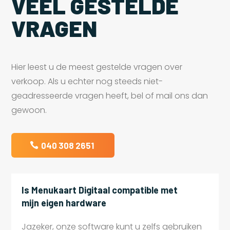
VEEL GESTELDE
VRAGEN
Hier leest u de meest gestelde vragen over
verkoop. Als u echter nog steeds niet-
geadresseerde vragen heeft, bel of mail ons dan
gewoon.
040 308 2651
Is Menukaart Digitaal compatible met
mijn eigen hardware
Jazeker, onze software kunt u zelfs gebruiken