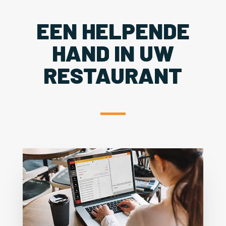
EEN HELPENDE
HAND IN UW
RESTAURANT