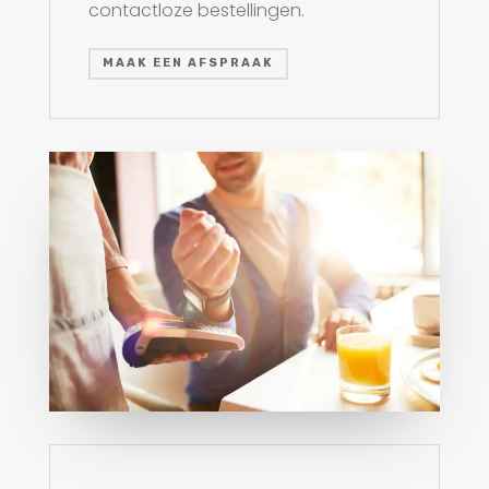
contactloze bestellingen.
MAAK EEN AFSPRAAK