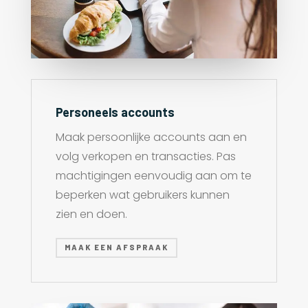
Personeels accounts
Maak persoonlijke accounts aan en
volg verkopen en transacties. Pas
machtigingen eenvoudig aan om te
beperken wat gebruikers kunnen
zien en doen.
MAAK EEN AFSPRAAK