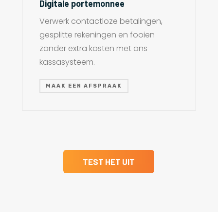
Digitale portemonnee
Verwerk contactloze betalingen,
gesplitte rekeningen en fooien
zonder extra kosten met ons
kassasysteem.
MAAK EEN AFSPRAAK
TEST HET UIT