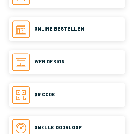
ONLINE BESTELLEN
WEB DESIGN
QR CODE
SNELLE DOORLOOP