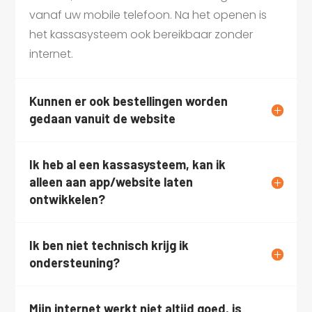
vanaf uw mobile telefoon. Na het openen is
het kassasysteem ook bereikbaar zonder
internet.
Kunnen er ook bestellingen worden
gedaan vanuit de website
Ik heb al een kassasysteem, kan ik
alleen aan app/website laten
ontwikkelen?
Ik ben niet technisch krijg ik
ondersteuning?
Mijn internet werkt niet altijd goed, is