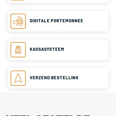
DIGITALE PORTEMONNEE
KASSASYSTEEM
VERZEND BESTELLING