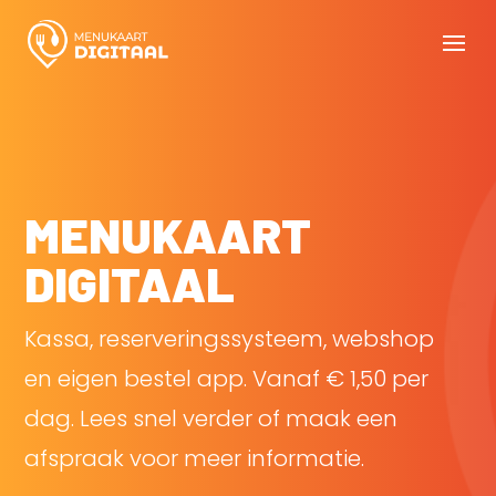
MENUKAART
DIGITAAL
Kassa, reserveringssysteem, webshop
en eigen bestel app. Vanaf € 1,50 per
dag. Lees snel verder of maak een
afspraak voor meer informatie.