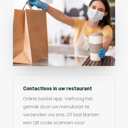
Contactloos in uw restaurant
Online bestel app. Verhoog het
gemak door uw menukaart te
verzenden via sms. Of laat klanten
een QR code scannen voor