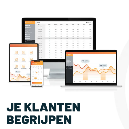
JE KLANTEN
BEGRIJPEN