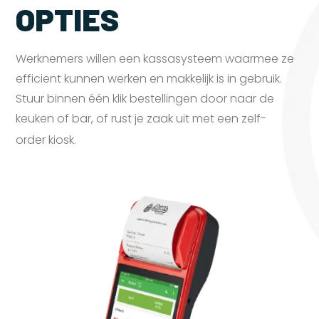
OPTIES
Werknemers willen een kassasysteem waarmee ze
efficient kunnen werken en makkelijk is in gebruik.
Stuur binnen één klik bestellingen door naar de
keuken of bar, of rust je zaak uit met een zelf-
order
kiosk.