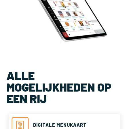
ALLE
MOGELIJKHEDEN OP
EEN RIJ
DIGITALE MENUKAART