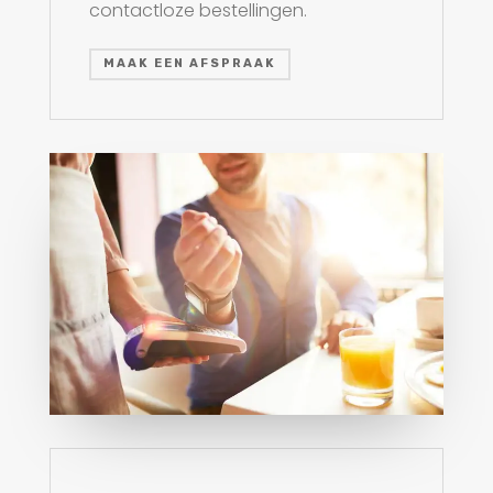
contactloze bestellingen.
MAAK EEN AFSPRAAK