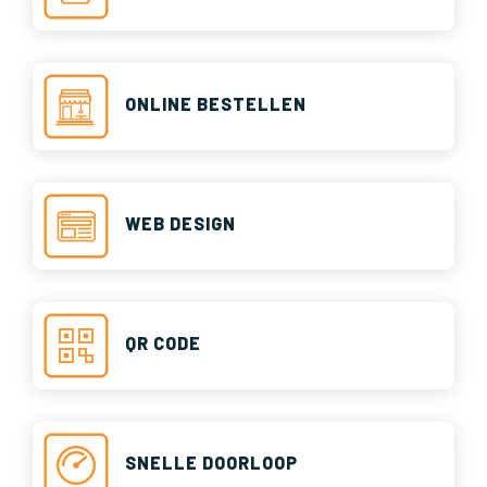
ONLINE BESTELLEN
WEB DESIGN
QR CODE
SNELLE DOORLOOP