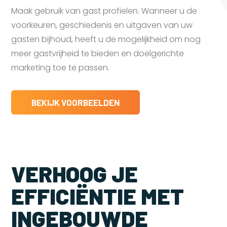
Maak gebruik van gast profielen. Wanneer u de
voorkeuren, geschiedenis en uitgaven van uw
gasten bijhoud, heeft u de mogelijkheid om nog
meer gastvrijheid te bieden en doelgerichte
marketing toe te passen.
BEKIJK VOORBEELDEN
VERHOOG JE
EFFICIËNTIE MET
INGEBOUWDE