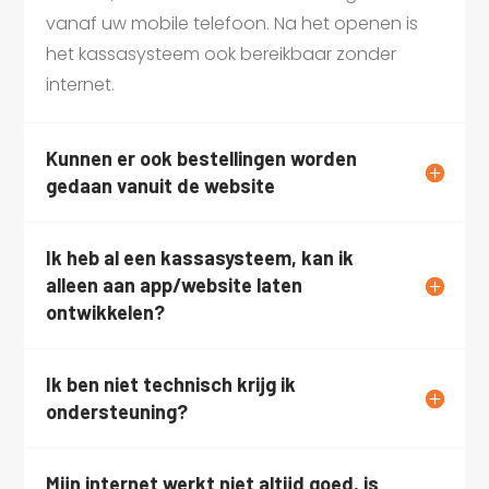
vanaf uw mobile telefoon. Na het openen is
het kassasysteem ook bereikbaar zonder
internet.
Kunnen er ook bestellingen worden
gedaan vanuit de website
Ik heb al een kassasysteem, kan ik
alleen aan app/website laten
ontwikkelen?
Ik ben niet technisch krijg ik
ondersteuning?
Mijn internet werkt niet altijd goed, is