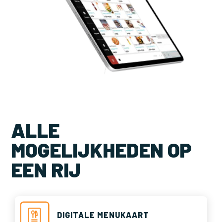
ALLE
MOGELIJKHEDEN OP
EEN RIJ
DIGITALE MENUKAART