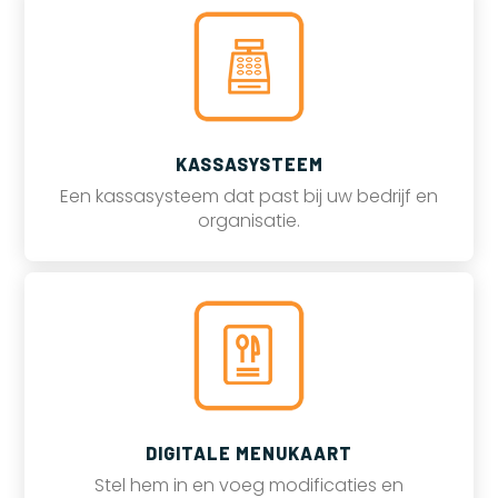
KASSASYSTEEM
Een kassasysteem dat past bij uw bedrijf en
organisatie.
DIGITALE MENUKAART
Stel hem in en voeg modificaties en