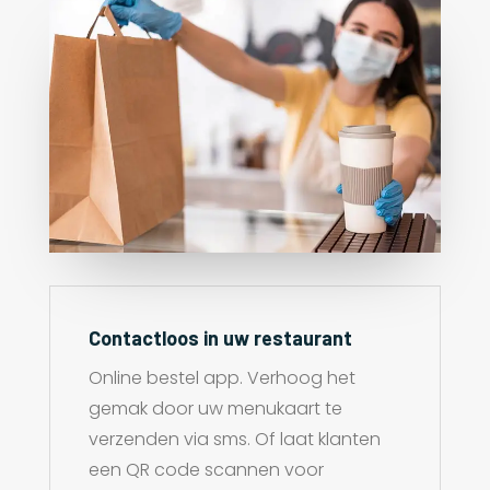
Contactloos in uw restaurant
Online bestel app. Verhoog het
gemak door uw menukaart te
verzenden via sms. Of laat klanten
een QR code scannen voor