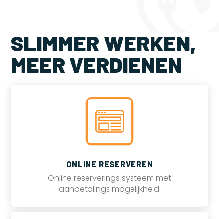
SLIMMER WERKEN,
MEER VERDIENEN
ONLINE RESERVEREN
Online reserverings systeem met
aanbetalings mogelijkheid.