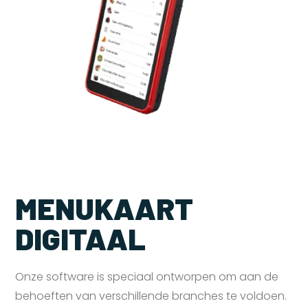
MENUKAART
DIGITAAL
Onze software is speciaal ontworpen om aan de
behoeften van verschillende branches te voldoen.