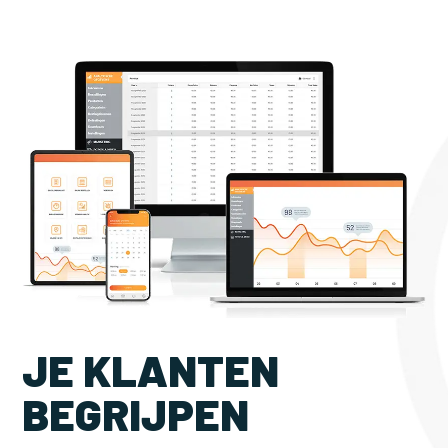
JE KLANTEN
BEGRIJPEN