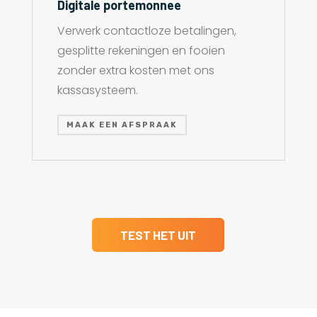
Digitale portemonnee
Verwerk contactloze betalingen,
gesplitte rekeningen en fooien
zonder extra kosten met ons
kassasysteem.
MAAK EEN AFSPRAAK
TEST HET UIT