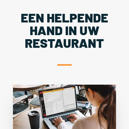
EEN HELPENDE
HAND IN UW
RESTAURANT