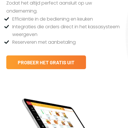
Zodat het altijd perfect aansluit op uw
onderneming.
Efficiëntie in de bediening en keuken
Integraties die orders direct in het kassasysteem
weergeven
Reserveren met aanbetaling
PROBEER HET GRATIS UIT