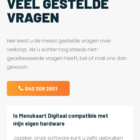
VEEL GESTELDE
VRAGEN
Hier leest u de meest gestelde vragen over
verkoop. Als u echter nog steeds niet-
geadresseerde vragen heeft, bel of mail ons dan
gewoon.
040 308 2651
Is Menukaart Digitaal compatible met
mijn eigen hardware
Jazeker, onze software kunt u zelfs gebruiken