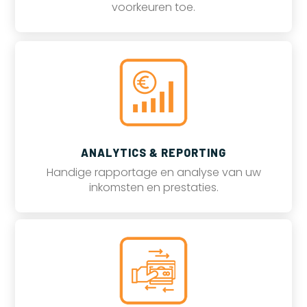
voorkeuren toe.
ANALYTICS & REPORTING
Handige rapportage en analyse van uw
inkomsten en prestaties.