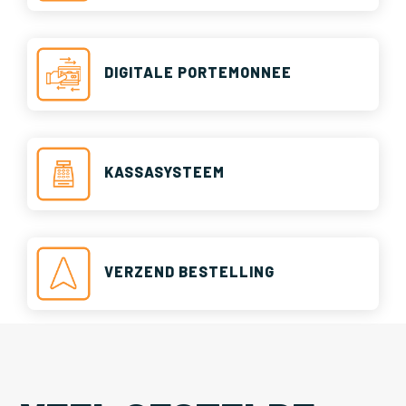
DIGITALE PORTEMONNEE
KASSASYSTEEM
VERZEND BESTELLING