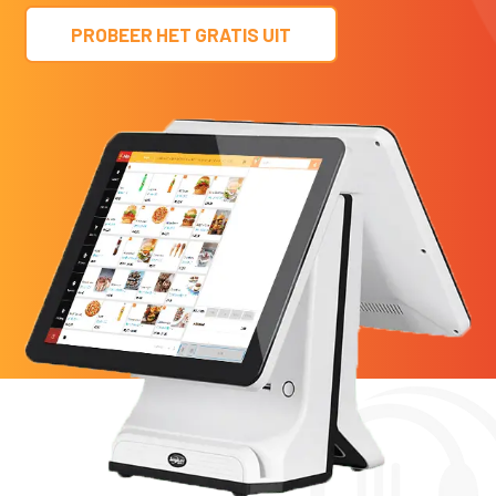
PROBEER HET GRATIS UIT