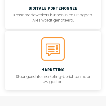
DIGITALE PORTEMONNEE
Kassamedewerkers kunnen in en uitloggen.
Alles wordt genoteerd.
MARKETING
Stuur gerichte marketing-berichten naar
uw gasten.