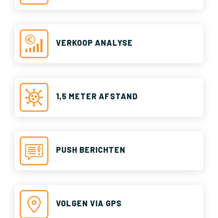
VERKOOP ANALYSE
1,5 METER AFSTAND
PUSH BERICHTEN
VOLGEN VIA GPS