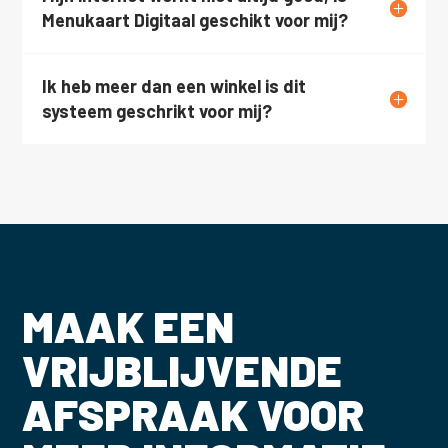
Menukaart Digitaal geschikt voor mij?
Ik heb meer dan een winkel is dit
systeem geschrikt voor mij?
MAAK EEN
VRIJBLIJVENDE
AFSPRAAK VOOR