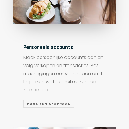
Personeels accounts
Maak persoonlijke accounts aan en
volg verkopen en transacties. Pas
machtigingen eenvoudig aan om te
beperken wat gebruikers kunnen
zien en doen.
MAAK EEN AFSPRAAK