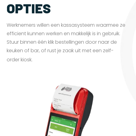
OPTIES
Werknemers willen een kassasysteem waarmee ze
efficient kunnen werken en makkelijk is in gebruik.
Stuur binnen één klik bestellingen door naar de
keuken of bar, of rust je zaak uit met een zelf-
order
kiosk.