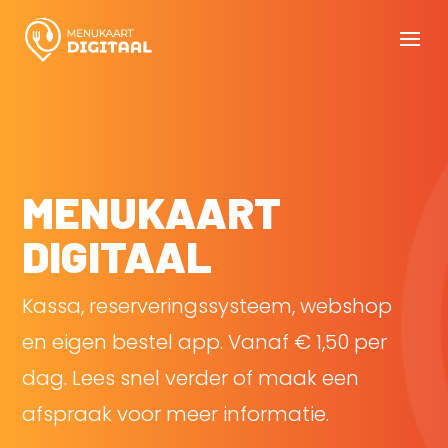
MENUKAART
DIGITAAL
Kassa, reserveringssysteem, webshop
en eigen bestel app. Vanaf € 1,50 per
dag. Lees snel verder of maak een
afspraak voor meer informatie.