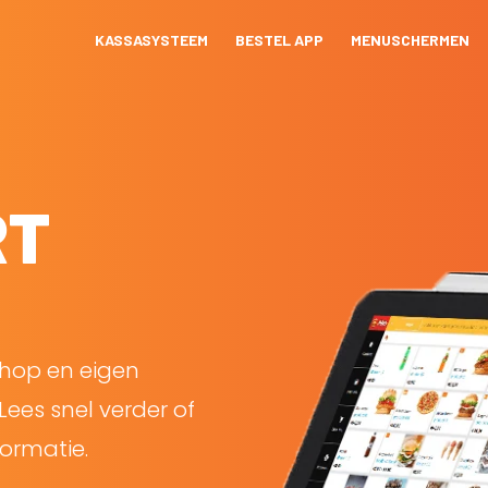
KASSASYSTEEM
BESTEL APP
MENUSCHERMEN
RT
shop en eigen
Lees snel verder of
ormatie.