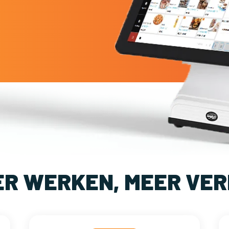
ER WERKEN, MEER VER