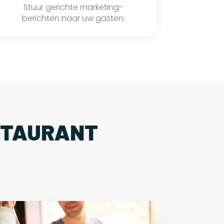
Stuur gerichte marketing-
berichten naar uw gasten.
STAURANT