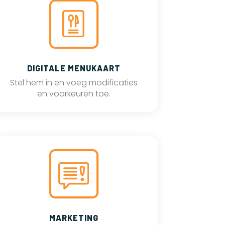
DIGITALE MENUKAART
Stel hem in en voeg modificaties
en voorkeuren toe.
MARKETING