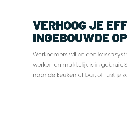
VERHOOG JE EFF
INGEBOUWDE O
Werknemers willen een kassasyst
werken en makkelijk is in gebruik.
naar de keuken of bar, of rust je 