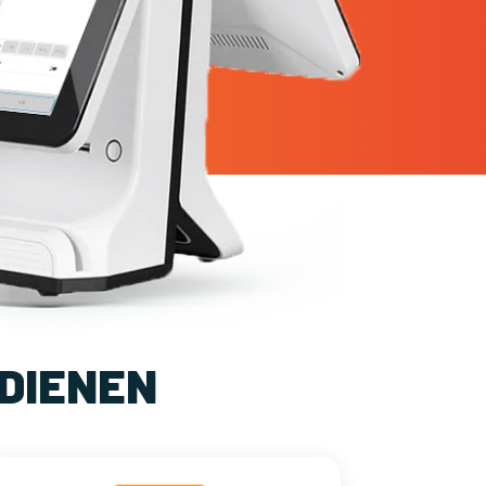
DIENEN