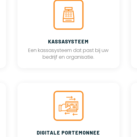
KASSASYSTEEM
Een kassasysteem dat past bij uw
bedrijf en organisatie.
DIGITALE PORTEMONNEE