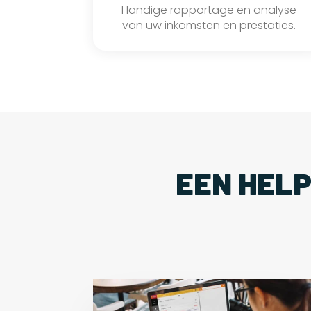
Handige rapportage en analyse
van uw inkomsten en prestaties.
EEN HEL