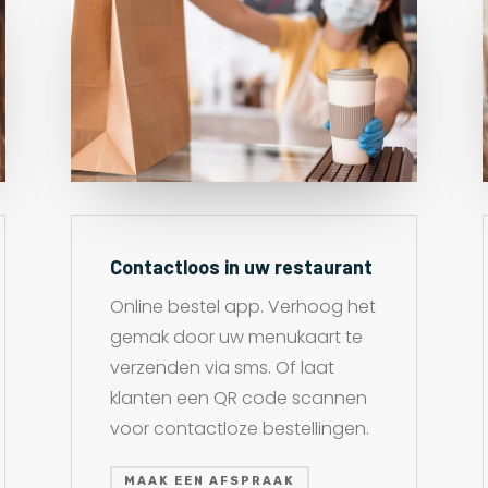
Contactloos in uw restaurant
Online bestel app. Verhoog het
gemak door uw menukaart te
verzenden via sms. Of laat
klanten een QR code scannen
voor contactloze bestellingen.
MAAK EEN AFSPRAAK