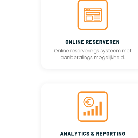
ONLINE RESERVEREN
Online reserverings systeem met
aanbetalings mogelijkheid.
ANALYTICS & REPORTING