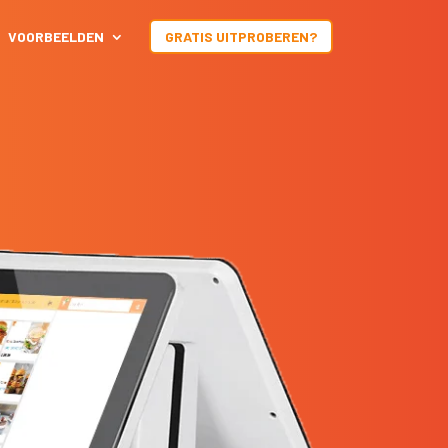
VOORBEELDEN
GRATIS UITPROBEREN?