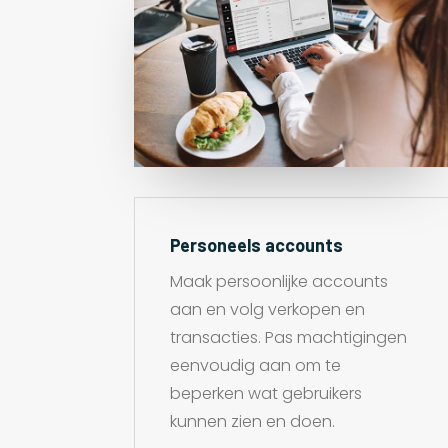
Personeels accounts
Maak persoonlijke accounts
aan en volg verkopen en
transacties. Pas machtigingen
eenvoudig aan om te
beperken wat gebruikers
kunnen zien en doen.