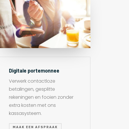
Digitale portemonnee
Verwerk contactloze
betalingen, gesplitte
rekeningen en fooien zonder
extra kosten met ons
kassasysteem.
MAAK EEN AFSPRAAK