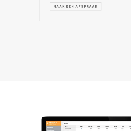
MAAK EEN AFSPRAAK