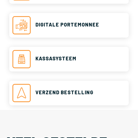
DIGITALE PORTEMONNEE
KASSASYSTEEM
VERZEND BESTELLING