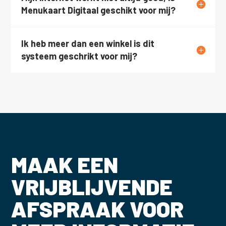
Menukaart Digitaal geschikt voor mij?
Ik heb meer dan een winkel is dit
systeem geschrikt voor mij?
MAAK EEN
VRIJBLIJVENDE
AFSPRAAK VOOR