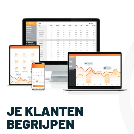
JE KLANTEN
BEGRIJPEN