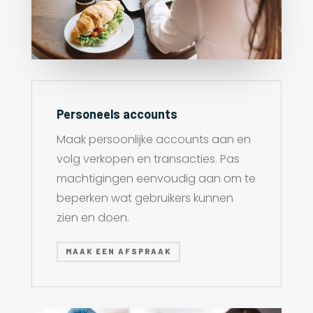
Personeels accounts
Maak persoonlijke accounts aan en
volg verkopen en transacties. Pas
machtigingen eenvoudig aan om te
beperken wat gebruikers kunnen
zien en doen.
MAAK EEN AFSPRAAK