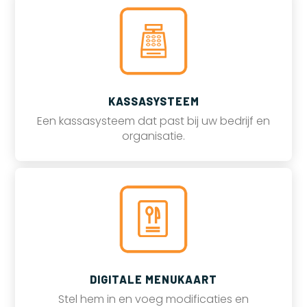
KASSASYSTEEM
Een kassasysteem dat past bij uw bedrijf en
organisatie.
DIGITALE MENUKAART
Stel hem in en voeg modificaties en