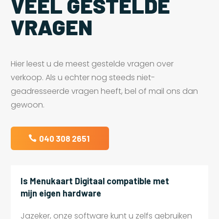
VEEL GESTELDE
VRAGEN
Hier leest u de meest gestelde vragen over
verkoop. Als u echter nog steeds niet-
geadresseerde vragen heeft, bel of mail ons dan
gewoon.
040 308 2651
Is Menukaart Digitaal compatible met
mijn eigen hardware
Jazeker, onze software kunt u zelfs gebruiken