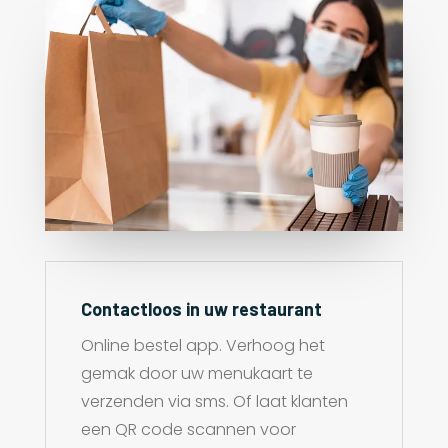
Contactloos in uw restaurant
Online bestel app. Verhoog het
gemak door uw menukaart te
verzenden via sms. Of laat klanten
een QR code scannen voor