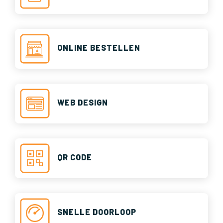
ONLINE BESTELLEN
WEB DESIGN
QR CODE
SNELLE DOORLOOP