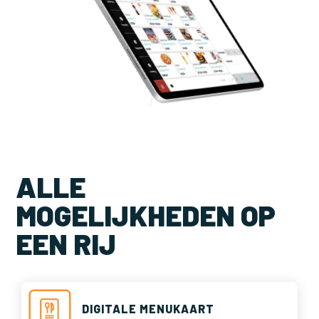
ALLE
MOGELIJKHEDEN OP
EEN RIJ
DIGITALE MENUKAART