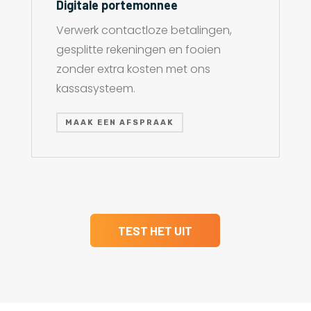
Digitale portemonnee
Verwerk contactloze betalingen,
gesplitte rekeningen en fooien
zonder extra kosten met ons
kassasysteem.
MAAK EEN AFSPRAAK
TEST HET UIT