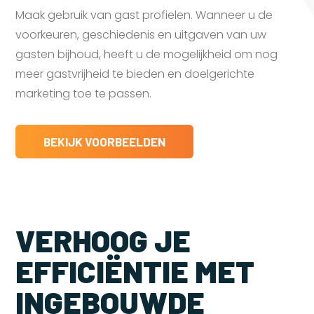
Maak gebruik van gast profielen. Wanneer u de
voorkeuren, geschiedenis en uitgaven van uw
gasten bijhoud, heeft u de mogelijkheid om nog
meer gastvrijheid te bieden en doelgerichte
marketing toe te passen.
BEKIJK VOORBEELDEN
VERHOOG JE
EFFICIËNTIE MET
INGEBOUWDE