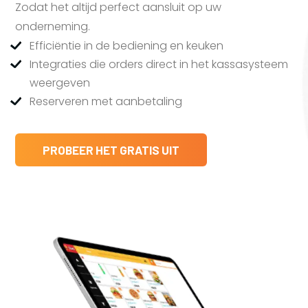
Zodat het altijd perfect aansluit op uw
onderneming.
Efficiëntie in de bediening en keuken
Integraties die orders direct in het kassasysteem
weergeven
Reserveren met aanbetaling
PROBEER HET GRATIS UIT