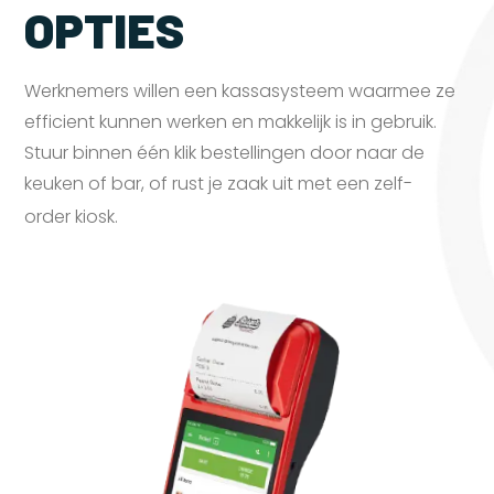
OPTIES
Werknemers willen een kassasysteem waarmee ze
efficient kunnen werken en makkelijk is in gebruik.
Stuur binnen één klik bestellingen door naar de
keuken of bar, of rust je zaak uit met een zelf-
order
kiosk.