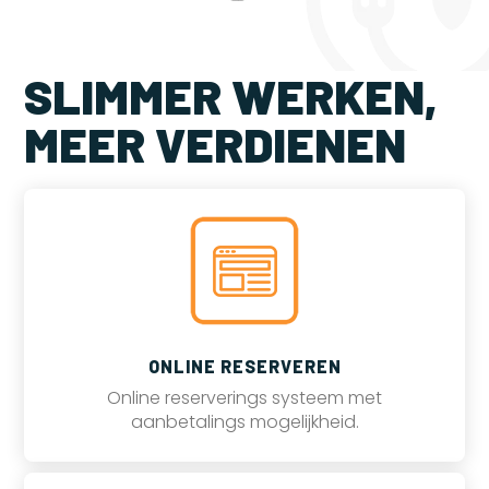
SLIMMER WERKEN,
MEER VERDIENEN
ONLINE RESERVEREN
Online reserverings systeem met
aanbetalings mogelijkheid.