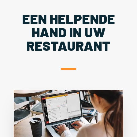
EEN HELPENDE
HAND IN UW
RESTAURANT