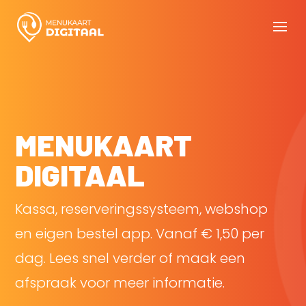
MENUKAART
DIGITAAL
Kassa, reserveringssysteem, webshop
en eigen bestel app. Vanaf € 1,50 per
dag. Lees snel verder of maak een
afspraak voor meer informatie.