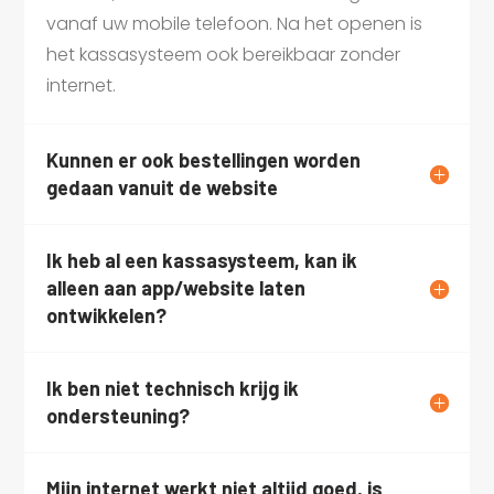
vanaf uw mobile telefoon. Na het openen is
het kassasysteem ook bereikbaar zonder
internet.
Kunnen er ook bestellingen worden
gedaan vanuit de website
Ik heb al een kassasysteem, kan ik
alleen aan app/website laten
ontwikkelen?
Ik ben niet technisch krijg ik
ondersteuning?
Mijn internet werkt niet altijd goed, is