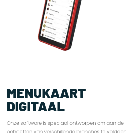
MENUKAART
DIGITAAL
Onze software is speciaal ontworpen om aan de
behoeften van verschillende branches te voldoen.