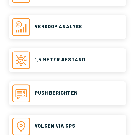
VERKOOP ANALYSE
1,5 METER AFSTAND
PUSH BERICHTEN
VOLGEN VIA GPS