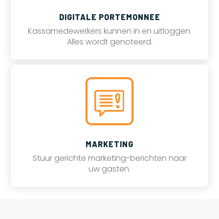
DIGITALE PORTEMONNEE
Kassamedewerkers kunnen in en uitloggen.
Alles wordt genoteerd.
MARKETING
Stuur gerichte marketing-berichten naar
uw gasten.