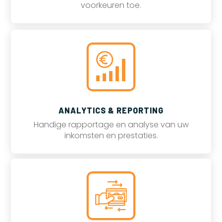
voorkeuren toe.
ANALYTICS & REPORTING
Handige rapportage en analyse van uw
inkomsten en prestaties.