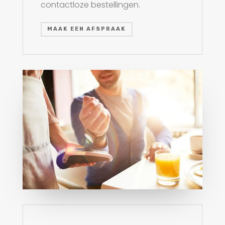
contactloze bestellingen.
MAAK EEN AFSPRAAK