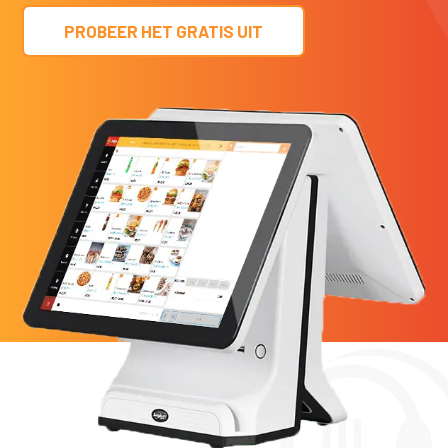
PROBEER HET GRATIS UIT