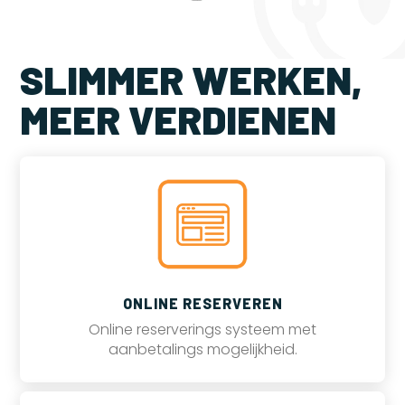
SLIMMER WERKEN,
MEER VERDIENEN
ONLINE RESERVEREN
Online reserverings systeem met
aanbetalings mogelijkheid.