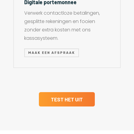
Digitale portemonnee
Verwerk contactloze betalingen,
gesplitte rekeningen en fooien
zonder extra kosten met ons
kassasysteem.
MAAK EEN AFSPRAAK
TEST HET UIT