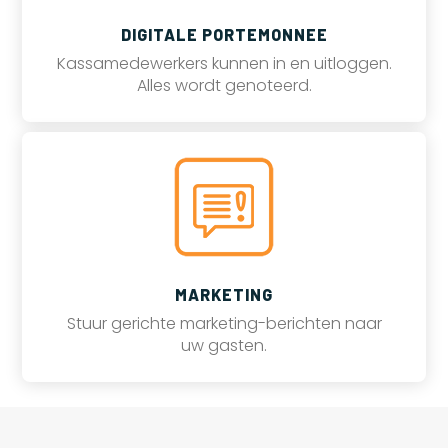
DIGITALE PORTEMONNEE
Kassamedewerkers kunnen in en uitloggen.
Alles wordt genoteerd.
MARKETING
Stuur gerichte marketing-berichten naar
uw gasten.