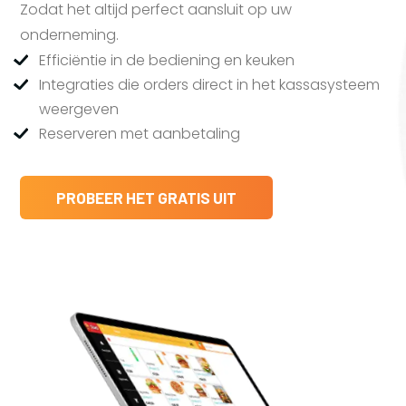
Zodat het altijd perfect aansluit op uw
onderneming.
Efficiëntie in de bediening en keuken
Integraties die orders direct in het kassasysteem
weergeven
Reserveren met aanbetaling
PROBEER HET GRATIS UIT