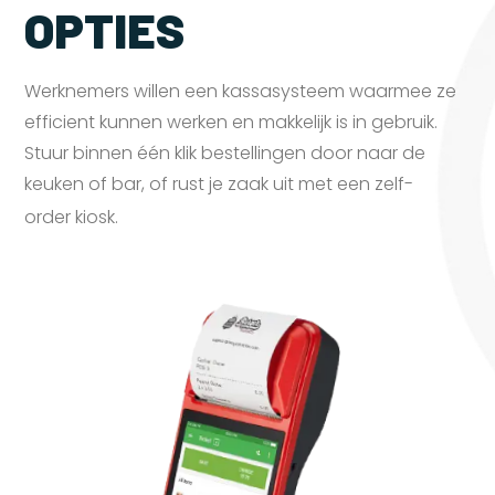
OPTIES
Werknemers willen een kassasysteem waarmee ze
efficient kunnen werken en makkelijk is in gebruik.
Stuur binnen één klik bestellingen door naar de
keuken of bar, of rust je zaak uit met een zelf-
order
kiosk.