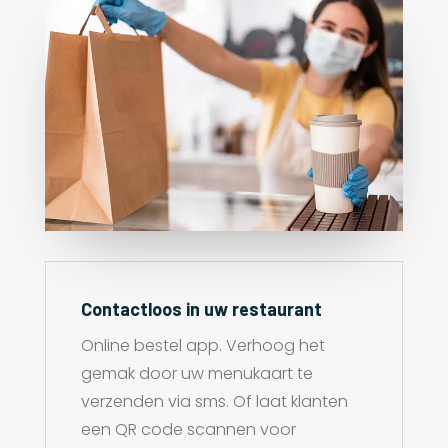
Contactloos in uw restaurant
Online bestel app. Verhoog het
gemak door uw menukaart te
verzenden via sms. Of laat klanten
een QR code scannen voor