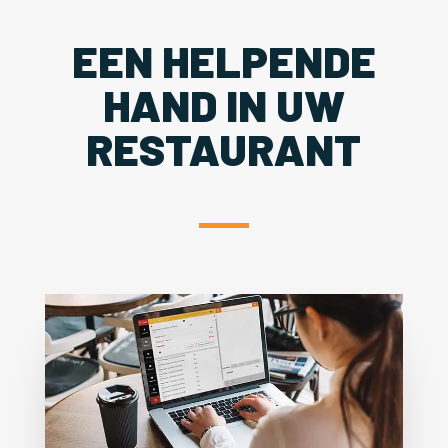
EEN HELPENDE
HAND IN UW
RESTAURANT