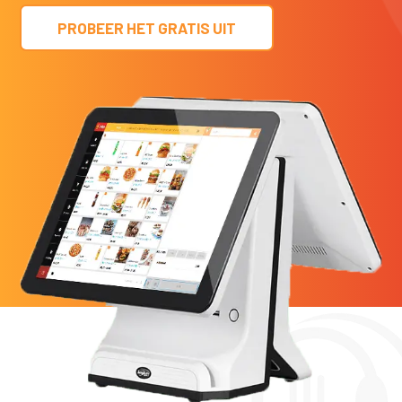
PROBEER HET GRATIS UIT