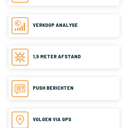
VERKOOP ANALYSE
1,5 METER AFSTAND
PUSH BERICHTEN
VOLGEN VIA GPS