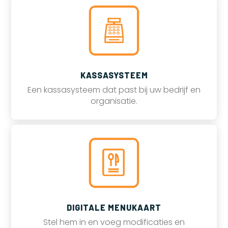
KASSASYSTEEM
Een kassasysteem dat past bij uw bedrijf en
organisatie.
DIGITALE MENUKAART
Stel hem in en voeg modificaties en