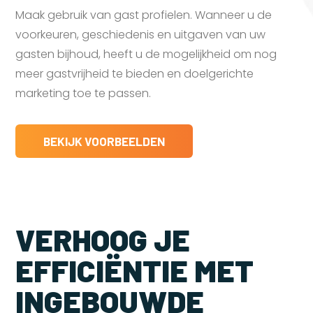
Maak gebruik van gast profielen. Wanneer u de
voorkeuren, geschiedenis en uitgaven van uw
gasten bijhoud, heeft u de mogelijkheid om nog
meer gastvrijheid te bieden en doelgerichte
marketing toe te passen.
BEKIJK VOORBEELDEN
VERHOOG JE
EFFICIËNTIE MET
INGEBOUWDE