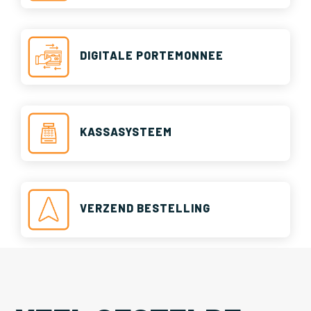
DIGITALE PORTEMONNEE
KASSASYSTEEM
VERZEND BESTELLING