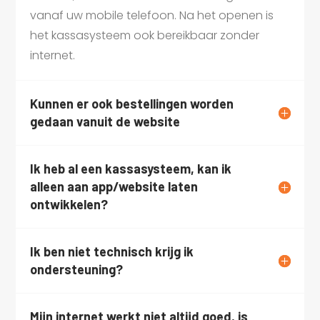
vanaf uw mobile telefoon. Na het openen is
het kassasysteem ook bereikbaar zonder
internet.
Kunnen er ook bestellingen worden
gedaan vanuit de website
Ik heb al een kassasysteem, kan ik
alleen aan app/website laten
ontwikkelen?
Ik ben niet technisch krijg ik
ondersteuning?
Mijn internet werkt niet altijd goed, is