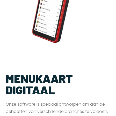
MENUKAART
DIGITAAL
Onze software is speciaal ontworpen om aan de
behoeften van verschillende branches te voldoen.