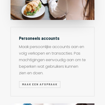
Personeels accounts
Maak persoonlijke accounts aan en
volg verkopen en transacties. Pas
machtigingen eenvoudig aan om te
beperken wat gebruikers kunnen
zien en doen.
MAAK EEN AFSPRAAK