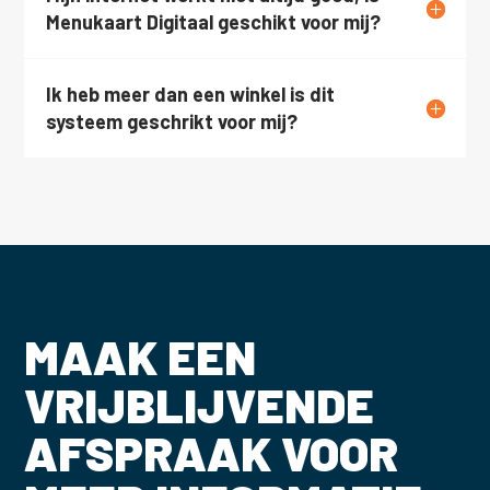
Menukaart Digitaal geschikt voor mij?
Ik heb meer dan een winkel is dit
systeem geschrikt voor mij?
MAAK EEN
VRIJBLIJVENDE
AFSPRAAK VOOR