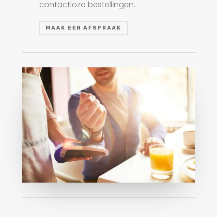
contactloze bestellingen.
MAAK EEN AFSPRAAK