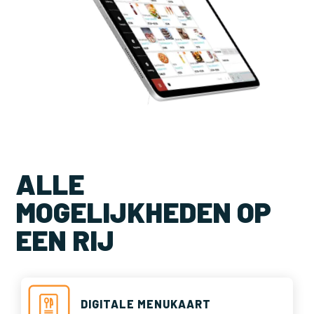
ALLE
MOGELIJKHEDEN OP
EEN RIJ
DIGITALE MENUKAART