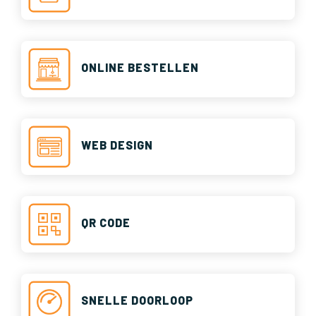
ONLINE BESTELLEN
WEB DESIGN
QR CODE
SNELLE DOORLOOP