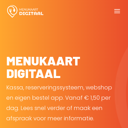
MENUKAART
DIGITAAL
Kassa, reserveringssysteem, webshop
en eigen bestel app. Vanaf € 1,50 per
dag. Lees snel verder of maak een
afspraak voor meer informatie.