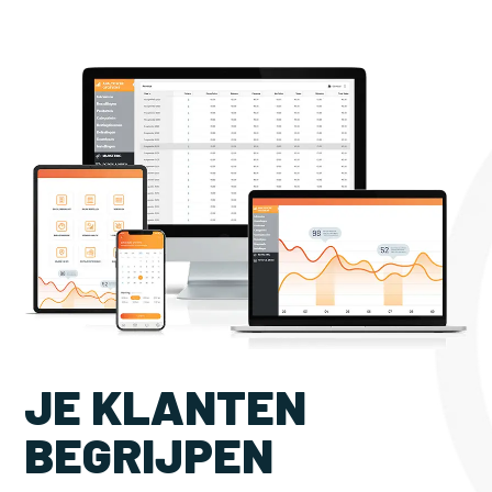
JE KLANTEN
BEGRIJPEN