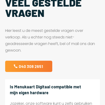
VEEL GESTELDE
VRAGEN
Hier leest u de meest gestelde vragen over
verkoop. Als u echter nog steeds niet-
geadresseerde vragen heeft, bel of mail ons dan
gewoon.
040 308 2651
Is Menukaart Digitaal compatible met
mijn eigen hardware
Jazeker, onze software kunt u zelfs gebruiken