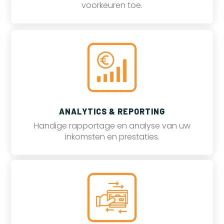
voorkeuren toe.
ANALYTICS & REPORTING
Handige rapportage en analyse van uw
inkomsten en prestaties.