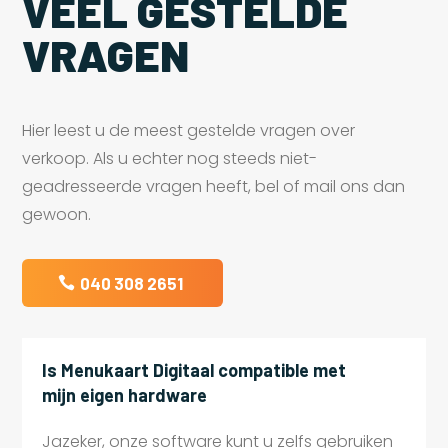
VEEL GESTELDE
VRAGEN
Hier leest u de meest gestelde vragen over
verkoop. Als u echter nog steeds niet-
geadresseerde vragen heeft, bel of mail ons dan
gewoon.
040 308 2651
Is Menukaart Digitaal compatible met
mijn eigen hardware
Jazeker, onze software kunt u zelfs gebruiken