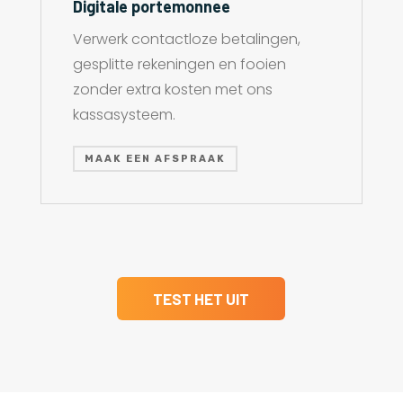
Digitale portemonnee
Verwerk contactloze betalingen,
gesplitte rekeningen en fooien
zonder extra kosten met ons
kassasysteem.
MAAK EEN AFSPRAAK
TEST HET UIT