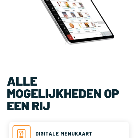
ALLE
MOGELIJKHEDEN OP
EEN RIJ
DIGITALE MENUKAART