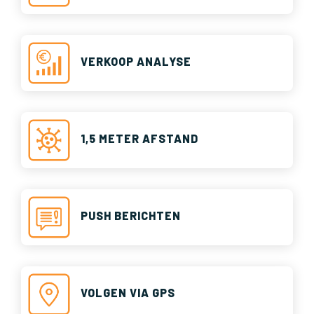
VERKOOP ANALYSE
1,5 METER AFSTAND
PUSH BERICHTEN
VOLGEN VIA GPS