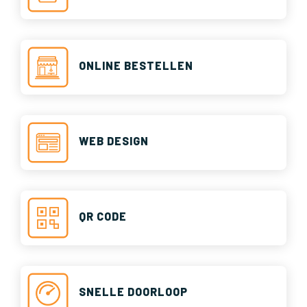
ONLINE BESTELLEN
WEB DESIGN
QR CODE
SNELLE DOORLOOP