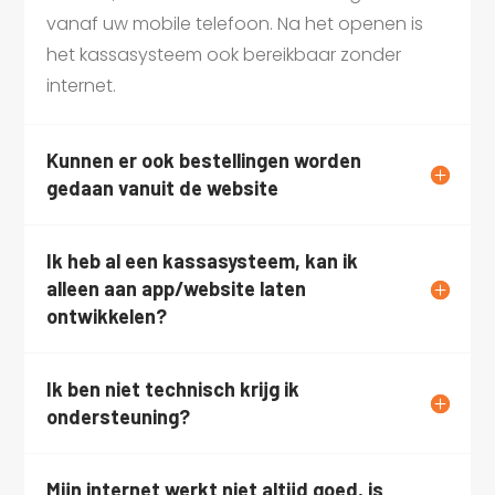
vanaf uw mobile telefoon. Na het openen is
het kassasysteem ook bereikbaar zonder
internet.
Kunnen er ook bestellingen worden
gedaan vanuit de website
Ik heb al een kassasysteem, kan ik
alleen aan app/website laten
ontwikkelen?
Ik ben niet technisch krijg ik
ondersteuning?
Mijn internet werkt niet altijd goed, is