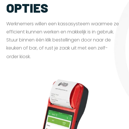
OPTIES
Werknemers willen een kassasysteem waarmee ze
efficient kunnen werken en makkelijk is in gebruik.
Stuur binnen één klik bestellingen door naar de
keuken of bar, of rust je zaak uit met een zelf-
order
kiosk.