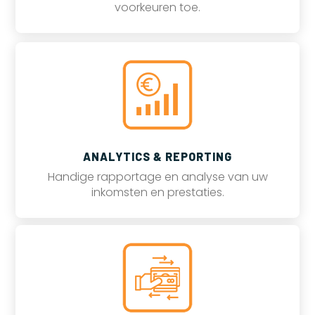
voorkeuren toe.
ANALYTICS & REPORTING
Handige rapportage en analyse van uw
inkomsten en prestaties.