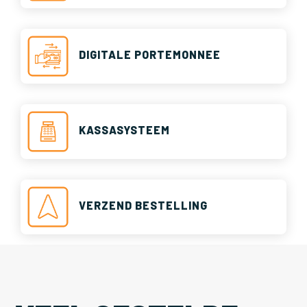
DIGITALE PORTEMONNEE
KASSASYSTEEM
VERZEND BESTELLING