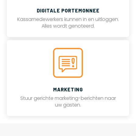
DIGITALE PORTEMONNEE
Kassamedewerkers kunnen in en uitloggen.
Alles wordt genoteerd.
MARKETING
Stuur gerichte marketing-berichten naar
uw gasten.