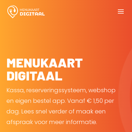
MENUKAART
DIGITAAL
Kassa, reserveringssysteem, webshop
en eigen bestel app. Vanaf € 1,50 per
dag. Lees snel verder of maak een
afspraak voor meer informatie.