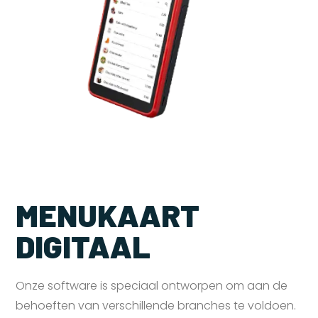
MENUKAART
DIGITAAL
Onze software is speciaal ontworpen om aan de
behoeften van verschillende branches te voldoen.