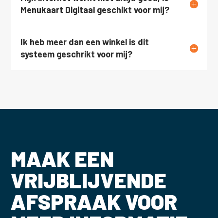
Menukaart Digitaal geschikt voor mij?
Ik heb meer dan een winkel is dit
systeem geschrikt voor mij?
MAAK EEN
VRIJBLIJVENDE
AFSPRAAK VOOR