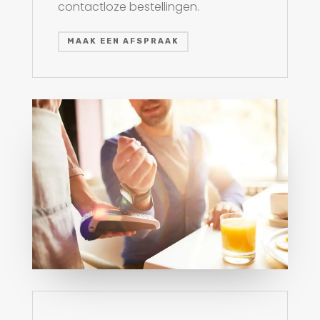
contactloze bestellingen.
MAAK EEN AFSPRAAK