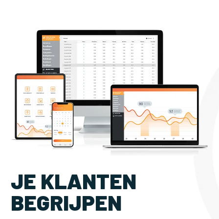
JE KLANTEN
BEGRIJPEN