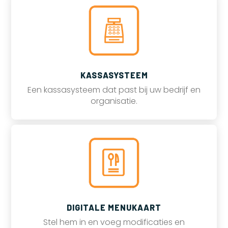
KASSASYSTEEM
Een kassasysteem dat past bij uw bedrijf en
organisatie.
DIGITALE MENUKAART
Stel hem in en voeg modificaties en