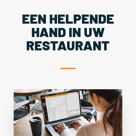
EEN HELPENDE
HAND IN UW
RESTAURANT