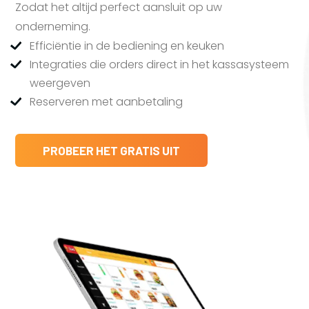
Zodat het altijd perfect aansluit op uw
onderneming.
Efficiëntie in de bediening en keuken
Integraties die orders direct in het kassasysteem
weergeven
Reserveren met aanbetaling
PROBEER HET GRATIS UIT