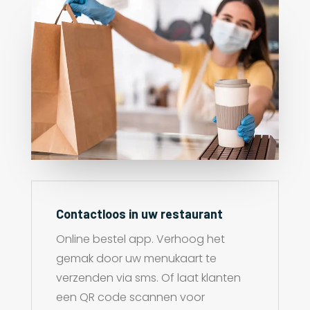
Contactloos in uw restaurant
Online bestel app. Verhoog het
gemak door uw menukaart te
verzenden via sms. Of laat klanten
een QR code scannen voor