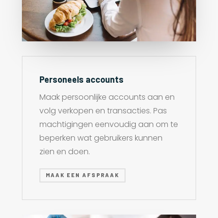
Personeels accounts
Maak persoonlijke accounts aan en
volg verkopen en transacties. Pas
machtigingen eenvoudig aan om te
beperken wat gebruikers kunnen
zien en doen.
MAAK EEN AFSPRAAK