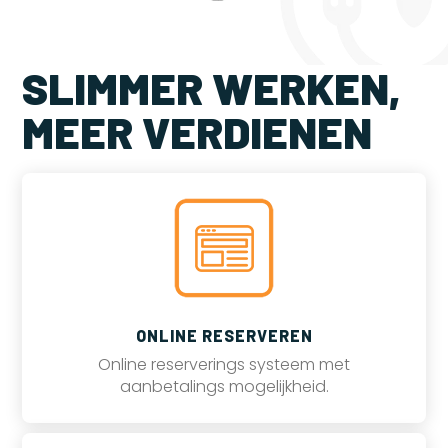
SLIMMER WERKEN,
MEER VERDIENEN
ONLINE RESERVEREN
Online reserverings systeem met
aanbetalings mogelijkheid.