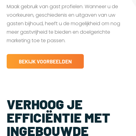
Maak gebruik van gast profielen. Wanneer u de
voorkeuren, geschiedenis en uitgaven van uw
gasten bijhoud, heeft u de mogelijkheid om nog
meer gastvrijheid te bieden en doelgerichte
marketing toe te passen.
BEKIJK VOORBEELDEN
VERHOOG JE
EFFICIËNTIE MET
INGEBOUWDE