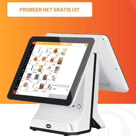
PROBEER HET GRATIS UIT