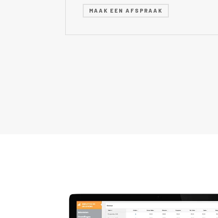
MAAK EEN AFSPRAAK