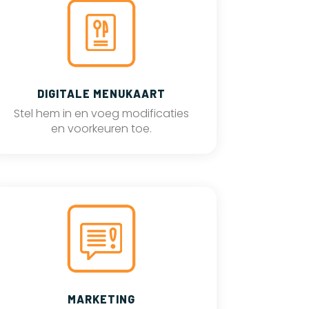
DIGITALE MENUKAART
Stel hem in en voeg modificaties
en voorkeuren toe.
MARKETING