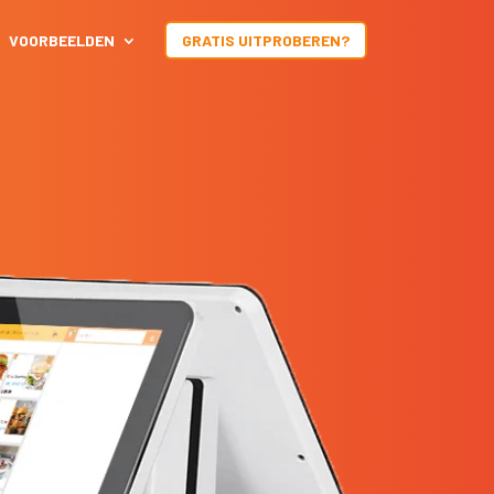
VOORBEELDEN
GRATIS UITPROBEREN?