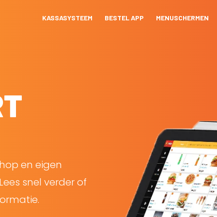
KASSASYSTEEM
BESTEL APP
MENUSCHERMEN
RT
shop en eigen
Lees snel verder of
ormatie.