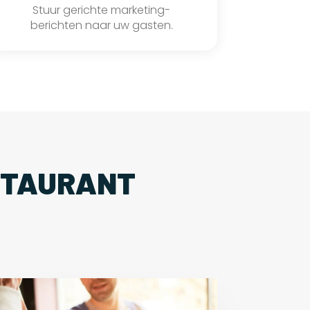
Stuur gerichte marketing-
berichten naar uw gasten.
STAURANT