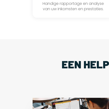
Handige rapportage en analyse
van uw inkomsten en prestaties.
EEN HEL