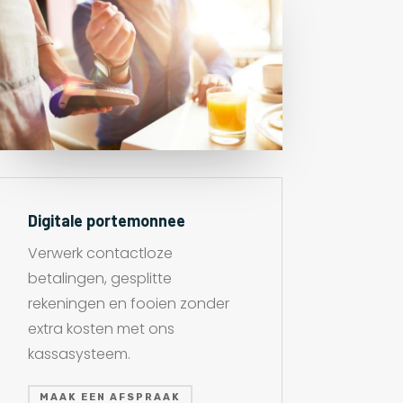
Digitale portemonnee
Verwerk contactloze
betalingen, gesplitte
rekeningen en fooien zonder
extra kosten met ons
kassasysteem.
MAAK EEN AFSPRAAK