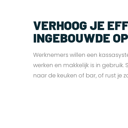
VERHOOG JE EFF
INGEBOUWDE O
Werknemers willen een kassasyst
werken en makkelijk is in gebruik.
naar de keuken of bar, of rust je 