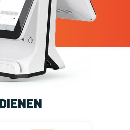
DIENEN