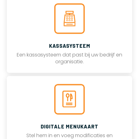
KASSASYSTEEM
Een kassasysteem dat past bij uw bedrijf en
organisatie.
DIGITALE MENUKAART
Stel hem in en voeg modificaties en