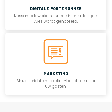
DIGITALE PORTEMONNEE
Kassamedewerkers kunnen in en uitloggen.
Alles wordt genoteerd.
MARKETING
Stuur gerichte marketing-berichten naar
uw gasten.