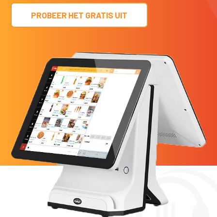
PROBEER HET GRATIS UIT