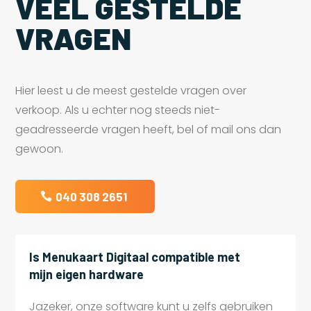
VEEL GESTELDE
VRAGEN
Hier leest u de meest gestelde vragen over
verkoop. Als u echter nog steeds niet-
geadresseerde vragen heeft, bel of mail ons dan
gewoon.
040 308 2651
Is Menukaart Digitaal compatible met
mijn eigen hardware
Jazeker, onze software kunt u zelfs gebruiken