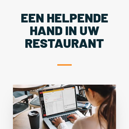
EEN HELPENDE
HAND IN UW
RESTAURANT