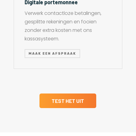
Digitale portemonnee
Verwerk contactloze betalingen,
gesplitte rekeningen en fooien
zonder extra kosten met ons
kassasysteem.
MAAK EEN AFSPRAAK
TEST HET UIT