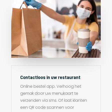
Contactloos in uw restaurant
Online bestel app. Verhoog het
gemak door uw menukaart te
verzenden via sms. Of laat klanten
een QR code scannen voor