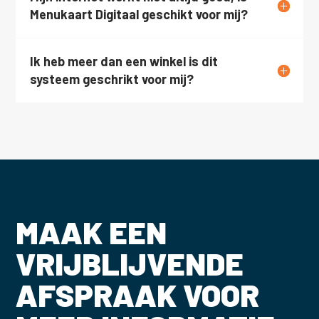
Menukaart Digitaal geschikt voor mij?
Ik heb meer dan een winkel is dit
systeem geschrikt voor mij?
MAAK EEN
VRIJBLIJVENDE
AFSPRAAK VOOR