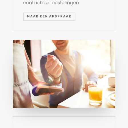
contactloze bestellingen.
MAAK EEN AFSPRAAK