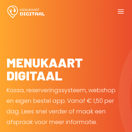
MENUKAART
DIGITAAL
Kassa, reserveringssysteem, webshop
en eigen bestel app. Vanaf € 1,50 per
dag. Lees snel verder of maak een
afspraak voor meer informatie.