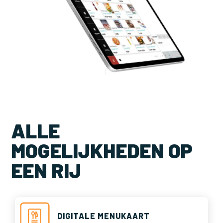
ALLE
MOGELIJKHEDEN OP
EEN RIJ
DIGITALE MENUKAART