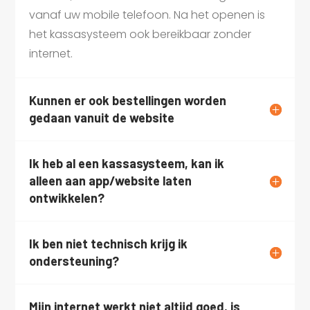
vanaf uw mobile telefoon. Na het openen is
het kassasysteem ook bereikbaar zonder
internet.
Kunnen er ook bestellingen worden
gedaan vanuit de website
Ik heb al een kassasysteem, kan ik
alleen aan app/website laten
ontwikkelen?
Ik ben niet technisch krijg ik
ondersteuning?
Mijn internet werkt niet altijd goed, is