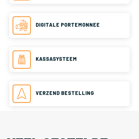
DIGITALE PORTEMONNEE
KASSASYSTEEM
VERZEND BESTELLING