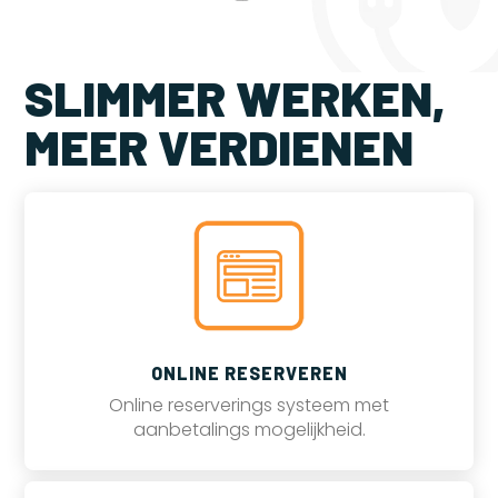
SLIMMER WERKEN,
MEER VERDIENEN
ONLINE RESERVEREN
Online reserverings systeem met
aanbetalings mogelijkheid.