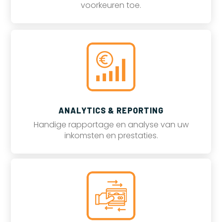
voorkeuren toe.
ANALYTICS & REPORTING
Handige rapportage en analyse van uw
inkomsten en prestaties.