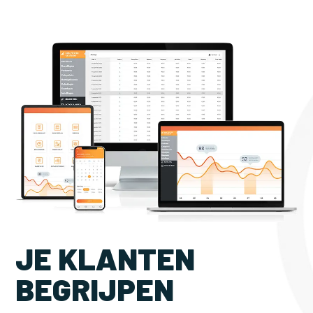
JE KLANTEN
BEGRIJPEN