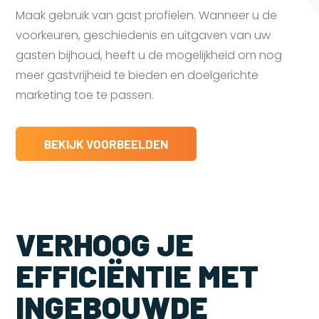
Maak gebruik van gast profielen. Wanneer u de
voorkeuren, geschiedenis en uitgaven van uw
gasten bijhoud, heeft u de mogelijkheid om nog
meer gastvrijheid te bieden en doelgerichte
marketing toe te passen.
BEKIJK VOORBEELDEN
VERHOOG JE
EFFICIËNTIE MET
INGEBOUWDE