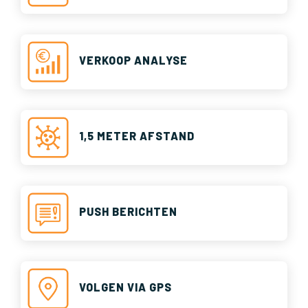
VERKOOP ANALYSE
1,5 METER AFSTAND
PUSH BERICHTEN
VOLGEN VIA GPS