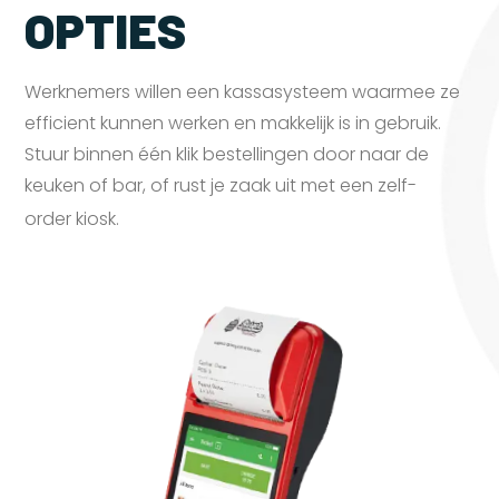
OPTIES
Werknemers willen een kassasysteem waarmee ze
efficient kunnen werken en makkelijk is in gebruik.
Stuur binnen één klik bestellingen door naar de
keuken of bar, of rust je zaak uit met een zelf-
order
kiosk.