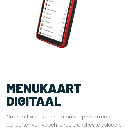
MENUKAART
DIGITAAL
Onze software is speciaal ontworpen om aan de
behoeften van verschillende branches te voldoen.