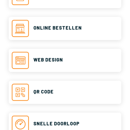
ONLINE BESTELLEN
WEB DESIGN
QR CODE
SNELLE DOORLOOP