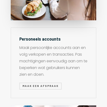
Personeels accounts
Maak persoonlijke accounts aan en
volg verkopen en transacties. Pas
machtigingen eenvoudig aan om te
beperken wat gebruikers kunnen
zien en doen.
MAAK EEN AFSPRAAK