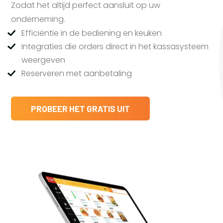
Zodat het altijd perfect aansluit op uw
onderneming.
Efficiëntie in de bediening en keuken
Integraties die orders direct in het kassasysteem
weergeven
Reserveren met aanbetaling
PROBEER HET GRATIS UIT