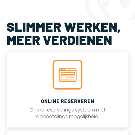
SLIMMER WERKEN,
MEER VERDIENEN
ONLINE RESERVEREN
Online reserverings systeem met
aanbetalings mogelijkheid.