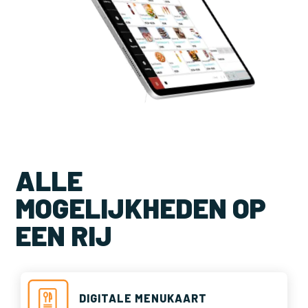
ALLE
MOGELIJKHEDEN OP
EEN RIJ
DIGITALE MENUKAART