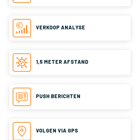
VERKOOP ANALYSE
1,5 METER AFSTAND
PUSH BERICHTEN
VOLGEN VIA GPS