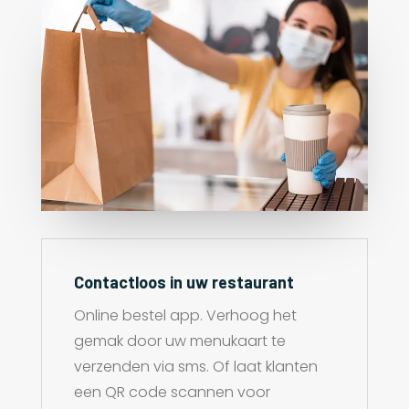
Contactloos in uw restaurant
Online bestel app. Verhoog het
gemak door uw menukaart te
verzenden via sms. Of laat klanten
een QR code scannen voor