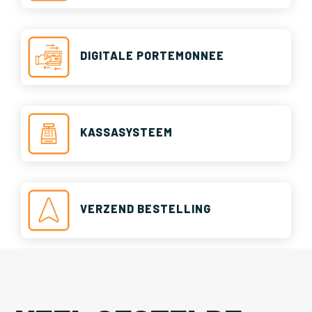
DIGITALE PORTEMONNEE
KASSASYSTEEM
VERZEND BESTELLING