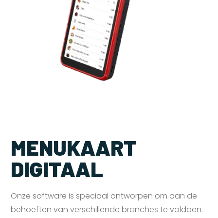
MENUKAART
DIGITAAL
Onze software is speciaal ontworpen om aan de
behoeften van verschillende branches te voldoen.