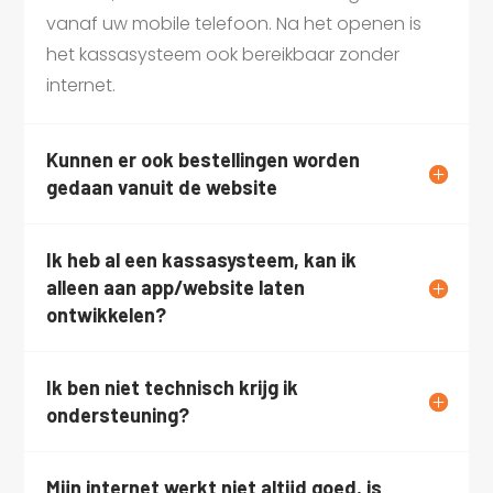
vanaf uw mobile telefoon. Na het openen is
het kassasysteem ook bereikbaar zonder
internet.
Kunnen er ook bestellingen worden
gedaan vanuit de website
Ik heb al een kassasysteem, kan ik
alleen aan app/website laten
ontwikkelen?
Ik ben niet technisch krijg ik
ondersteuning?
Mijn internet werkt niet altijd goed, is