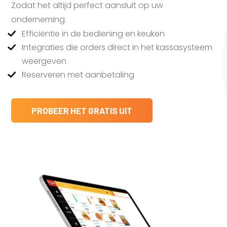
Zodat het altijd perfect aansluit op uw
onderneming.
Efficiëntie in de bediening en keuken
Integraties die orders direct in het kassasysteem
weergeven
Reserveren met aanbetaling
PROBEER HET GRATIS UIT