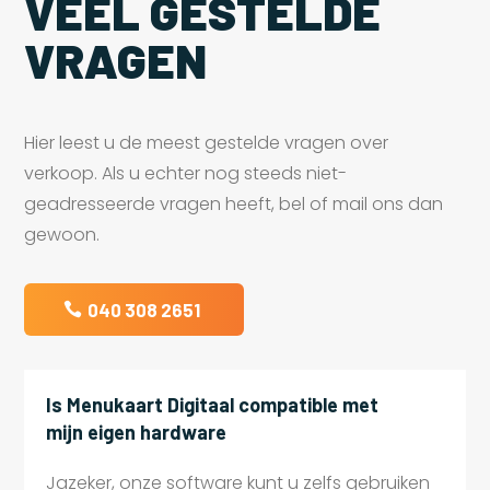
VEEL GESTELDE
VRAGEN
Hier leest u de meest gestelde vragen over
verkoop. Als u echter nog steeds niet-
geadresseerde vragen heeft, bel of mail ons dan
gewoon.
040 308 2651
Is Menukaart Digitaal compatible met
mijn eigen hardware
Jazeker, onze software kunt u zelfs gebruiken