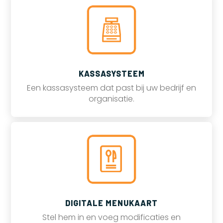
KASSASYSTEEM
Een kassasysteem dat past bij uw bedrijf en
organisatie.
DIGITALE MENUKAART
Stel hem in en voeg modificaties en