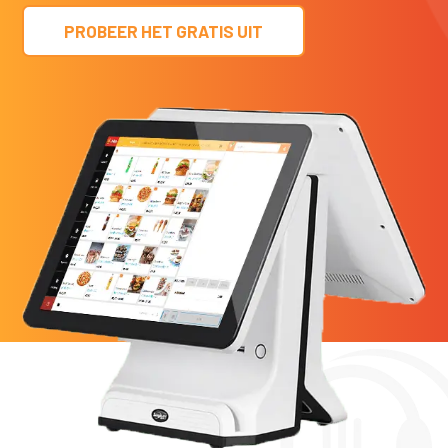
PROBEER HET GRATIS UIT