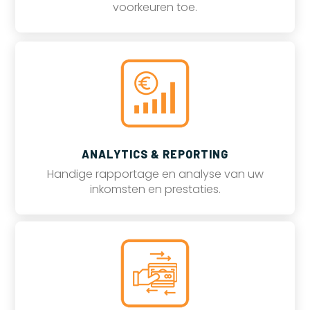
voorkeuren toe.
ANALYTICS & REPORTING
Handige rapportage en analyse van uw
inkomsten en prestaties.