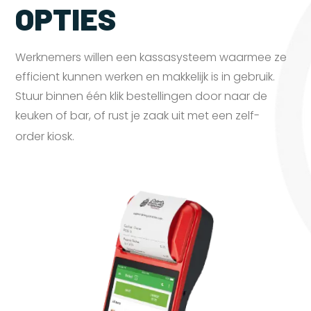
OPTIES
Werknemers willen een kassasysteem waarmee ze
efficient kunnen werken en makkelijk is in gebruik.
Stuur binnen één klik bestellingen door naar de
keuken of bar, of rust je zaak uit met een zelf-
order
kiosk.