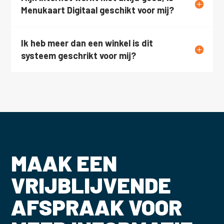
Menukaart Digitaal geschikt voor mij?
Ik heb meer dan een winkel is dit
systeem geschrikt voor mij?
MAAK EEN
VRIJBLIJVENDE
AFSPRAAK VOOR