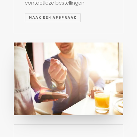
contactloze bestellingen.
MAAK EEN AFSPRAAK