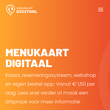
MENUKAART
DIGITAAL
Kassa, reserveringssysteem, webshop
en eigen bestel app. Vanaf € 1,50 per
dag. Lees snel verder of maak een
afspraak voor meer informatie.