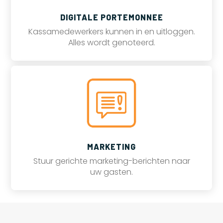
DIGITALE PORTEMONNEE
Kassamedewerkers kunnen in en uitloggen.
Alles wordt genoteerd.
MARKETING
Stuur gerichte marketing-berichten naar
uw gasten.