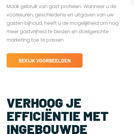
Maak gebruik van gast profielen. Wanneer u de
voorkeuren, geschiedenis en uitgaven van uw
gasten bijhoud, heeft u de mogelijkheid om nog
meer gastvrijheid te bieden en doelgerichte
marketing toe te passen.
BEKIJK VOORBEELDEN
VERHOOG JE
EFFICIËNTIE MET
INGEBOUWDE