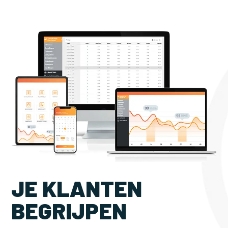
JE KLANTEN
BEGRIJPEN