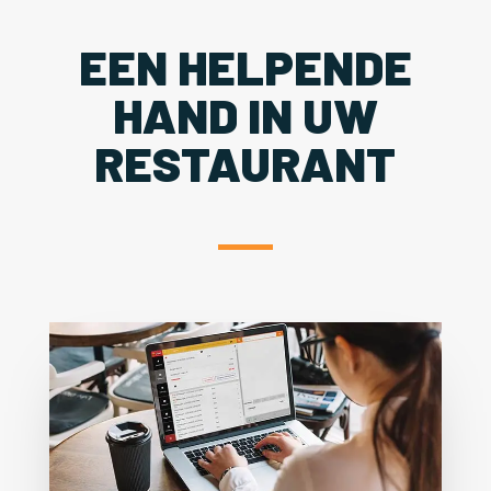
EEN HELPENDE
HAND IN UW
RESTAURANT