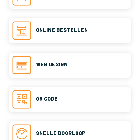
ONLINE BESTELLEN
WEB DESIGN
QR CODE
SNELLE DOORLOOP