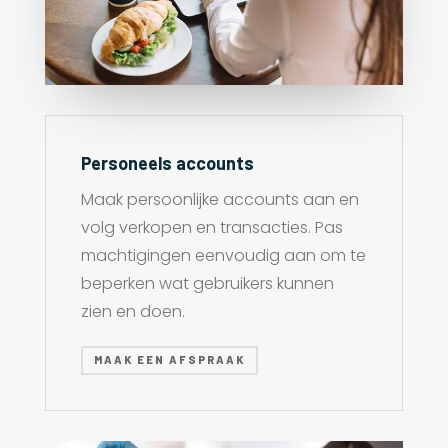
Personeels accounts
Maak persoonlijke accounts aan en
volg verkopen en transacties. Pas
machtigingen eenvoudig aan om te
beperken wat gebruikers kunnen
zien en doen.
MAAK EEN AFSPRAAK