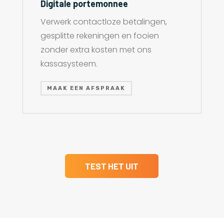
Digitale portemonnee
Verwerk contactloze betalingen,
gesplitte rekeningen en fooien
zonder extra kosten met ons
kassasysteem.
MAAK EEN AFSPRAAK
TEST HET UIT