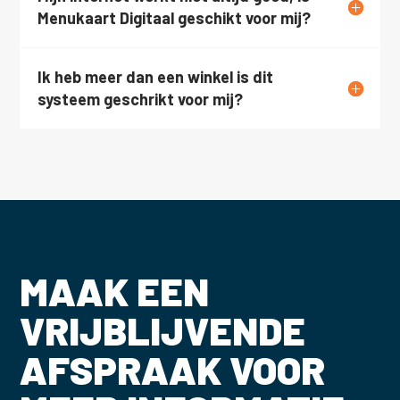
Menukaart Digitaal geschikt voor mij?
Ik heb meer dan een winkel is dit
systeem geschrikt voor mij?
MAAK EEN
VRIJBLIJVENDE
AFSPRAAK VOOR