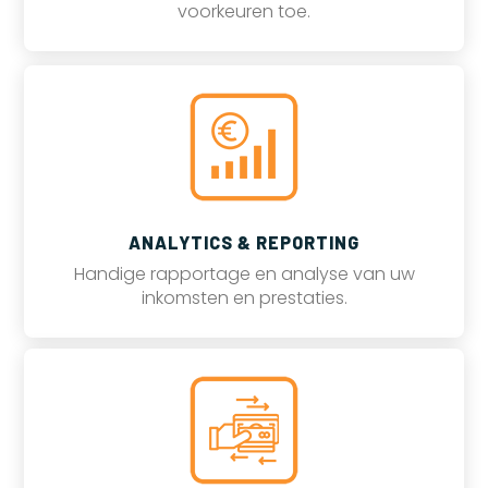
voorkeuren toe.
ANALYTICS & REPORTING
Handige rapportage en analyse van uw
inkomsten en prestaties.