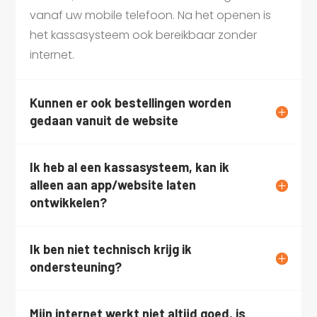
vanaf uw mobile telefoon. Na het openen is
het kassasysteem ook bereikbaar zonder
internet.
Kunnen er ook bestellingen worden
gedaan vanuit de website
Ik heb al een kassasysteem, kan ik
alleen aan app/website laten
ontwikkelen?
Ik ben niet technisch krijg ik
ondersteuning?
Mijn internet werkt niet altijd goed, is