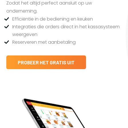
Zodat het altijd perfect aansluit op uw
onderneming.
Efficiëntie in de bediening en keuken
Integraties die orders direct in het kassasysteem
weergeven
Reserveren met aanbetaling
PROBEER HET GRATIS UIT