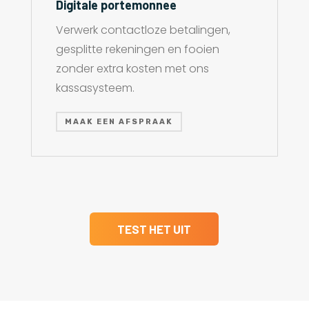
Digitale portemonnee
Verwerk contactloze betalingen,
gesplitte rekeningen en fooien
zonder extra kosten met ons
kassasysteem.
MAAK EEN AFSPRAAK
TEST HET UIT