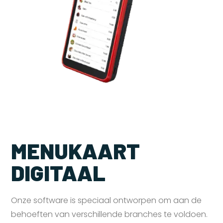
MENUKAART
DIGITAAL
Onze software is speciaal ontworpen om aan de
behoeften van verschillende branches te voldoen.