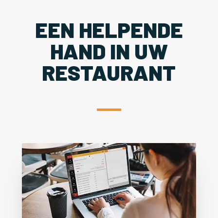
EEN HELPENDE
HAND IN UW
RESTAURANT