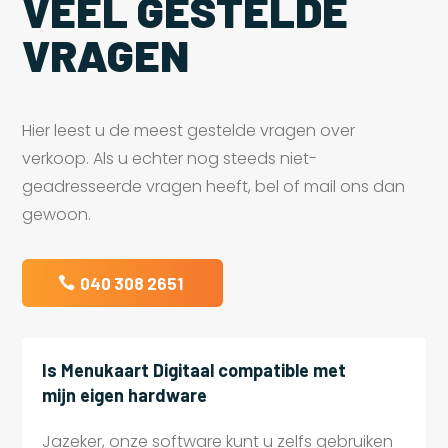
VEEL GESTELDE
VRAGEN
Hier leest u de meest gestelde vragen over
verkoop. Als u echter nog steeds niet-
geadresseerde vragen heeft, bel of mail ons dan
gewoon.
040 308 2651
Is Menukaart Digitaal compatible met
mijn eigen hardware
Jazeker, onze software kunt u zelfs gebruiken