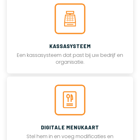
KASSASYSTEEM
Een kassasysteem dat past bij uw bedrijf en
organisatie.
DIGITALE MENUKAART
Stel hem in en voeg modificaties en