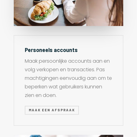
Personeels accounts
Maak persoonlijke accounts aan en
volg verkopen en transacties. Pas
machtigingen eenvoudig aan om te
beperken wat gebruikers kunnen
zien en doen.
MAAK EEN AFSPRAAK