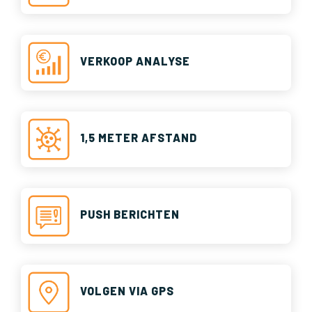
VERKOOP ANALYSE
1,5 METER AFSTAND
PUSH BERICHTEN
VOLGEN VIA GPS