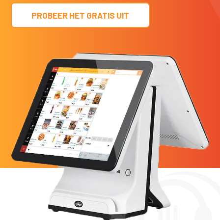
PROBEER HET GRATIS UIT