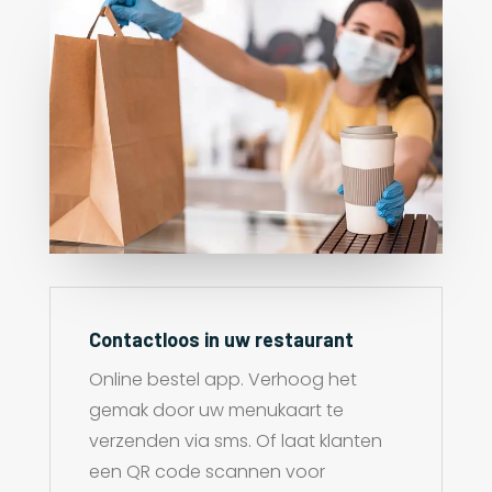
Contactloos in uw restaurant
Online bestel app. Verhoog het
gemak door uw menukaart te
verzenden via sms. Of laat klanten
een QR code scannen voor