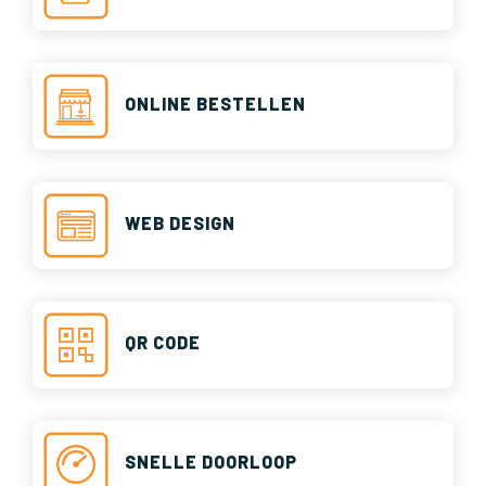
ONLINE BESTELLEN
WEB DESIGN
QR CODE
SNELLE DOORLOOP