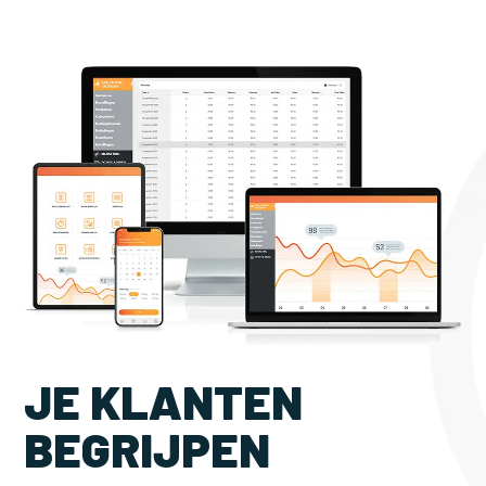
JE KLANTEN
BEGRIJPEN