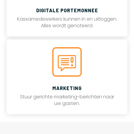
DIGITALE PORTEMONNEE
Kassamedewerkers kunnen in en uitloggen.
Alles wordt genoteerd.
MARKETING
Stuur gerichte marketing-berichten naar
uw gasten.