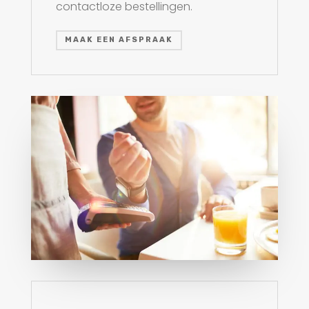
contactloze bestellingen.
MAAK EEN AFSPRAAK