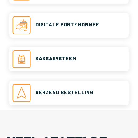
DIGITALE PORTEMONNEE
KASSASYSTEEM
VERZEND BESTELLING