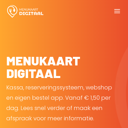
MENUKAART
DIGITAAL
Kassa, reserveringssysteem, webshop
en eigen bestel app. Vanaf € 1,50 per
dag. Lees snel verder of maak een
afspraak voor meer informatie.