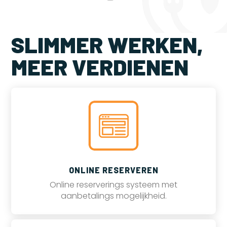
SLIMMER WERKEN,
MEER VERDIENEN
ONLINE RESERVEREN
Online reserverings systeem met
aanbetalings mogelijkheid.