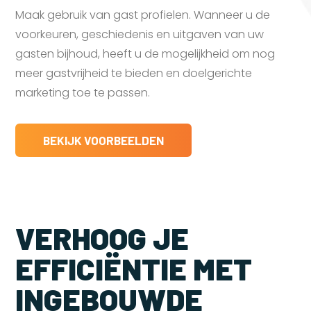
Maak gebruik van gast profielen. Wanneer u de
voorkeuren, geschiedenis en uitgaven van uw
gasten bijhoud, heeft u de mogelijkheid om nog
meer gastvrijheid te bieden en doelgerichte
marketing toe te passen.
BEKIJK VOORBEELDEN
VERHOOG JE
EFFICIËNTIE MET
INGEBOUWDE