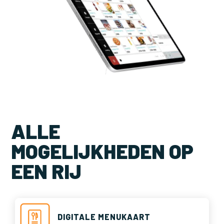
ALLE
MOGELIJKHEDEN OP
EEN RIJ
DIGITALE MENUKAART