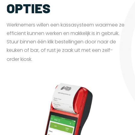
OPTIES
Werknemers willen een kassasysteem waarmee ze
efficient kunnen werken en makkelijk is in gebruik.
Stuur binnen één klik bestellingen door naar de
keuken of bar, of rust je zaak uit met een zelf-
order
kiosk.