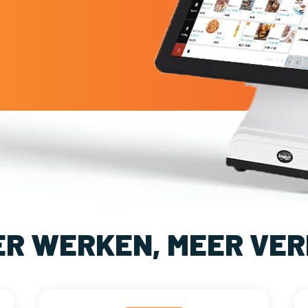
ER WERKEN, MEER VER