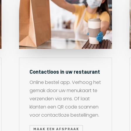
Contactloos in uw restaurant
Online bestel app. Verhoog het
gemak door uw menukaart te
verzenden via sms. Of laat
klanten een QR code scannen
voor contactloze bestellingen.
MAAK EEN AFSPRAAK