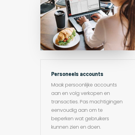
Personeels accounts
Maak persoonlijke accounts
aan en volg verkopen en
transacties. Pas machtigingen
eenvoudig aan om te
beperken wat gebruikers
kunnen zien en doen.