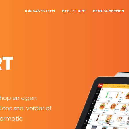
KASSASYSTEEM
BESTEL APP
MENUSCHERMEN
RT
shop en eigen
Lees snel verder of
ormatie.