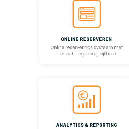
ONLINE RESERVEREN
Online reserverings systeem met
aanbetalings mogelijkheid.
ANALYTICS & REPORTING