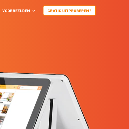
VOORBEELDEN
GRATIS UITPROBEREN?