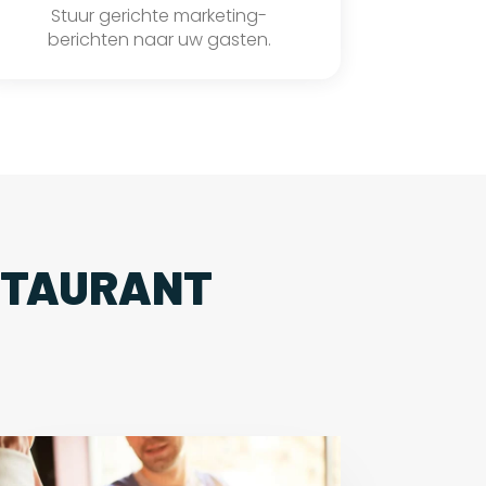
Stuur gerichte marketing-
berichten naar uw gasten.
STAURANT