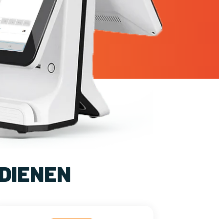
DIENEN