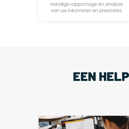
Handige rapportage en analyse
van uw inkomsten en prestaties.
EEN HEL