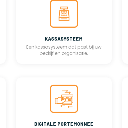
KASSASYSTEEM
Een kassasysteem dat past bij uw
bedrijf en organisatie.
DIGITALE PORTEMONNEE