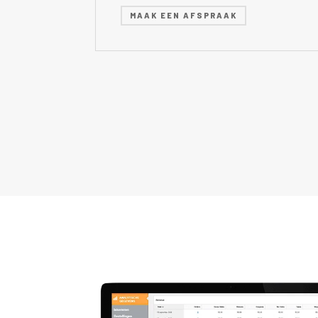
MAAK EEN AFSPRAAK