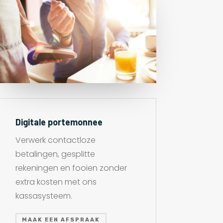
Digitale portemonnee
Verwerk contactloze
betalingen, gesplitte
rekeningen en fooien zonder
extra kosten met ons
kassasysteem.
MAAK EEN AFSPRAAK