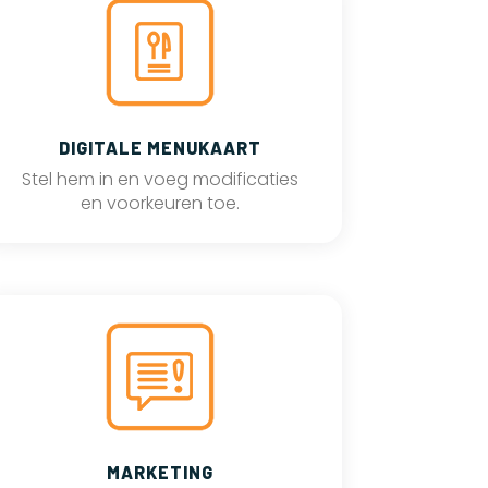
DIGITALE MENUKAART
Stel hem in en voeg modificaties
en voorkeuren toe.
MARKETING