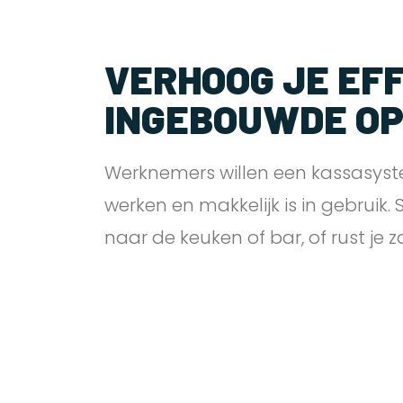
VERHOOG JE EFF
INGEBOUWDE O
Werknemers willen een kassasyst
werken en makkelijk is in gebruik.
naar de keuken of bar, of rust je 