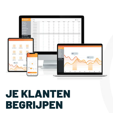
JE KLANTEN
BEGRIJPEN