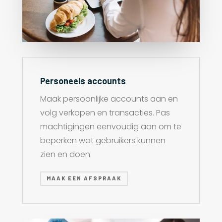
Personeels accounts
Maak persoonlijke accounts aan en
volg verkopen en transacties. Pas
machtigingen eenvoudig aan om te
beperken wat gebruikers kunnen
zien en doen.
MAAK EEN AFSPRAAK