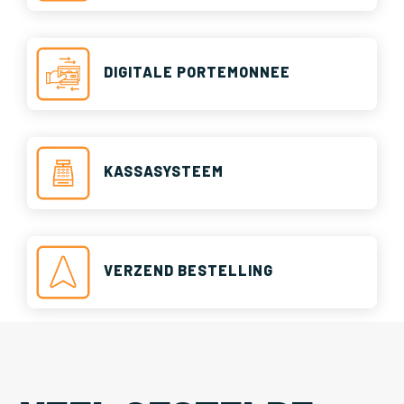
DIGITALE PORTEMONNEE
KASSASYSTEEM
VERZEND BESTELLING