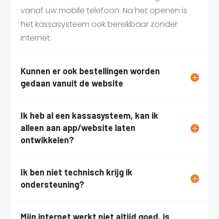
vanaf uw mobile telefoon. Na het openen is
het kassasysteem ook bereikbaar zonder
internet.
Kunnen er ook bestellingen worden
gedaan vanuit de website
Ik heb al een kassasysteem, kan ik
alleen aan app/website laten
ontwikkelen?
Ik ben niet technisch krijg ik
ondersteuning?
Mijn internet werkt niet altijd goed, is