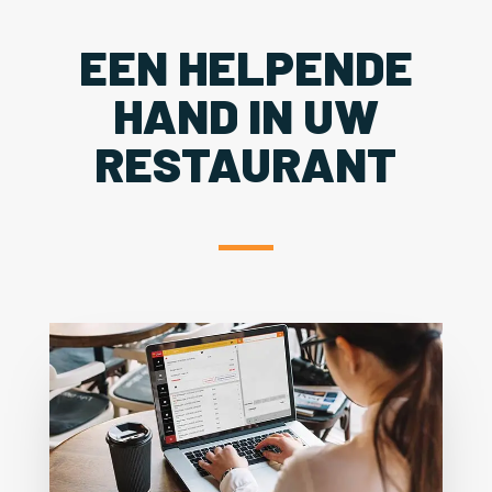
EEN HELPENDE
HAND IN UW
RESTAURANT