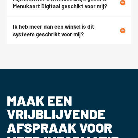
Menukaart Digitaal geschikt voor mij?
Ik heb meer dan een winkel is dit
systeem geschrikt voor mij?
MAAK EEN
VRIJBLIJVENDE
AFSPRAAK VOOR