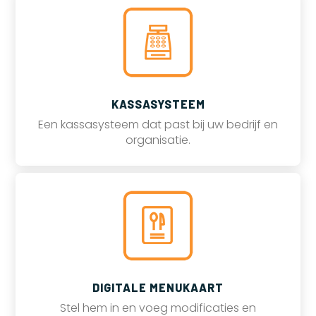
KASSASYSTEEM
Een kassasysteem dat past bij uw bedrijf en
organisatie.
DIGITALE MENUKAART
Stel hem in en voeg modificaties en