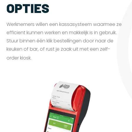
OPTIES
Werknemers willen een kassasysteem waarmee ze
efficient kunnen werken en makkelijk is in gebruik.
Stuur binnen één klik bestellingen door naar de
keuken of bar, of rust je zaak uit met een zelf-
order
kiosk.