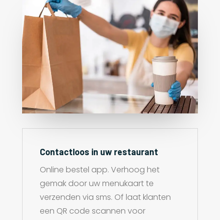
Contactloos in uw restaurant
Online bestel app. Verhoog het
gemak door uw menukaart te
verzenden via sms. Of laat klanten
een QR code scannen voor