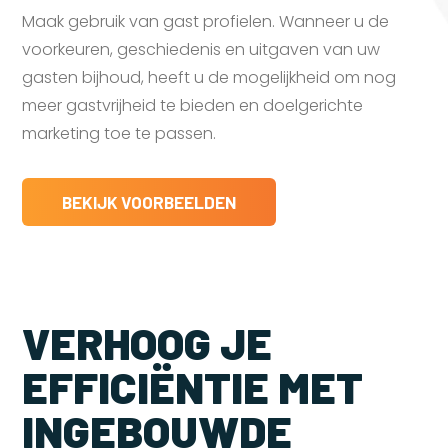
Maak gebruik van gast profielen. Wanneer u de
voorkeuren, geschiedenis en uitgaven van uw
gasten bijhoud, heeft u de mogelijkheid om nog
meer gastvrijheid te bieden en doelgerichte
marketing toe te passen.
BEKIJK VOORBEELDEN
VERHOOG JE
EFFICIËNTIE MET
INGEBOUWDE