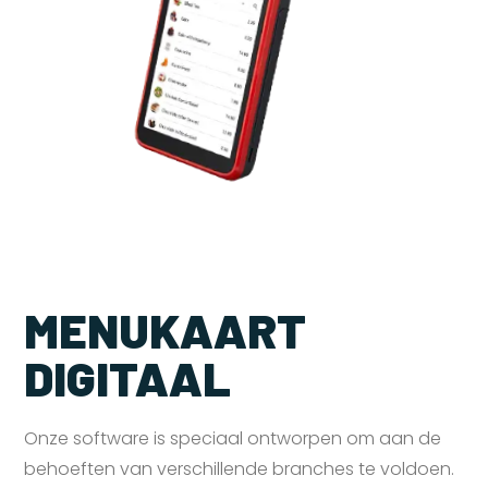
MENUKAART
DIGITAAL
Onze software is speciaal ontworpen om aan de
behoeften van verschillende branches te voldoen.