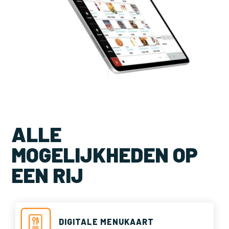
ALLE
MOGELIJKHEDEN OP
EEN RIJ
DIGITALE MENUKAART