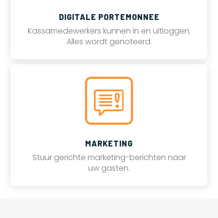
DIGITALE PORTEMONNEE
Kassamedewerkers kunnen in en uitloggen.
Alles wordt genoteerd.
MARKETING
Stuur gerichte marketing-berichten naar
uw gasten.