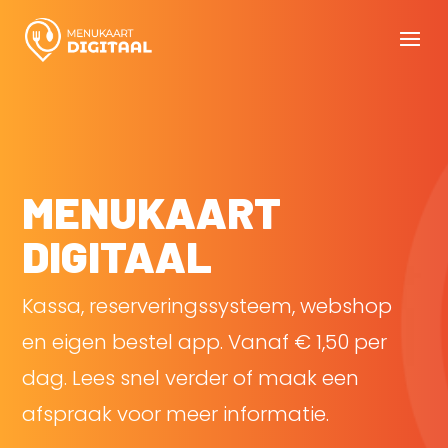
MENUKAART
DIGITAAL
Kassa, reserveringssysteem, webshop
en eigen bestel app. Vanaf € 1,50 per
dag. Lees snel verder of maak een
afspraak voor meer informatie.