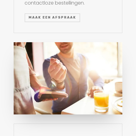
contactloze bestellingen.
MAAK EEN AFSPRAAK