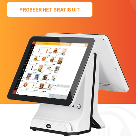
PROBEER HET GRATIS UIT