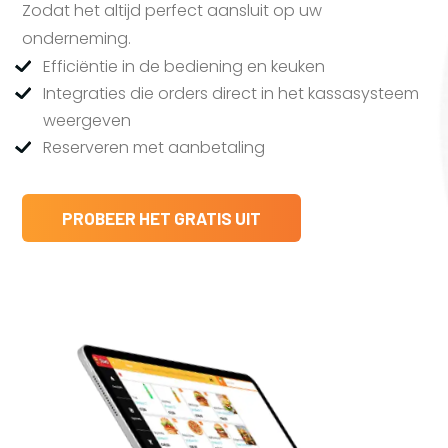
Zodat het altijd perfect aansluit op uw
onderneming.
Efficiëntie in de bediening en keuken
Integraties die orders direct in het kassasysteem
weergeven
Reserveren met aanbetaling
PROBEER HET GRATIS UIT