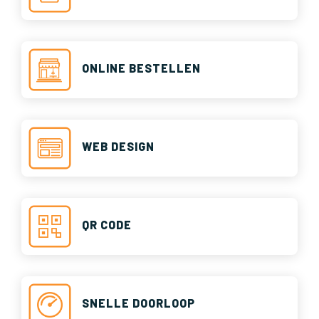
ONLINE BESTELLEN
WEB DESIGN
QR CODE
SNELLE DOORLOOP