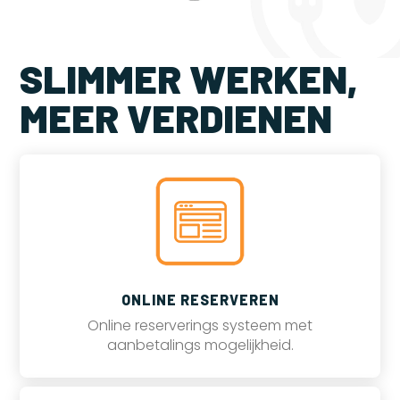
SLIMMER WERKEN,
MEER VERDIENEN
ONLINE RESERVEREN
Online reserverings systeem met
aanbetalings mogelijkheid.