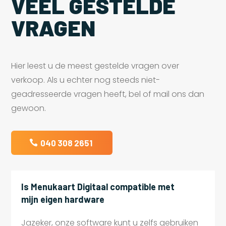
VEEL GESTELDE
VRAGEN
Hier leest u de meest gestelde vragen over
verkoop. Als u echter nog steeds niet-
geadresseerde vragen heeft, bel of mail ons dan
gewoon.
040 308 2651
Is Menukaart Digitaal compatible met
mijn eigen hardware
Jazeker, onze software kunt u zelfs gebruiken