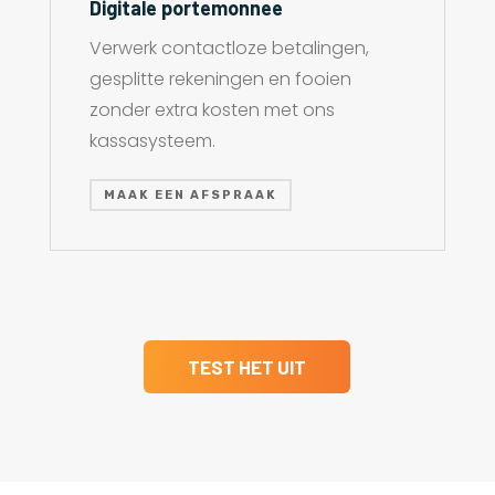
Digitale portemonnee
Verwerk contactloze betalingen,
gesplitte rekeningen en fooien
zonder extra kosten met ons
kassasysteem.
MAAK EEN AFSPRAAK
TEST HET UIT