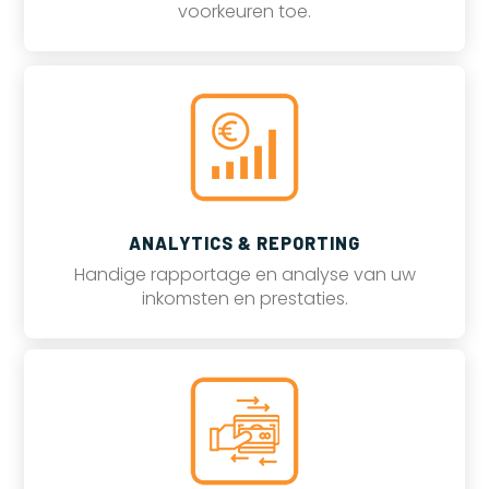
voorkeuren toe.
ANALYTICS & REPORTING
Handige rapportage en analyse van uw
inkomsten en prestaties.