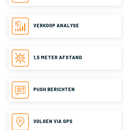
VERKOOP ANALYSE
1,5 METER AFSTAND
PUSH BERICHTEN
VOLGEN VIA GPS