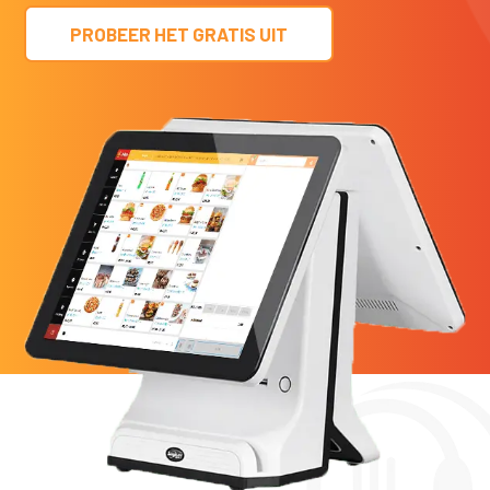
PROBEER HET GRATIS UIT