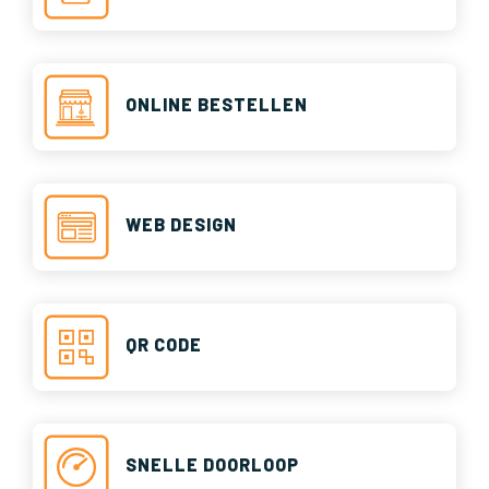
ONLINE BESTELLEN
WEB DESIGN
QR CODE
SNELLE DOORLOOP