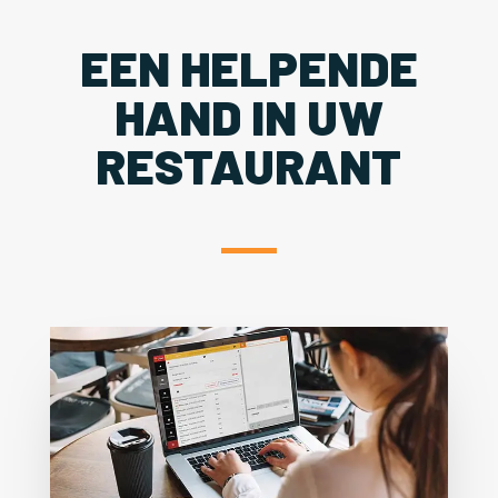
EEN HELPENDE
HAND IN UW
RESTAURANT