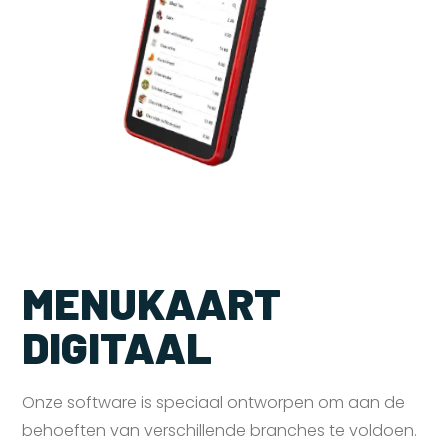
MENUKAART
DIGITAAL
Onze software is speciaal ontworpen om aan de
behoeften van verschillende branches te voldoen.