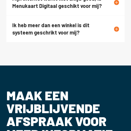
Menukaart Digitaal geschikt voor mij?
Ik heb meer dan een winkel is dit
systeem geschrikt voor mij?
MAAK EEN
VRIJBLIJVENDE
AFSPRAAK VOOR