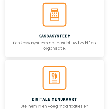
KASSASYSTEEM
Een kassasysteem dat past bij uw bedrijf en
organisatie.
DIGITALE MENUKAART
Stel hem in en voeg modificaties en