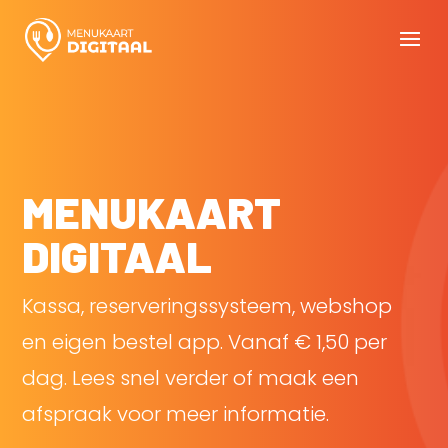
MENUKAART
DIGITAAL
Kassa, reserveringssysteem, webshop
en eigen bestel app. Vanaf € 1,50 per
dag. Lees snel verder of maak een
afspraak voor meer informatie.