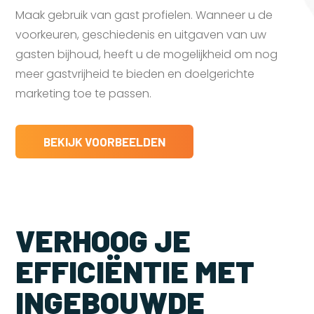
Maak gebruik van gast profielen. Wanneer u de
voorkeuren, geschiedenis en uitgaven van uw
gasten bijhoud, heeft u de mogelijkheid om nog
meer gastvrijheid te bieden en doelgerichte
marketing toe te passen.
BEKIJK VOORBEELDEN
VERHOOG JE
EFFICIËNTIE MET
INGEBOUWDE