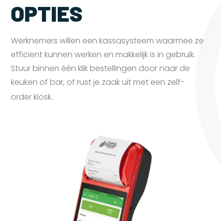
OPTIES
Werknemers willen een kassasysteem waarmee ze
efficient kunnen werken en makkelijk is in gebruik.
Stuur binnen één klik bestellingen door naar de
keuken of bar, of rust je zaak uit met een zelf-
order
kiosk.