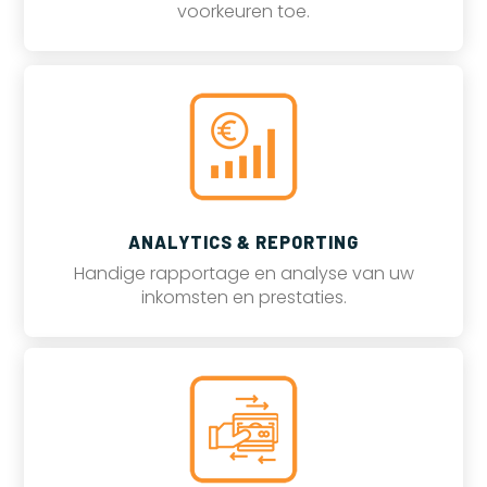
voorkeuren toe.
ANALYTICS & REPORTING
Handige rapportage en analyse van uw
inkomsten en prestaties.