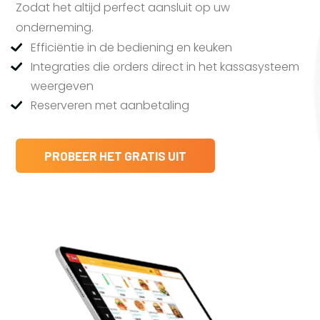
Zodat het altijd perfect aansluit op uw
onderneming.
Efficiëntie in de bediening en keuken
Integraties die orders direct in het kassasysteem
weergeven
Reserveren met aanbetaling
PROBEER HET GRATIS UIT