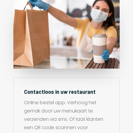
Contactloos in uw restaurant
Online bestel app. Verhoog het
gemak door uw menukaart te
verzenden via sms. Of laat klanten
een QR code scannen voor