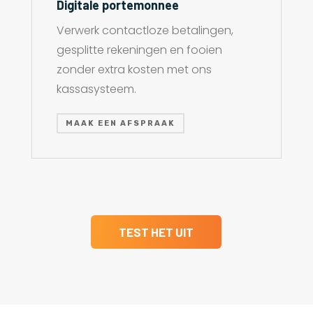
Digitale portemonnee
Verwerk contactloze betalingen,
gesplitte rekeningen en fooien
zonder extra kosten met ons
kassasysteem.
MAAK EEN AFSPRAAK
TEST HET UIT