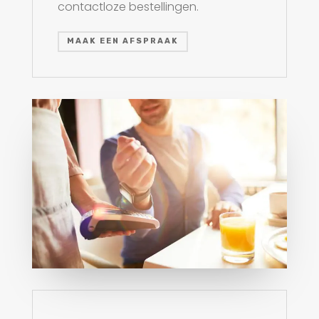
contactloze bestellingen.
MAAK EEN AFSPRAAK