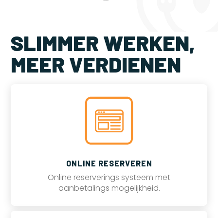
SLIMMER WERKEN,
MEER VERDIENEN
ONLINE RESERVEREN
Online reserverings systeem met
aanbetalings mogelijkheid.