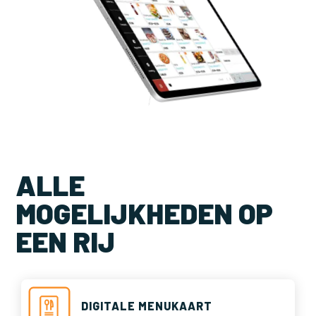
ALLE
MOGELIJKHEDEN OP
EEN RIJ
DIGITALE MENUKAART