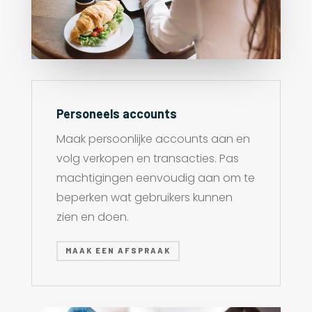
Personeels accounts
Maak persoonlijke accounts aan en
volg verkopen en transacties. Pas
machtigingen eenvoudig aan om te
beperken wat gebruikers kunnen
zien en doen.
MAAK EEN AFSPRAAK