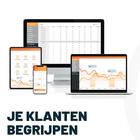
JE KLANTEN
BEGRIJPEN