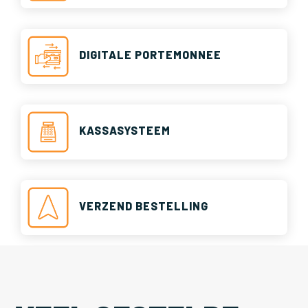
DIGITALE PORTEMONNEE
KASSASYSTEEM
VERZEND BESTELLING