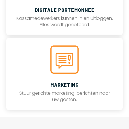
DIGITALE PORTEMONNEE
Kassamedewerkers kunnen in en uitloggen.
Alles wordt genoteerd.
MARKETING
Stuur gerichte marketing-berichten naar
uw gasten.