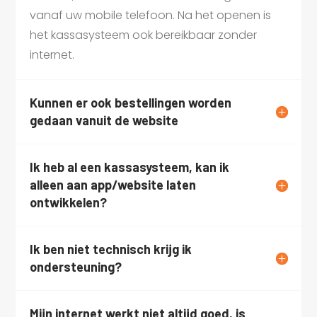
vanaf uw mobile telefoon. Na het openen is
het kassasysteem ook bereikbaar zonder
internet.
Kunnen er ook bestellingen worden
gedaan vanuit de website
Ik heb al een kassasysteem, kan ik
alleen aan app/website laten
ontwikkelen?
Ik ben niet technisch krijg ik
ondersteuning?
Mijn internet werkt niet altijd goed, is