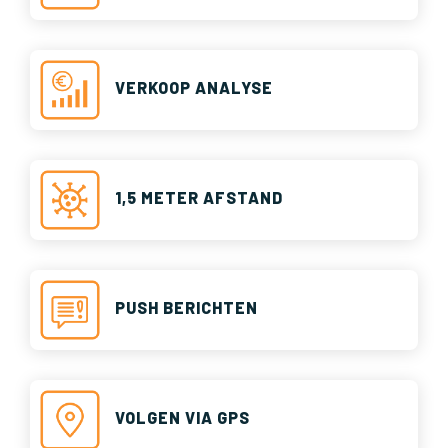
VERKOOP ANALYSE
1,5 METER AFSTAND
PUSH BERICHTEN
VOLGEN VIA GPS