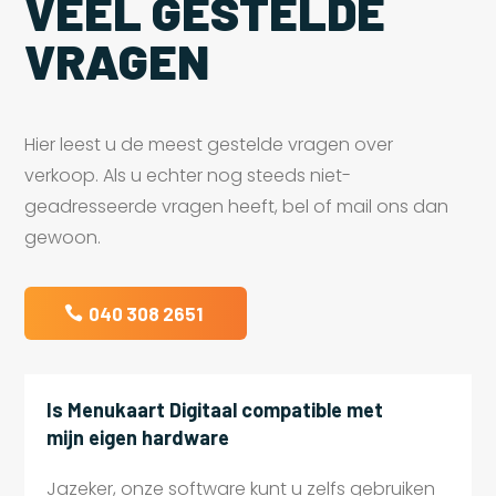
VEEL GESTELDE
VRAGEN
Hier leest u de meest gestelde vragen over
verkoop. Als u echter nog steeds niet-
geadresseerde vragen heeft, bel of mail ons dan
gewoon.
040 308 2651
Is Menukaart Digitaal compatible met
mijn eigen hardware
Jazeker, onze software kunt u zelfs gebruiken