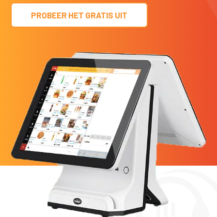
PROBEER HET GRATIS UIT