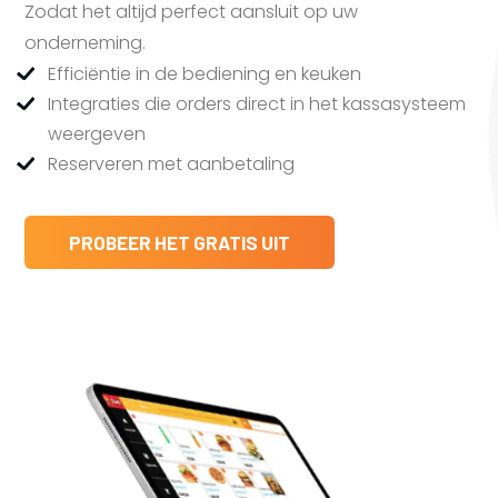
Zodat het altijd perfect aansluit op uw
onderneming.
Efficiëntie in de bediening en keuken
Integraties die orders direct in het kassasysteem
weergeven
Reserveren met aanbetaling
PROBEER HET GRATIS UIT