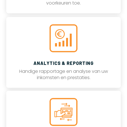
voorkeuren toe.
ANALYTICS & REPORTING
Handige rapportage en analyse van uw
inkomsten en prestaties.