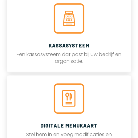
KASSASYSTEEM
Een kassasysteem dat past bij uw bedrijf en
organisatie.
DIGITALE MENUKAART
Stel hem in en voeg modificaties en