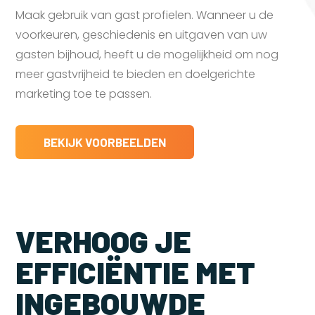
Maak gebruik van gast profielen. Wanneer u de
voorkeuren, geschiedenis en uitgaven van uw
gasten bijhoud, heeft u de mogelijkheid om nog
meer gastvrijheid te bieden en doelgerichte
marketing toe te passen.
BEKIJK VOORBEELDEN
VERHOOG JE
EFFICIËNTIE MET
INGEBOUWDE