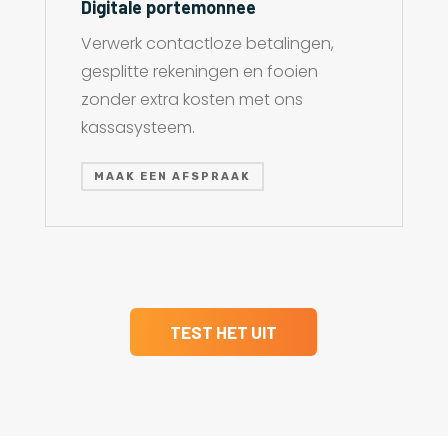
Digitale portemonnee
Verwerk contactloze betalingen,
gesplitte rekeningen en fooien
zonder extra kosten met ons
kassasysteem.
MAAK EEN AFSPRAAK
TEST HET UIT