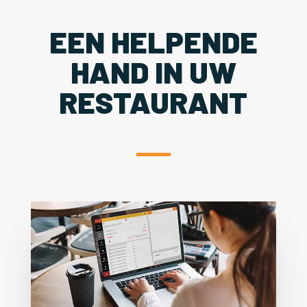
EEN HELPENDE
HAND IN UW
RESTAURANT