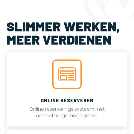
SLIMMER WERKEN,
MEER VERDIENEN
ONLINE RESERVEREN
Online reserverings systeem met
aanbetalings mogelijkheid.