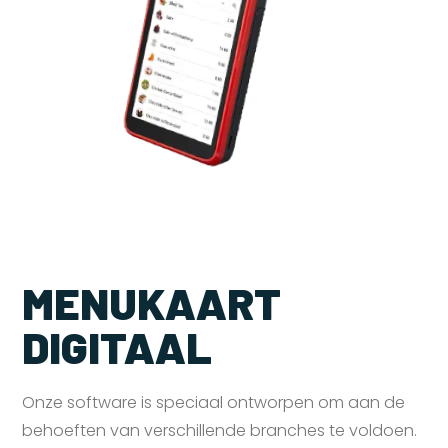
MENUKAART
DIGITAAL
Onze software is speciaal ontworpen om aan de
behoeften van verschillende branches te voldoen.