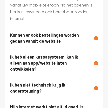
vanaf uw mobile telefoon. Na het openen is
het kassasysteem ook bereikbaar zonder
internet.
Kunnen er ook bestellingen worden
gedaan vanuit de website
Ik heb al een kassasysteem, kan ik
alleen aan app/website laten
ontwikkelen?
Ik ben niet technisch krijg ik
ondersteuning?
Mijn internet werkt niet altijd goed, is