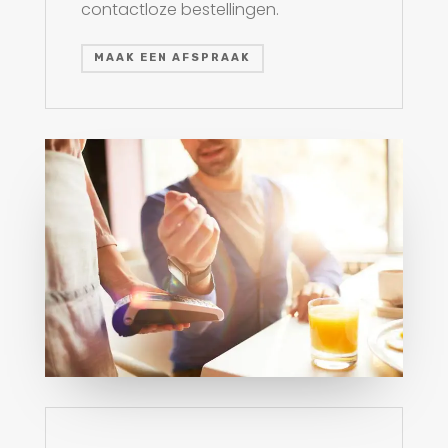
contactloze bestellingen.
MAAK EEN AFSPRAAK