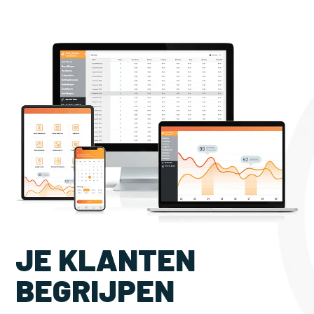
JE KLANTEN
BEGRIJPEN