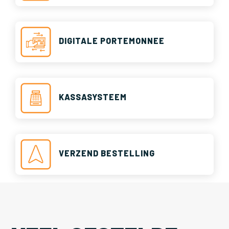
DIGITALE PORTEMONNEE
KASSASYSTEEM
VERZEND BESTELLING