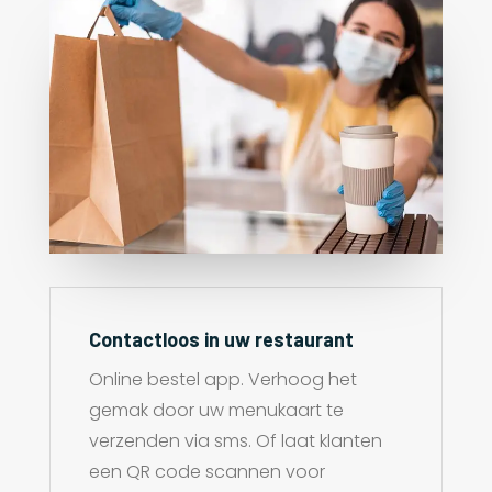
Contactloos in uw restaurant
Online bestel app. Verhoog het
gemak door uw menukaart te
verzenden via sms. Of laat klanten
een QR code scannen voor