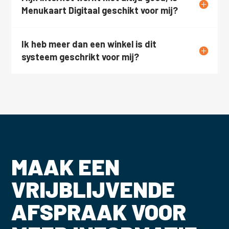
Menukaart Digitaal geschikt voor mij?
Ik heb meer dan een winkel is dit
systeem geschrikt voor mij?
MAAK EEN
VRIJBLIJVENDE
AFSPRAAK VOOR