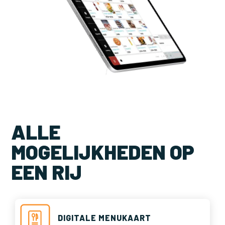
ALLE
MOGELIJKHEDEN OP
EEN RIJ
DIGITALE MENUKAART