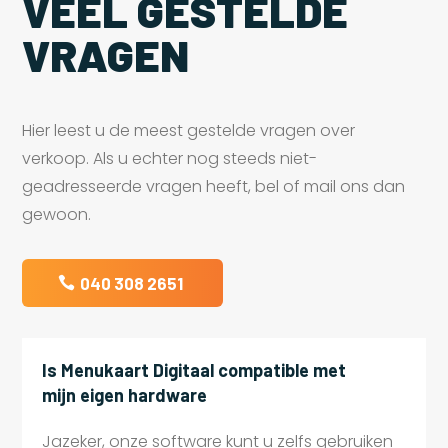
VEEL GESTELDE
VRAGEN
Hier leest u de meest gestelde vragen over
verkoop. Als u echter nog steeds niet-
geadresseerde vragen heeft, bel of mail ons dan
gewoon.
040 308 2651
Is Menukaart Digitaal compatible met
mijn eigen hardware
Jazeker, onze software kunt u zelfs gebruiken