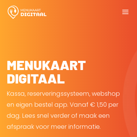
MENUKAART
DIGITAAL
Kassa, reserveringssysteem, webshop
en eigen bestel app. Vanaf € 1,50 per
dag. Lees snel verder of maak een
afspraak voor meer informatie.