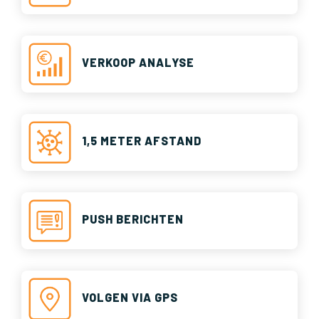
VERKOOP ANALYSE
1,5 METER AFSTAND
PUSH BERICHTEN
VOLGEN VIA GPS