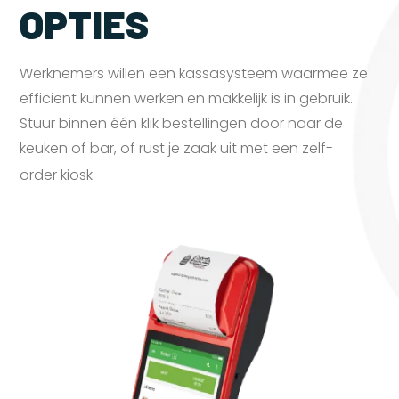
OPTIES
Werknemers willen een kassasysteem waarmee ze
efficient kunnen werken en makkelijk is in gebruik.
Stuur binnen één klik bestellingen door naar de
keuken of bar, of rust je zaak uit met een zelf-
order
kiosk.