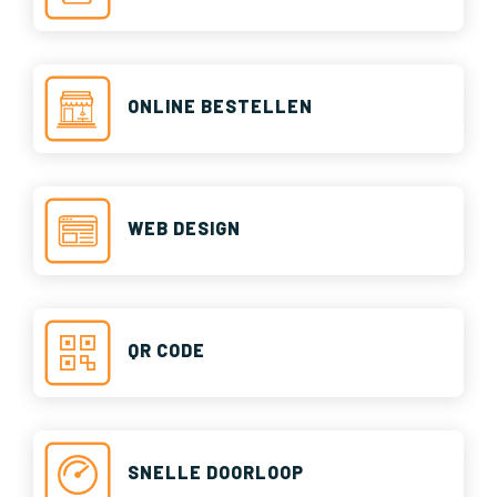
ONLINE BESTELLEN
WEB DESIGN
QR CODE
SNELLE DOORLOOP