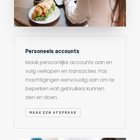
Personeels accounts
Maak persoonlijke accounts aan en
volg verkopen en transacties. Pas
machtigingen eenvoudig aan om te
beperken wat gebruikers kunnen
zien en doen.
MAAK EEN AFSPRAAK