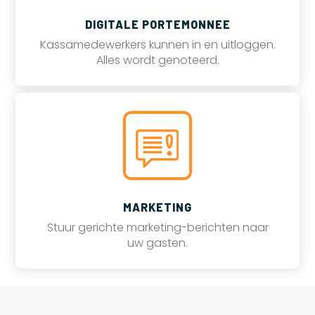
DIGITALE PORTEMONNEE
Kassamedewerkers kunnen in en uitloggen.
Alles wordt genoteerd.
MARKETING
Stuur gerichte marketing-berichten naar
uw gasten.