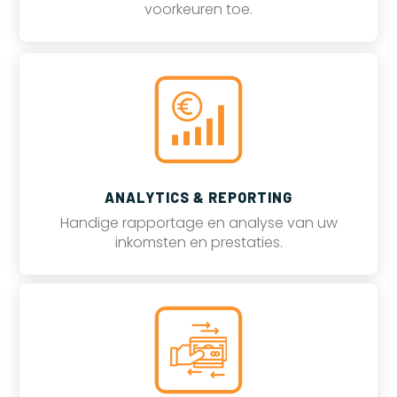
voorkeuren toe.
ANALYTICS & REPORTING
Handige rapportage en analyse van uw
inkomsten en prestaties.