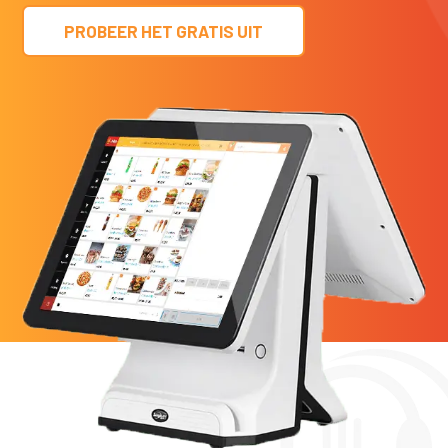
PROBEER HET GRATIS UIT