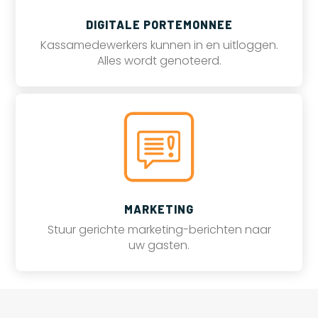
DIGITALE PORTEMONNEE
Kassamedewerkers kunnen in en uitloggen.
Alles wordt genoteerd.
MARKETING
Stuur gerichte marketing-berichten naar
uw gasten.