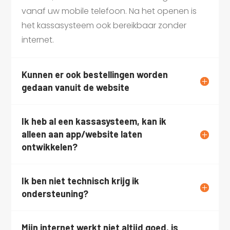
vanaf uw mobile telefoon. Na het openen is
het kassasysteem ook bereikbaar zonder
internet.
Kunnen er ook bestellingen worden
gedaan vanuit de website
Ik heb al een kassasysteem, kan ik
alleen aan app/website laten
ontwikkelen?
Ik ben niet technisch krijg ik
ondersteuning?
Mijn internet werkt niet altijd goed, is