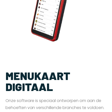
MENUKAART
DIGITAAL
Onze software is speciaal ontworpen om aan de
behoeften van verschillende branches te voldoen.