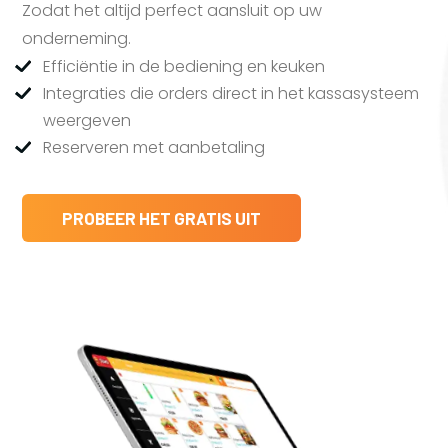
Zodat het altijd perfect aansluit op uw
onderneming.
Efficiëntie in de bediening en keuken
Integraties die orders direct in het kassasysteem
weergeven
Reserveren met aanbetaling
PROBEER HET GRATIS UIT