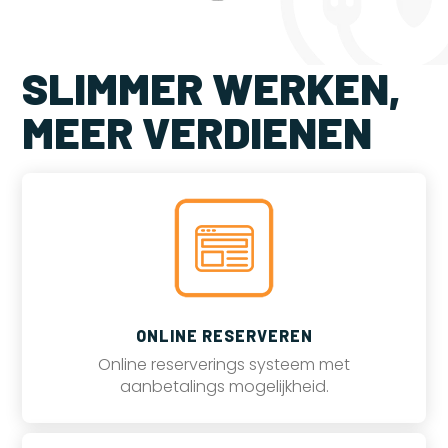
SLIMMER WERKEN,
MEER VERDIENEN
ONLINE RESERVEREN
Online reserverings systeem met
aanbetalings mogelijkheid.