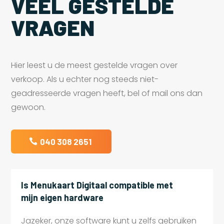
VEEL GESTELDE
VRAGEN
Hier leest u de meest gestelde vragen over
verkoop. Als u echter nog steeds niet-
geadresseerde vragen heeft, bel of mail ons dan
gewoon.
040 308 2651
Is Menukaart Digitaal compatible met
mijn eigen hardware
Jazeker, onze software kunt u zelfs gebruiken