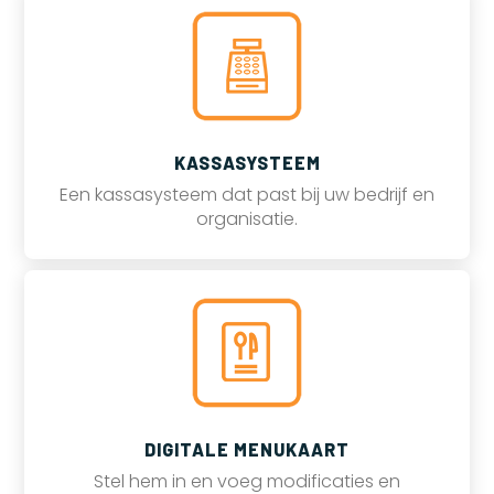
KASSASYSTEEM
Een kassasysteem dat past bij uw bedrijf en
organisatie.
DIGITALE MENUKAART
Stel hem in en voeg modificaties en