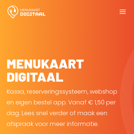
MENUKAART
DIGITAAL
Kassa, reserveringssysteem, webshop
en eigen bestel app. Vanaf € 1,50 per
dag. Lees snel verder of maak een
afspraak voor meer informatie.