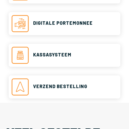
DIGITALE PORTEMONNEE
KASSASYSTEEM
VERZEND BESTELLING