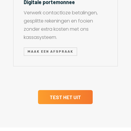
Digitale portemonnee
Verwerk contactloze betalingen,
gesplitte rekeningen en fooien
zonder extra kosten met ons
kassasysteem.
MAAK EEN AFSPRAAK
TEST HET UIT