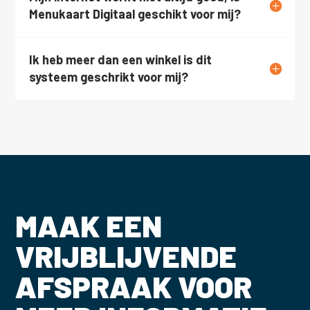
Menukaart Digitaal geschikt voor mij?
Ik heb meer dan een winkel is dit
systeem geschrikt voor mij?
MAAK EEN
VRIJBLIJVENDE
AFSPRAAK VOOR