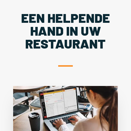
EEN HELPENDE
HAND IN UW
RESTAURANT