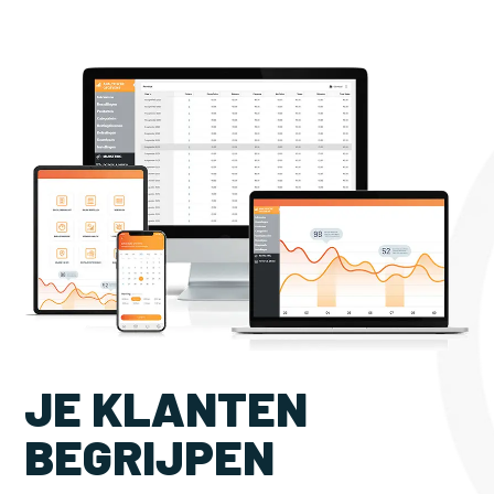
JE KLANTEN
BEGRIJPEN