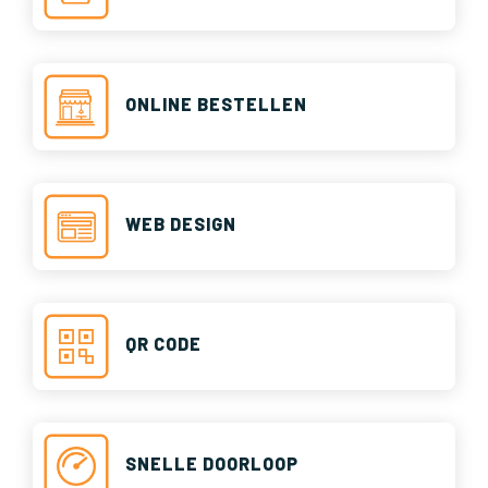
ONLINE BESTELLEN
WEB DESIGN
QR CODE
SNELLE DOORLOOP