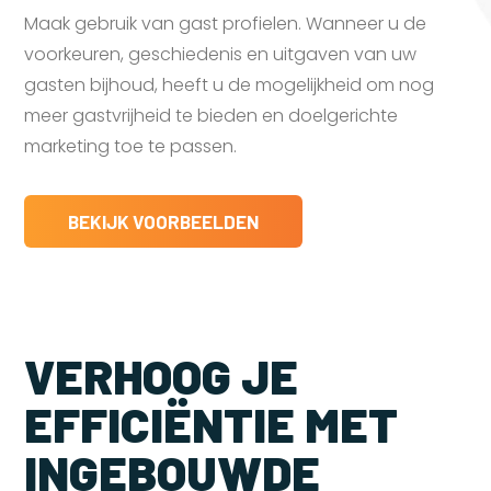
Maak gebruik van gast profielen. Wanneer u de
voorkeuren, geschiedenis en uitgaven van uw
gasten bijhoud, heeft u de mogelijkheid om nog
meer gastvrijheid te bieden en doelgerichte
marketing toe te passen.
BEKIJK VOORBEELDEN
VERHOOG JE
EFFICIËNTIE MET
INGEBOUWDE