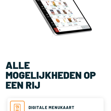
ALLE
MOGELIJKHEDEN OP
EEN RIJ
DIGITALE MENUKAART