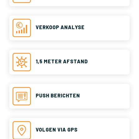
VERKOOP ANALYSE
1,5 METER AFSTAND
PUSH BERICHTEN
VOLGEN VIA GPS