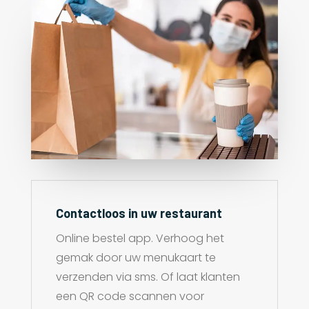
Contactloos in uw restaurant
Online bestel app. Verhoog het
gemak door uw menukaart te
verzenden via sms. Of laat klanten
een QR code scannen voor