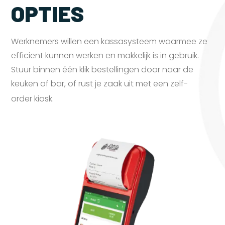
OPTIES
Werknemers willen een kassasysteem waarmee ze
efficient kunnen werken en makkelijk is in gebruik.
Stuur binnen één klik bestellingen door naar de
keuken of bar, of rust je zaak uit met een zelf-
order
kiosk.