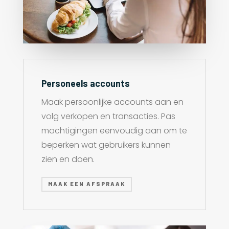
Personeels accounts
Maak persoonlijke accounts aan en
volg verkopen en transacties. Pas
machtigingen eenvoudig aan om te
beperken wat gebruikers kunnen
zien en doen.
MAAK EEN AFSPRAAK