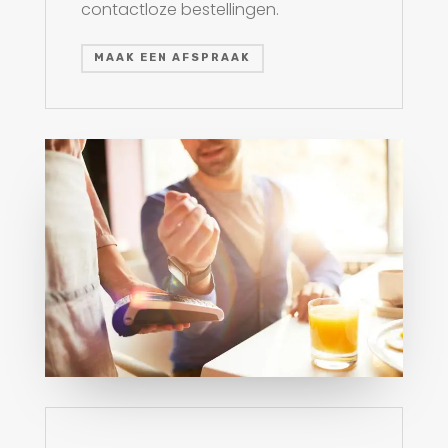
contactloze bestellingen.
MAAK EEN AFSPRAAK