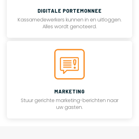
DIGITALE PORTEMONNEE
Kassamedewerkers kunnen in en uitloggen.
Alles wordt genoteerd.
MARKETING
Stuur gerichte marketing-berichten naar
uw gasten.