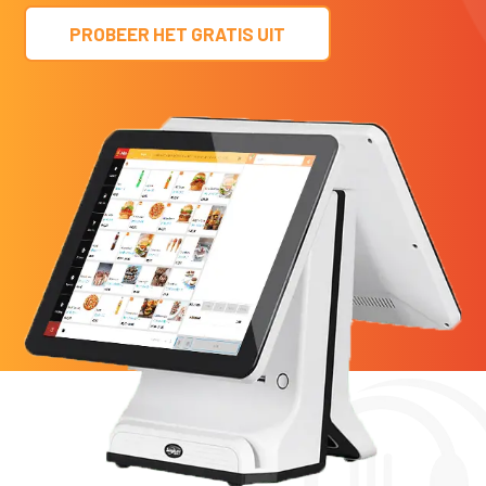
PROBEER HET GRATIS UIT