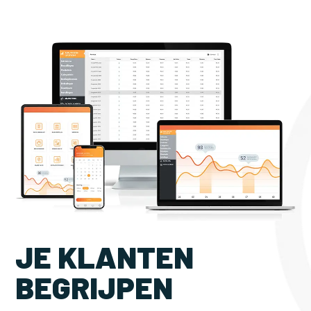
JE KLANTEN
BEGRIJPEN