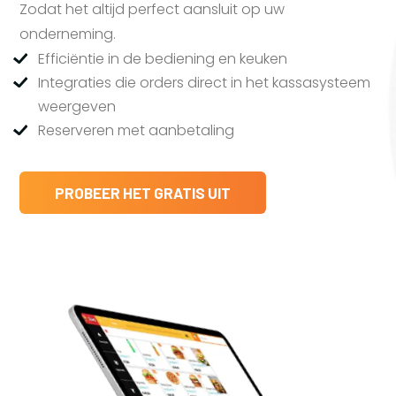
Zodat het altijd perfect aansluit op uw
onderneming.
Efficiëntie in de bediening en keuken
Integraties die orders direct in het kassasysteem
weergeven
Reserveren met aanbetaling
PROBEER HET GRATIS UIT