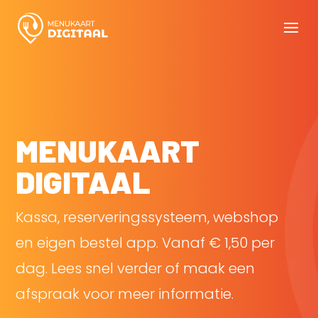
MENUKAART
DIGITAAL
Kassa, reserveringssysteem, webshop
en eigen bestel app. Vanaf € 1,50 per
dag. Lees snel verder of maak een
afspraak voor meer informatie.