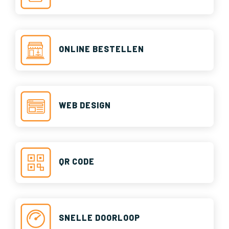
ONLINE BESTELLEN
WEB DESIGN
QR CODE
SNELLE DOORLOOP