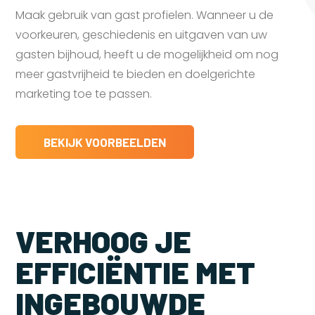
Maak gebruik van gast profielen. Wanneer u de
voorkeuren, geschiedenis en uitgaven van uw
gasten bijhoud, heeft u de mogelijkheid om nog
meer gastvrijheid te bieden en doelgerichte
marketing toe te passen.
BEKIJK VOORBEELDEN
VERHOOG JE
EFFICIËNTIE MET
INGEBOUWDE