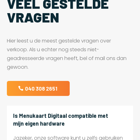
VEEL GESTELDE
VRAGEN
Hier leest u de meest gestelde vragen over
verkoop. Als u echter nog steeds niet-
geadresseerde vragen heeft, bel of mail ons dan
gewoon.
040 308 2651
Is Menukaart Digitaal compatible met
mijn eigen hardware
Jazeker, onze software kunt u zelfs gebruiken