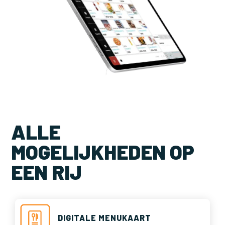
ALLE
MOGELIJKHEDEN OP
EEN RIJ
DIGITALE MENUKAART