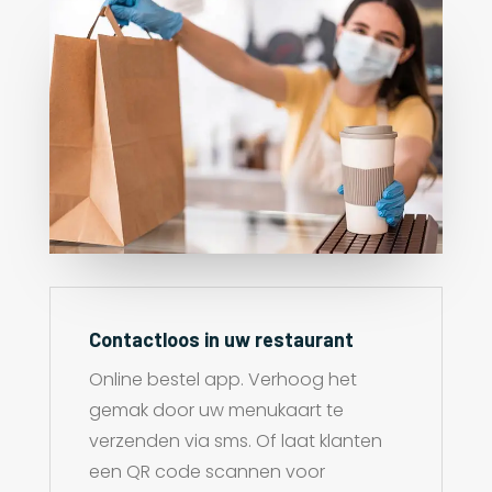
Contactloos in uw restaurant
Online bestel app. Verhoog het
gemak door uw menukaart te
verzenden via sms. Of laat klanten
een QR code scannen voor