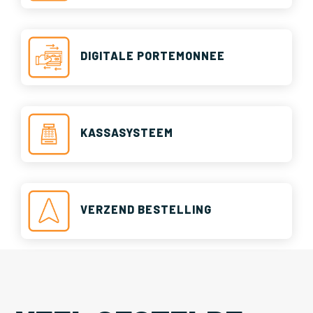
DIGITALE PORTEMONNEE
KASSASYSTEEM
VERZEND BESTELLING