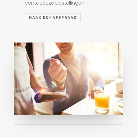
contactloze bestellingen.
MAAK EEN AFSPRAAK