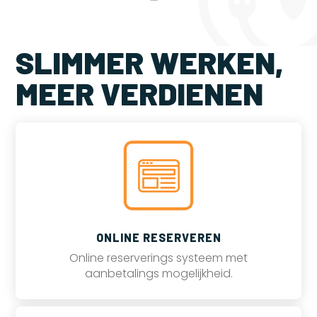
SLIMMER WERKEN,
MEER VERDIENEN
ONLINE RESERVEREN
Online reserverings systeem met
aanbetalings mogelijkheid.