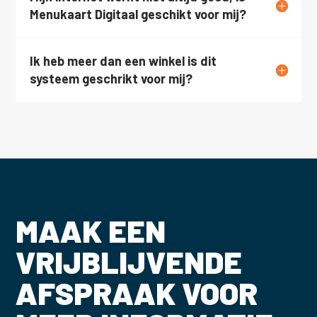
Menukaart Digitaal geschikt voor mij?
Ik heb meer dan een winkel is dit
systeem geschrikt voor mij?
MAAK EEN
VRIJBLIJVENDE
AFSPRAAK VOOR