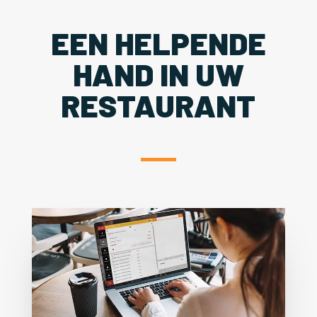
EEN HELPENDE
HAND IN UW
RESTAURANT