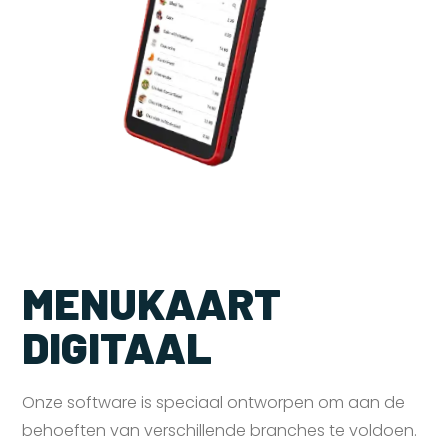
MENUKAART
DIGITAAL
Onze software is speciaal ontworpen om aan de
behoeften van verschillende branches te voldoen.