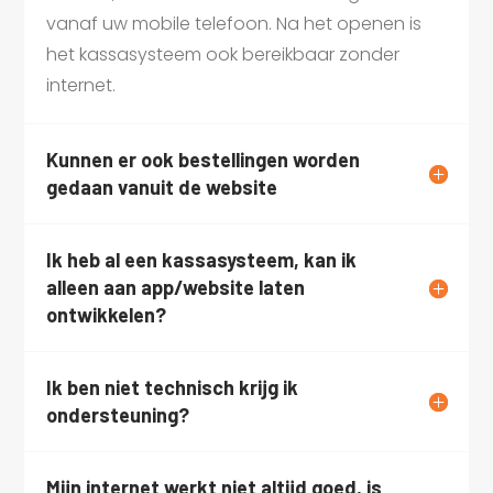
vanaf uw mobile telefoon. Na het openen is
het kassasysteem ook bereikbaar zonder
internet.
Kunnen er ook bestellingen worden
gedaan vanuit de website
Ik heb al een kassasysteem, kan ik
alleen aan app/website laten
ontwikkelen?
Ik ben niet technisch krijg ik
ondersteuning?
Mijn internet werkt niet altijd goed, is