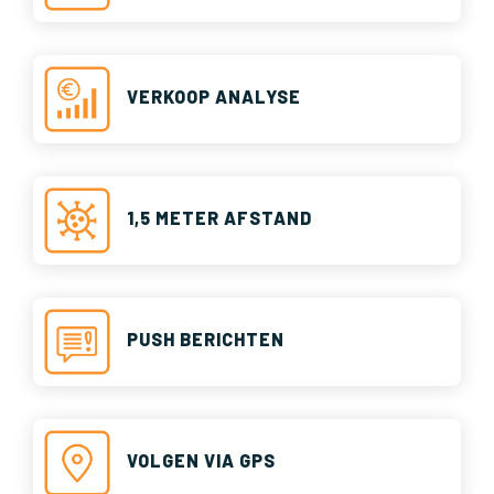
VERKOOP ANALYSE
1,5 METER AFSTAND
PUSH BERICHTEN
VOLGEN VIA GPS