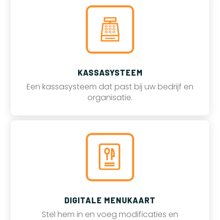
KASSASYSTEEM
Een kassasysteem dat past bij uw bedrijf en
organisatie.
DIGITALE MENUKAART
Stel hem in en voeg modificaties en