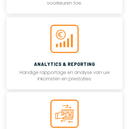
voorkeuren toe.
ANALYTICS & REPORTING
Handige rapportage en analyse van uw
inkomsten en prestaties.