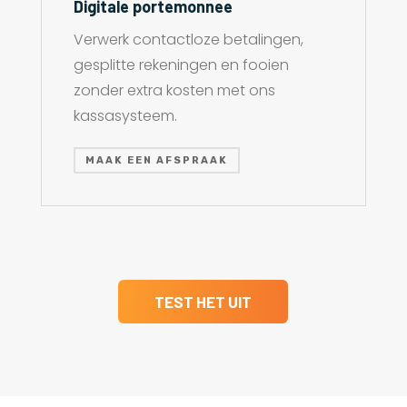
Digitale portemonnee
Verwerk contactloze betalingen,
gesplitte rekeningen en fooien
zonder extra kosten met ons
kassasysteem.
MAAK EEN AFSPRAAK
TEST HET UIT