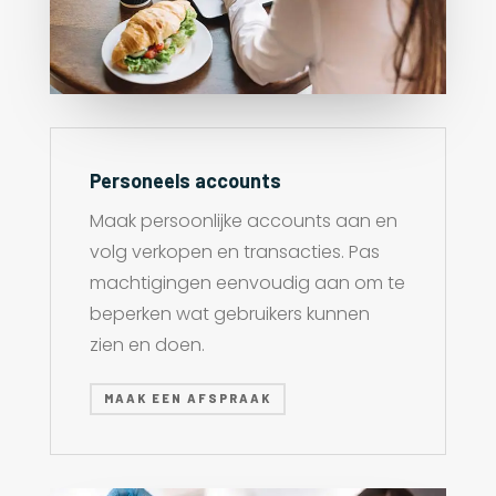
Personeels accounts
Maak persoonlijke accounts aan en
volg verkopen en transacties. Pas
machtigingen eenvoudig aan om te
beperken wat gebruikers kunnen
zien en doen.
MAAK EEN AFSPRAAK