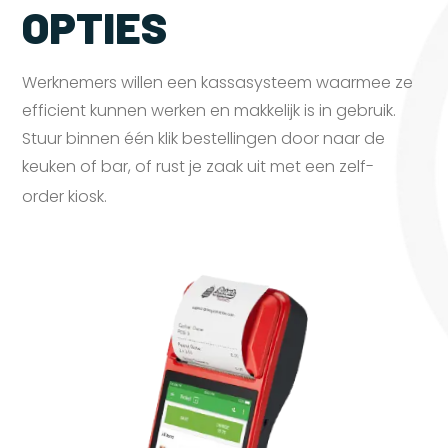
OPTIES
Werknemers willen een kassasysteem waarmee ze
efficient kunnen werken en makkelijk is in gebruik.
Stuur binnen één klik bestellingen door naar de
keuken of bar, of rust je zaak uit met een zelf-
order
kiosk.