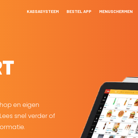
KASSASYSTEEM
BESTEL APP
MENUSCHERMEN
RT
shop en eigen
Lees snel verder of
ormatie.