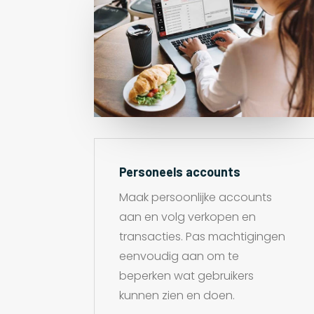
Personeels accounts
Maak persoonlijke accounts
aan en volg verkopen en
transacties. Pas machtigingen
eenvoudig aan om te
beperken wat gebruikers
kunnen zien en doen.