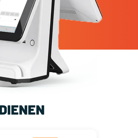
DIENEN