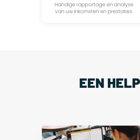
Handige rapportage en analyse
van uw inkomsten en prestaties.
EEN HEL