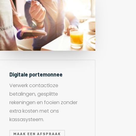
Digitale portemonnee
Verwerk contactloze
betalingen, gesplitte
rekeningen en fooien zonder
extra kosten met ons
kassasysteem.
MAAK EEN AFSPRAAK