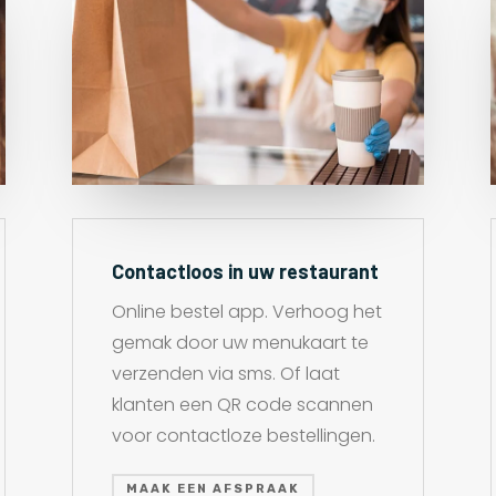
Contactloos in uw restaurant
Online bestel app. Verhoog het
gemak door uw menukaart te
verzenden via sms. Of laat
klanten een QR code scannen
voor contactloze bestellingen.
MAAK EEN AFSPRAAK