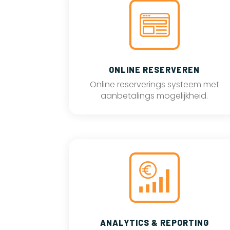
ONLINE RESERVEREN
Online reserverings systeem met
aanbetalings mogelijkheid.
ANALYTICS & REPORTING