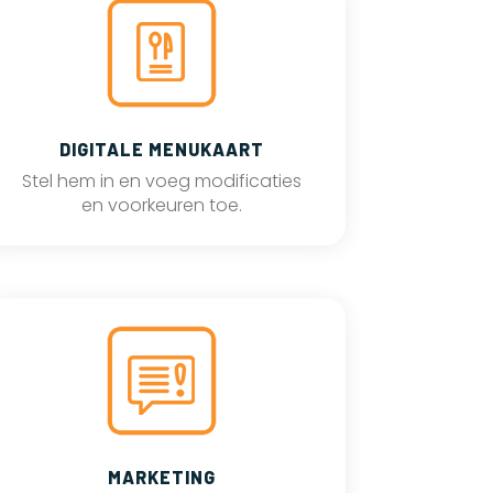
DIGITALE MENUKAART
Stel hem in en voeg modificaties
en voorkeuren toe.
MARKETING