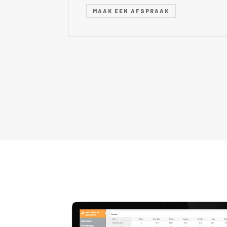
MAAK EEN AFSPRAAK