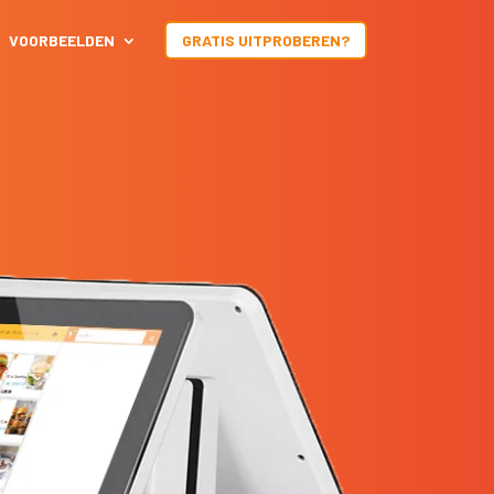
VOORBEELDEN
GRATIS UITPROBEREN?