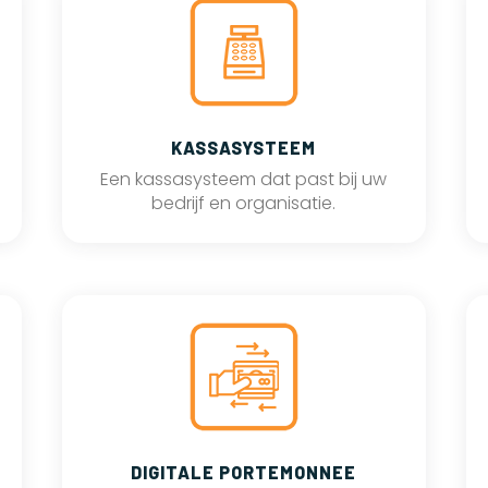
KASSASYSTEEM
Een kassasysteem dat past bij uw
bedrijf en organisatie.
DIGITALE PORTEMONNEE