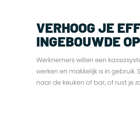
VERHOOG JE EFF
INGEBOUWDE O
Werknemers willen een kassasyst
werken en makkelijk is in gebruik.
naar de keuken of bar, of rust je 