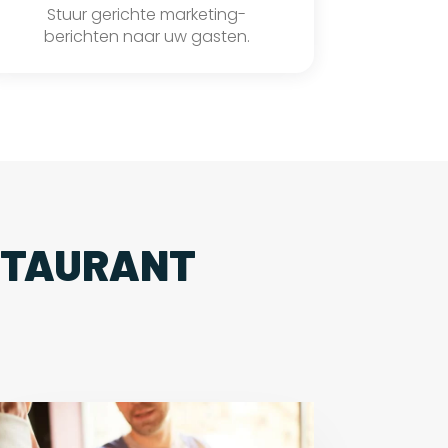
Stuur gerichte marketing-
berichten naar uw gasten.
STAURANT