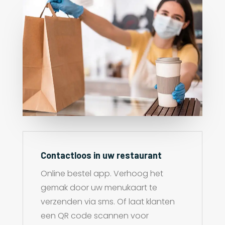
Contactloos in uw restaurant
Online bestel app. Verhoog het
gemak door uw menukaart te
verzenden via sms. Of laat klanten
een QR code scannen voor