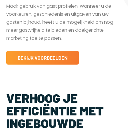
Maak gebruik van gast profielen. Wanneer u de
voorkeuren, geschiedenis en uitgaven van uw
gasten bijhoud, heeft u de mogelijkheid om nog
meer gastvrijheid te bieden en doelgerichte
marketing toe te passen.
BEKIJK VOORBEELDEN
VERHOOG JE
EFFICIËNTIE MET
INGEBOUWDE