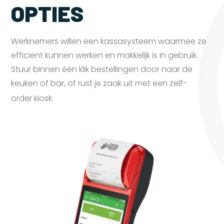
OPTIES
Werknemers willen een kassasysteem waarmee ze
efficient kunnen werken en makkelijk is in gebruik.
Stuur binnen één klik bestellingen door naar de
keuken of bar, of rust je zaak uit met een zelf-
order
kiosk.