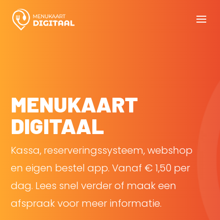
MENUKAART
DIGITAAL
Kassa, reserveringssysteem, webshop
en eigen bestel app. Vanaf € 1,50 per
dag. Lees snel verder of maak een
afspraak voor meer informatie.