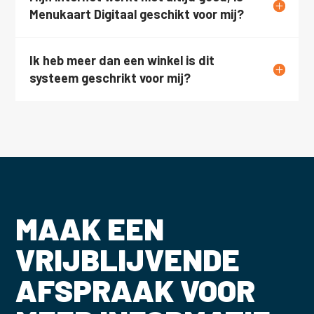
Menukaart Digitaal geschikt voor mij?
Ik heb meer dan een winkel is dit
systeem geschrikt voor mij?
MAAK EEN
VRIJBLIJVENDE
AFSPRAAK VOOR