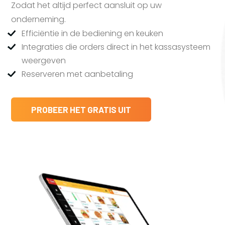
Zodat het altijd perfect aansluit op uw
onderneming.
Efficiëntie in de bediening en keuken
Integraties die orders direct in het kassasysteem
weergeven
Reserveren met aanbetaling
PROBEER HET GRATIS UIT