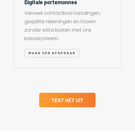
Digitale portemonnee
Verwerk contactloze betalingen,
gesplitte rekeningen en fooien
zonder extra kosten met ons
kassasysteem.
MAAK EEN AFSPRAAK
TEST HET UIT