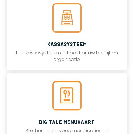
KASSASYSTEEM
Een kassasysteem dat past bij uw bedrijf en
organisatie.
DIGITALE MENUKAART
Stel hem in en voeg modificaties en