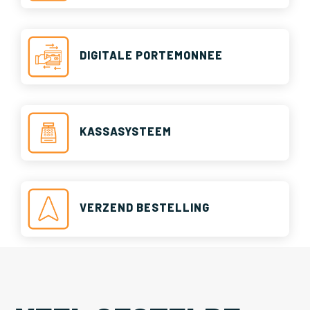
DIGITALE PORTEMONNEE
KASSASYSTEEM
VERZEND BESTELLING