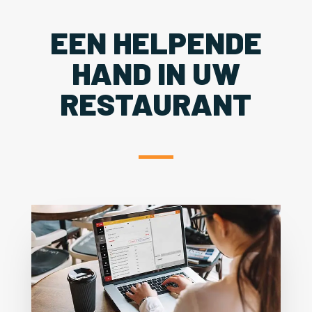
EEN HELPENDE
HAND IN UW
RESTAURANT