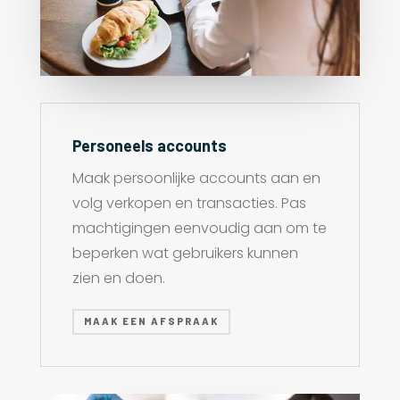
Personeels accounts
Maak persoonlijke accounts aan en
volg verkopen en transacties. Pas
machtigingen eenvoudig aan om te
beperken wat gebruikers kunnen
zien en doen.
MAAK EEN AFSPRAAK