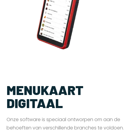
MENUKAART
DIGITAAL
Onze software is speciaal ontworpen om aan de
behoeften van verschillende branches te voldoen.