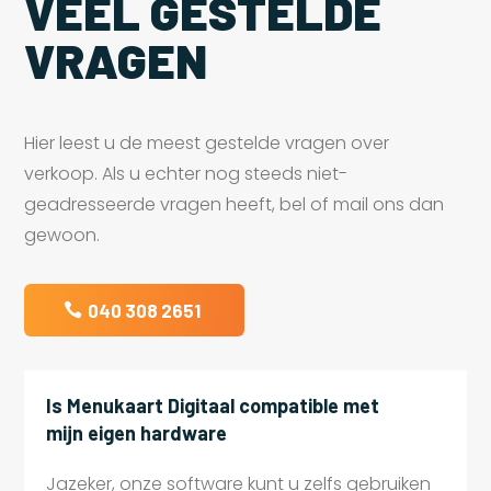
VEEL GESTELDE
VRAGEN
Hier leest u de meest gestelde vragen over
verkoop. Als u echter nog steeds niet-
geadresseerde vragen heeft, bel of mail ons dan
gewoon.
040 308 2651
Is Menukaart Digitaal compatible met
mijn eigen hardware
Jazeker, onze software kunt u zelfs gebruiken