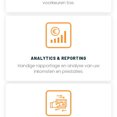
voorkeuren toe.
ANALYTICS & REPORTING
Handige rapportage en analyse van uw
inkomsten en prestaties.