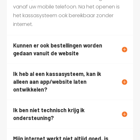
vanaf uw mobile telefoon. Na het openen is
het kassasysteem ook bereikbaar zonder
internet.
Kunnen er ook bestellingen worden
gedaan vanuit de website
Ik heb al een kassasysteem, kan ik
alleen aan app/website laten
ontwikkelen?
Ik ben niet technisch krijg ik
ondersteuning?
Mijn internet werkt niet altijd goed, is