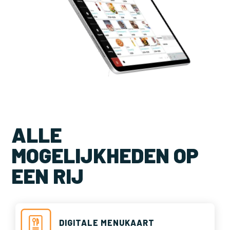
ALLE
MOGELIJKHEDEN OP
EEN RIJ
DIGITALE MENUKAART