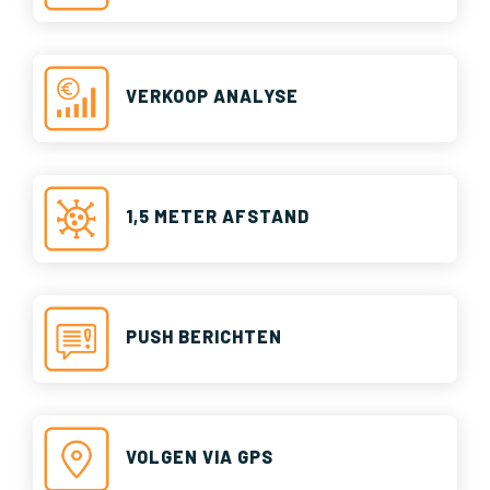
VERKOOP ANALYSE
1,5 METER AFSTAND
PUSH BERICHTEN
VOLGEN VIA GPS