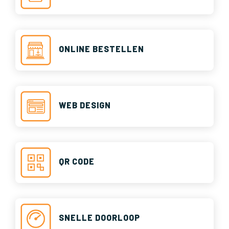
ONLINE BESTELLEN
WEB DESIGN
QR CODE
SNELLE DOORLOOP