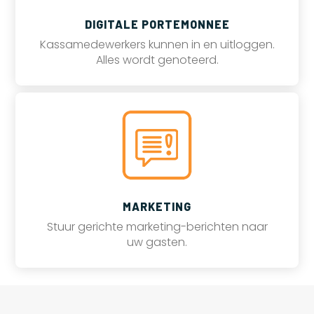
DIGITALE PORTEMONNEE
Kassamedewerkers kunnen in en uitloggen.
Alles wordt genoteerd.
MARKETING
Stuur gerichte marketing-berichten naar
uw gasten.