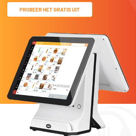
PROBEER HET GRATIS UIT