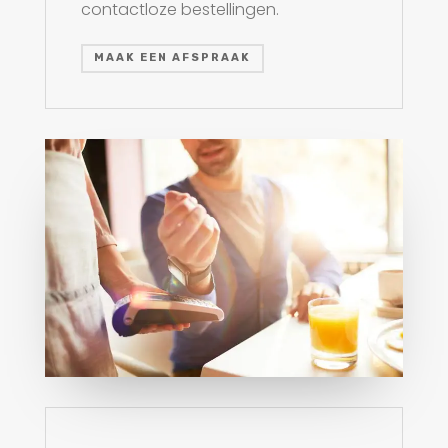
contactloze bestellingen.
MAAK EEN AFSPRAAK