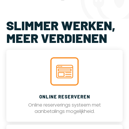
SLIMMER WERKEN,
MEER VERDIENEN
ONLINE RESERVEREN
Online reserverings systeem met
aanbetalings mogelijkheid.