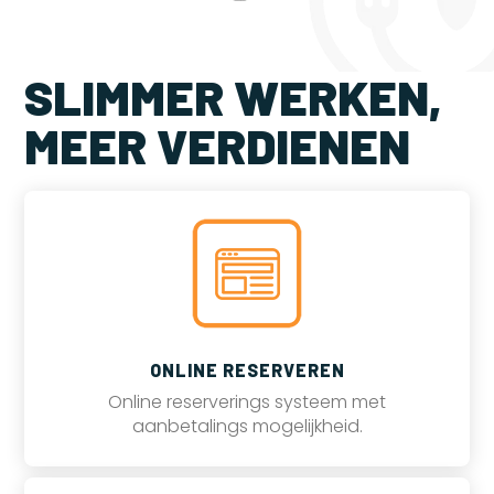
SLIMMER WERKEN,
MEER VERDIENEN
ONLINE RESERVEREN
Online reserverings systeem met
aanbetalings mogelijkheid.