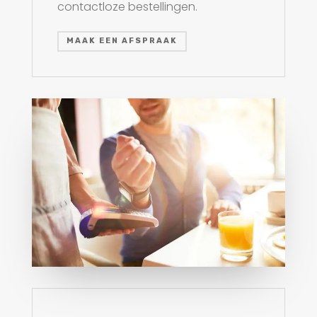
contactloze bestellingen.
MAAK EEN AFSPRAAK