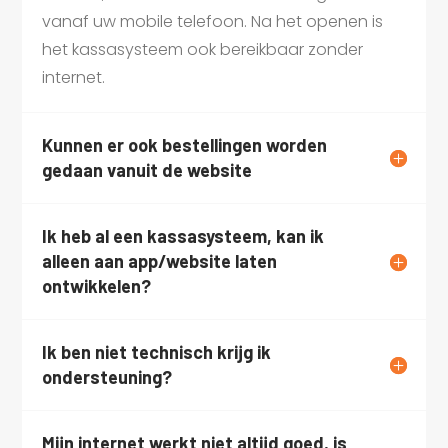
vanaf uw mobile telefoon. Na het openen is
het kassasysteem ook bereikbaar zonder
internet.
Kunnen er ook bestellingen worden
gedaan vanuit de website
Ik heb al een kassasysteem, kan ik
alleen aan app/website laten
ontwikkelen?
Ik ben niet technisch krijg ik
ondersteuning?
Mijn internet werkt niet altijd goed, is