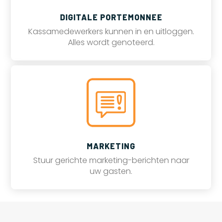
DIGITALE PORTEMONNEE
Kassamedewerkers kunnen in en uitloggen.
Alles wordt genoteerd.
MARKETING
Stuur gerichte marketing-berichten naar
uw gasten.