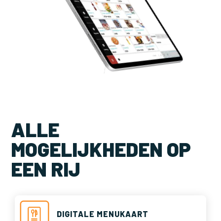
ALLE
MOGELIJKHEDEN OP
EEN RIJ
DIGITALE MENUKAART