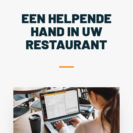
EEN HELPENDE
HAND IN UW
RESTAURANT