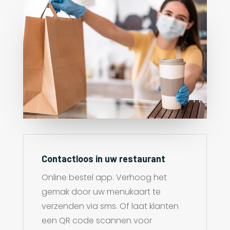
Contactloos in uw restaurant
Online bestel app. Verhoog het
gemak door uw menukaart te
verzenden via sms. Of laat klanten
een QR code scannen voor