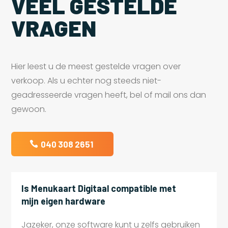
VEEL GESTELDE
VRAGEN
Hier leest u de meest gestelde vragen over
verkoop. Als u echter nog steeds niet-
geadresseerde vragen heeft, bel of mail ons dan
gewoon.
040 308 2651
Is Menukaart Digitaal compatible met
mijn eigen hardware
Jazeker, onze software kunt u zelfs gebruiken