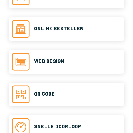
ONLINE BESTELLEN
WEB DESIGN
QR CODE
SNELLE DOORLOOP