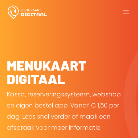
MENUKAART
DIGITAAL
Kassa, reserveringssysteem, webshop
en eigen bestel app. Vanaf € 1,50 per
dag. Lees snel verder of maak een
afspraak voor meer informatie.