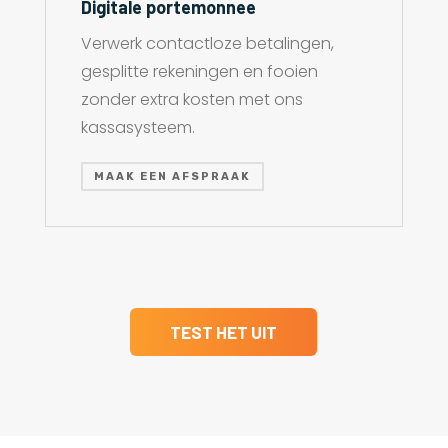
Digitale portemonnee
Verwerk contactloze betalingen,
gesplitte rekeningen en fooien
zonder extra kosten met ons
kassasysteem.
MAAK EEN AFSPRAAK
TEST HET UIT