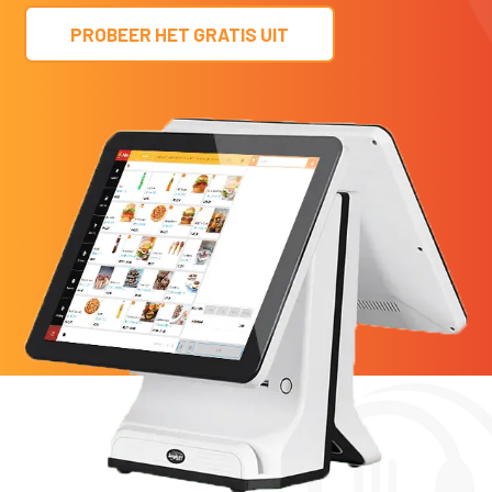
PROBEER HET GRATIS UIT