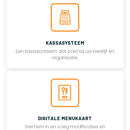
KASSASYSTEEM
Een kassasysteem dat past bij uw bedrijf en
organisatie.
DIGITALE MENUKAART
Stel hem in en voeg modificaties en