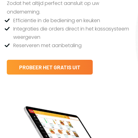
Zodat het altijd perfect aansluit op uw
onderneming.
Efficiëntie in de bediening en keuken
Integraties die orders direct in het kassasysteem
weergeven
Reserveren met aanbetaling
PROBEER HET GRATIS UIT