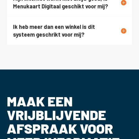
Menukaart Digitaal geschikt voor mij?
Ik heb meer dan een winkel is dit
systeem geschrikt voor mij?
MAAK EEN
VRIJBLIJVENDE
AFSPRAAK VOOR