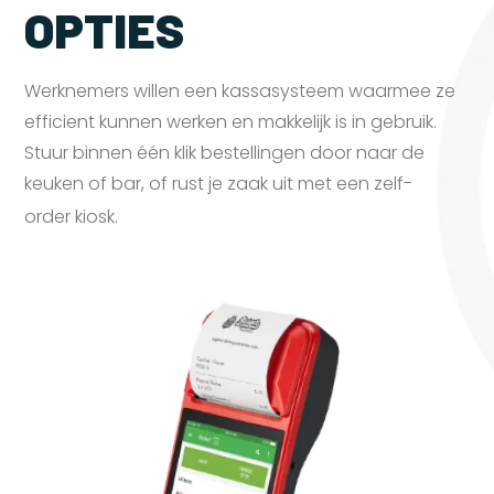
OPTIES
Werknemers willen een kassasysteem waarmee ze
efficient kunnen werken en makkelijk is in gebruik.
Stuur binnen één klik bestellingen door naar de
keuken of bar, of rust je zaak uit met een zelf-
order
kiosk.