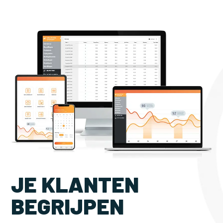
JE KLANTEN
BEGRIJPEN