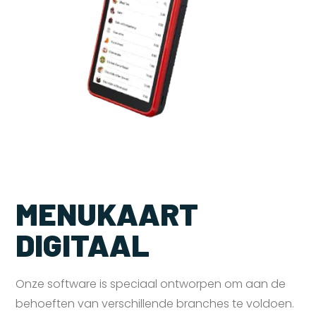
MENUKAART
DIGITAAL
Onze software is speciaal ontworpen om aan de
behoeften van verschillende branches te voldoen.