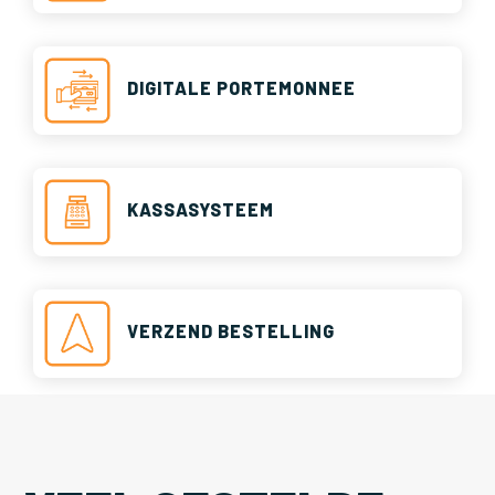
DIGITALE PORTEMONNEE
KASSASYSTEEM
VERZEND BESTELLING