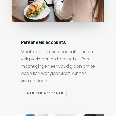
Personeels accounts
Maak persoonlijke accounts aan en
volg verkopen en transacties. Pas
machtigingen eenvoudig aan om te
beperken wat gebruikers kunnen
zien en doen.
MAAK EEN AFSPRAAK