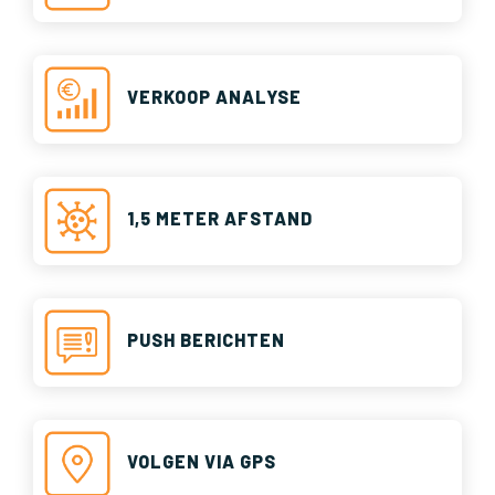
VERKOOP ANALYSE
1,5 METER AFSTAND
PUSH BERICHTEN
VOLGEN VIA GPS