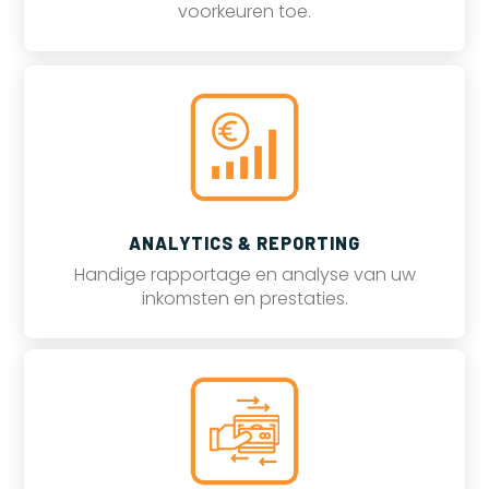
voorkeuren toe.
ANALYTICS & REPORTING
Handige rapportage en analyse van uw
inkomsten en prestaties.