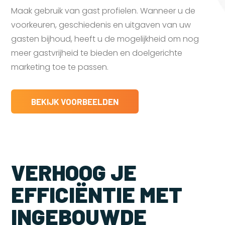
Maak gebruik van gast profielen. Wanneer u de
voorkeuren, geschiedenis en uitgaven van uw
gasten bijhoud, heeft u de mogelijkheid om nog
meer gastvrijheid te bieden en doelgerichte
marketing toe te passen.
BEKIJK VOORBEELDEN
VERHOOG JE
EFFICIËNTIE MET
INGEBOUWDE