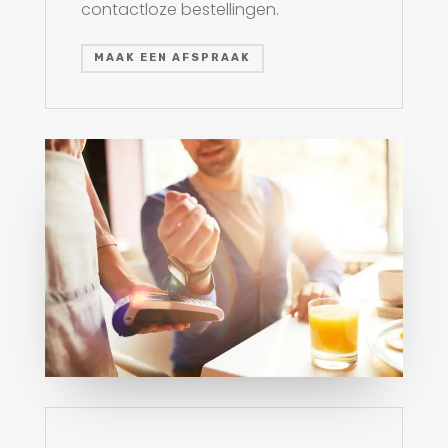
contactloze bestellingen.
MAAK EEN AFSPRAAK