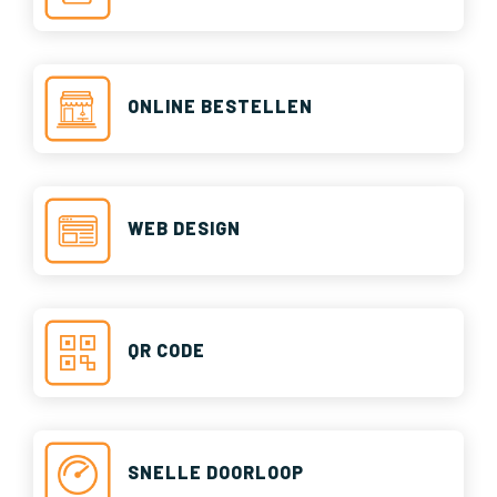
ONLINE BESTELLEN
WEB DESIGN
QR CODE
SNELLE DOORLOOP