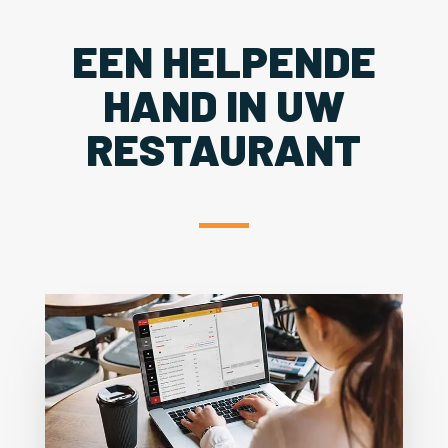
EEN HELPENDE
HAND IN UW
RESTAURANT