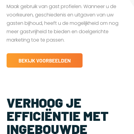
Maak gebruik van gast profielen. Wanneer u de
voorkeuren, geschiedenis en uitgaven van uw
gasten bijhoud, heeft u de mogelijkheid om nog
meer gastvrijheid te bieden en doelgerichte
marketing toe te passen.
BEKIJK VOORBEELDEN
VERHOOG JE
EFFICIËNTIE MET
INGEBOUWDE