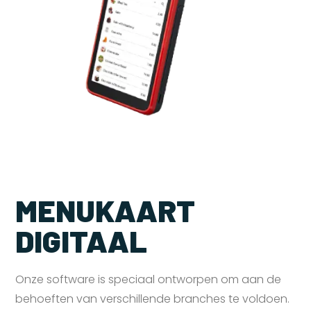
MENUKAART
DIGITAAL
Onze software is speciaal ontworpen om aan de
behoeften van verschillende branches te voldoen.