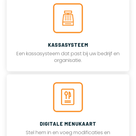
KASSASYSTEEM
Een kassasysteem dat past bij uw bedrijf en
organisatie.
DIGITALE MENUKAART
Stel hem in en voeg modificaties en