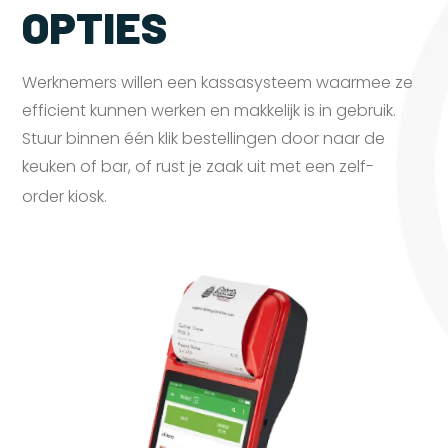
OPTIES
Werknemers willen een kassasysteem waarmee ze
efficient kunnen werken en makkelijk is in gebruik.
Stuur binnen één klik bestellingen door naar de
keuken of bar, of rust je zaak uit met een zelf-
order
kiosk.