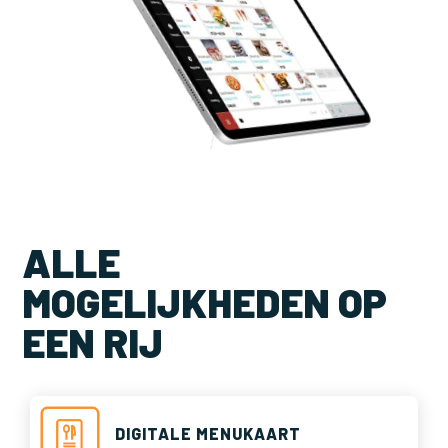
ALLE
MOGELIJKHEDEN OP
EEN RIJ
DIGITALE MENUKAART