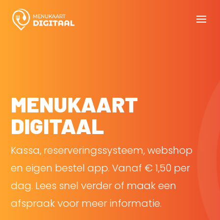
MENUKAART
DIGITAAL
Kassa, reserveringssysteem, webshop
en eigen bestel app. Vanaf € 1,50 per
dag. Lees snel verder of maak een
afspraak voor meer informatie.