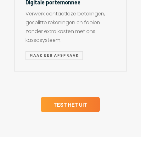
Digitale portemonnee
Verwerk contactloze betalingen,
gesplitte rekeningen en fooien
zonder extra kosten met ons
kassasysteem.
MAAK EEN AFSPRAAK
TEST HET UIT