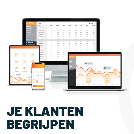
JE KLANTEN
BEGRIJPEN