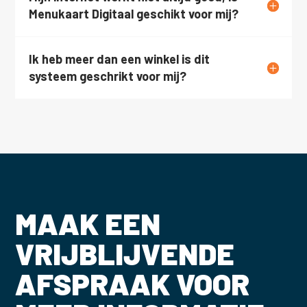
Menukaart Digitaal geschikt voor mij?
Ik heb meer dan een winkel is dit
systeem geschrikt voor mij?
MAAK EEN
VRIJBLIJVENDE
AFSPRAAK VOOR