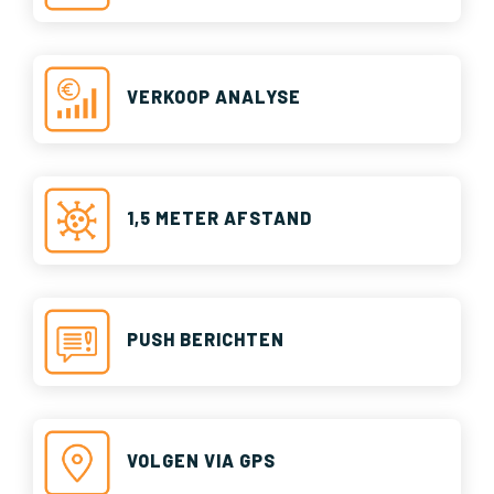
VERKOOP ANALYSE
1,5 METER AFSTAND
PUSH BERICHTEN
VOLGEN VIA GPS