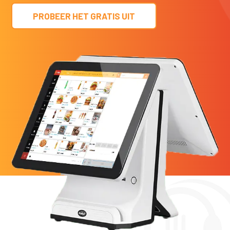
PROBEER HET GRATIS UIT