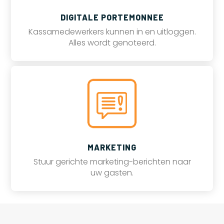
DIGITALE PORTEMONNEE
Kassamedewerkers kunnen in en uitloggen.
Alles wordt genoteerd.
MARKETING
Stuur gerichte marketing-berichten naar
uw gasten.