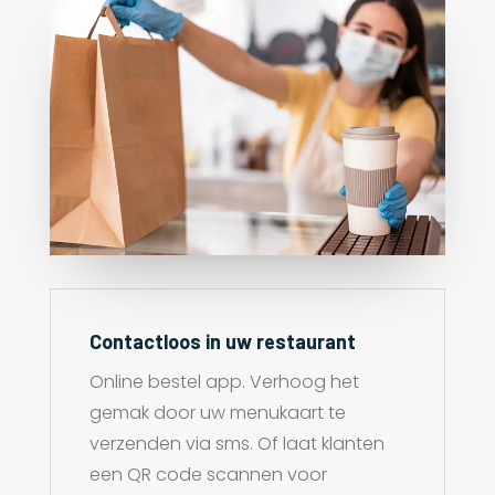
Contactloos in uw restaurant
Online bestel app. Verhoog het
gemak door uw menukaart te
verzenden via sms. Of laat klanten
een QR code scannen voor