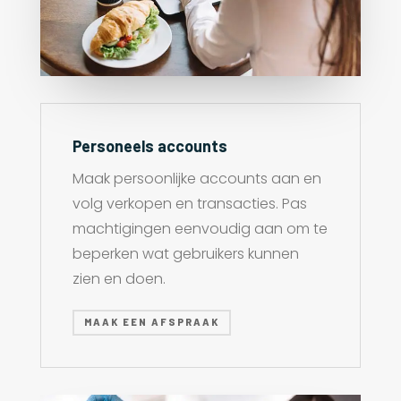
Personeels accounts
Maak persoonlijke accounts aan en
volg verkopen en transacties. Pas
machtigingen eenvoudig aan om te
beperken wat gebruikers kunnen
zien en doen.
MAAK EEN AFSPRAAK