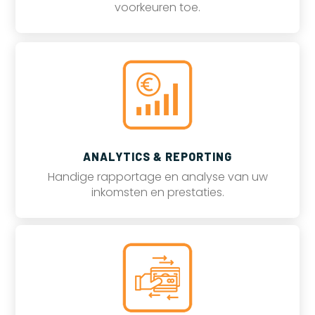
voorkeuren toe.
ANALYTICS & REPORTING
Handige rapportage en analyse van uw
inkomsten en prestaties.