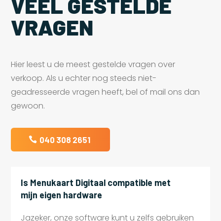
VEEL GESTELDE
VRAGEN
Hier leest u de meest gestelde vragen over
verkoop. Als u echter nog steeds niet-
geadresseerde vragen heeft, bel of mail ons dan
gewoon.
040 308 2651
Is Menukaart Digitaal compatible met
mijn eigen hardware
Jazeker, onze software kunt u zelfs gebruiken