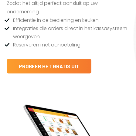
Zodat het altijd perfect aansluit op uw
onderneming.
Efficiëntie in de bediening en keuken
Integraties die orders direct in het kassasysteem
weergeven
Reserveren met aanbetaling
PROBEER HET GRATIS UIT