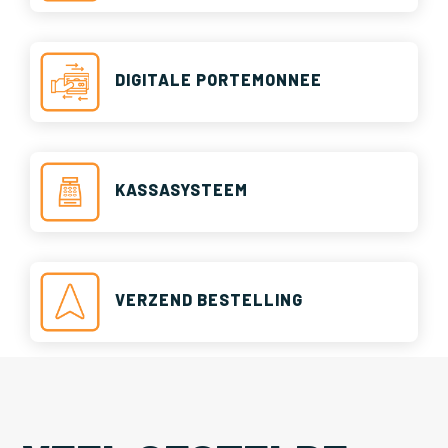
DIGITALE PORTEMONNEE
KASSASYSTEEM
VERZEND BESTELLING