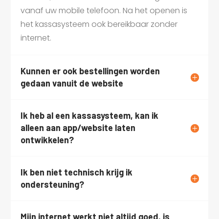
vanaf uw mobile telefoon. Na het openen is
het kassasysteem ook bereikbaar zonder
internet.
Kunnen er ook bestellingen worden
gedaan vanuit de website
Ik heb al een kassasysteem, kan ik
alleen aan app/website laten
ontwikkelen?
Ik ben niet technisch krijg ik
ondersteuning?
Mijn internet werkt niet altijd goed, is