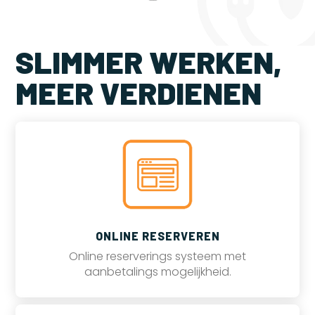
SLIMMER WERKEN,
MEER VERDIENEN
ONLINE RESERVEREN
Online reserverings systeem met
aanbetalings mogelijkheid.