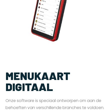
MENUKAART
DIGITAAL
Onze software is speciaal ontworpen om aan de
behoeften van verschillende branches te voldoen.