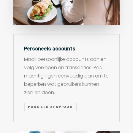
Personeels accounts
Maak persoonlijke accounts aan en
volg verkopen en transacties. Pas
machtigingen eenvoudig aan om te
beperken wat gebruikers kunnen
zien en doen.
MAAK EEN AFSPRAAK