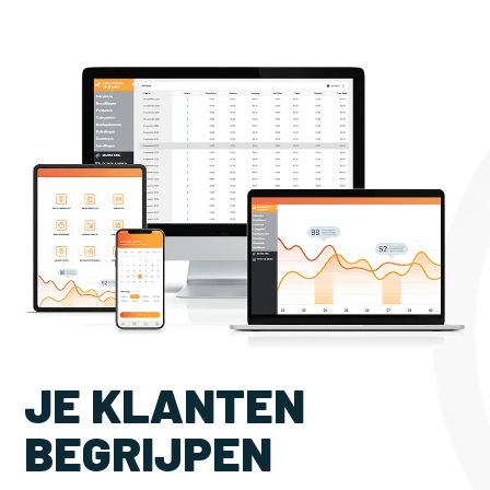
JE KLANTEN
BEGRIJPEN