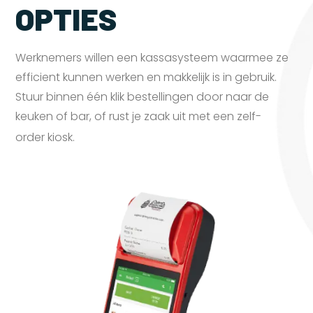
OPTIES
Werknemers willen een kassasysteem waarmee ze
efficient kunnen werken en makkelijk is in gebruik.
Stuur binnen één klik bestellingen door naar de
keuken of bar, of rust je zaak uit met een zelf-
order
kiosk.