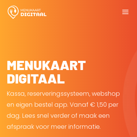
MENUKAART
DIGITAAL
Kassa, reserveringssysteem, webshop
en eigen bestel app. Vanaf € 1,50 per
dag. Lees snel verder of maak een
afspraak voor meer informatie.