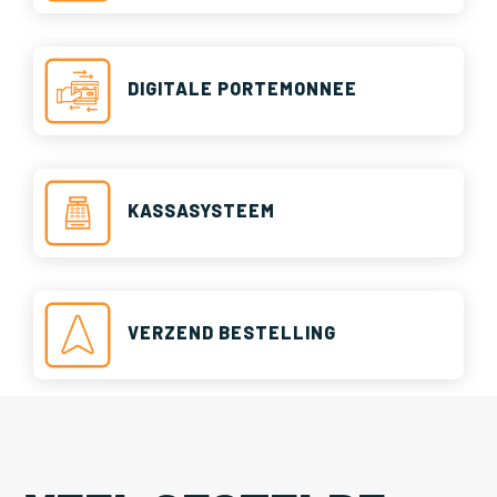
DIGITALE PORTEMONNEE
KASSASYSTEEM
VERZEND BESTELLING