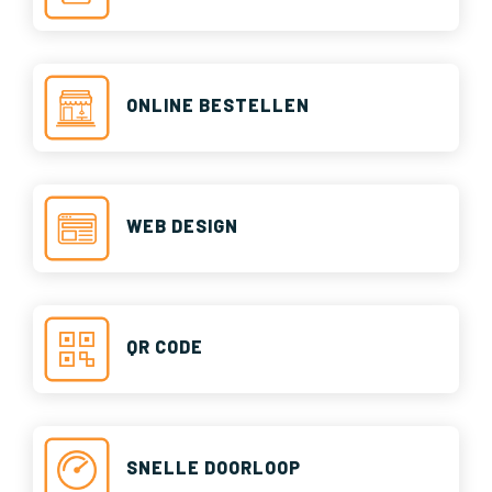
ONLINE BESTELLEN
WEB DESIGN
QR CODE
SNELLE DOORLOOP