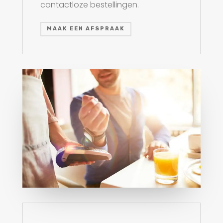
contactloze bestellingen.
MAAK EEN AFSPRAAK