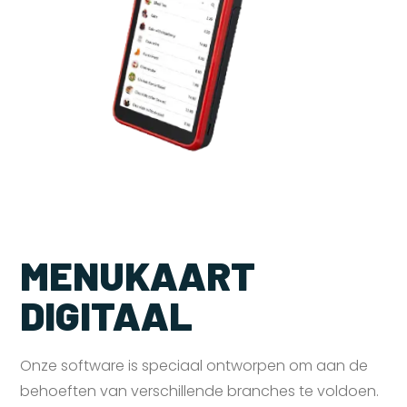
MENUKAART
DIGITAAL
Onze software is speciaal ontworpen om aan de
behoeften van verschillende branches te voldoen.