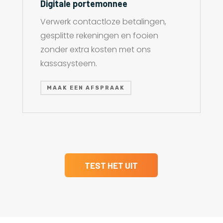
Digitale portemonnee
Verwerk contactloze betalingen,
gesplitte rekeningen en fooien
zonder extra kosten met ons
kassasysteem.
MAAK EEN AFSPRAAK
TEST HET UIT