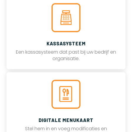
KASSASYSTEEM
Een kassasysteem dat past bij uw bedrijf en
organisatie.
DIGITALE MENUKAART
Stel hem in en voeg modificaties en