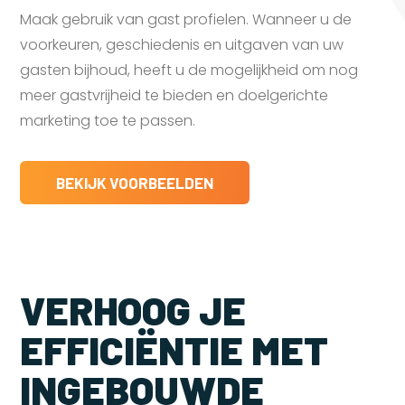
Maak gebruik van gast profielen. Wanneer u de
voorkeuren, geschiedenis en uitgaven van uw
gasten bijhoud, heeft u de mogelijkheid om nog
meer gastvrijheid te bieden en doelgerichte
marketing toe te passen.
BEKIJK VOORBEELDEN
VERHOOG JE
EFFICIËNTIE MET
INGEBOUWDE