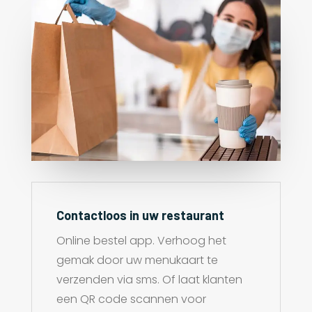
Contactloos in uw restaurant
Online bestel app. Verhoog het
gemak door uw menukaart te
verzenden via sms. Of laat klanten
een QR code scannen voor