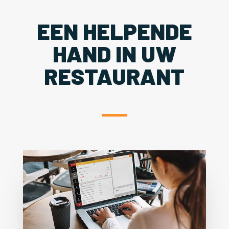
EEN HELPENDE
HAND IN UW
RESTAURANT