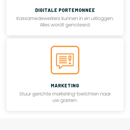
DIGITALE PORTEMONNEE
Kassamedewerkers kunnen in en uitloggen.
Alles wordt genoteerd.
MARKETING
Stuur gerichte marketing-berichten naar
uw gasten.