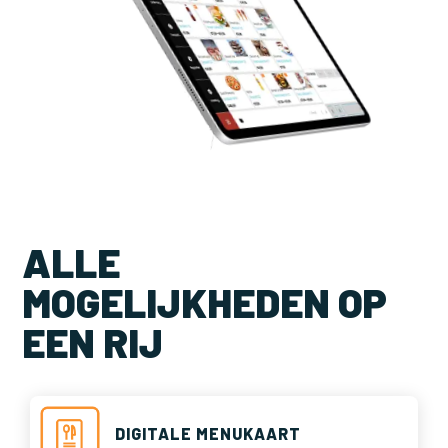
ALLE
MOGELIJKHEDEN OP
EEN RIJ
DIGITALE MENUKAART