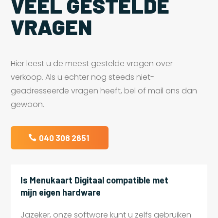
VEEL GESTELDE
VRAGEN
Hier leest u de meest gestelde vragen over
verkoop. Als u echter nog steeds niet-
geadresseerde vragen heeft, bel of mail ons dan
gewoon.
040 308 2651
Is Menukaart Digitaal compatible met
mijn eigen hardware
Jazeker, onze software kunt u zelfs gebruiken