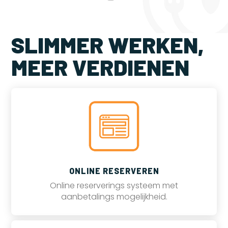
SLIMMER WERKEN,
MEER VERDIENEN
ONLINE RESERVEREN
Online reserverings systeem met
aanbetalings mogelijkheid.