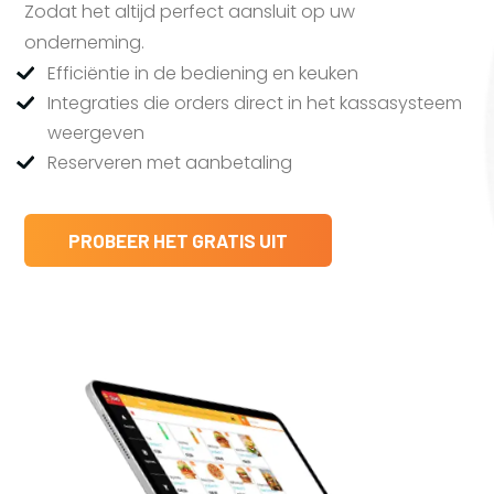
Zodat het altijd perfect aansluit op uw
onderneming.
Efficiëntie in de bediening en keuken
Integraties die orders direct in het kassasysteem
weergeven
Reserveren met aanbetaling
PROBEER HET GRATIS UIT