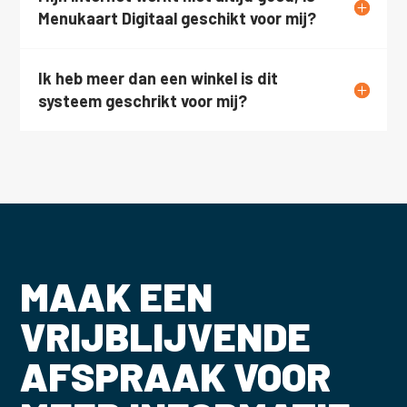
Menukaart Digitaal geschikt voor mij?
Ik heb meer dan een winkel is dit
systeem geschrikt voor mij?
MAAK EEN
VRIJBLIJVENDE
AFSPRAAK VOOR