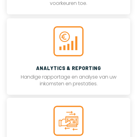
voorkeuren toe.
ANALYTICS & REPORTING
Handige rapportage en analyse van uw
inkomsten en prestaties.