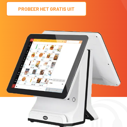
PROBEER HET GRATIS UIT