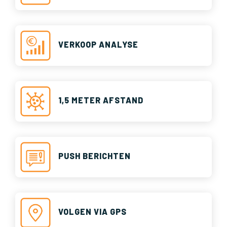
VERKOOP ANALYSE
1,5 METER AFSTAND
PUSH BERICHTEN
VOLGEN VIA GPS