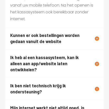
vanaf uw mobile telefoon. Na het openen is
het kassasysteem ook bereikbaar zonder
internet.
Kunnen er ook bestellingen worden
gedaan vanuit de website
Ik heb al een kassasysteem, kan ik
alleen aan app/website laten
ontwikkelen?
Ik ben niet technisch krijg ik
ondersteuning?
Mijn internet werkt niet altijd goed, is