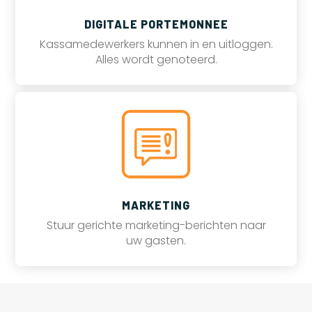
DIGITALE PORTEMONNEE
Kassamedewerkers kunnen in en uitloggen.
Alles wordt genoteerd.
MARKETING
Stuur gerichte marketing-berichten naar
uw gasten.