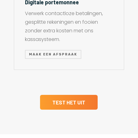
Digitale portemonnee
Verwerk contactloze betalingen,
gesplitte rekeningen en fooien
zonder extra kosten met ons
kassasysteem.
MAAK EEN AFSPRAAK
TEST HET UIT