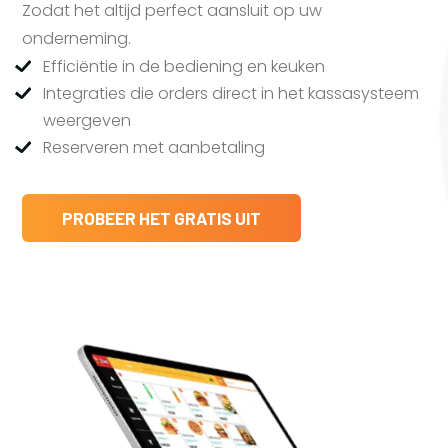
Zodat het altijd perfect aansluit op uw
onderneming.
Efficiëntie in de bediening en keuken
Integraties die orders direct in het kassasysteem
weergeven
Reserveren met aanbetaling
PROBEER HET GRATIS UIT