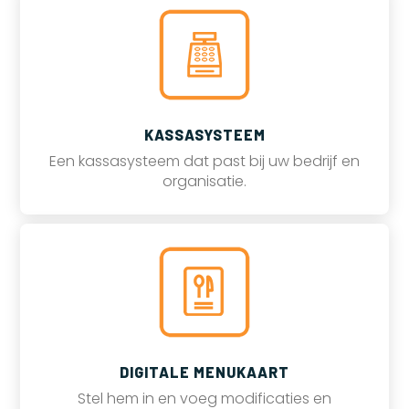
KASSASYSTEEM
Een kassasysteem dat past bij uw bedrijf en
organisatie.
DIGITALE MENUKAART
Stel hem in en voeg modificaties en