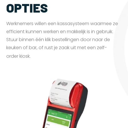
OPTIES
Werknemers willen een kassasysteem waarmee ze
efficient kunnen werken en makkelijk is in gebruik.
Stuur binnen één klik bestellingen door naar de
keuken of bar, of rust je zaak uit met een zelf-
order
kiosk.