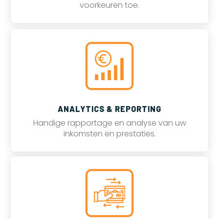
voorkeuren toe.
ANALYTICS & REPORTING
Handige rapportage en analyse van uw
inkomsten en prestaties.