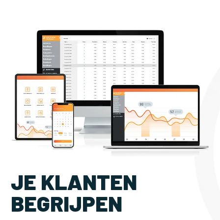
JE KLANTEN
BEGRIJPEN