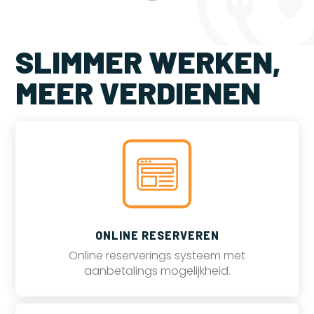
SLIMMER WERKEN,
MEER VERDIENEN
ONLINE RESERVEREN
Online reserverings systeem met
aanbetalings mogelijkheid.