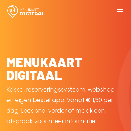
MENUKAART
DIGITAAL
Kassa, reserveringssysteem, webshop
en eigen bestel app. Vanaf € 1,50 per
dag. Lees snel verder of maak een
afspraak voor meer informatie.