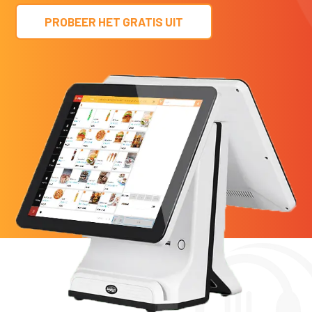
PROBEER HET GRATIS UIT