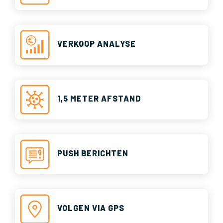
VERKOOP ANALYSE
1,5 METER AFSTAND
PUSH BERICHTEN
VOLGEN VIA GPS