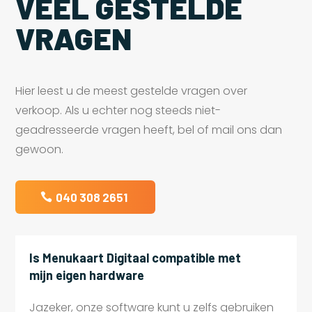
VEEL GESTELDE
VRAGEN
Hier leest u de meest gestelde vragen over
verkoop. Als u echter nog steeds niet-
geadresseerde vragen heeft, bel of mail ons dan
gewoon.
040 308 2651
Is Menukaart Digitaal compatible met
mijn eigen hardware
Jazeker, onze software kunt u zelfs gebruiken