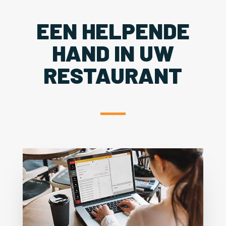
EEN HELPENDE
HAND IN UW
RESTAURANT