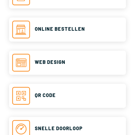
ONLINE BESTELLEN
WEB DESIGN
QR CODE
SNELLE DOORLOOP