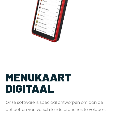
MENUKAART
DIGITAAL
Onze software is speciaal ontworpen om aan de
behoeften van verschillende branches te voldoen.