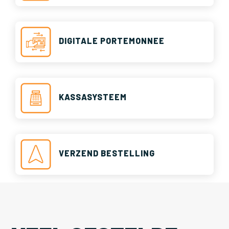
DIGITALE PORTEMONNEE
KASSASYSTEEM
VERZEND BESTELLING