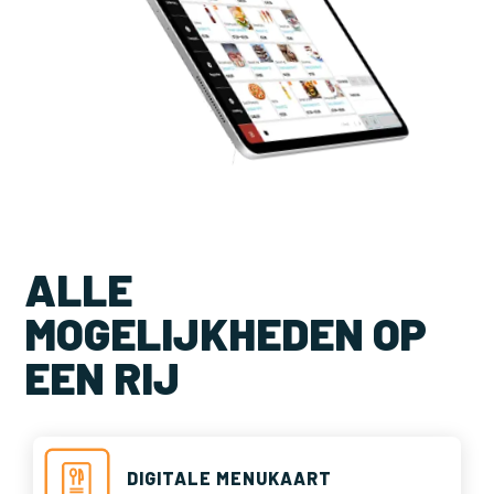
ALLE
MOGELIJKHEDEN OP
EEN RIJ
DIGITALE MENUKAART