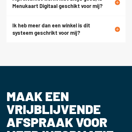
Menukaart Digitaal geschikt voor mij?
Ik heb meer dan een winkel is dit
systeem geschrikt voor mij?
MAAK EEN
VRIJBLIJVENDE
AFSPRAAK VOOR