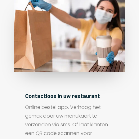
Contactloos in uw restaurant
Online bestel app. Verhoog het
gemak door uw menukaart te
verzenden via sms. Of laat klanten
een QR code scannen voor