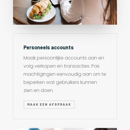
Personeels accounts
Maak persoonlijke accounts aan en
volg verkopen en transacties. Pas
machtigingen eenvoudig aan om te
beperken wat gebruikers kunnen
zien en doen.
MAAK EEN AFSPRAAK