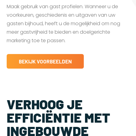
Maak gebruik van gast profielen. Wanneer u de
voorkeuren, geschiedenis en uitgaven van uw
gasten bijhoud, heeft u de mogelijkheid om nog
meer gastvrijheid te bieden en doelgerichte
marketing toe te passen.
BEKIJK VOORBEELDEN
VERHOOG JE
EFFICIËNTIE MET
INGEBOUWDE