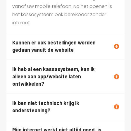
vanaf uw mobile telefoon. Na het openen is
het kassasysteem ook bereikbaar zonder
internet.
Kunnen er ook bestellingen worden
gedaan vanuit de website
Ik heb al een kassasysteem, kan ik
alleen aan app/website laten
ontwikkelen?
Ik ben niet technisch krijg ik
ondersteuning?
Mijn internet werkt niet altijd goed, is