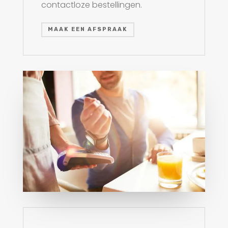
contactloze bestellingen.
MAAK EEN AFSPRAAK