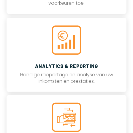
voorkeuren toe.
ANALYTICS & REPORTING
Handige rapportage en analyse van uw
inkomsten en prestaties.