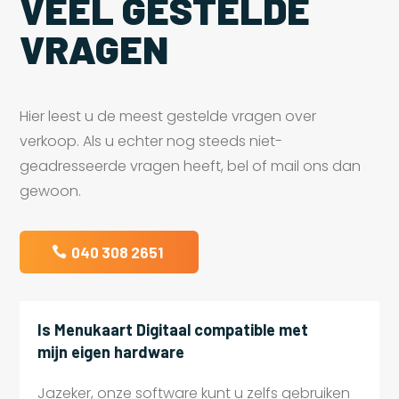
VEEL GESTELDE
VRAGEN
Hier leest u de meest gestelde vragen over
verkoop. Als u echter nog steeds niet-
geadresseerde vragen heeft, bel of mail ons dan
gewoon.
040 308 2651
Is Menukaart Digitaal compatible met
mijn eigen hardware
Jazeker, onze software kunt u zelfs gebruiken