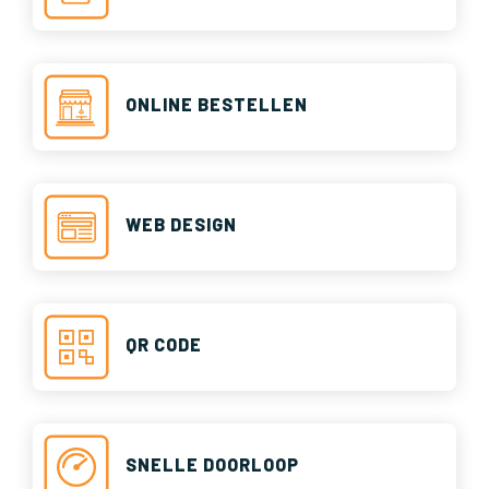
ONLINE BESTELLEN
WEB DESIGN
QR CODE
SNELLE DOORLOOP