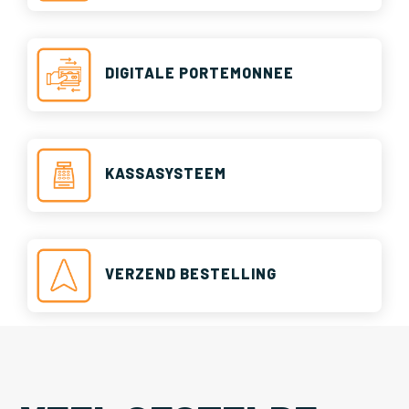
DIGITALE PORTEMONNEE
KASSASYSTEEM
VERZEND BESTELLING