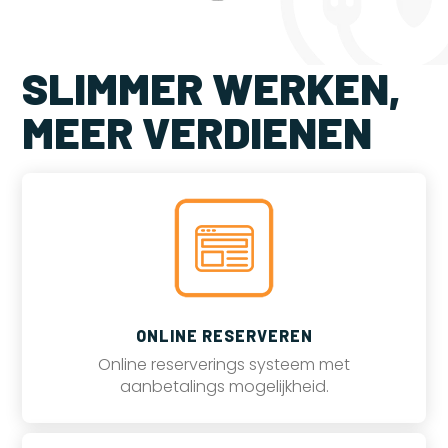
SLIMMER WERKEN,
MEER VERDIENEN
ONLINE RESERVEREN
Online reserverings systeem met
aanbetalings mogelijkheid.