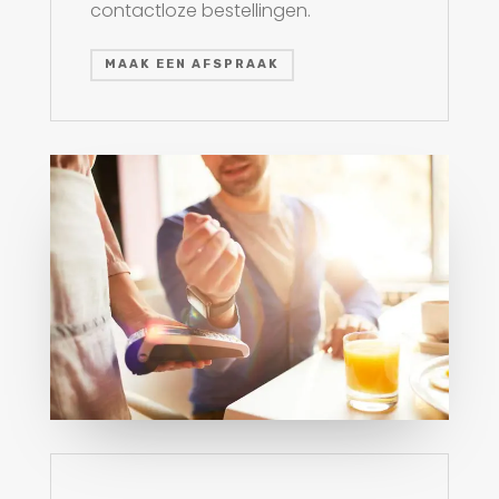
contactloze bestellingen.
MAAK EEN AFSPRAAK