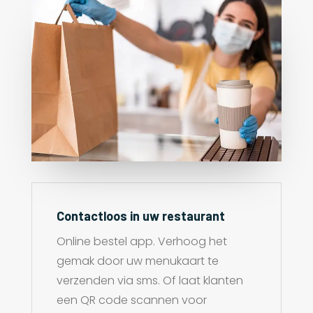
Contactloos in uw restaurant
Online bestel app. Verhoog het
gemak door uw menukaart te
verzenden via sms. Of laat klanten
een QR code scannen voor