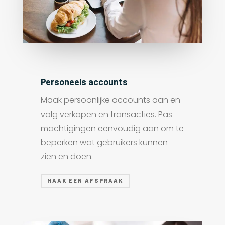
Personeels accounts
Maak persoonlijke accounts aan en
volg verkopen en transacties. Pas
machtigingen eenvoudig aan om te
beperken wat gebruikers kunnen
zien en doen.
MAAK EEN AFSPRAAK