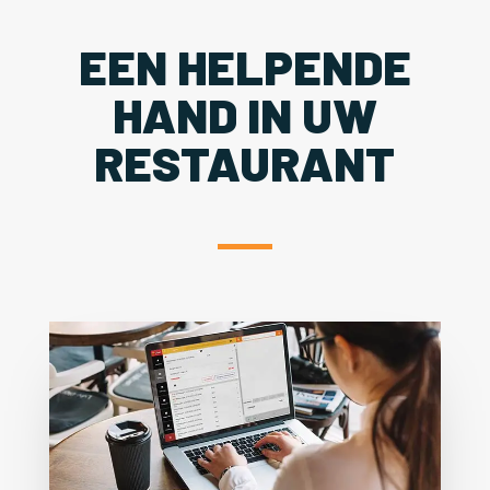
EEN HELPENDE
HAND IN UW
RESTAURANT