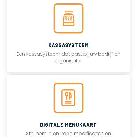
KASSASYSTEEM
Een kassasysteem dat past bij uw bedrijf en
organisatie.
DIGITALE MENUKAART
Stel hem in en voeg modificaties en