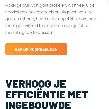
Maak gebruik van gast profielen. Wanneer u de
voorkeuren, geschiedenis en uitgaven van uw
gasten bijhoud, heeft u de mogelijkheid om nog
meer gastvrijheid te bieden en doelgerichte
marketing toe te passen.
BEKIJK VOORBEELDEN
VERHOOG JE
EFFICIËNTIE MET
INGEBOUWDE