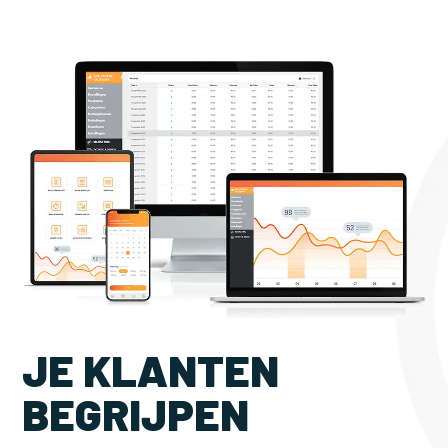
JE KLANTEN
BEGRIJPEN