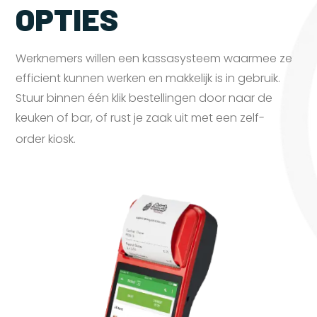
OPTIES
Werknemers willen een kassasysteem waarmee ze
efficient kunnen werken en makkelijk is in gebruik.
Stuur binnen één klik bestellingen door naar de
keuken of bar, of rust je zaak uit met een zelf-
order
kiosk.