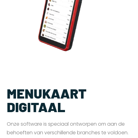
MENUKAART
DIGITAAL
Onze software is speciaal ontworpen om aan de
behoeften van verschillende branches te voldoen.