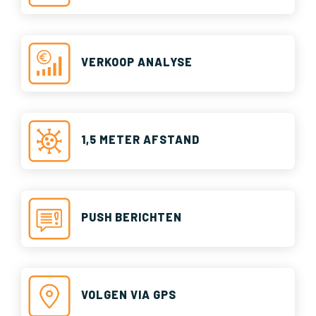
VERKOOP ANALYSE
1,5 METER AFSTAND
PUSH BERICHTEN
VOLGEN VIA GPS