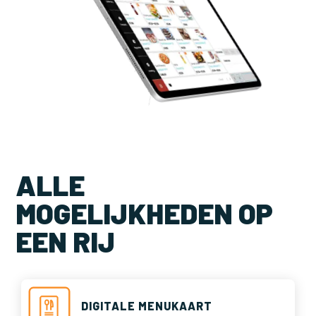
ALLE
MOGELIJKHEDEN OP
EEN RIJ
DIGITALE MENUKAART