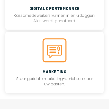
DIGITALE PORTEMONNEE
Kassamedewerkers kunnen in en uitloggen.
Alles wordt genoteerd.
MARKETING
Stuur gerichte marketing-berichten naar
uw gasten.