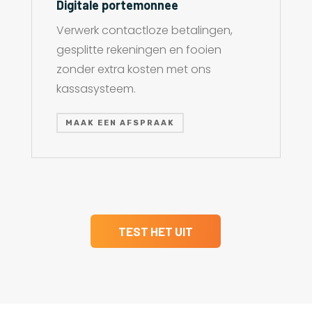
Digitale portemonnee
Verwerk contactloze betalingen,
gesplitte rekeningen en fooien
zonder extra kosten met ons
kassasysteem.
MAAK EEN AFSPRAAK
TEST HET UIT