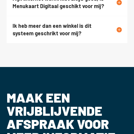
Menukaart Digitaal geschikt voor mij?
Ik heb meer dan een winkel is dit
systeem geschrikt voor mij?
MAAK EEN
VRIJBLIJVENDE
AFSPRAAK VOOR