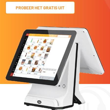
PROBEER HET GRATIS UIT