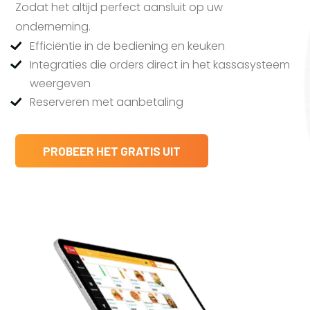
Zodat het altijd perfect aansluit op uw
onderneming.
Efficiëntie in de bediening en keuken
Integraties die orders direct in het kassasysteem
weergeven
Reserveren met aanbetaling
PROBEER HET GRATIS UIT