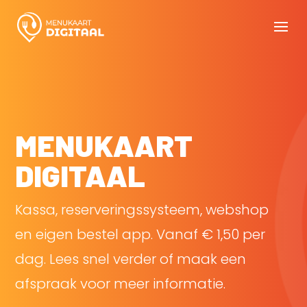
MENUKAART
DIGITAAL
Kassa, reserveringssysteem, webshop
en eigen bestel app. Vanaf € 1,50 per
dag. Lees snel verder of maak een
afspraak voor meer informatie.