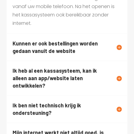
vanaf uw mobile telefoon. Na het openen is
het kassasysteem ook bereikbaar zonder
internet.
Kunnen er ook bestellingen worden
gedaan vanuit de website
Ik heb al een kassasysteem, kan ik
alleen aan app/website laten
ontwikkelen?
Ik ben niet technisch krijg ik
ondersteuning?
Mijn internet werkt niet altijd goed, is