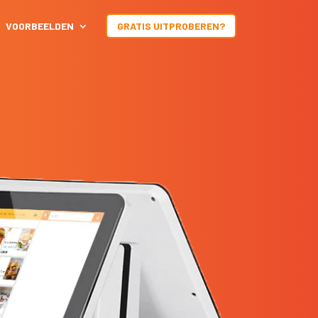
VOORBEELDEN
GRATIS UITPROBEREN?