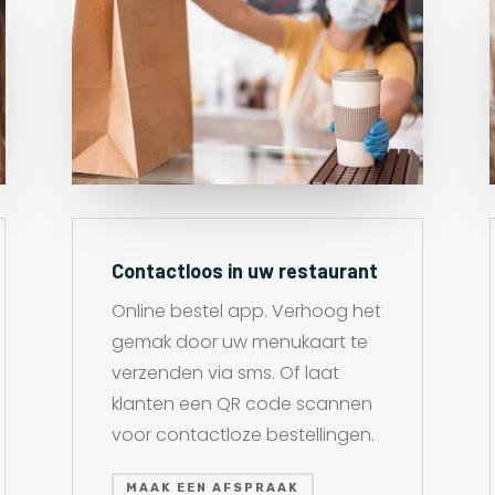
Contactloos in uw restaurant
Online bestel app. Verhoog het
gemak door uw menukaart te
verzenden via sms. Of laat
klanten een QR code scannen
voor contactloze bestellingen.
MAAK EEN AFSPRAAK