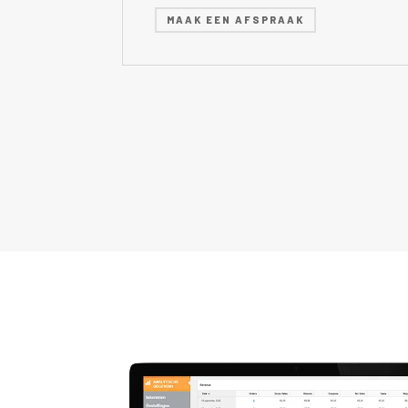
MAAK EEN AFSPRAAK