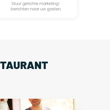
Stuur gerichte marketing-
berichten naar uw gasten.
STAURANT