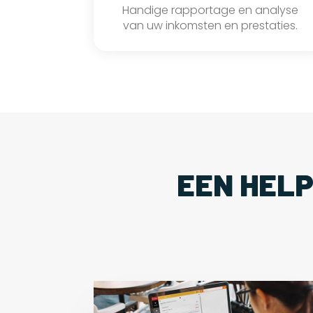
Handige rapportage en analyse
van uw inkomsten en prestaties.
EEN HEL