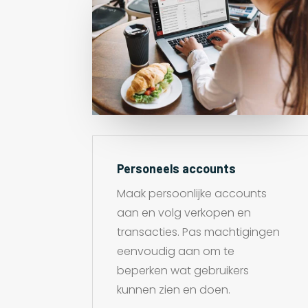
Personeels accounts
Maak persoonlijke accounts
aan en volg verkopen en
transacties. Pas machtigingen
eenvoudig aan om te
beperken wat gebruikers
kunnen zien en doen.