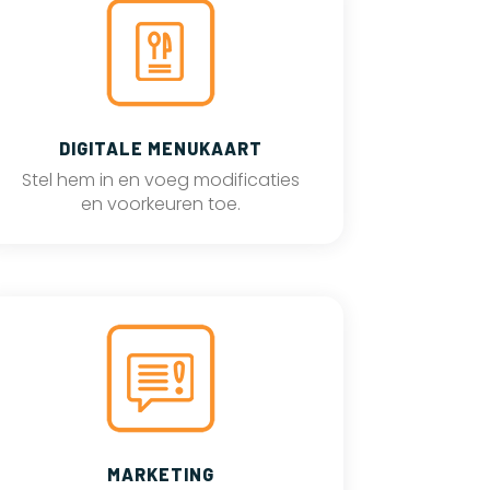
DIGITALE MENUKAART
Stel hem in en voeg modificaties
en voorkeuren toe.
MARKETING