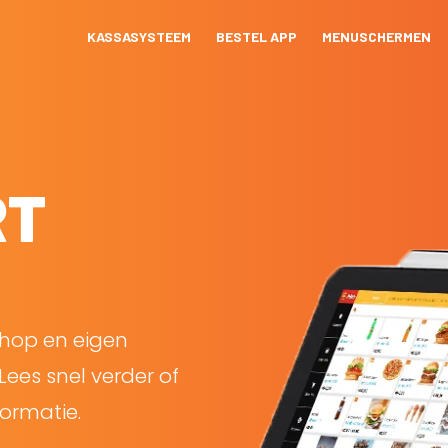
KASSASYSTEEM
BESTEL APP
MENUSCHERMEN
RT
shop en eigen
Lees snel verder of
ormatie.