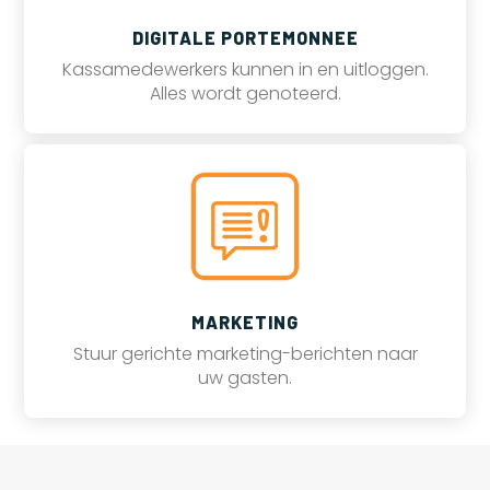
DIGITALE PORTEMONNEE
Kassamedewerkers kunnen in en uitloggen.
Alles wordt genoteerd.
MARKETING
Stuur gerichte marketing-berichten naar
uw gasten.