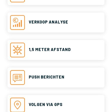
VERKOOP ANALYSE
1,5 METER AFSTAND
PUSH BERICHTEN
VOLGEN VIA GPS