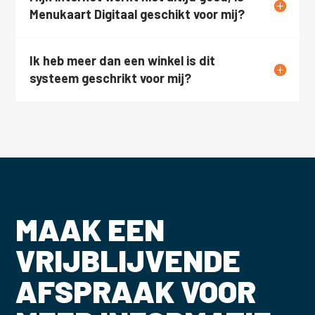
Menukaart Digitaal geschikt voor mij?
Ik heb meer dan een winkel is dit
systeem geschrikt voor mij?
MAAK EEN
VRIJBLIJVENDE
AFSPRAAK VOOR