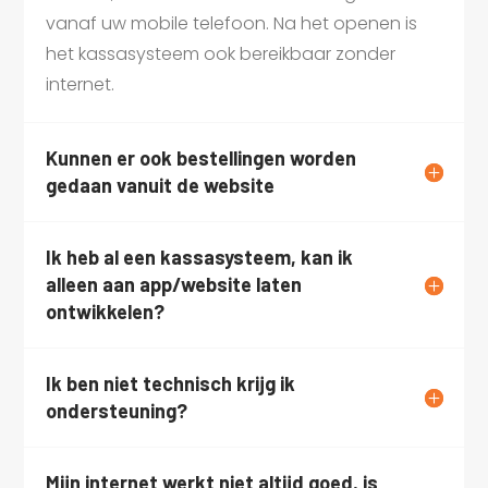
vanaf uw mobile telefoon. Na het openen is
het kassasysteem ook bereikbaar zonder
internet.
Kunnen er ook bestellingen worden
gedaan vanuit de website
Ik heb al een kassasysteem, kan ik
alleen aan app/website laten
ontwikkelen?
Ik ben niet technisch krijg ik
ondersteuning?
Mijn internet werkt niet altijd goed, is