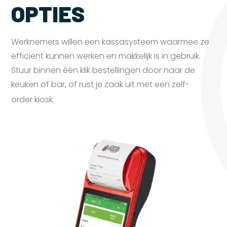
OPTIES
Werknemers willen een kassasysteem waarmee ze
efficient kunnen werken en makkelijk is in gebruik.
Stuur binnen één klik bestellingen door naar de
keuken of bar, of rust je zaak uit met een zelf-
order
kiosk.