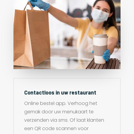
Contactloos in uw restaurant
Online bestel app. Verhoog het
gemak door uw menukaart te
verzenden via sms. Of laat klanten
een QR code scannen voor