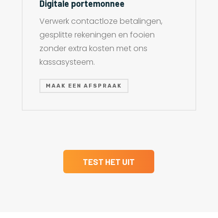
Digitale portemonnee
Verwerk contactloze betalingen,
gesplitte rekeningen en fooien
zonder extra kosten met ons
kassasysteem.
MAAK EEN AFSPRAAK
TEST HET UIT