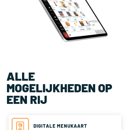
ALLE
MOGELIJKHEDEN OP
EEN RIJ
DIGITALE MENUKAART