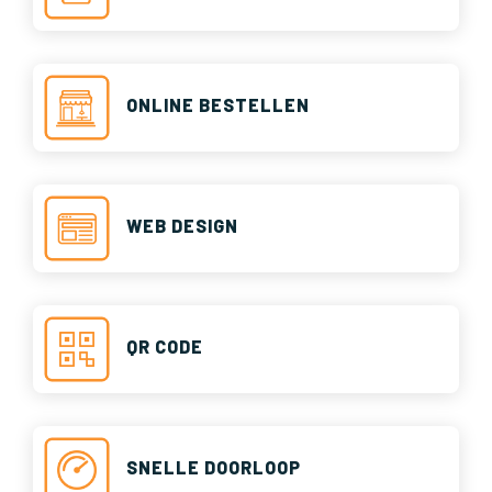
ONLINE BESTELLEN
WEB DESIGN
QR CODE
SNELLE DOORLOOP