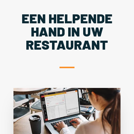
EEN HELPENDE
HAND IN UW
RESTAURANT