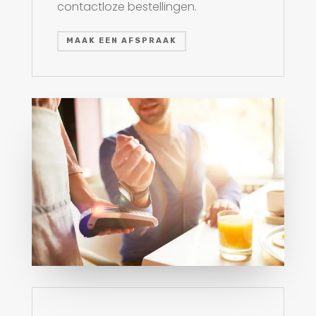
contactloze bestellingen.
MAAK EEN AFSPRAAK