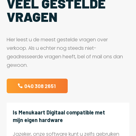
VEEL GESTELDE
VRAGEN
Hier leest u de meest gestelde vragen over
verkoop. Als u echter nog steeds niet-
geadresseerde vragen heeft, bel of mail ons dan
gewoon.
040 308 2651
Is Menukaart Digitaal compatible met
mijn eigen hardware
Jazeker, onze software kunt u zelfs gebruiken