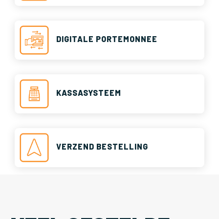
DIGITALE PORTEMONNEE
KASSASYSTEEM
VERZEND BESTELLING