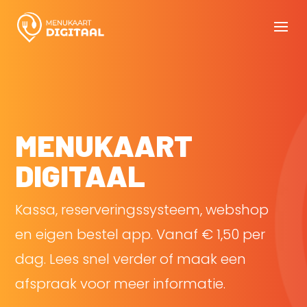
MENUKAART
DIGITAAL
Kassa, reserveringssysteem, webshop
en eigen bestel app. Vanaf € 1,50 per
dag. Lees snel verder of maak een
afspraak voor meer informatie.