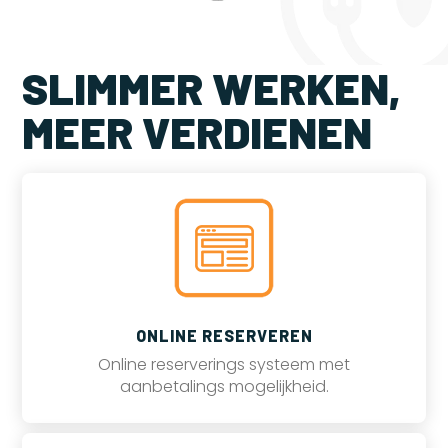
SLIMMER WERKEN,
MEER VERDIENEN
ONLINE RESERVEREN
Online reserverings systeem met
aanbetalings mogelijkheid.