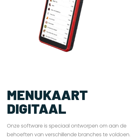
MENUKAART
DIGITAAL
Onze software is speciaal ontworpen om aan de
behoeften van verschillende branches te voldoen.