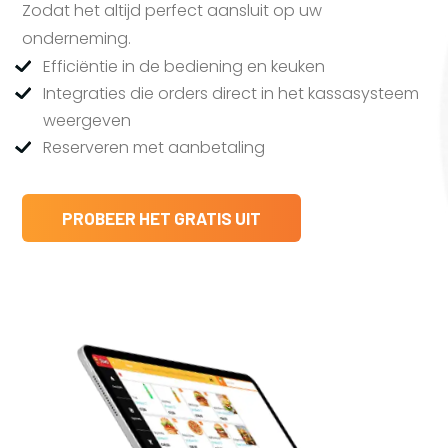
Zodat het altijd perfect aansluit op uw
onderneming.
Efficiëntie in de bediening en keuken
Integraties die orders direct in het kassasysteem
weergeven
Reserveren met aanbetaling
PROBEER HET GRATIS UIT