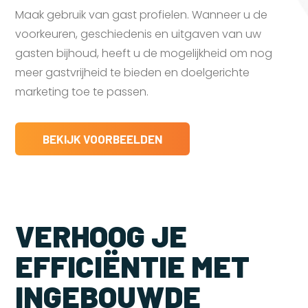
Maak gebruik van gast profielen. Wanneer u de
voorkeuren, geschiedenis en uitgaven van uw
gasten bijhoud, heeft u de mogelijkheid om nog
meer gastvrijheid te bieden en doelgerichte
marketing toe te passen.
BEKIJK VOORBEELDEN
VERHOOG JE
EFFICIËNTIE MET
INGEBOUWDE