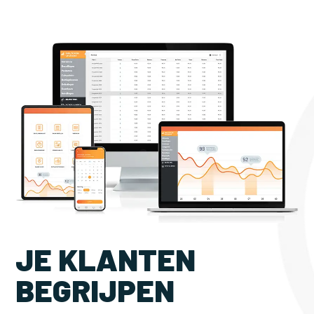
JE KLANTEN
BEGRIJPEN