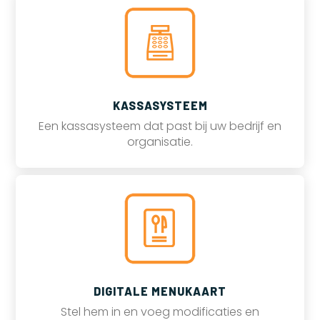
KASSASYSTEEM
Een kassasysteem dat past bij uw bedrijf en
organisatie.
DIGITALE MENUKAART
Stel hem in en voeg modificaties en