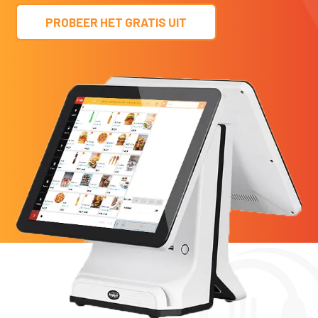
PROBEER HET GRATIS UIT