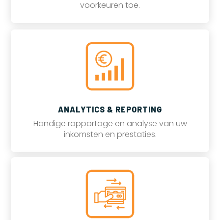
voorkeuren toe.
ANALYTICS & REPORTING
Handige rapportage en analyse van uw
inkomsten en prestaties.