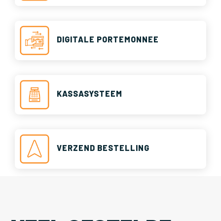
DIGITALE PORTEMONNEE
KASSASYSTEEM
VERZEND BESTELLING