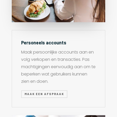
Personeels accounts
Maak persoonlijke accounts aan en
volg verkopen en transacties. Pas
machtigingen eenvoudig aan om te
beperken wat gebruikers kunnen
zien en doen.
MAAK EEN AFSPRAAK