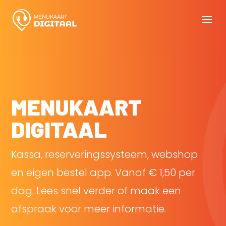
MENUKAART
DIGITAAL
Kassa, reserveringssysteem, webshop
en eigen bestel app. Vanaf € 1,50 per
dag. Lees snel verder of maak een
afspraak voor meer informatie.