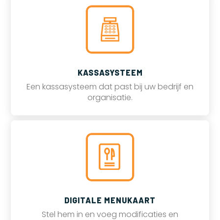
KASSASYSTEEM
Een kassasysteem dat past bij uw bedrijf en
organisatie.
DIGITALE MENUKAART
Stel hem in en voeg modificaties en