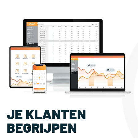
JE KLANTEN
BEGRIJPEN