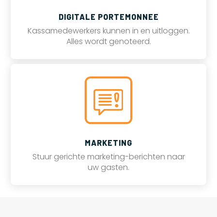
DIGITALE PORTEMONNEE
Kassamedewerkers kunnen in en uitloggen.
Alles wordt genoteerd.
MARKETING
Stuur gerichte marketing-berichten naar
uw gasten.