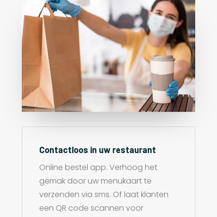
Contactloos in uw restaurant
Online bestel app. Verhoog het
gemak door uw menukaart te
verzenden via sms. Of laat klanten
een QR code scannen voor