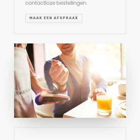
contactloze bestellingen.
MAAK EEN AFSPRAAK