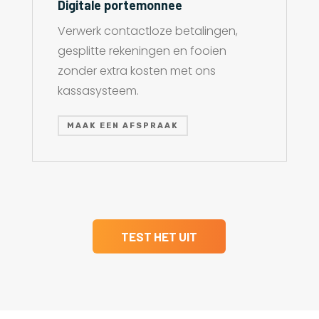
Digitale portemonnee
Verwerk contactloze betalingen,
gesplitte rekeningen en fooien
zonder extra kosten met ons
kassasysteem.
MAAK EEN AFSPRAAK
TEST HET UIT