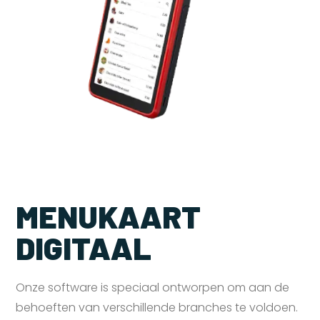
MENUKAART
DIGITAAL
Onze software is speciaal ontworpen om aan de
behoeften van verschillende branches te voldoen.