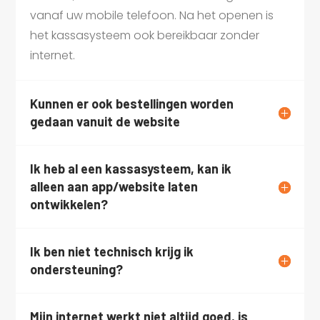
vanaf uw mobile telefoon. Na het openen is
het kassasysteem ook bereikbaar zonder
internet.
Kunnen er ook bestellingen worden
gedaan vanuit de website
Ik heb al een kassasysteem, kan ik
alleen aan app/website laten
ontwikkelen?
Ik ben niet technisch krijg ik
ondersteuning?
Mijn internet werkt niet altijd goed, is