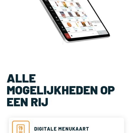
ALLE
MOGELIJKHEDEN OP
EEN RIJ
DIGITALE MENUKAART