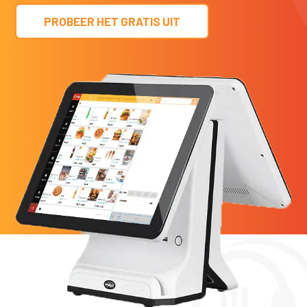
PROBEER HET GRATIS UIT