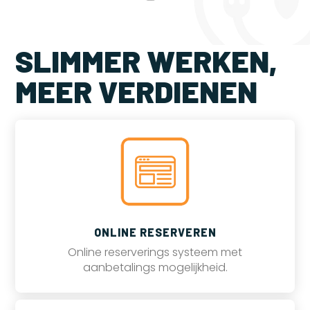
SLIMMER WERKEN,
MEER VERDIENEN
ONLINE RESERVEREN
Online reserverings systeem met
aanbetalings mogelijkheid.