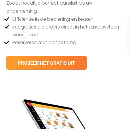
Zodat het altijd perfect aansluit op uw
onderneming.
Efficiëntie in de bediening en keuken
Integraties die orders direct in het kassasysteem
weergeven
Reserveren met aanbetaling
PROBEER HET GRATIS UIT