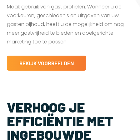
Maak gebruik van gast profielen. Wanneer u de
voorkeuren, geschiedenis en uitgaven van uw
gasten bijhoud, heeft u de mogelijkheid om nog
meer gastvrijheid te bieden en doelgerichte
marketing toe te passen.
BEKIJK VOORBEELDEN
VERHOOG JE
EFFICIËNTIE MET
INGEBOUWDE