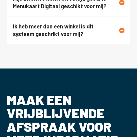
Menukaart Digitaal geschikt voor mij?
Ik heb meer dan een winkel is dit
systeem geschrikt voor mij?
MAAK EEN
VRIJBLIJVENDE
AFSPRAAK VOOR