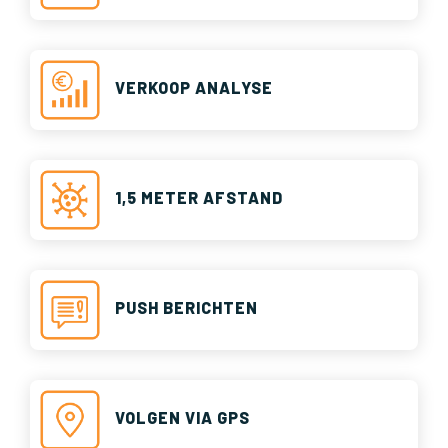
VERKOOP ANALYSE
1,5 METER AFSTAND
PUSH BERICHTEN
VOLGEN VIA GPS