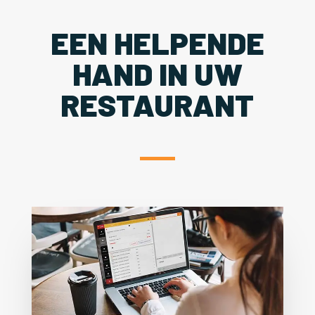
EEN HELPENDE
HAND IN UW
RESTAURANT