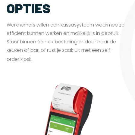
OPTIES
Werknemers willen een kassasysteem waarmee ze
efficient kunnen werken en makkelijk is in gebruik.
Stuur binnen één klik bestellingen door naar de
keuken of bar, of rust je zaak uit met een zelf-
order
kiosk.