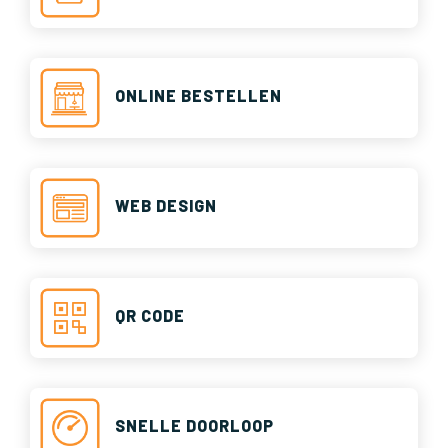
ONLINE BESTELLEN
WEB DESIGN
QR CODE
SNELLE DOORLOOP