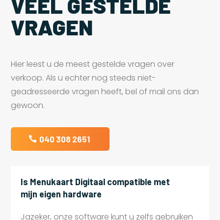
VEEL GESTELDE
VRAGEN
Hier leest u de meest gestelde vragen over
verkoop. Als u echter nog steeds niet-
geadresseerde vragen heeft, bel of mail ons dan
gewoon.
040 308 2651
Is Menukaart Digitaal compatible met
mijn eigen hardware
Jazeker, onze software kunt u zelfs gebruiken