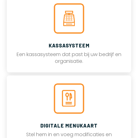
KASSASYSTEEM
Een kassasysteem dat past bij uw bedrijf en
organisatie.
DIGITALE MENUKAART
Stel hem in en voeg modificaties en