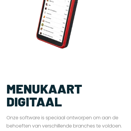
MENUKAART
DIGITAAL
Onze software is speciaal ontworpen om aan de
behoeften van verschillende branches te voldoen.