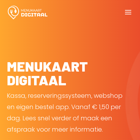
MENUKAART
DIGITAAL
Kassa, reserveringssysteem, webshop
en eigen bestel app. Vanaf € 1,50 per
dag. Lees snel verder of maak een
afspraak voor meer informatie.