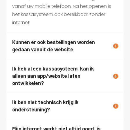
vanaf uw mobile telefoon. Na het openen is
het kassasysteem ook bereikbaar zonder
internet.
Kunnen er ook bestellingen worden
gedaan vanuit de website
Ik heb al een kassasysteem, kan ik
alleen aan app/website laten
ontwikkelen?
Ik ben niet technisch krijg ik
ondersteuning?
Mijn internet werkt niet altijd goed, is