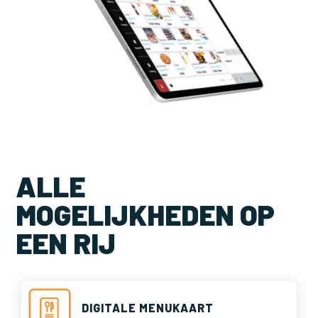
ALLE
MOGELIJKHEDEN OP
EEN RIJ
DIGITALE MENUKAART