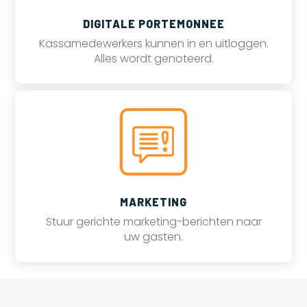
DIGITALE PORTEMONNEE
Kassamedewerkers kunnen in en uitloggen.
Alles wordt genoteerd.
MARKETING
Stuur gerichte marketing-berichten naar
uw gasten.