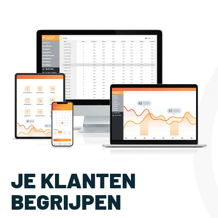
JE KLANTEN
BEGRIJPEN