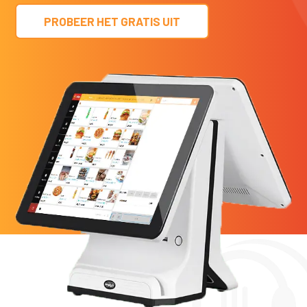
PROBEER HET GRATIS UIT