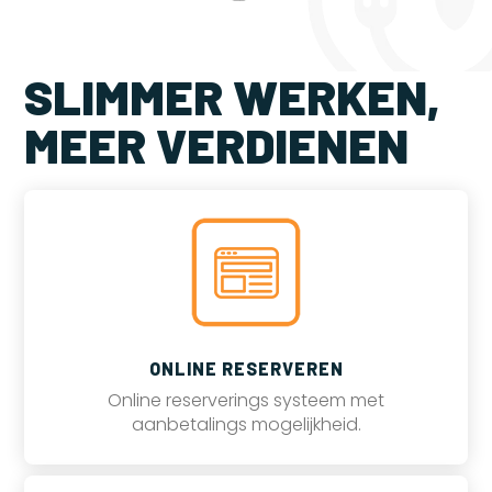
SLIMMER WERKEN,
MEER VERDIENEN
ONLINE RESERVEREN
Online reserverings systeem met
aanbetalings mogelijkheid.