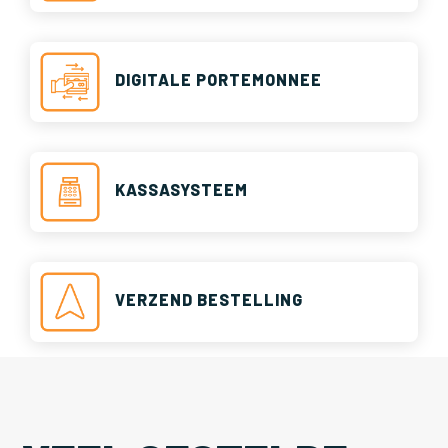
DIGITALE PORTEMONNEE
KASSASYSTEEM
VERZEND BESTELLING