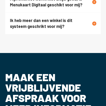
Menukaart Digitaal geschikt voor mij?
Ik heb meer dan een winkel is dit
systeem geschrikt voor mij?
MAAK EEN
VRIJBLIJVENDE
AFSPRAAK VOOR