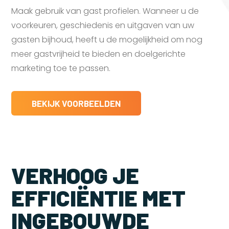
Maak gebruik van gast profielen. Wanneer u de
voorkeuren, geschiedenis en uitgaven van uw
gasten bijhoud, heeft u de mogelijkheid om nog
meer gastvrijheid te bieden en doelgerichte
marketing toe te passen.
BEKIJK VOORBEELDEN
VERHOOG JE
EFFICIËNTIE MET
INGEBOUWDE