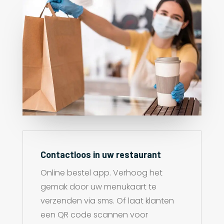
Contactloos in uw restaurant
Online bestel app. Verhoog het
gemak door uw menukaart te
verzenden via sms. Of laat klanten
een QR code scannen voor