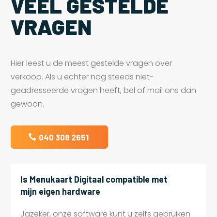
VEEL GESTELDE
VRAGEN
Hier leest u de meest gestelde vragen over
verkoop. Als u echter nog steeds niet-
geadresseerde vragen heeft, bel of mail ons dan
gewoon.
040 308 2651
Is Menukaart Digitaal compatible met
mijn eigen hardware
Jazeker, onze software kunt u zelfs gebruiken