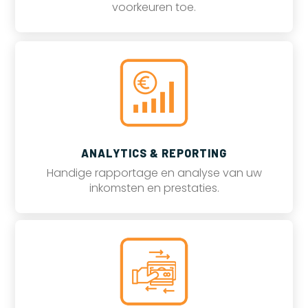
voorkeuren toe.
ANALYTICS & REPORTING
Handige rapportage en analyse van uw
inkomsten en prestaties.