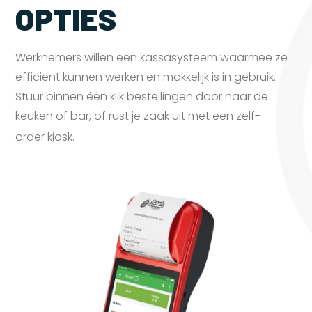
OPTIES
Werknemers willen een kassasysteem waarmee ze
efficient kunnen werken en makkelijk is in gebruik.
Stuur binnen één klik bestellingen door naar de
keuken of bar, of rust je zaak uit met een zelf-
order
kiosk.