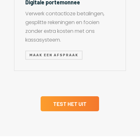
Digitale portemonnee
Verwerk contactloze betalingen,
gesplitte rekeningen en fooien
zonder extra kosten met ons
kassasysteem.
MAAK EEN AFSPRAAK
TEST HET UIT