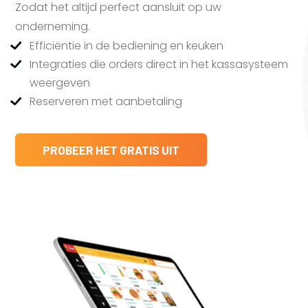
Zodat het altijd perfect aansluit op uw
onderneming.
Efficiëntie in de bediening en keuken
Integraties die orders direct in het kassasysteem
weergeven
Reserveren met aanbetaling
PROBEER HET GRATIS UIT