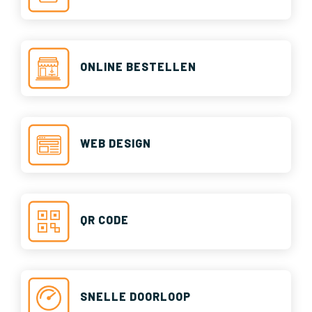
ONLINE BESTELLEN
WEB DESIGN
QR CODE
SNELLE DOORLOOP