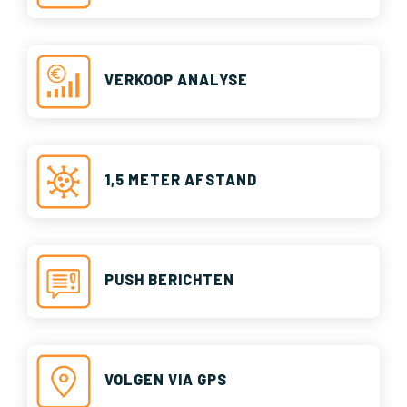
VERKOOP ANALYSE
1,5 METER AFSTAND
PUSH BERICHTEN
VOLGEN VIA GPS