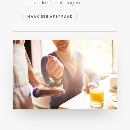
contactloze bestellingen.
MAAK EEN AFSPRAAK