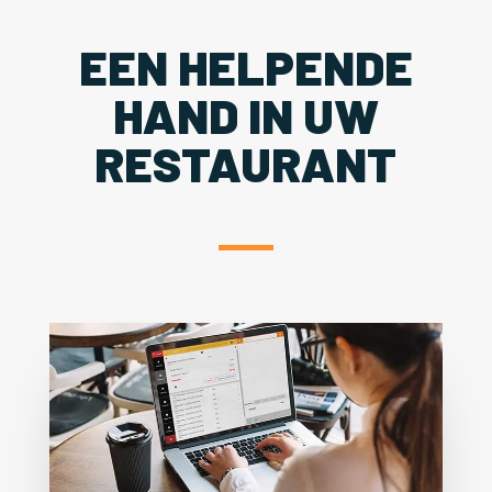
EEN HELPENDE
HAND IN UW
RESTAURANT