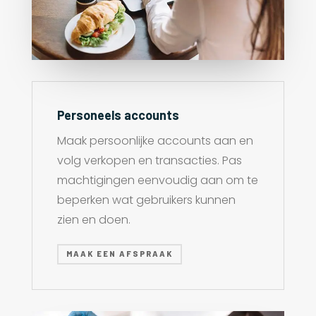
Personeels accounts
Maak persoonlijke accounts aan en
volg verkopen en transacties. Pas
machtigingen eenvoudig aan om te
beperken wat gebruikers kunnen
zien en doen.
MAAK EEN AFSPRAAK