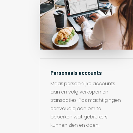
Personeels accounts
Maak persoonlijke accounts
aan en volg verkopen en
transacties. Pas machtigingen
eenvoudig aan om te
beperken wat gebruikers
kunnen zien en doen.