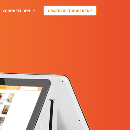
VOORBEELDEN
GRATIS UITPROBEREN?