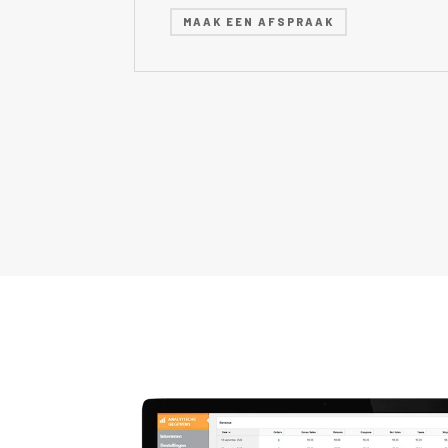
MAAK EEN AFSPRAAK