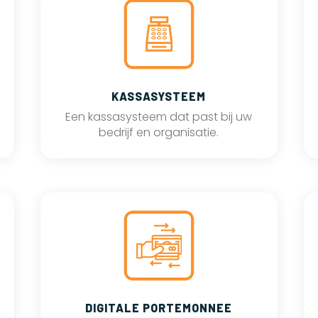
KASSASYSTEEM
Een kassasysteem dat past bij uw
bedrijf en organisatie.
DIGITALE PORTEMONNEE