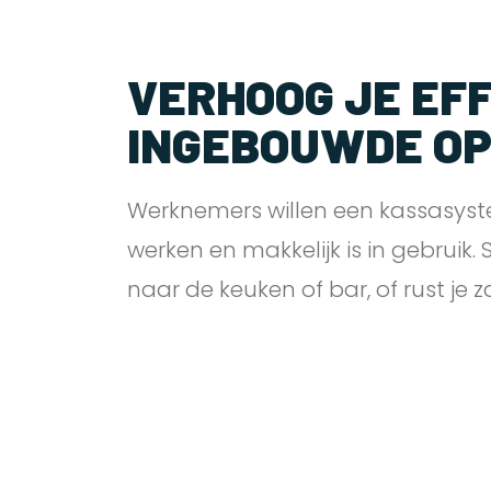
VERHOOG JE EFF
INGEBOUWDE O
Werknemers willen een kassasyst
werken en makkelijk is in gebruik.
naar de keuken of bar, of rust je 