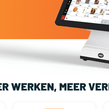
ER WERKEN, MEER VER