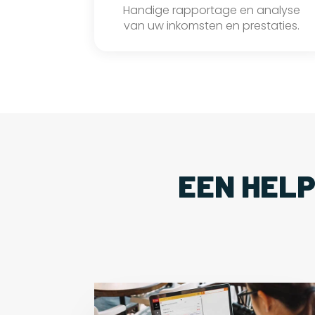
Handige rapportage en analyse
van uw inkomsten en prestaties.
EEN HEL