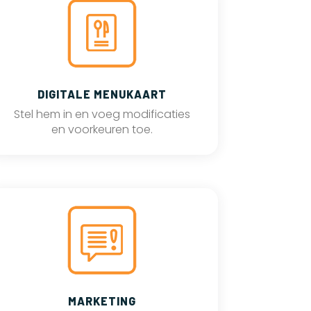
DIGITALE MENUKAART
Stel hem in en voeg modificaties
en voorkeuren toe.
MARKETING