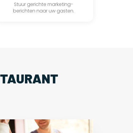
Stuur gerichte marketing-
berichten naar uw gasten.
STAURANT