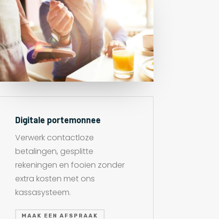
Digitale portemonnee
Verwerk contactloze
betalingen, gesplitte
rekeningen en fooien zonder
extra kosten met ons
kassasysteem.
MAAK EEN AFSPRAAK