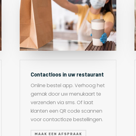
Contactloos in uw restaurant
Online bestel app. Verhoog het
gemak door uw menukaart te
verzenden via sms. Of laat
klanten een QR code scannen
voor contactloze bestellingen.
MAAK EEN AFSPRAAK