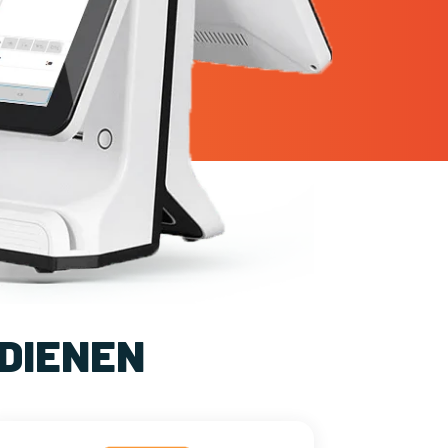
DIENEN