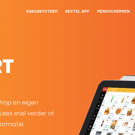
KASSASYSTEEM
BESTEL APP
MENUSCHERMEN
RT
shop en eigen
Lees snel verder of
ormatie.