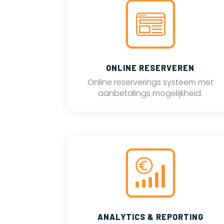
ONLINE RESERVEREN
Online reserverings systeem met
aanbetalings mogelijkheid.
ANALYTICS & REPORTING