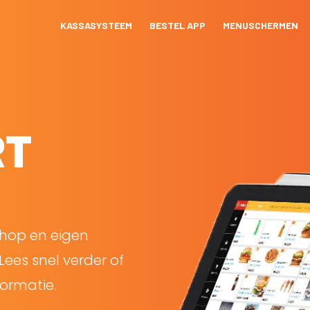
KASSASYSTEEM
BESTEL APP
MENUSCHERMEN
RT
shop en eigen
Lees snel verder of
ormatie.