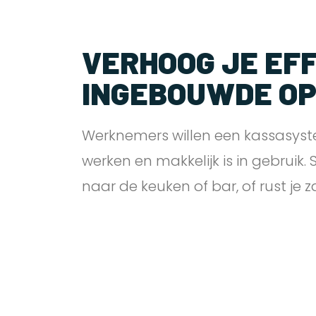
VERHOOG JE EFF
INGEBOUWDE O
Werknemers willen een kassasyst
werken en makkelijk is in gebruik.
naar de keuken of bar, of rust je 