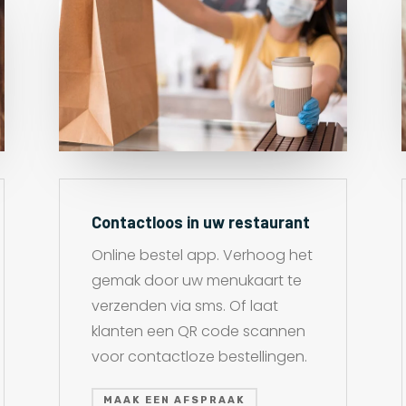
Contactloos in uw restaurant
Online bestel app. Verhoog het
gemak door uw menukaart te
verzenden via sms. Of laat
klanten een QR code scannen
voor contactloze bestellingen.
MAAK EEN AFSPRAAK