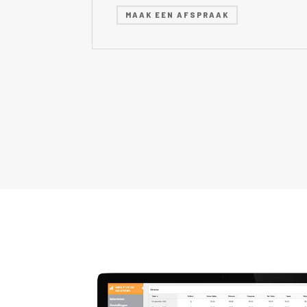
MAAK EEN AFSPRAAK