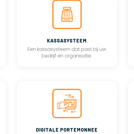
KASSASYSTEEM
Een kassasysteem dat past bij uw
bedrijf en organisatie.
DIGITALE PORTEMONNEE