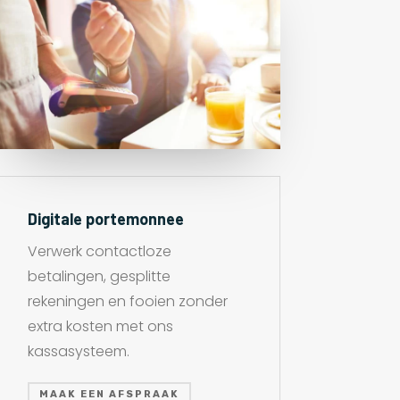
Digitale portemonnee
Verwerk contactloze
betalingen, gesplitte
rekeningen en fooien zonder
extra kosten met ons
kassasysteem.
MAAK EEN AFSPRAAK