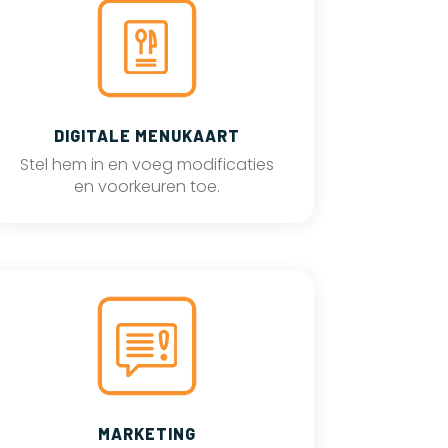
DIGITALE MENUKAART
Stel hem in en voeg modificaties
en voorkeuren toe.
MARKETING