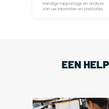
Handige rapportage en analyse
van uw inkomsten en prestaties.
EEN HEL