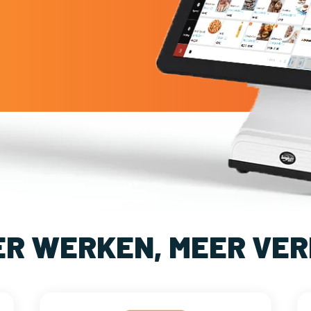
ER WERKEN, MEER VER