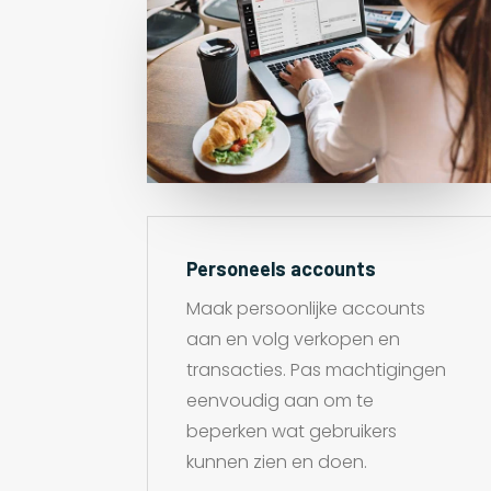
Personeels accounts
Maak persoonlijke accounts
aan en volg verkopen en
transacties. Pas machtigingen
eenvoudig aan om te
beperken wat gebruikers
kunnen zien en doen.