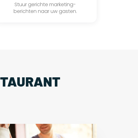
Stuur gerichte marketing-
berichten naar uw gasten.
STAURANT