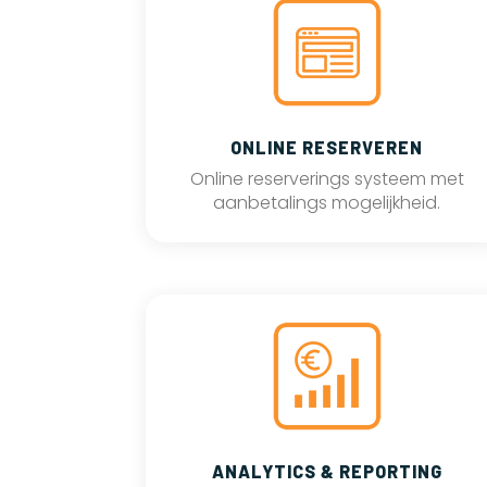
ONLINE RESERVEREN
Online reserverings systeem met
aanbetalings mogelijkheid.
ANALYTICS & REPORTING