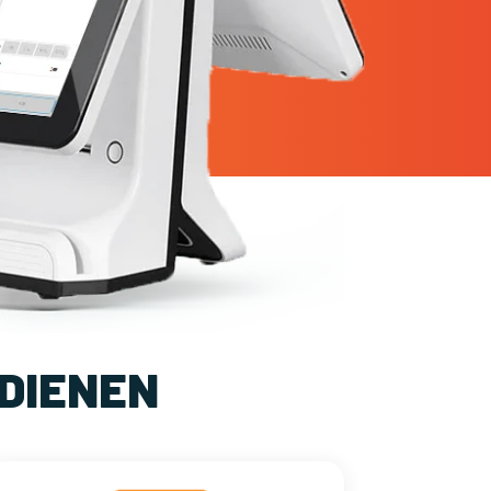
DIENEN