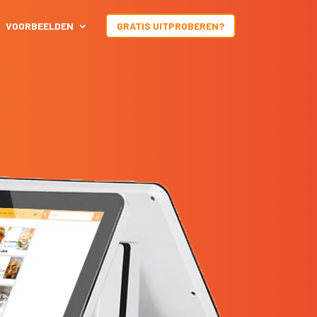
VOORBEELDEN
GRATIS UITPROBEREN?