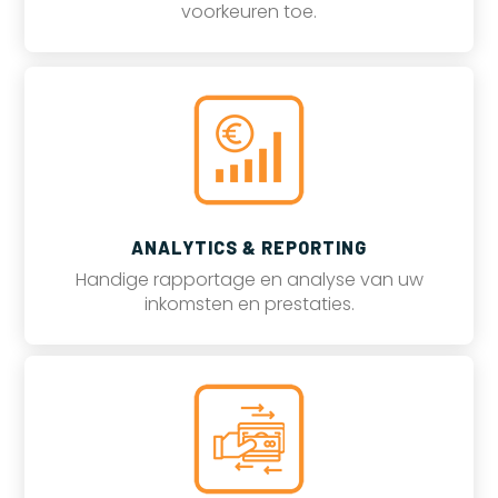
voorkeuren toe.
ANALYTICS & REPORTING
Handige rapportage en analyse van uw
inkomsten en prestaties.