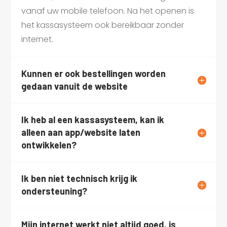
vanaf uw mobile telefoon. Na het openen is
het kassasysteem ook bereikbaar zonder
internet.
Kunnen er ook bestellingen worden
gedaan vanuit de website
Ik heb al een kassasysteem, kan ik
alleen aan app/website laten
ontwikkelen?
Ik ben niet technisch krijg ik
ondersteuning?
Mijn internet werkt niet altijd goed, is