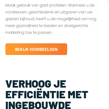
Maak gebruik van gast profielen. Wanneer u de
voorkeuren, geschiedenis en uitgaven van uw
gasten bijhoud, heeft u de mogelijkheid om nog
meer gastvrijheid te bieden en doelgerichte
marketing toe te passen.
BEKIJK VOORBEELDEN
VERHOOG JE
EFFICIËNTIE MET
INGEBOUWDE