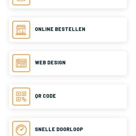
ONLINE BESTELLEN
WEB DESIGN
QR CODE
SNELLE DOORLOOP