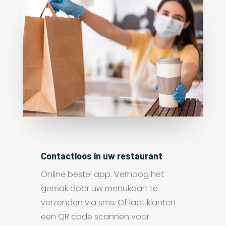
Contactloos in uw restaurant
Online bestel app. Verhoog het
gemak door uw menukaart te
verzenden via sms. Of laat klanten
een QR code scannen voor