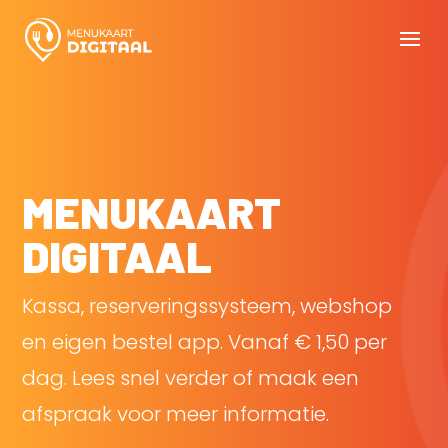
MENUKAART
DIGITAAL
Kassa, reserveringssysteem, webshop
en eigen bestel app. Vanaf € 1,50 per
dag. Lees snel verder of maak een
afspraak voor meer informatie.