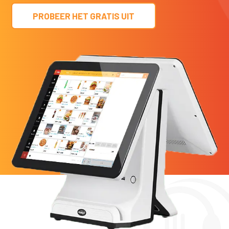
PROBEER HET GRATIS UIT