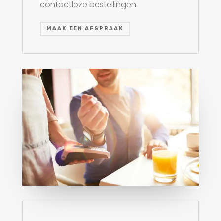
contactloze bestellingen.
MAAK EEN AFSPRAAK