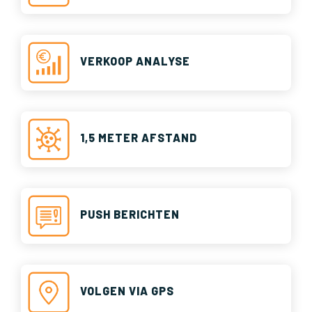
VERKOOP ANALYSE
1,5 METER AFSTAND
PUSH BERICHTEN
VOLGEN VIA GPS