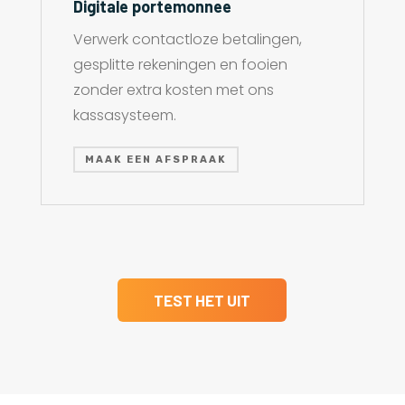
Digitale portemonnee
Verwerk contactloze betalingen,
gesplitte rekeningen en fooien
zonder extra kosten met ons
kassasysteem.
MAAK EEN AFSPRAAK
TEST HET UIT