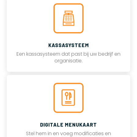
KASSASYSTEEM
Een kassasysteem dat past bij uw bedrijf en
organisatie.
DIGITALE MENUKAART
Stel hem in en voeg modificaties en