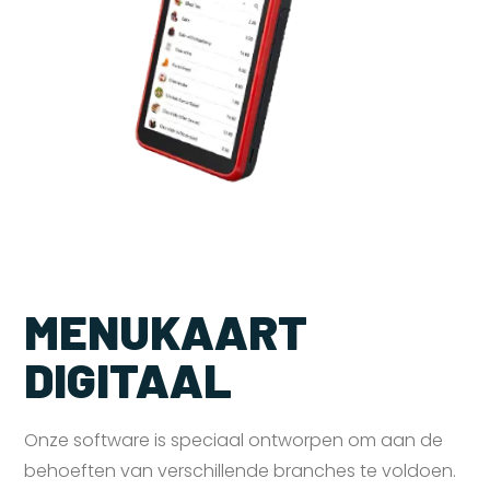
MENUKAART
DIGITAAL
Onze software is speciaal ontworpen om aan de
behoeften van verschillende branches te voldoen.