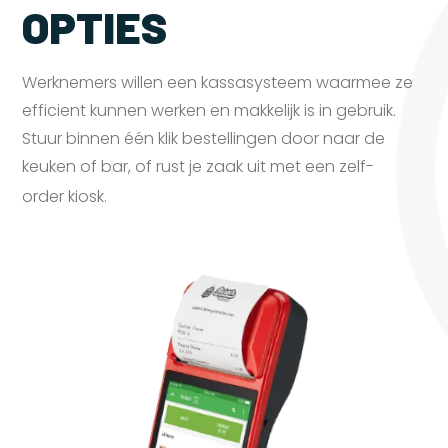
OPTIES
Werknemers willen een kassasysteem waarmee ze
efficient kunnen werken en makkelijk is in gebruik.
Stuur binnen één klik bestellingen door naar de
keuken of bar, of rust je zaak uit met een zelf-
order
kiosk.