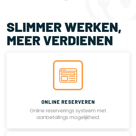
SLIMMER WERKEN,
MEER VERDIENEN
ONLINE RESERVEREN
Online reserverings systeem met
aanbetalings mogelijkheid.