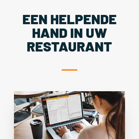
EEN HELPENDE
HAND IN UW
RESTAURANT