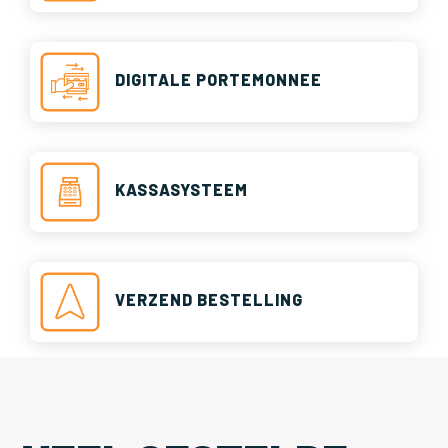
DIGITALE PORTEMONNEE
KASSASYSTEEM
VERZEND BESTELLING