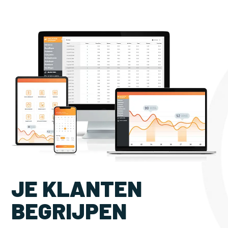
JE KLANTEN
BEGRIJPEN