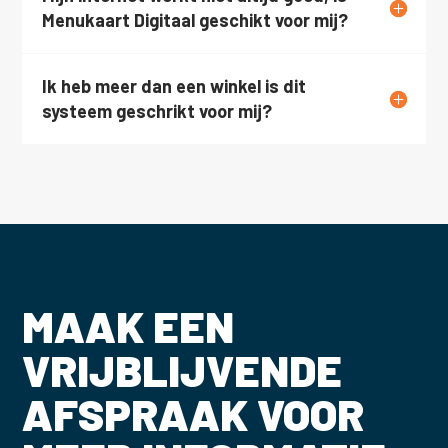
Menukaart Digitaal geschikt voor mij?
Ik heb meer dan een winkel is dit
systeem geschrikt voor mij?
MAAK EEN
VRIJBLIJVENDE
AFSPRAAK VOOR