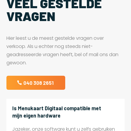
VEEL GESTELDE
VRAGEN
Hier leest u de meest gestelde vragen over
verkoop. Als u echter nog steeds niet-
geadresseerde vragen heeft, bel of mail ons dan
gewoon.
040 308 2651
Is Menukaart Digitaal compatible met
mijn eigen hardware
Jazeker, onze software kunt u zelfs gebruiken