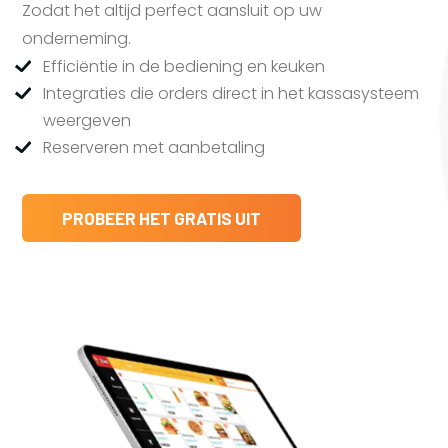
Zodat het altijd perfect aansluit op uw
onderneming.
Efficiëntie in de bediening en keuken
Integraties die orders direct in het kassasysteem
weergeven
Reserveren met aanbetaling
PROBEER HET GRATIS UIT