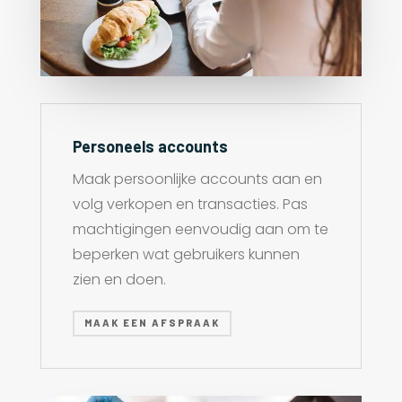
Personeels accounts
Maak persoonlijke accounts aan en
volg verkopen en transacties. Pas
machtigingen eenvoudig aan om te
beperken wat gebruikers kunnen
zien en doen.
MAAK EEN AFSPRAAK