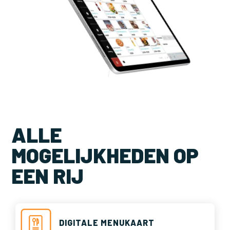
ALLE
MOGELIJKHEDEN OP
EEN RIJ
DIGITALE MENUKAART