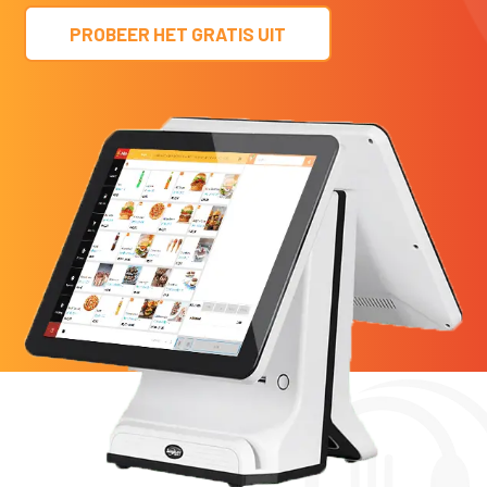
PROBEER HET GRATIS UIT