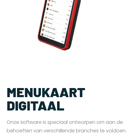
MENUKAART
DIGITAAL
Onze software is speciaal ontworpen om aan de
behoeften van verschillende branches te voldoen.