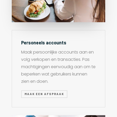
Personeels accounts
Maak persoonlijke accounts aan en
volg verkopen en transacties. Pas
machtigingen eenvoudig aan om te
beperken wat gebruikers kunnen
zien en doen.
MAAK EEN AFSPRAAK