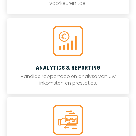
voorkeuren toe.
ANALYTICS & REPORTING
Handige rapportage en analyse van uw
inkomsten en prestaties.