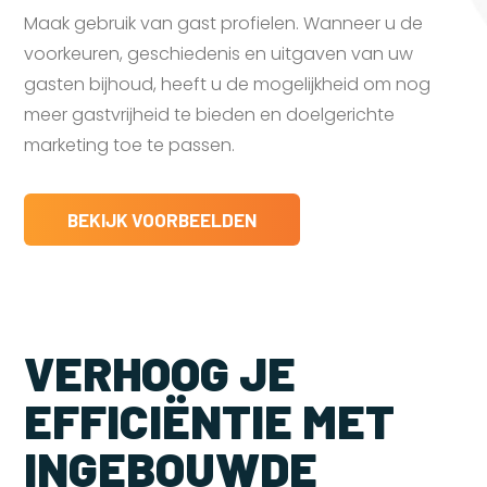
Maak gebruik van gast profielen. Wanneer u de
voorkeuren, geschiedenis en uitgaven van uw
gasten bijhoud, heeft u de mogelijkheid om nog
meer gastvrijheid te bieden en doelgerichte
marketing toe te passen.
BEKIJK VOORBEELDEN
VERHOOG JE
EFFICIËNTIE MET
INGEBOUWDE