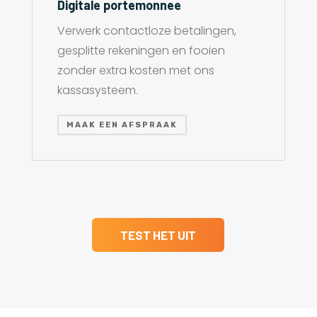
Digitale portemonnee
Verwerk contactloze betalingen,
gesplitte rekeningen en fooien
zonder extra kosten met ons
kassasysteem.
MAAK EEN AFSPRAAK
TEST HET UIT