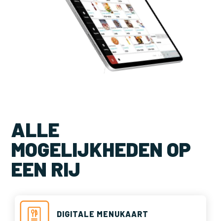
ALLE
MOGELIJKHEDEN OP
EEN RIJ
DIGITALE MENUKAART