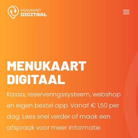
MENUKAART
DIGITAAL
Kassa, reserveringssysteem, webshop
en eigen bestel app. Vanaf € 1,50 per
dag. Lees snel verder of maak een
afspraak voor meer informatie.