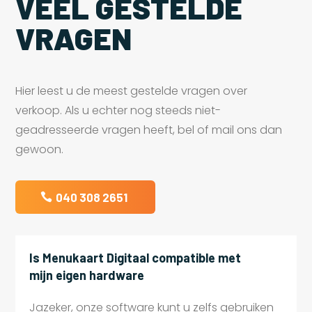
VEEL GESTELDE
VRAGEN
Hier leest u de meest gestelde vragen over
verkoop. Als u echter nog steeds niet-
geadresseerde vragen heeft, bel of mail ons dan
gewoon.
040 308 2651
Is Menukaart Digitaal compatible met
mijn eigen hardware
Jazeker, onze software kunt u zelfs gebruiken