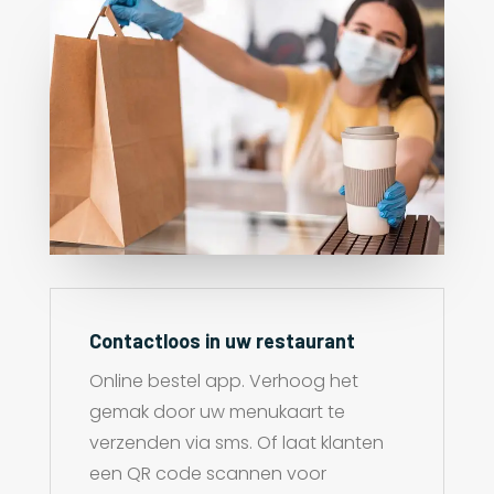
Contactloos in uw restaurant
Online bestel app. Verhoog het
gemak door uw menukaart te
verzenden via sms. Of laat klanten
een QR code scannen voor