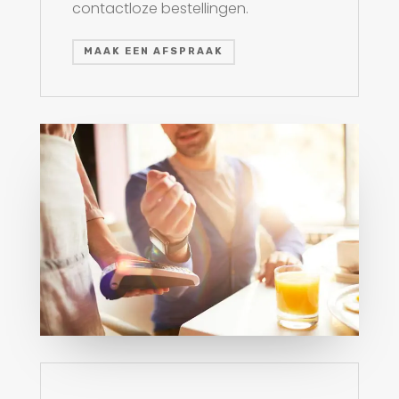
contactloze bestellingen.
MAAK EEN AFSPRAAK