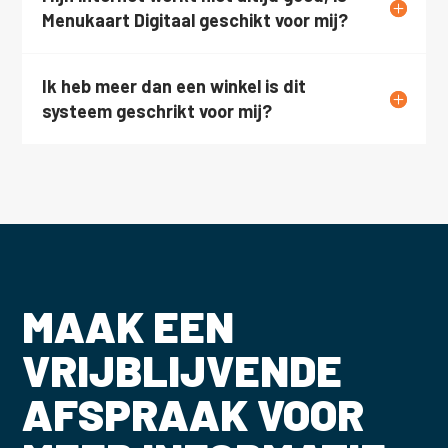
Menukaart Digitaal geschikt voor mij?
Ik heb meer dan een winkel is dit
systeem geschrikt voor mij?
MAAK EEN
VRIJBLIJVENDE
AFSPRAAK VOOR