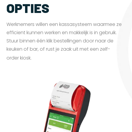
OPTIES
Werknemers willen een kassasysteem waarmee ze
efficient kunnen werken en makkelijk is in gebruik.
Stuur binnen één klik bestellingen door naar de
keuken of bar, of rust je zaak uit met een zelf-
order
kiosk.