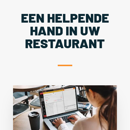
EEN HELPENDE
HAND IN UW
RESTAURANT