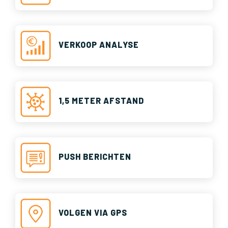
VERKOOP ANALYSE
1,5 METER AFSTAND
PUSH BERICHTEN
VOLGEN VIA GPS