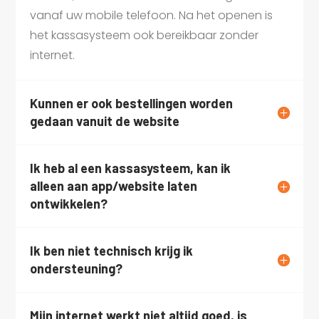
vanaf uw mobile telefoon. Na het openen is
het kassasysteem ook bereikbaar zonder
internet.
Kunnen er ook bestellingen worden
gedaan vanuit de website
Ik heb al een kassasysteem, kan ik
alleen aan app/website laten
ontwikkelen?
Ik ben niet technisch krijg ik
ondersteuning?
Mijn internet werkt niet altijd goed, is