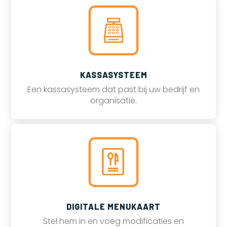
KASSASYSTEEM
Een kassasysteem dat past bij uw bedrijf en
organisatie.
DIGITALE MENUKAART
Stel hem in en voeg modificaties en