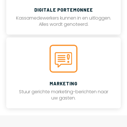
DIGITALE PORTEMONNEE
Kassamedewerkers kunnen in en uitloggen.
Alles wordt genoteerd.
MARKETING
Stuur gerichte marketing-berichten naar
uw gasten.