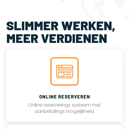
SLIMMER WERKEN,
MEER VERDIENEN
ONLINE RESERVEREN
Online reserverings systeem met
aanbetalings mogelijkheid.