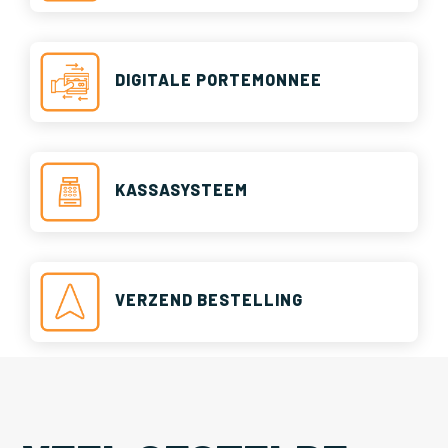
DIGITALE PORTEMONNEE
KASSASYSTEEM
VERZEND BESTELLING