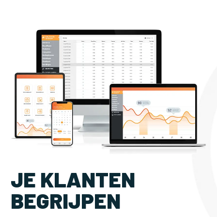
JE KLANTEN
BEGRIJPEN