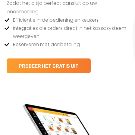
Zodat het altijd perfect aansluit op uw
onderneming.
Efficiëntie in de bediening en keuken
Integraties die orders direct in het kassasysteem
weergeven
Reserveren met aanbetaling
PROBEER HET GRATIS UIT