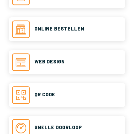
ONLINE BESTELLEN
WEB DESIGN
QR CODE
SNELLE DOORLOOP