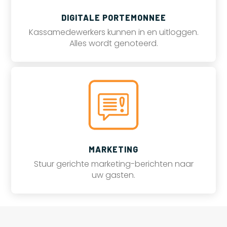
DIGITALE PORTEMONNEE
Kassamedewerkers kunnen in en uitloggen.
Alles wordt genoteerd.
MARKETING
Stuur gerichte marketing-berichten naar
uw gasten.