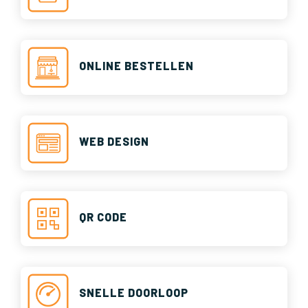
ONLINE BESTELLEN
WEB DESIGN
QR CODE
SNELLE DOORLOOP