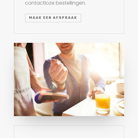
contactloze bestellingen.
MAAK EEN AFSPRAAK