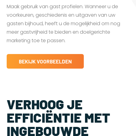
Maak gebruik van gast profielen. Wanneer u de
voorkeuren, geschiedenis en uitgaven van uw
gasten bijhoud, heeft u de mogelijkheid om nog
meer gastvrijheid te bieden en doelgerichte
marketing toe te passen.
BEKIJK VOORBEELDEN
VERHOOG JE
EFFICIËNTIE MET
INGEBOUWDE