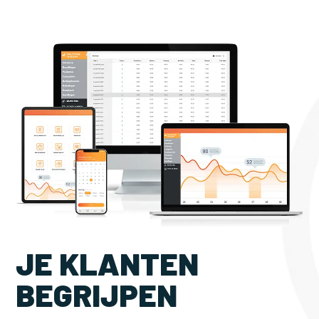
JE KLANTEN
BEGRIJPEN