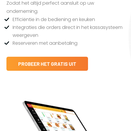
Zodat het altijd perfect aansluit op uw
onderneming.
Efficiëntie in de bediening en keuken
Integraties die orders direct in het kassasysteem
weergeven
Reserveren met aanbetaling
PROBEER HET GRATIS UIT