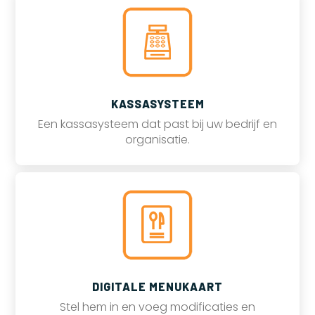
KASSASYSTEEM
Een kassasysteem dat past bij uw bedrijf en
organisatie.
DIGITALE MENUKAART
Stel hem in en voeg modificaties en