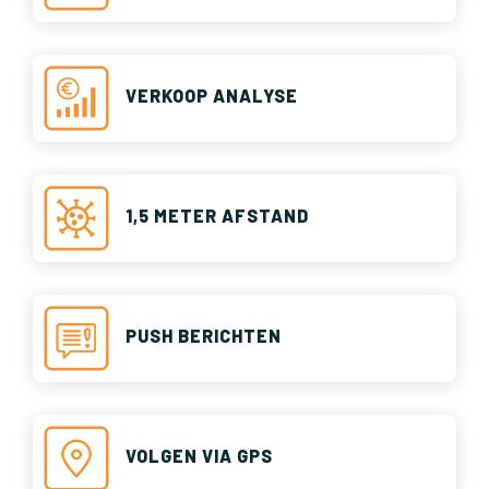
VERKOOP ANALYSE
1,5 METER AFSTAND
PUSH BERICHTEN
VOLGEN VIA GPS