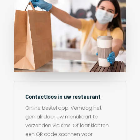
Contactloos in uw restaurant
Online bestel app. Verhoog het
gemak door uw menukaart te
verzenden via sms. Of laat klanten
een QR code scannen voor