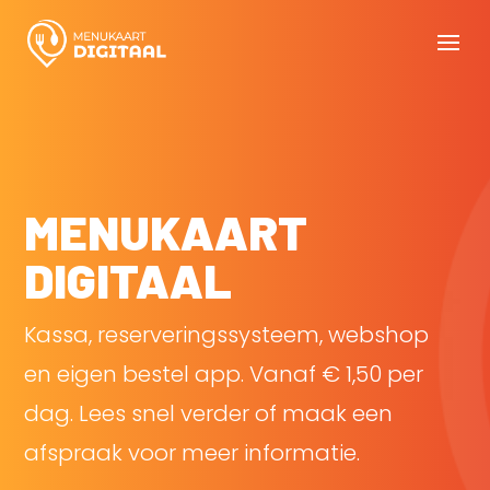
MENUKAART
DIGITAAL
Kassa, reserveringssysteem, webshop
en eigen bestel app. Vanaf € 1,50 per
dag. Lees snel verder of maak een
afspraak voor meer informatie.