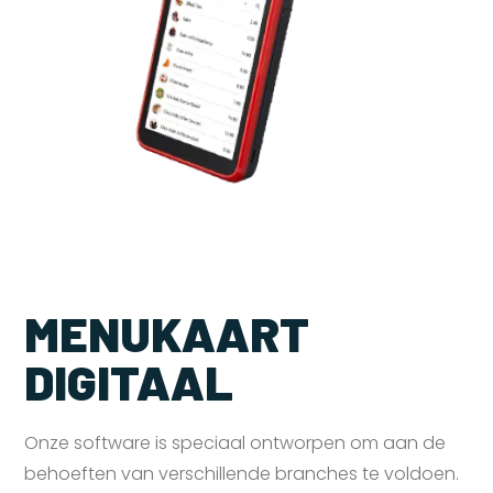
MENUKAART
DIGITAAL
Onze software is speciaal ontworpen om aan de
behoeften van verschillende branches te voldoen.