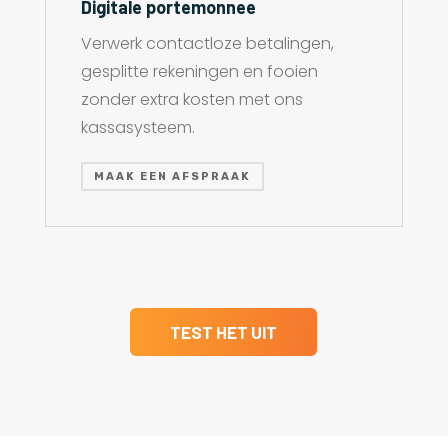
Digitale portemonnee
Verwerk contactloze betalingen,
gesplitte rekeningen en fooien
zonder extra kosten met ons
kassasysteem.
MAAK EEN AFSPRAAK
TEST HET UIT