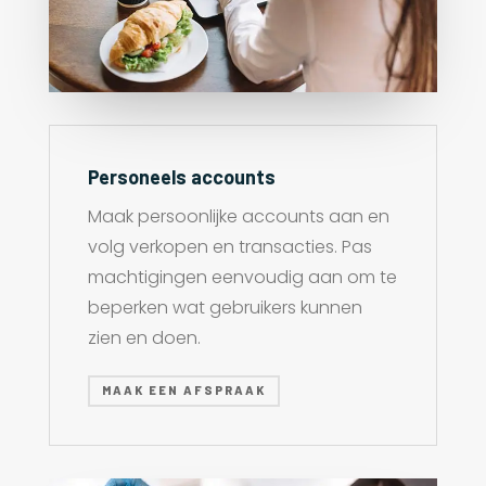
Personeels accounts
Maak persoonlijke accounts aan en
volg verkopen en transacties. Pas
machtigingen eenvoudig aan om te
beperken wat gebruikers kunnen
zien en doen.
MAAK EEN AFSPRAAK