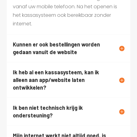
vanaf uw mobile telefoon. Na het openen is
het kassasysteem ook bereikbaar zonder
internet.
Kunnen er ook bestellingen worden
gedaan vanuit de website
Ik heb al een kassasysteem, kan ik
alleen aan app/website laten
ontwikkelen?
Ik ben niet technisch krijg ik
ondersteuning?
Mijn internet werkt niet altijd goed, is