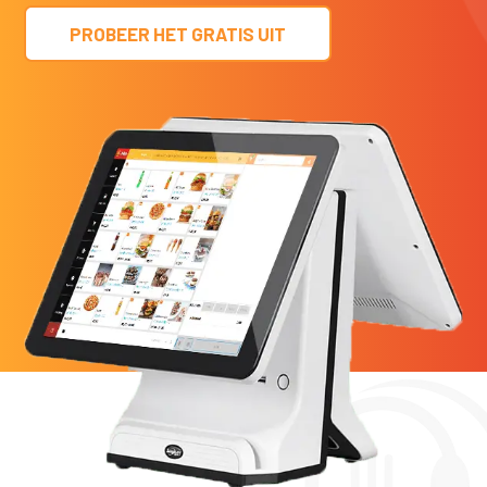
PROBEER HET GRATIS UIT