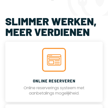
SLIMMER WERKEN,
MEER VERDIENEN
ONLINE RESERVEREN
Online reserverings systeem met
aanbetalings mogelijkheid.