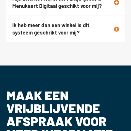
Menukaart Digitaal geschikt voor mij?
Ik heb meer dan een winkel is dit
systeem geschrikt voor mij?
MAAK EEN
VRIJBLIJVENDE
AFSPRAAK VOOR