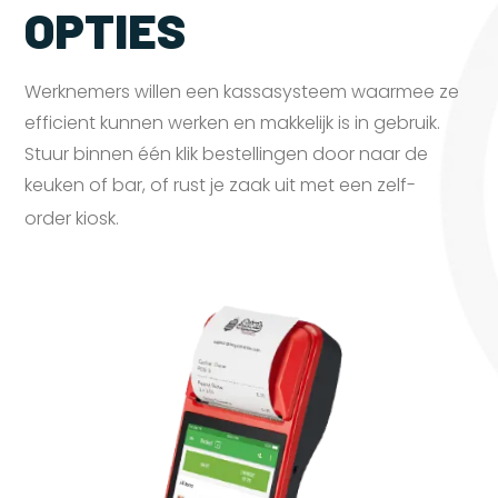
OPTIES
Werknemers willen een kassasysteem waarmee ze
efficient kunnen werken en makkelijk is in gebruik.
Stuur binnen één klik bestellingen door naar de
keuken of bar, of rust je zaak uit met een zelf-
order
kiosk.