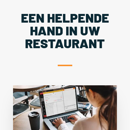
EEN HELPENDE
HAND IN UW
RESTAURANT