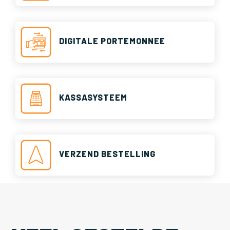
DIGITALE PORTEMONNEE
KASSASYSTEEM
VERZEND BESTELLING