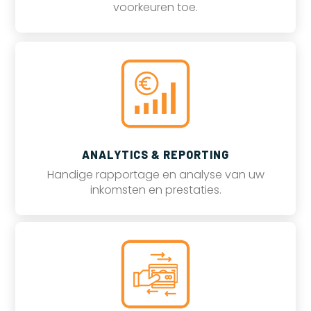
voorkeuren toe.
ANALYTICS & REPORTING
Handige rapportage en analyse van uw
inkomsten en prestaties.