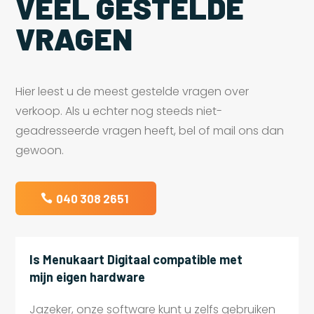
VEEL GESTELDE
VRAGEN
Hier leest u de meest gestelde vragen over
verkoop. Als u echter nog steeds niet-
geadresseerde vragen heeft, bel of mail ons dan
gewoon.
040 308 2651
Is Menukaart Digitaal compatible met
mijn eigen hardware
Jazeker, onze software kunt u zelfs gebruiken