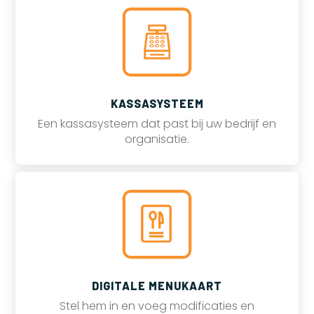
KASSASYSTEEM
Een kassasysteem dat past bij uw bedrijf en
organisatie.
DIGITALE MENUKAART
Stel hem in en voeg modificaties en