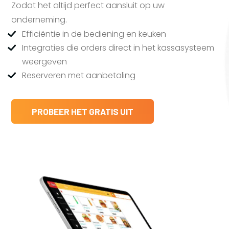
Zodat het altijd perfect aansluit op uw
onderneming.
Efficiëntie in de bediening en keuken
Integraties die orders direct in het kassasysteem
weergeven
Reserveren met aanbetaling
PROBEER HET GRATIS UIT