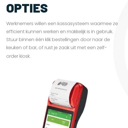
OPTIES
Werknemers willen een kassasysteem waarmee ze
efficient kunnen werken en makkelijk is in gebruik.
Stuur binnen één klik bestellingen door naar de
keuken of bar, of rust je zaak uit met een zelf-
order
kiosk.