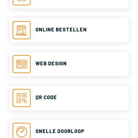
ONLINE BESTELLEN
WEB DESIGN
QR CODE
SNELLE DOORLOOP