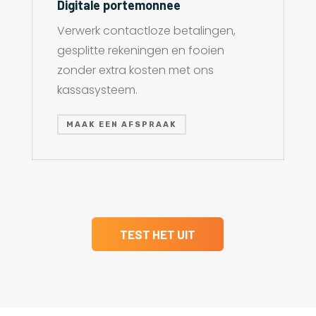
Digitale portemonnee
Verwerk contactloze betalingen,
gesplitte rekeningen en fooien
zonder extra kosten met ons
kassasysteem.
MAAK EEN AFSPRAAK
TEST HET UIT