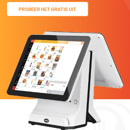
PROBEER HET GRATIS UIT