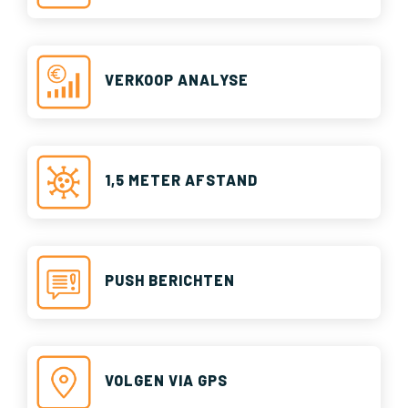
VERKOOP ANALYSE
1,5 METER AFSTAND
PUSH BERICHTEN
VOLGEN VIA GPS