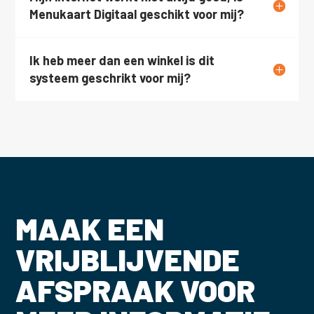
Menukaart Digitaal geschikt voor mij?
Ik heb meer dan een winkel is dit
systeem geschrikt voor mij?
MAAK EEN
VRIJBLIJVENDE
AFSPRAAK VOOR