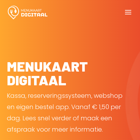
MENUKAART
DIGITAAL
Kassa, reserveringssysteem, webshop
en eigen bestel app. Vanaf € 1,50 per
dag. Lees snel verder of maak een
afspraak voor meer informatie.