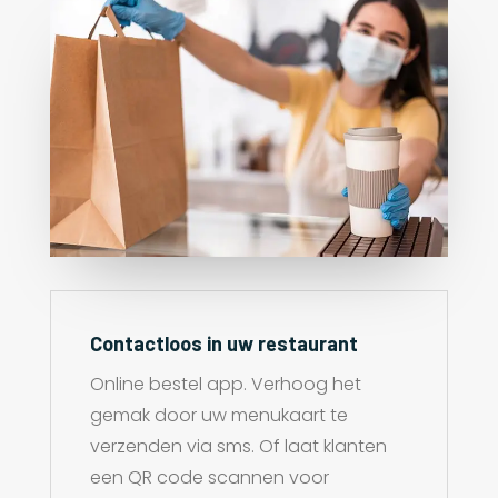
Contactloos in uw restaurant
Online bestel app. Verhoog het
gemak door uw menukaart te
verzenden via sms. Of laat klanten
een QR code scannen voor