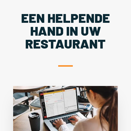
EEN HELPENDE
HAND IN UW
RESTAURANT