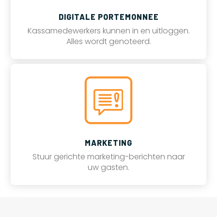
DIGITALE PORTEMONNEE
Kassamedewerkers kunnen in en uitloggen.
Alles wordt genoteerd.
MARKETING
Stuur gerichte marketing-berichten naar
uw gasten.