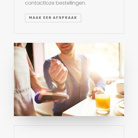
contactloze bestellingen.
MAAK EEN AFSPRAAK