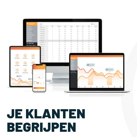
JE KLANTEN
BEGRIJPEN