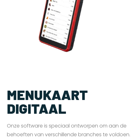
MENUKAART
DIGITAAL
Onze software is speciaal ontworpen om aan de
behoeften van verschillende branches te voldoen.