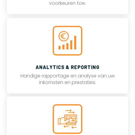
voorkeuren toe.
ANALYTICS & REPORTING
Handige rapportage en analyse van uw
inkomsten en prestaties.