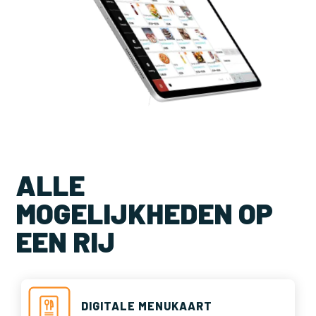
ALLE
MOGELIJKHEDEN OP
EEN RIJ
DIGITALE MENUKAART