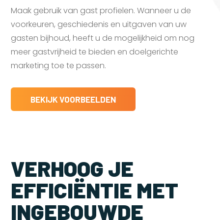
Maak gebruik van gast profielen. Wanneer u de
voorkeuren, geschiedenis en uitgaven van uw
gasten bijhoud, heeft u de mogelijkheid om nog
meer gastvrijheid te bieden en doelgerichte
marketing toe te passen.
BEKIJK VOORBEELDEN
VERHOOG JE
EFFICIËNTIE MET
INGEBOUWDE