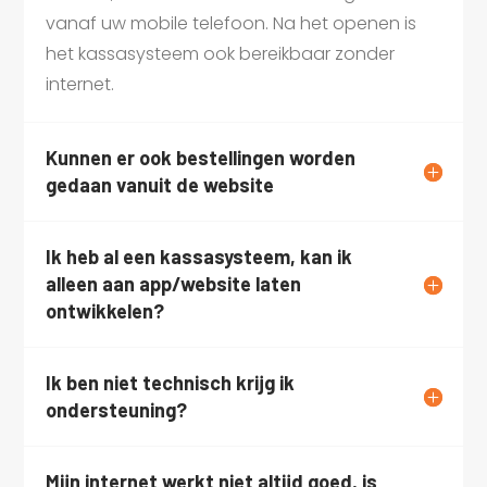
vanaf uw mobile telefoon. Na het openen is
het kassasysteem ook bereikbaar zonder
internet.
Kunnen er ook bestellingen worden
gedaan vanuit de website
Ik heb al een kassasysteem, kan ik
alleen aan app/website laten
ontwikkelen?
Ik ben niet technisch krijg ik
ondersteuning?
Mijn internet werkt niet altijd goed, is