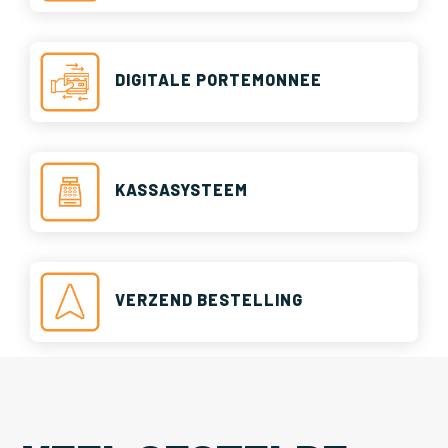
DIGITALE PORTEMONNEE
KASSASYSTEEM
VERZEND BESTELLING