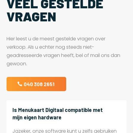
VEEL GESTELDE
VRAGEN
Hier leest u de meest gestelde vragen over
verkoop. Als u echter nog steeds niet-
geadresseerde vragen heeft, bel of mail ons dan
gewoon.
040 308 2651
Is Menukaart Digitaal compatible met
mijn eigen hardware
Jazeker, onze software kunt u zelfs gebruiken