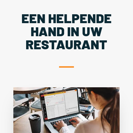
EEN HELPENDE
HAND IN UW
RESTAURANT