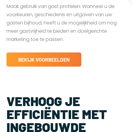
Maak gebruik van gast profielen. Wanneer u de
voorkeuren, geschiedenis en uitgaven van uw
gasten bijhoud, heeft u de mogelijkheid om nog
meer gastvrijheid te bieden en doelgerichte
marketing toe te passen.
BEKIJK VOORBEELDEN
VERHOOG JE
EFFICIËNTIE MET
INGEBOUWDE