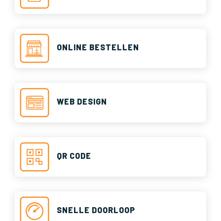
ONLINE BESTELLEN
WEB DESIGN
QR CODE
SNELLE DOORLOOP