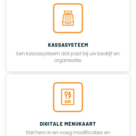
KASSASYSTEEM
Een kassasysteem dat past bij uw bedrijf en
organisatie.
DIGITALE MENUKAART
Stel hem in en voeg modificaties en