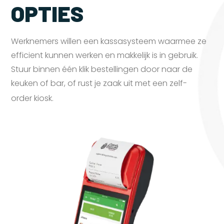
OPTIES
Werknemers willen een kassasysteem waarmee ze
efficient kunnen werken en makkelijk is in gebruik.
Stuur binnen één klik bestellingen door naar de
keuken of bar, of rust je zaak uit met een zelf-
order
kiosk.