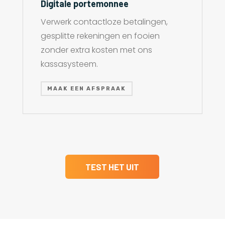
Digitale portemonnee
Verwerk contactloze betalingen,
gesplitte rekeningen en fooien
zonder extra kosten met ons
kassasysteem.
MAAK EEN AFSPRAAK
TEST HET UIT