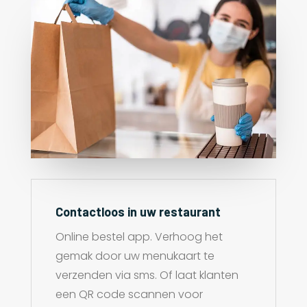
Contactloos in uw restaurant
Online bestel app. Verhoog het
gemak door uw menukaart te
verzenden via sms. Of laat klanten
een QR code scannen voor