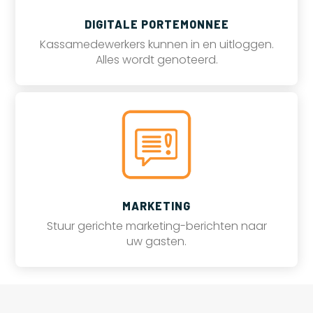
DIGITALE PORTEMONNEE
Kassamedewerkers kunnen in en uitloggen.
Alles wordt genoteerd.
MARKETING
Stuur gerichte marketing-berichten naar
uw gasten.