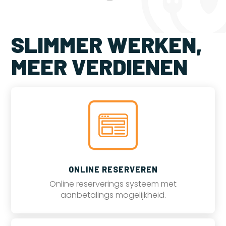
SLIMMER WERKEN,
MEER VERDIENEN
ONLINE RESERVEREN
Online reserverings systeem met
aanbetalings mogelijkheid.