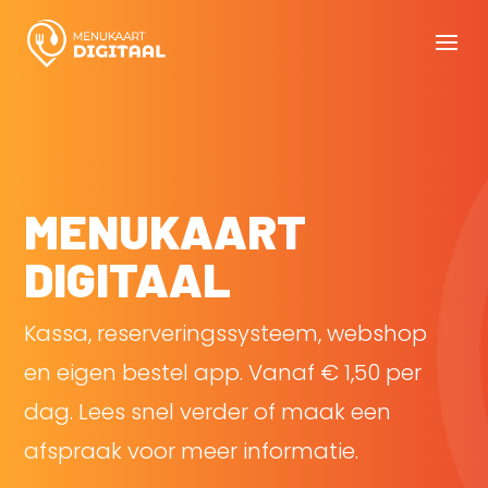
MENUKAART
DIGITAAL
Kassa, reserveringssysteem, webshop
en eigen bestel app. Vanaf € 1,50 per
dag. Lees snel verder of maak een
afspraak voor meer informatie.