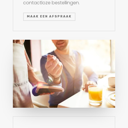
contactloze bestellingen.
MAAK EEN AFSPRAAK