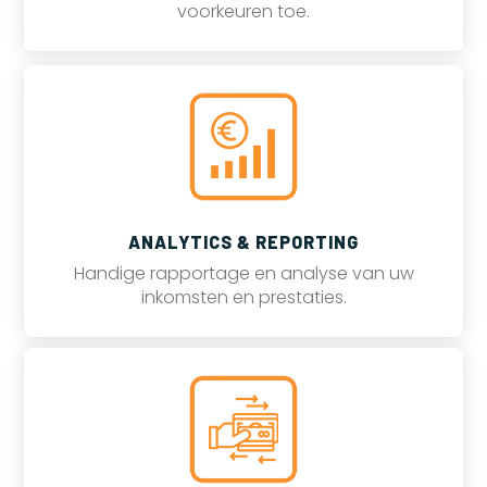
voorkeuren toe.
ANALYTICS & REPORTING
Handige rapportage en analyse van uw
inkomsten en prestaties.