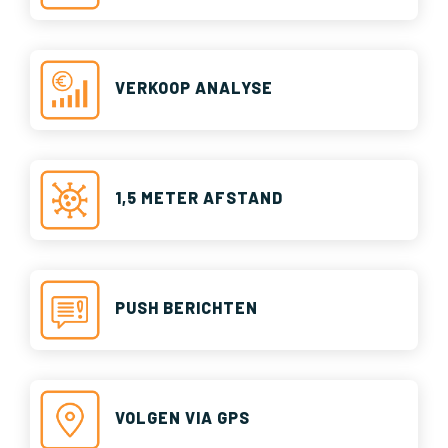
VERKOOP ANALYSE
1,5 METER AFSTAND
PUSH BERICHTEN
VOLGEN VIA GPS