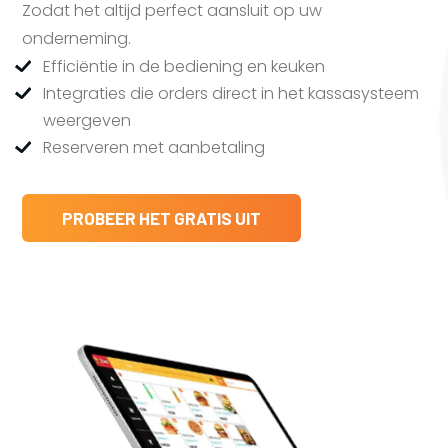
Zodat het altijd perfect aansluit op uw
onderneming.
Efficiëntie in de bediening en keuken
Integraties die orders direct in het kassasysteem
weergeven
Reserveren met aanbetaling
PROBEER HET GRATIS UIT