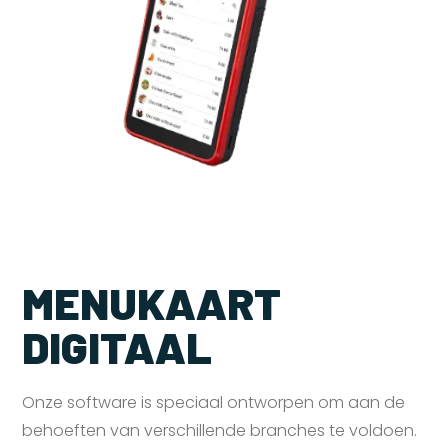
MENUKAART
DIGITAAL
Onze software is speciaal ontworpen om aan de
behoeften van verschillende branches te voldoen.