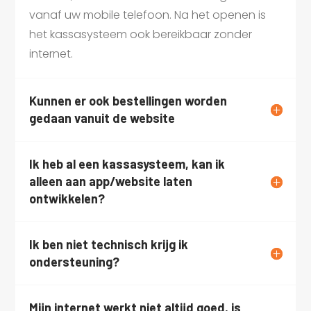
vanaf uw mobile telefoon. Na het openen is
het kassasysteem ook bereikbaar zonder
internet.
Kunnen er ook bestellingen worden
gedaan vanuit de website
Ik heb al een kassasysteem, kan ik
alleen aan app/website laten
ontwikkelen?
Ik ben niet technisch krijg ik
ondersteuning?
Mijn internet werkt niet altijd goed, is