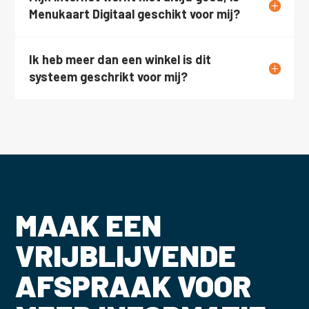
Menukaart Digitaal geschikt voor mij?
Ik heb meer dan een winkel is dit
systeem geschrikt voor mij?
MAAK EEN
VRIJBLIJVENDE
AFSPRAAK VOOR