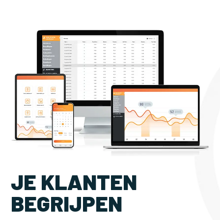
JE KLANTEN
BEGRIJPEN