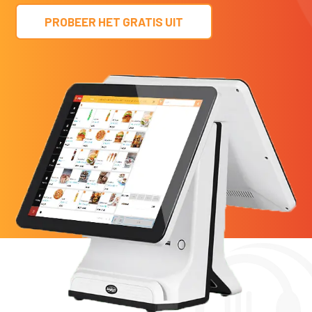
PROBEER HET GRATIS UIT