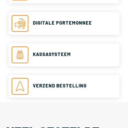
DIGITALE PORTEMONNEE
KASSASYSTEEM
VERZEND BESTELLING