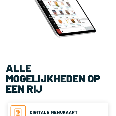
ALLE
MOGELIJKHEDEN OP
EEN RIJ
DIGITALE MENUKAART