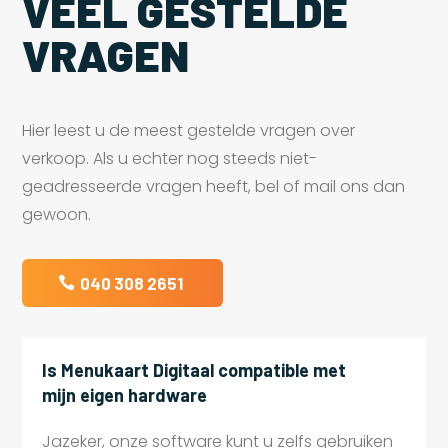
VEEL GESTELDE
VRAGEN
Hier leest u de meest gestelde vragen over
verkoop. Als u echter nog steeds niet-
geadresseerde vragen heeft, bel of mail ons dan
gewoon.
040 308 2651
Is Menukaart Digitaal compatible met
mijn eigen hardware
Jazeker, onze software kunt u zelfs gebruiken