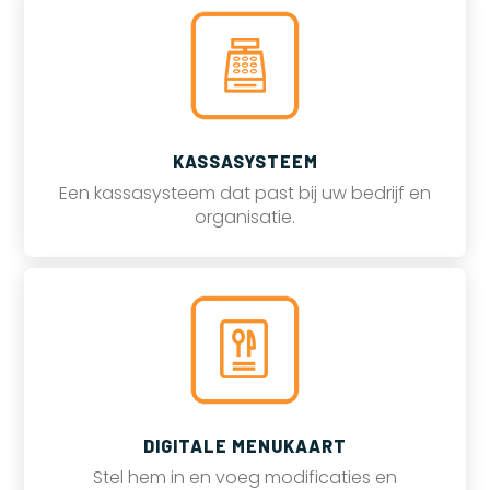
KASSASYSTEEM
Een kassasysteem dat past bij uw bedrijf en
organisatie.
DIGITALE MENUKAART
Stel hem in en voeg modificaties en