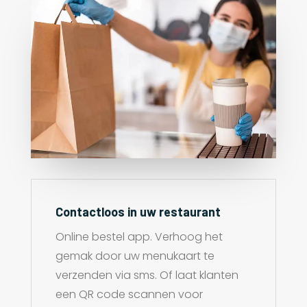
Contactloos in uw restaurant
Online bestel app. Verhoog het
gemak door uw menukaart te
verzenden via sms. Of laat klanten
een QR code scannen voor