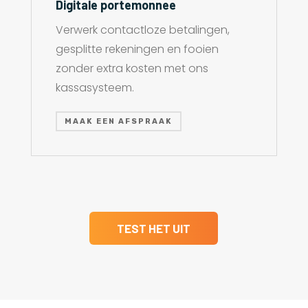
Digitale portemonnee
Verwerk contactloze betalingen,
gesplitte rekeningen en fooien
zonder extra kosten met ons
kassasysteem.
MAAK EEN AFSPRAAK
TEST HET UIT