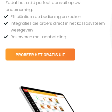
Zodat het altijd perfect aansluit op uw
onderneming.
Efficiëntie in de bediening en keuken
Integraties die orders direct in het kassasysteem
weergeven
Reserveren met aanbetaling
PROBEER HET GRATIS UIT