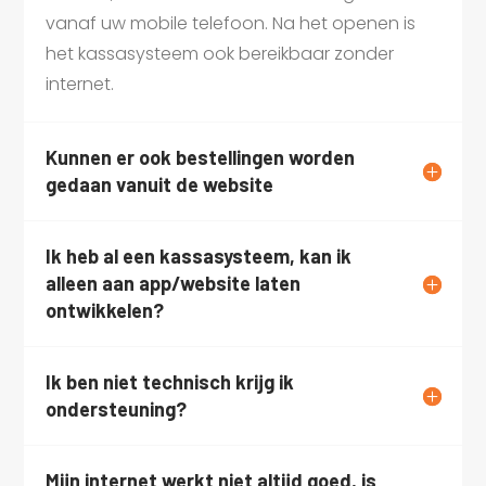
vanaf uw mobile telefoon. Na het openen is
het kassasysteem ook bereikbaar zonder
internet.
Kunnen er ook bestellingen worden
gedaan vanuit de website
Ik heb al een kassasysteem, kan ik
alleen aan app/website laten
ontwikkelen?
Ik ben niet technisch krijg ik
ondersteuning?
Mijn internet werkt niet altijd goed, is