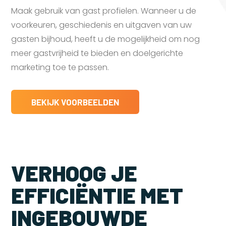
Maak gebruik van gast profielen. Wanneer u de
voorkeuren, geschiedenis en uitgaven van uw
gasten bijhoud, heeft u de mogelijkheid om nog
meer gastvrijheid te bieden en doelgerichte
marketing toe te passen.
BEKIJK VOORBEELDEN
VERHOOG JE
EFFICIËNTIE MET
INGEBOUWDE