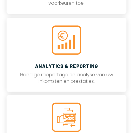
voorkeuren toe.
ANALYTICS & REPORTING
Handige rapportage en analyse van uw
inkomsten en prestaties.