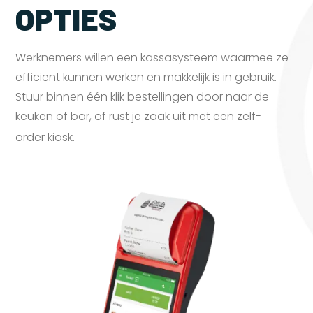
OPTIES
Werknemers willen een kassasysteem waarmee ze
efficient kunnen werken en makkelijk is in gebruik.
Stuur binnen één klik bestellingen door naar de
keuken of bar, of rust je zaak uit met een zelf-
order
kiosk.