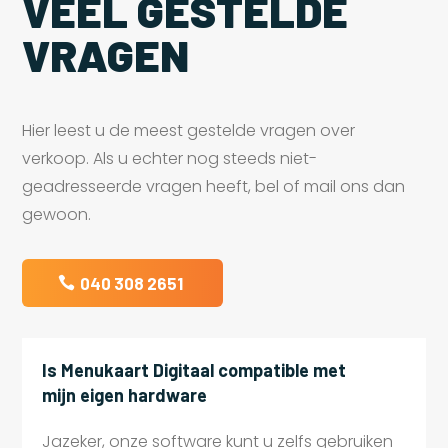
VEEL GESTELDE
VRAGEN
Hier leest u de meest gestelde vragen over
verkoop. Als u echter nog steeds niet-
geadresseerde vragen heeft, bel of mail ons dan
gewoon.
040 308 2651
Is Menukaart Digitaal compatible met
mijn eigen hardware
Jazeker, onze software kunt u zelfs gebruiken