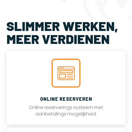
SLIMMER WERKEN,
MEER VERDIENEN
ONLINE RESERVEREN
Online reserverings systeem met
aanbetalings mogelijkheid.