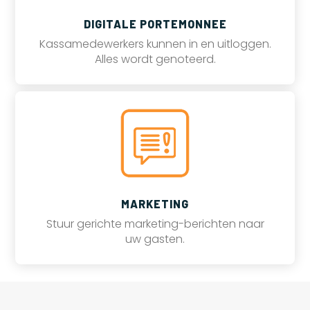
DIGITALE PORTEMONNEE
Kassamedewerkers kunnen in en uitloggen.
Alles wordt genoteerd.
MARKETING
Stuur gerichte marketing-berichten naar
uw gasten.