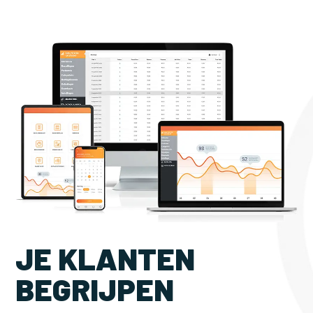
JE KLANTEN
BEGRIJPEN