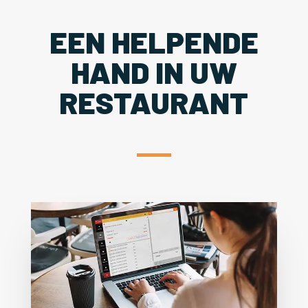
EEN HELPENDE
HAND IN UW
RESTAURANT