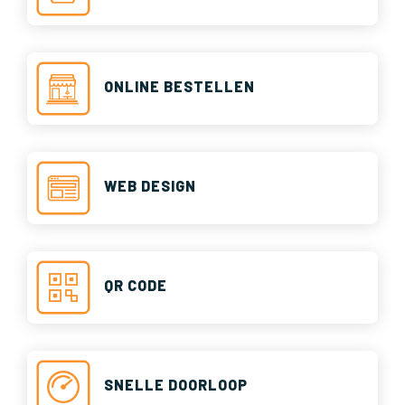
ONLINE BESTELLEN
WEB DESIGN
QR CODE
SNELLE DOORLOOP