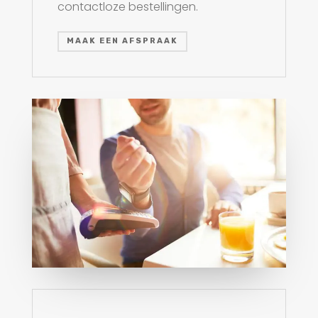
contactloze bestellingen.
MAAK EEN AFSPRAAK