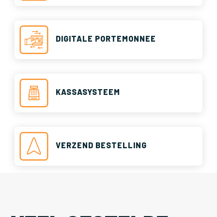
DIGITALE PORTEMONNEE
KASSASYSTEEM
VERZEND BESTELLING