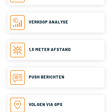
VERKOOP ANALYSE
1,5 METER AFSTAND
PUSH BERICHTEN
VOLGEN VIA GPS