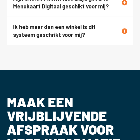
Menukaart Digitaal geschikt voor mij?
Ik heb meer dan een winkel is dit
systeem geschrikt voor mij?
MAAK EEN
VRIJBLIJVENDE
AFSPRAAK VOOR