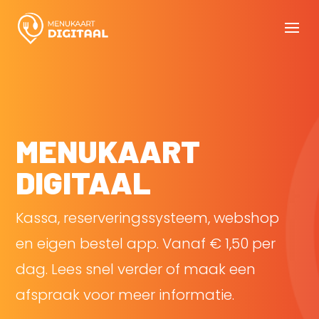
MENUKAART
DIGITAAL
Kassa, reserveringssysteem, webshop
en eigen bestel app. Vanaf € 1,50 per
dag. Lees snel verder of maak een
afspraak voor meer informatie.