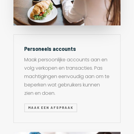
Personeels accounts
Maak persoonlijke accounts aan en
volg verkopen en transacties. Pas
machtigingen eenvoudig aan om te
beperken wat gebruikers kunnen
zien en doen.
MAAK EEN AFSPRAAK