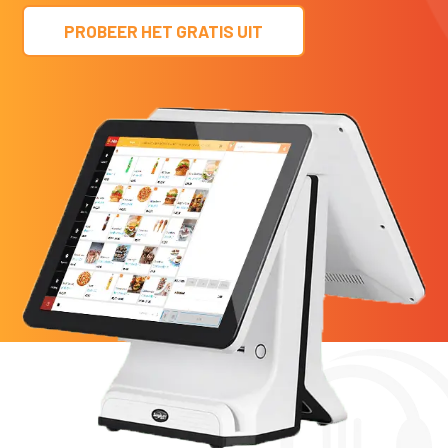
PROBEER HET GRATIS UIT