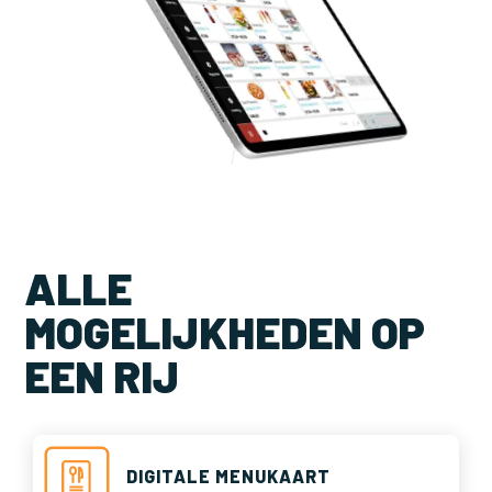
ALLE
MOGELIJKHEDEN OP
EEN RIJ
DIGITALE MENUKAART