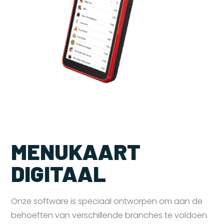
MENUKAART
DIGITAAL
Onze software is speciaal ontworpen om aan de
behoeften van verschillende branches te voldoen.