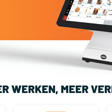
ER WERKEN, MEER VER