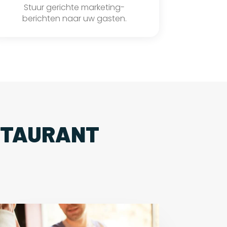
Stuur gerichte marketing-
berichten naar uw gasten.
STAURANT