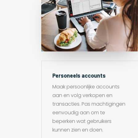
Personeels accounts
Maak persoonlijke accounts
aan en volg verkopen en
transacties. Pas machtigingen
eenvoudig aan om te
beperken wat gebruikers
kunnen zien en doen.