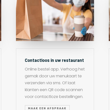
Contactloos in uw restaurant
Online bestel app. Verhoog het
gemak door uw menukaart te
verzenden via sms. Of laat
klanten een QR code scannen
voor contactloze bestellingen.
MAAK EEN AFSPRAAK