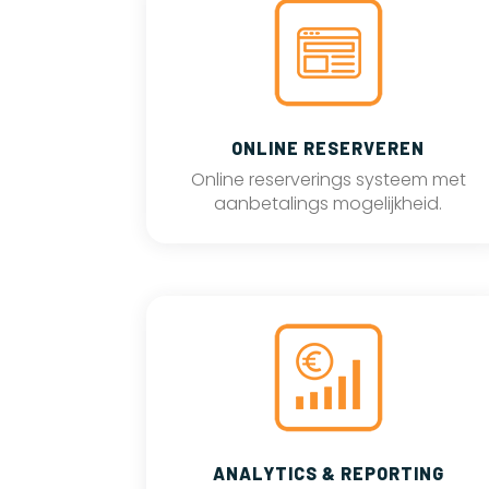
ONLINE RESERVEREN
Online reserverings systeem met
aanbetalings mogelijkheid.
ANALYTICS & REPORTING