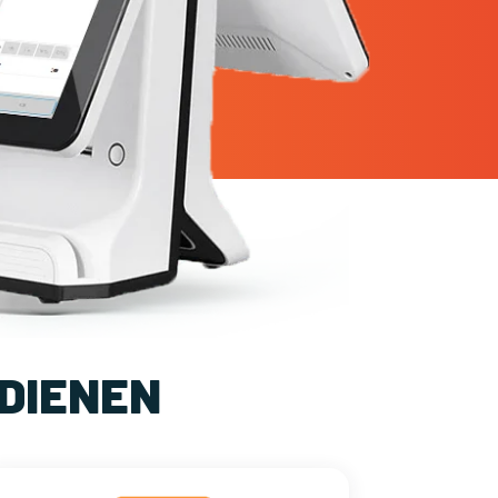
DIENEN