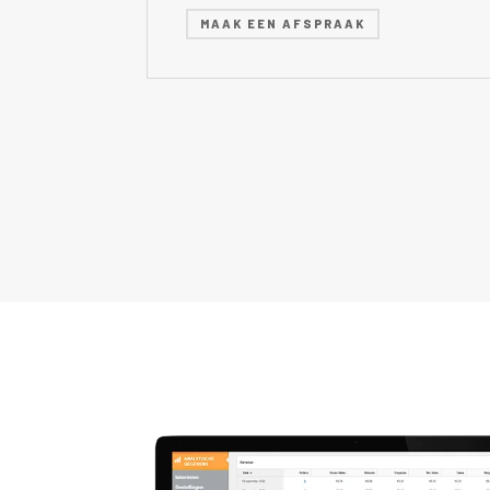
MAAK EEN AFSPRAAK