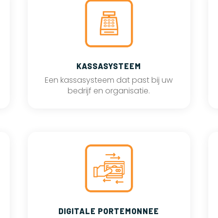
KASSASYSTEEM
Een kassasysteem dat past bij uw
bedrijf en organisatie.
DIGITALE PORTEMONNEE