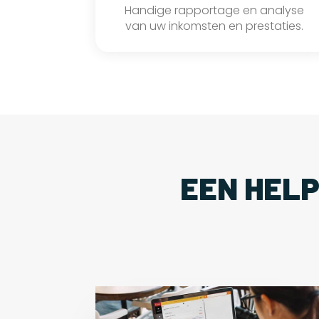
Handige rapportage en analyse
van uw inkomsten en prestaties.
EEN HEL