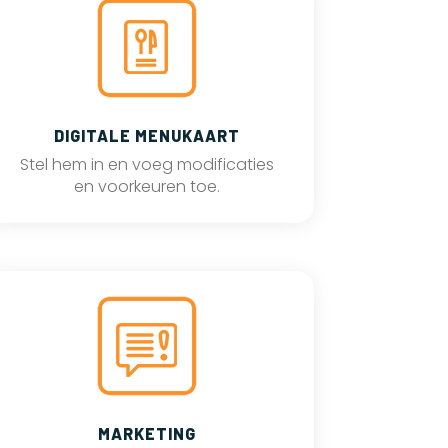
DIGITALE MENUKAART
Stel hem in en voeg modificaties
en voorkeuren toe.
MARKETING