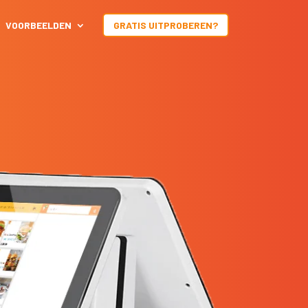
VOORBEELDEN
GRATIS UITPROBEREN?