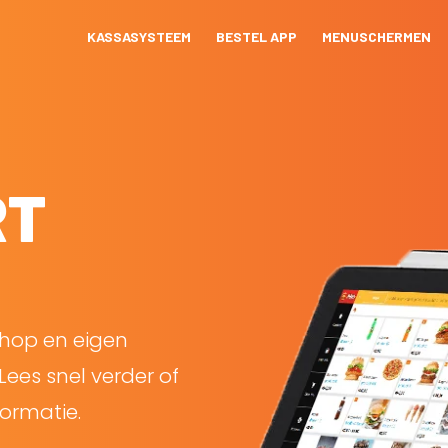
KASSASYSTEEM
BESTEL APP
MENUSCHERMEN
RT
shop en eigen
Lees snel verder of
ormatie.