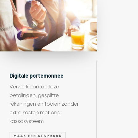
Digitale portemonnee
Verwerk contactloze
betalingen, gesplitte
rekeningen en fooien zonder
extra kosten met ons
kassasysteem.
MAAK EEN AFSPRAAK