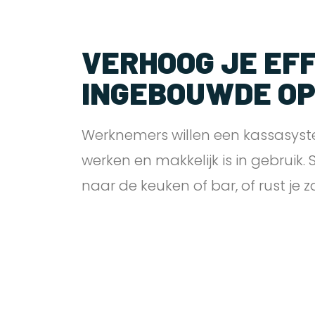
VERHOOG JE EFF
INGEBOUWDE O
Werknemers willen een kassasyst
werken en makkelijk is in gebruik.
naar de keuken of bar, of rust je 