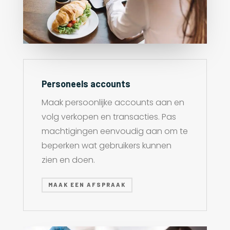
Personeels accounts
Maak persoonlijke accounts aan en
volg verkopen en transacties. Pas
machtigingen eenvoudig aan om te
beperken wat gebruikers kunnen
zien en doen.
MAAK EEN AFSPRAAK