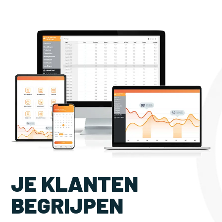
JE KLANTEN
BEGRIJPEN