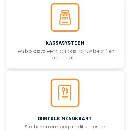
KASSASYSTEEM
Een kassasysteem dat past bij uw bedrijf en
organisatie.
DIGITALE MENUKAART
Stel hem in en voeg modificaties en