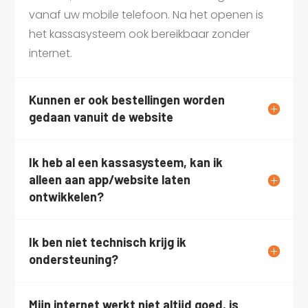
vanaf uw mobile telefoon. Na het openen is
het kassasysteem ook bereikbaar zonder
internet.
Kunnen er ook bestellingen worden
gedaan vanuit de website
Ik heb al een kassasysteem, kan ik
alleen aan app/website laten
ontwikkelen?
Ik ben niet technisch krijg ik
ondersteuning?
Mijn internet werkt niet altijd goed, is