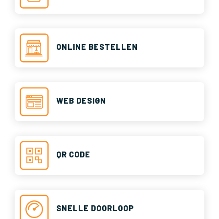
ONLINE BESTELLEN
WEB DESIGN
QR CODE
SNELLE DOORLOOP