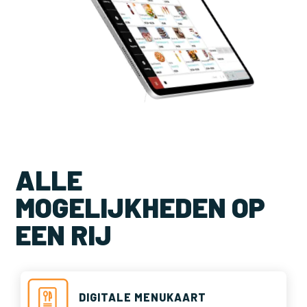
ALLE
MOGELIJKHEDEN OP
EEN RIJ
DIGITALE MENUKAART