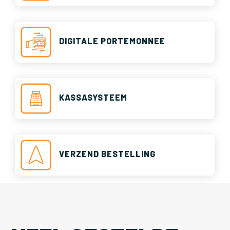
DIGITALE PORTEMONNEE
KASSASYSTEEM
VERZEND BESTELLING