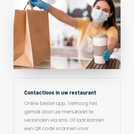
Contactloos in uw restaurant
Online bestel app. Verhoog het
gemak door uw menukaart te
verzenden via sms. Of laat klanten
een QR code scannen voor