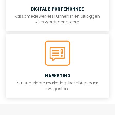
DIGITALE PORTEMONNEE
Kassamedewerkers kunnen in en uitloggen.
Alles wordt genoteerd.
MARKETING
Stuur gerichte marketing-berichten naar
uw gasten.