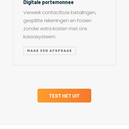
Digitale portemonnee
Verwerk contactloze betalingen,
gesplitte rekeningen en fooien
zonder extra kosten met ons
kassasysteem.
MAAK EEN AFSPRAAK
TEST HET UIT