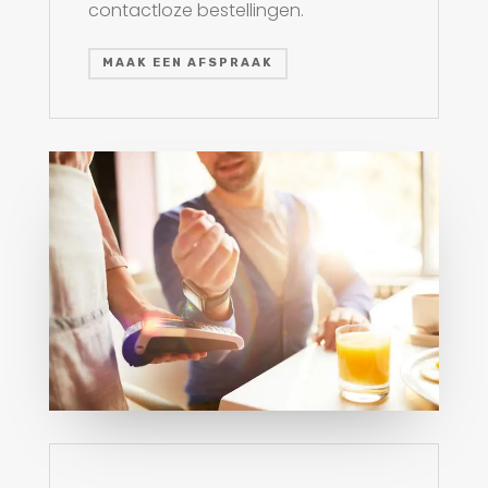
contactloze bestellingen.
MAAK EEN AFSPRAAK