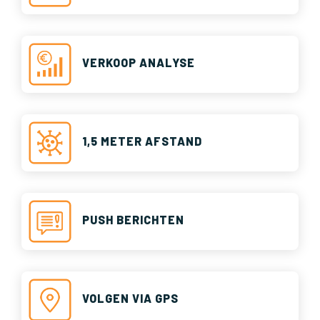
VERKOOP ANALYSE
1,5 METER AFSTAND
PUSH BERICHTEN
VOLGEN VIA GPS