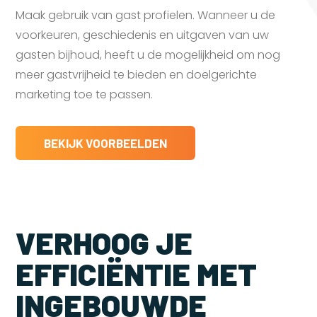
Maak gebruik van gast profielen. Wanneer u de
voorkeuren, geschiedenis en uitgaven van uw
gasten bijhoud, heeft u de mogelijkheid om nog
meer gastvrijheid te bieden en doelgerichte
marketing toe te passen.
BEKIJK VOORBEELDEN
VERHOOG JE
EFFICIËNTIE MET
INGEBOUWDE