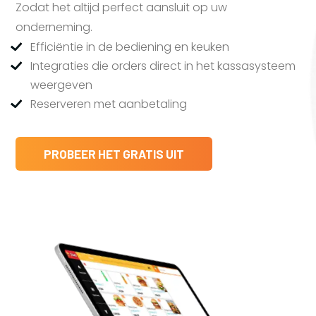
Zodat het altijd perfect aansluit op uw
onderneming.
Efficiëntie in de bediening en keuken
Integraties die orders direct in het kassasysteem
weergeven
Reserveren met aanbetaling
PROBEER HET GRATIS UIT