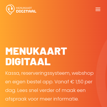
MENUKAART
DIGITAAL
Kassa, reserveringssysteem, webshop
en eigen bestel app. Vanaf € 1,50 per
dag. Lees snel verder of maak een
afspraak voor meer informatie.