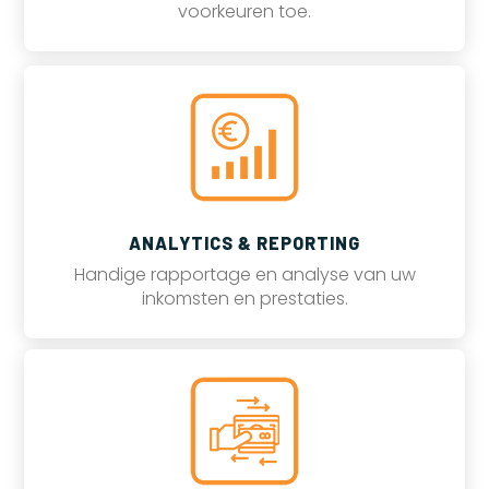
voorkeuren toe.
ANALYTICS & REPORTING
Handige rapportage en analyse van uw
inkomsten en prestaties.