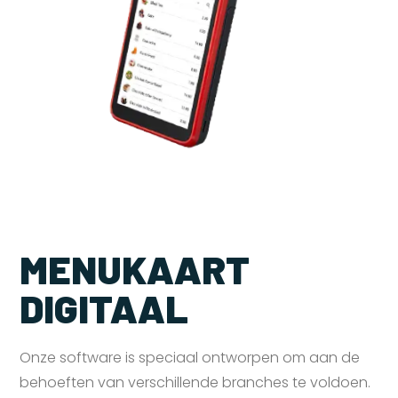
MENUKAART
DIGITAAL
Onze software is speciaal ontworpen om aan de
behoeften van verschillende branches te voldoen.