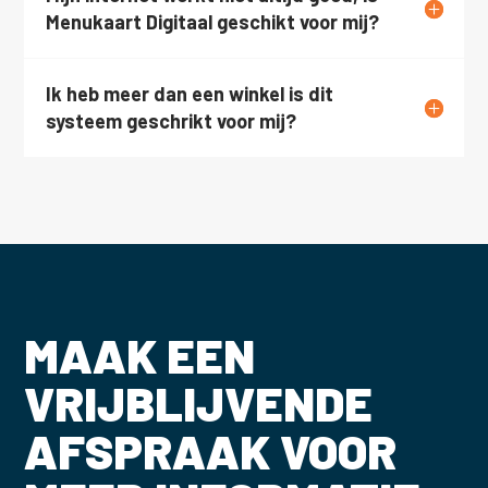
Menukaart Digitaal geschikt voor mij?
Ik heb meer dan een winkel is dit
systeem geschrikt voor mij?
MAAK EEN
VRIJBLIJVENDE
AFSPRAAK VOOR