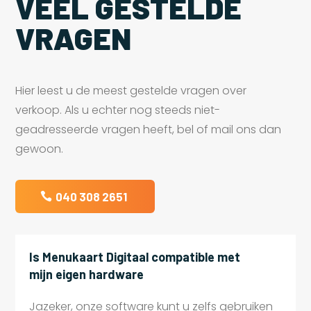
VEEL GESTELDE
VRAGEN
Hier leest u de meest gestelde vragen over
verkoop. Als u echter nog steeds niet-
geadresseerde vragen heeft, bel of mail ons dan
gewoon.
040 308 2651
Is Menukaart Digitaal compatible met
mijn eigen hardware
Jazeker, onze software kunt u zelfs gebruiken