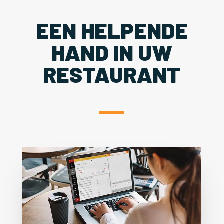
EEN HELPENDE
HAND IN UW
RESTAURANT