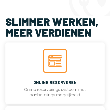
SLIMMER WERKEN,
MEER VERDIENEN
ONLINE RESERVEREN
Online reserverings systeem met
aanbetalings mogelijkheid.