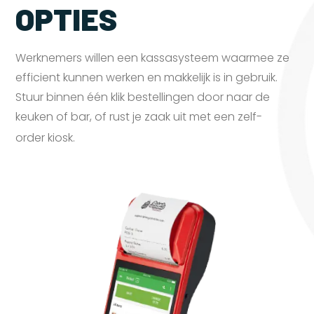
OPTIES
Werknemers willen een kassasysteem waarmee ze
efficient kunnen werken en makkelijk is in gebruik.
Stuur binnen één klik bestellingen door naar de
keuken of bar, of rust je zaak uit met een zelf-
order
kiosk.