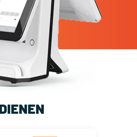
DIENEN