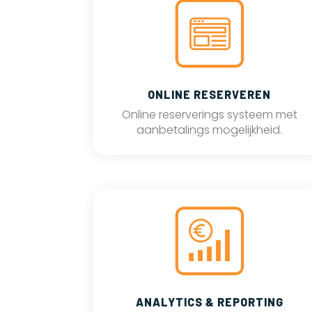
ONLINE RESERVEREN
Online reserverings systeem met
aanbetalings mogelijkheid.
ANALYTICS & REPORTING