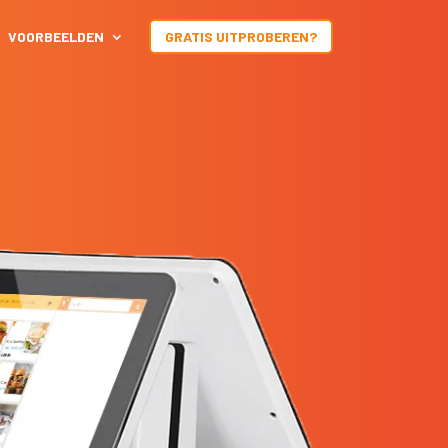
VOORBEELDEN
GRATIS UITPROBEREN?