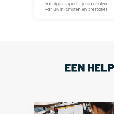
Handige rapportage en analyse
van uw inkomsten en prestaties.
EEN HEL