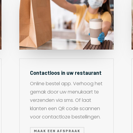
Contactloos in uw restaurant
Online bestel app. Verhoog het
gemak door uw menukaart te
verzenden via sms. Of laat
klanten een QR code scannen
voor contactloze bestellingen.
MAAK EEN AFSPRAAK