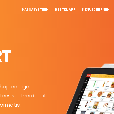
KASSASYSTEEM
BESTEL APP
MENUSCHERMEN
RT
shop en eigen
Lees snel verder of
ormatie.