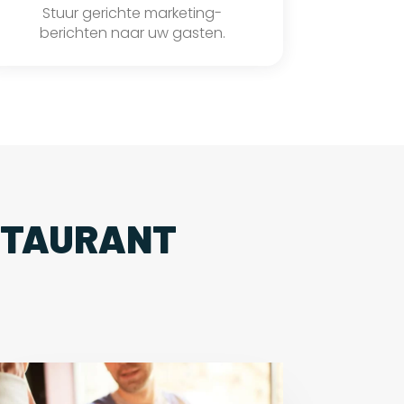
Stuur gerichte marketing-
berichten naar uw gasten.
STAURANT