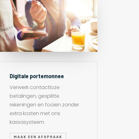
Digitale portemonnee
Verwerk contactloze
betalingen, gesplitte
rekeningen en fooien zonder
extra kosten met ons
kassasysteem.
MAAK EEN AFSPRAAK