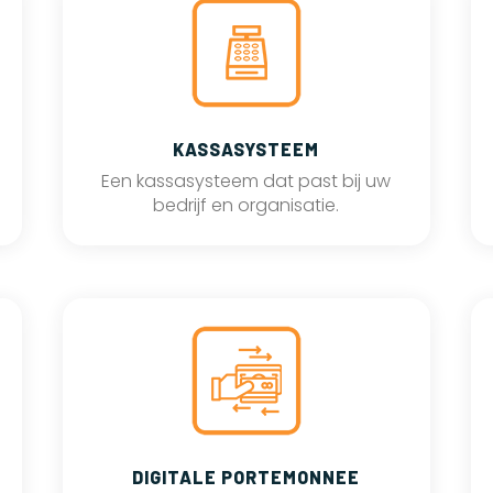
KASSASYSTEEM
Een kassasysteem dat past bij uw
bedrijf en organisatie.
DIGITALE PORTEMONNEE