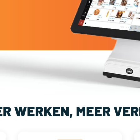
ER WERKEN, MEER VER