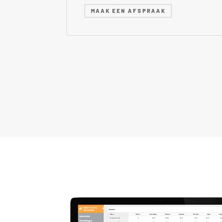
MAAK EEN AFSPRAAK