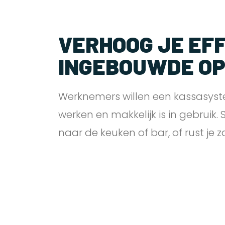
VERHOOG JE EFF
INGEBOUWDE O
Werknemers willen een kassasyst
werken en makkelijk is in gebruik.
naar de keuken of bar, of rust je 