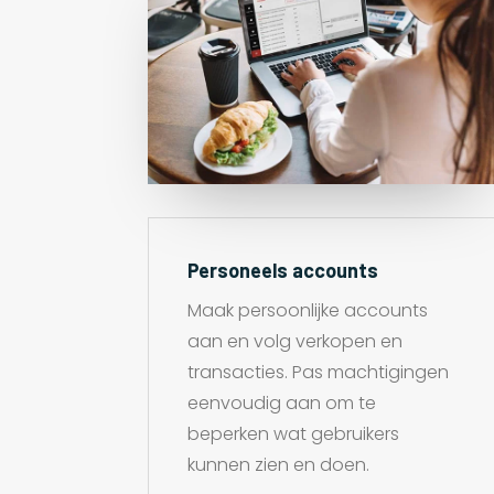
Personeels accounts
Maak persoonlijke accounts
aan en volg verkopen en
transacties. Pas machtigingen
eenvoudig aan om te
beperken wat gebruikers
kunnen zien en doen.