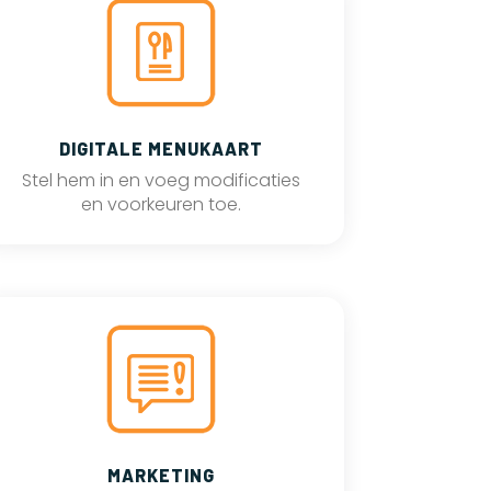
DIGITALE MENUKAART
Stel hem in en voeg modificaties
en voorkeuren toe.
MARKETING