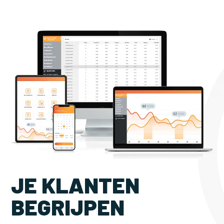
JE KLANTEN
BEGRIJPEN