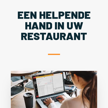
EEN HELPENDE
HAND IN UW
RESTAURANT