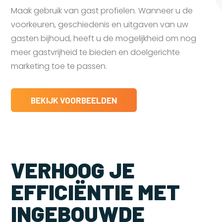
Maak gebruik van gast profielen. Wanneer u de
voorkeuren, geschiedenis en uitgaven van uw
gasten bijhoud, heeft u de mogelijkheid om nog
meer gastvrijheid te bieden en doelgerichte
marketing toe te passen.
BEKIJK VOORBEELDEN
VERHOOG JE
EFFICIËNTIE MET
INGEBOUWDE