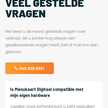
VEEL GESTELDE
VRAGEN
Hier leest u de meest gestelde vragen over
verkoop. Als u echter nog steeds niet-
geadresseerde vragen heeft, bel of mail ons dan
gewoon.
040 308 2651
Is Menukaart Digitaal compatible met
mijn eigen hardware
Jazeker, onze software kunt u zelfs gebruiken