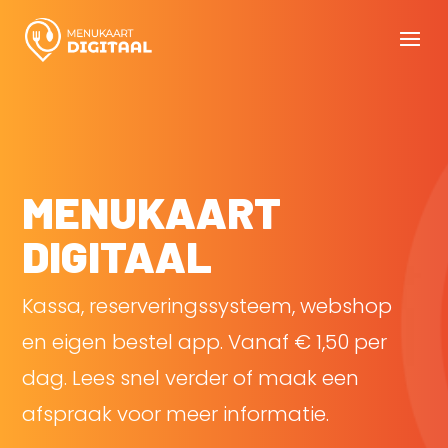
MENUKAART
DIGITAAL
Kassa, reserveringssysteem, webshop
en eigen bestel app. Vanaf € 1,50 per
dag. Lees snel verder of maak een
afspraak voor meer informatie.