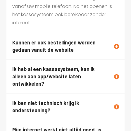
vanaf uw mobile telefoon. Na het openen is
het kassasysteem ook bereikbaar zonder
internet.
Kunnen er ook bestellingen worden
gedaan vanuit de website
Ik heb al een kassasysteem, kan ik
alleen aan app/website laten
ontwikkelen?
Ik ben niet technisch krijg ik
ondersteuning?
Mijn internet werkt niet altijd goed, is