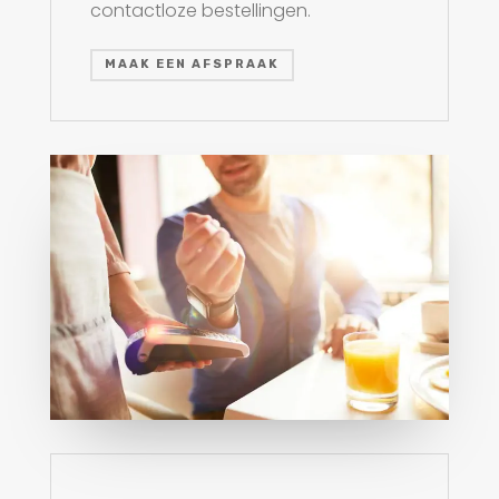
contactloze bestellingen.
MAAK EEN AFSPRAAK