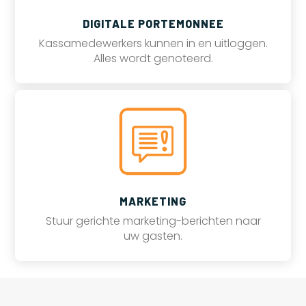
DIGITALE PORTEMONNEE
Kassamedewerkers kunnen in en uitloggen.
Alles wordt genoteerd.
MARKETING
Stuur gerichte marketing-berichten naar
uw gasten.