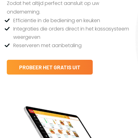
Zodat het altijd perfect aansluit op uw
onderneming.
Efficiëntie in de bediening en keuken
Integraties die orders direct in het kassasysteem
weergeven
Reserveren met aanbetaling
PROBEER HET GRATIS UIT