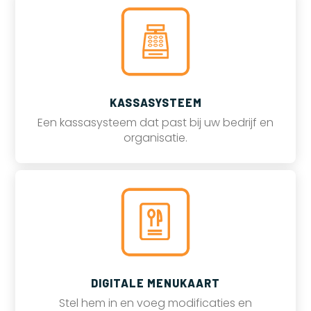
KASSASYSTEEM
Een kassasysteem dat past bij uw bedrijf en
organisatie.
DIGITALE MENUKAART
Stel hem in en voeg modificaties en