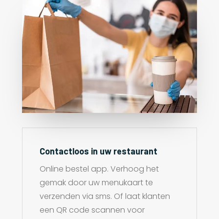
Contactloos in uw restaurant
Online bestel app. Verhoog het
gemak door uw menukaart te
verzenden via sms. Of laat klanten
een QR code scannen voor