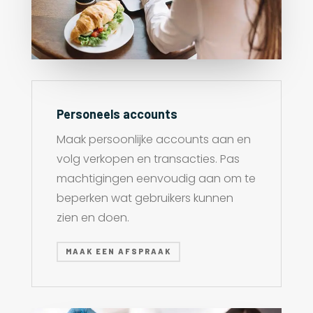
Personeels accounts
Maak persoonlijke accounts aan en
volg verkopen en transacties. Pas
machtigingen eenvoudig aan om te
beperken wat gebruikers kunnen
zien en doen.
MAAK EEN AFSPRAAK