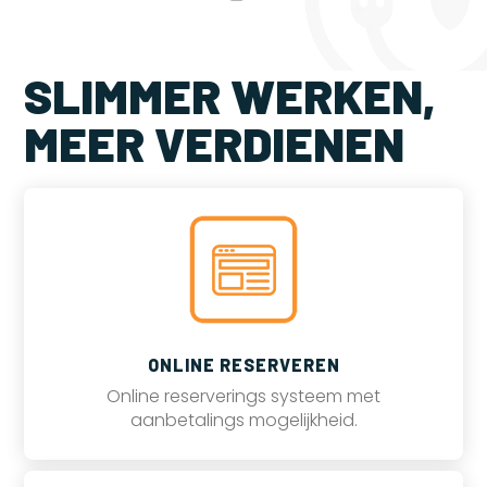
SLIMMER WERKEN,
MEER VERDIENEN
ONLINE RESERVEREN
Online reserverings systeem met
aanbetalings mogelijkheid.