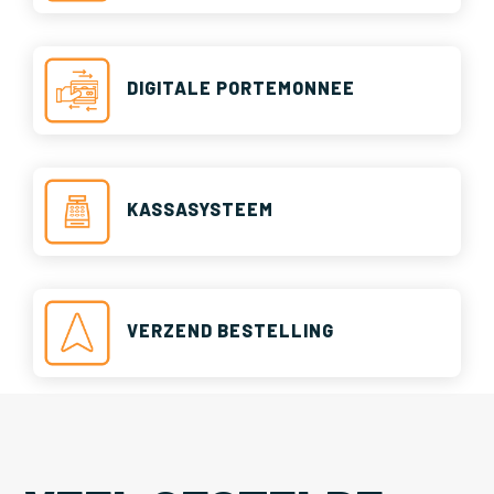
DIGITALE PORTEMONNEE
KASSASYSTEEM
VERZEND BESTELLING