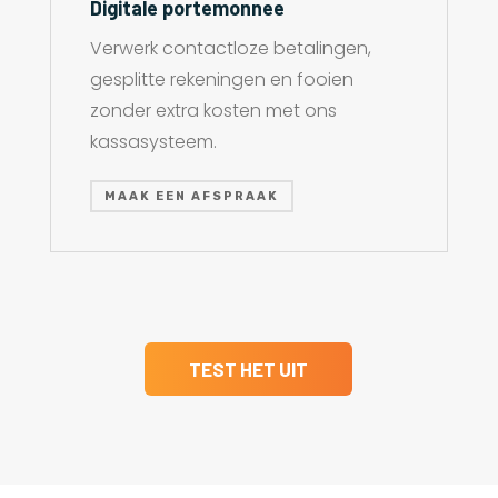
Digitale portemonnee
Verwerk contactloze betalingen,
gesplitte rekeningen en fooien
zonder extra kosten met ons
kassasysteem.
MAAK EEN AFSPRAAK
TEST HET UIT