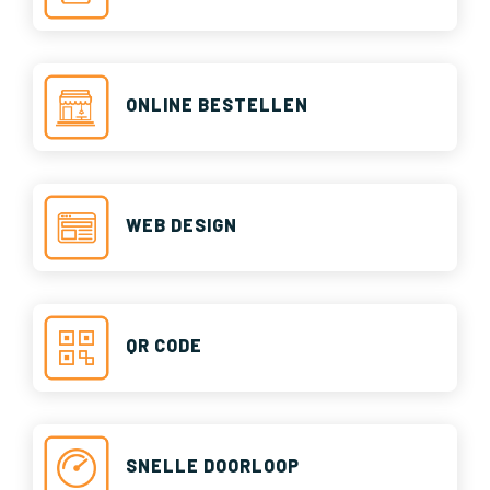
ONLINE BESTELLEN
WEB DESIGN
QR CODE
SNELLE DOORLOOP