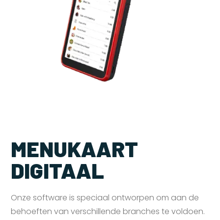
MENUKAART
DIGITAAL
Onze software is speciaal ontworpen om aan de
behoeften van verschillende branches te voldoen.