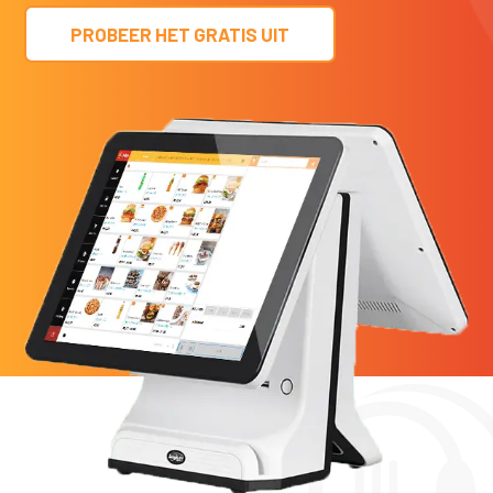
PROBEER HET GRATIS UIT