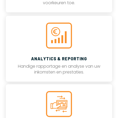
voorkeuren toe.
ANALYTICS & REPORTING
Handige rapportage en analyse van uw
inkomsten en prestaties.