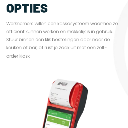
OPTIES
Werknemers willen een kassasysteem waarmee ze
efficient kunnen werken en makkelijk is in gebruik.
Stuur binnen één klik bestellingen door naar de
keuken of bar, of rust je zaak uit met een zelf-
order
kiosk.