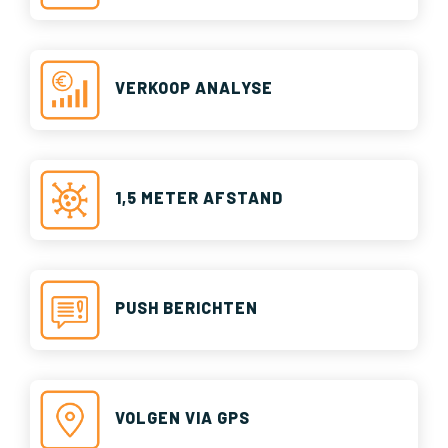
VERKOOP ANALYSE
1,5 METER AFSTAND
PUSH BERICHTEN
VOLGEN VIA GPS