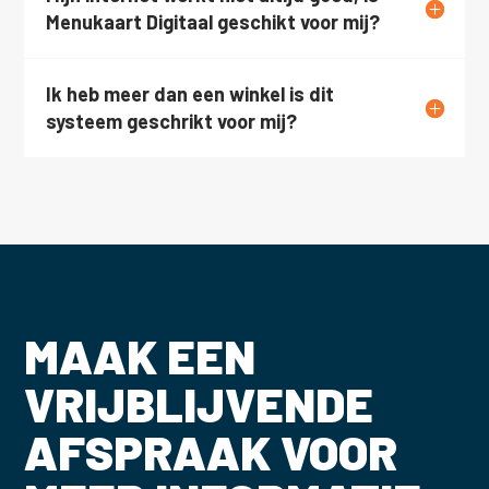
Menukaart Digitaal geschikt voor mij?
Ik heb meer dan een winkel is dit
systeem geschrikt voor mij?
MAAK EEN
VRIJBLIJVENDE
AFSPRAAK VOOR