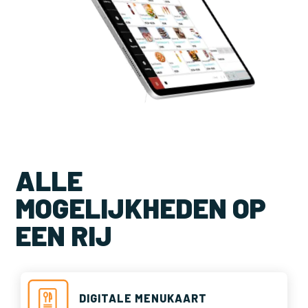
ALLE
MOGELIJKHEDEN OP
EEN RIJ
DIGITALE MENUKAART