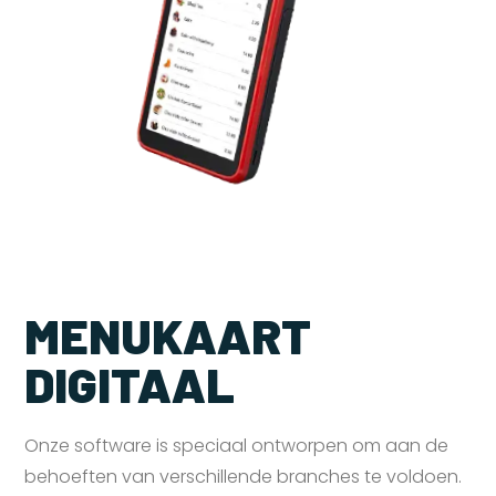
MENUKAART
DIGITAAL
Onze software is speciaal ontworpen om aan de
behoeften van verschillende branches te voldoen.