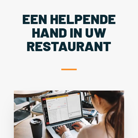
EEN HELPENDE
HAND IN UW
RESTAURANT