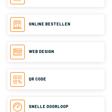
ONLINE BESTELLEN
WEB DESIGN
QR CODE
SNELLE DOORLOOP