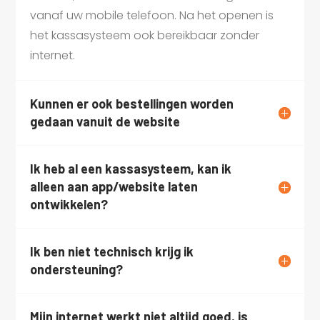
vanaf uw mobile telefoon. Na het openen is
het kassasysteem ook bereikbaar zonder
internet.
Kunnen er ook bestellingen worden
gedaan vanuit de website
Ik heb al een kassasysteem, kan ik
alleen aan app/website laten
ontwikkelen?
Ik ben niet technisch krijg ik
ondersteuning?
Mijn internet werkt niet altijd goed, is