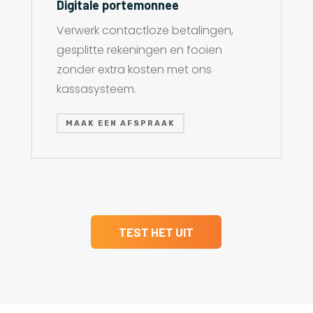
Digitale portemonnee
Verwerk contactloze betalingen,
gesplitte rekeningen en fooien
zonder extra kosten met ons
kassasysteem.
MAAK EEN AFSPRAAK
TEST HET UIT