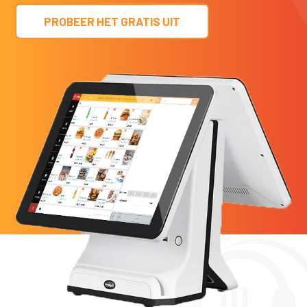
PROBEER HET GRATIS UIT