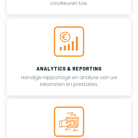
voorkeuren toe.
ANALYTICS & REPORTING
Handige rapportage en analyse van uw
inkomsten en prestaties.