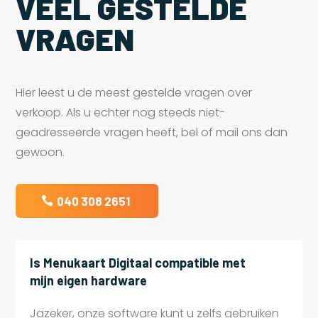
VEEL GESTELDE
VRAGEN
Hier leest u de meest gestelde vragen over
verkoop. Als u echter nog steeds niet-
geadresseerde vragen heeft, bel of mail ons dan
gewoon.
040 308 2651
Is Menukaart Digitaal compatible met
mijn eigen hardware
Jazeker, onze software kunt u zelfs gebruiken