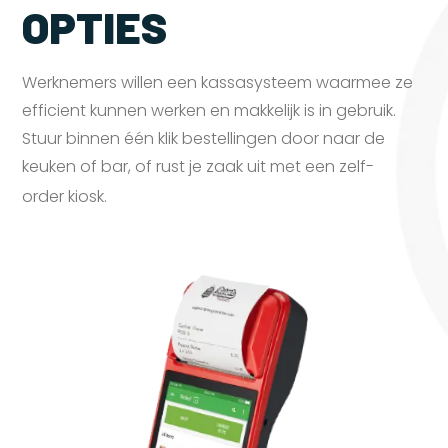
OPTIES
Werknemers willen een kassasysteem waarmee ze
efficient kunnen werken en makkelijk is in gebruik.
Stuur binnen één klik bestellingen door naar de
keuken of bar, of rust je zaak uit met een zelf-
order
kiosk.