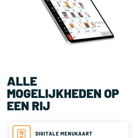
ALLE
MOGELIJKHEDEN OP
EEN RIJ
DIGITALE MENUKAART