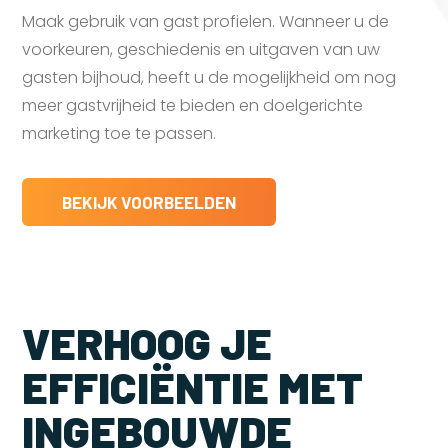
Maak gebruik van gast profielen. Wanneer u de
voorkeuren, geschiedenis en uitgaven van uw
gasten bijhoud, heeft u de mogelijkheid om nog
meer gastvrijheid te bieden en doelgerichte
marketing toe te passen.
BEKIJK VOORBEELDEN
VERHOOG JE
EFFICIËNTIE MET
INGEBOUWDE