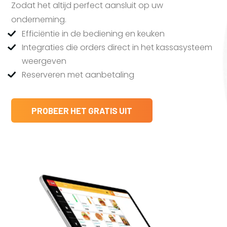
Zodat het altijd perfect aansluit op uw
onderneming.
Efficiëntie in de bediening en keuken
Integraties die orders direct in het kassasysteem
weergeven
Reserveren met aanbetaling
PROBEER HET GRATIS UIT