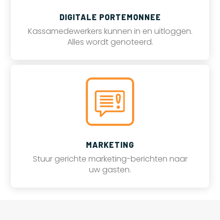
DIGITALE PORTEMONNEE
Kassamedewerkers kunnen in en uitloggen.
Alles wordt genoteerd.
MARKETING
Stuur gerichte marketing-berichten naar
uw gasten.