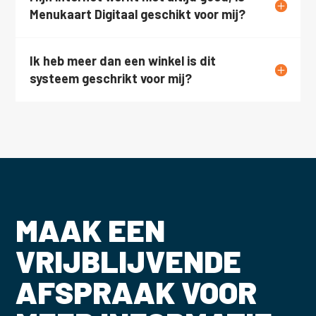
Menukaart Digitaal geschikt voor mij?
Ik heb meer dan een winkel is dit
systeem geschrikt voor mij?
MAAK EEN
VRIJBLIJVENDE
AFSPRAAK VOOR