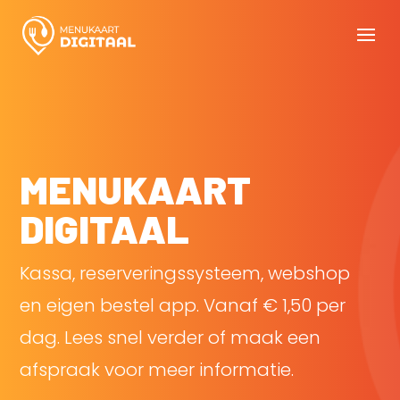
MENUKAART
DIGITAAL
Kassa, reserveringssysteem, webshop
en eigen bestel app. Vanaf € 1,50 per
dag. Lees snel verder of maak een
afspraak voor meer informatie.