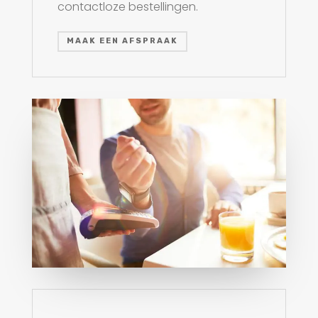
contactloze bestellingen.
MAAK EEN AFSPRAAK