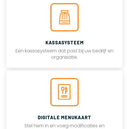
KASSASYSTEEM
Een kassasysteem dat past bij uw bedrijf en
organisatie.
DIGITALE MENUKAART
Stel hem in en voeg modificaties en