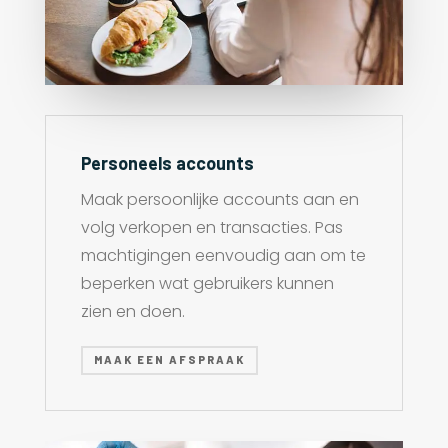
Personeels accounts
Maak persoonlijke accounts aan en
volg verkopen en transacties. Pas
machtigingen eenvoudig aan om te
beperken wat gebruikers kunnen
zien en doen.
MAAK EEN AFSPRAAK