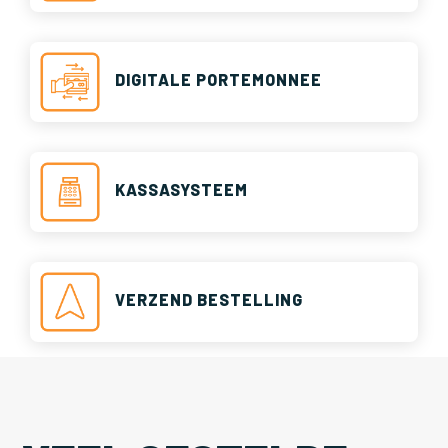
DIGITALE PORTEMONNEE
KASSASYSTEEM
VERZEND BESTELLING