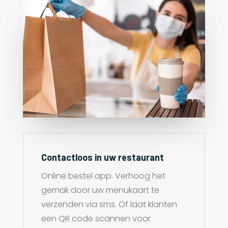
Contactloos in uw restaurant
Online bestel app. Verhoog het
gemak door uw menukaart te
verzenden via sms. Of laat klanten
een QR code scannen voor