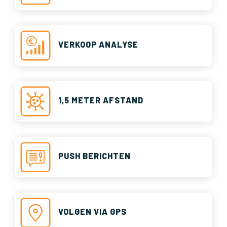
VERKOOP ANALYSE
1,5 METER AFSTAND
PUSH BERICHTEN
VOLGEN VIA GPS