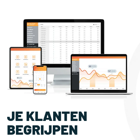
JE KLANTEN
BEGRIJPEN