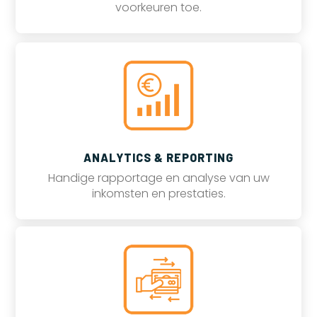
voorkeuren toe.
ANALYTICS & REPORTING
Handige rapportage en analyse van uw
inkomsten en prestaties.