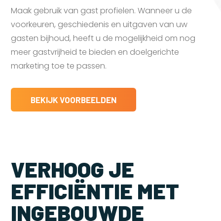
Maak gebruik van gast profielen. Wanneer u de
voorkeuren, geschiedenis en uitgaven van uw
gasten bijhoud, heeft u de mogelijkheid om nog
meer gastvrijheid te bieden en doelgerichte
marketing toe te passen.
BEKIJK VOORBEELDEN
VERHOOG JE
EFFICIËNTIE MET
INGEBOUWDE