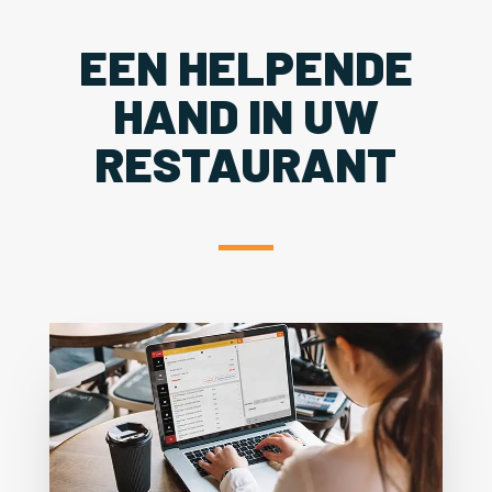
EEN HELPENDE
HAND IN UW
RESTAURANT