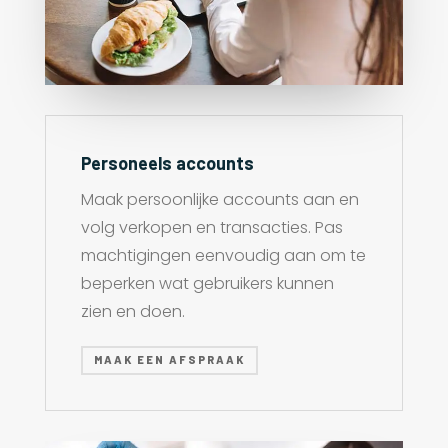
Personeels accounts
Maak persoonlijke accounts aan en
volg verkopen en transacties. Pas
machtigingen eenvoudig aan om te
beperken wat gebruikers kunnen
zien en doen.
MAAK EEN AFSPRAAK