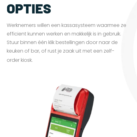
OPTIES
Werknemers willen een kassasysteem waarmee ze
efficient kunnen werken en makkelijk is in gebruik.
Stuur binnen één klik bestellingen door naar de
keuken of bar, of rust je zaak uit met een zelf-
order
kiosk.