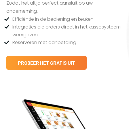
Zodat het altijd perfect aansluit op uw
onderneming.
Efficiëntie in de bediening en keuken
Integraties die orders direct in het kassasysteem
weergeven
Reserveren met aanbetaling
PROBEER HET GRATIS UIT