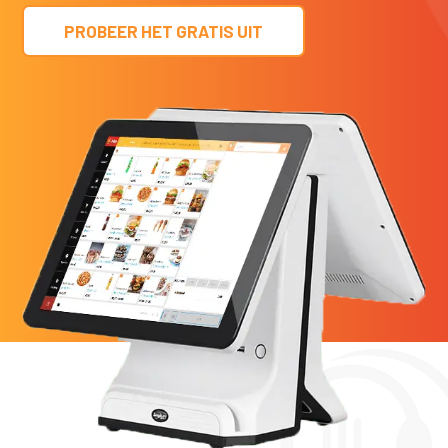
PROBEER HET GRATIS UIT