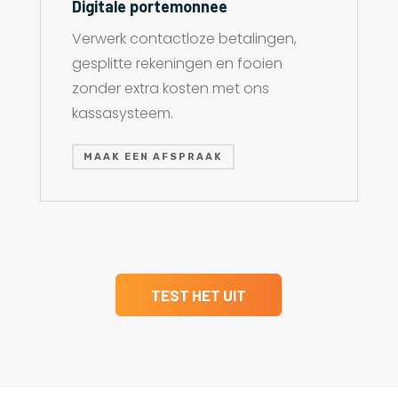
Digitale portemonnee
Verwerk contactloze betalingen,
gesplitte rekeningen en fooien
zonder extra kosten met ons
kassasysteem.
MAAK EEN AFSPRAAK
TEST HET UIT