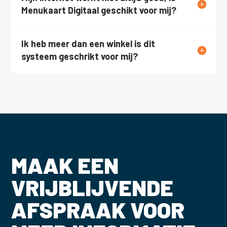
Menukaart Digitaal geschikt voor mij?
Ik heb meer dan een winkel is dit
systeem geschrikt voor mij?
MAAK EEN
VRIJBLIJVENDE
AFSPRAAK VOOR