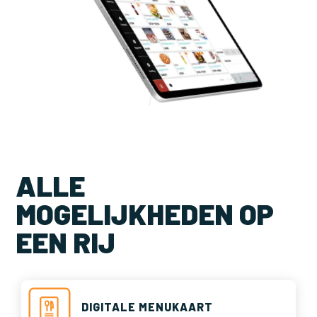
ALLE
MOGELIJKHEDEN OP
EEN RIJ
DIGITALE MENUKAART