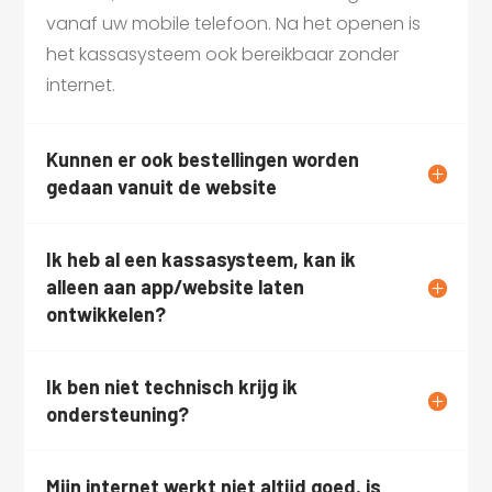
vanaf uw mobile telefoon. Na het openen is
het kassasysteem ook bereikbaar zonder
internet.
Kunnen er ook bestellingen worden
gedaan vanuit de website
Ik heb al een kassasysteem, kan ik
alleen aan app/website laten
ontwikkelen?
Ik ben niet technisch krijg ik
ondersteuning?
Mijn internet werkt niet altijd goed, is