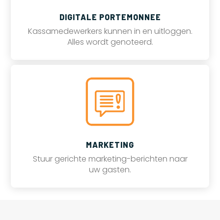
DIGITALE PORTEMONNEE
Kassamedewerkers kunnen in en uitloggen.
Alles wordt genoteerd.
MARKETING
Stuur gerichte marketing-berichten naar
uw gasten.