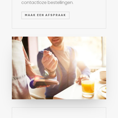
contactloze bestellingen.
MAAK EEN AFSPRAAK