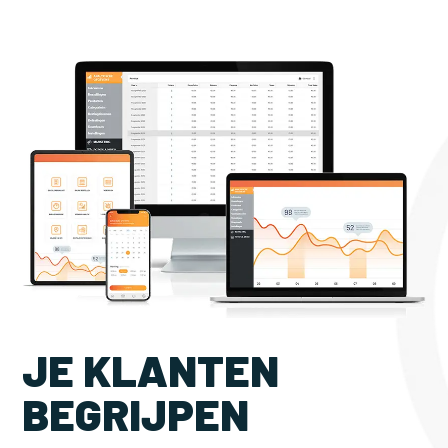
JE KLANTEN
BEGRIJPEN