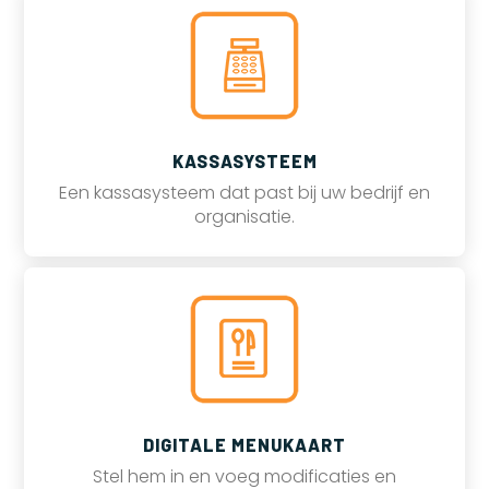
KASSASYSTEEM
Een kassasysteem dat past bij uw bedrijf en
organisatie.
DIGITALE MENUKAART
Stel hem in en voeg modificaties en