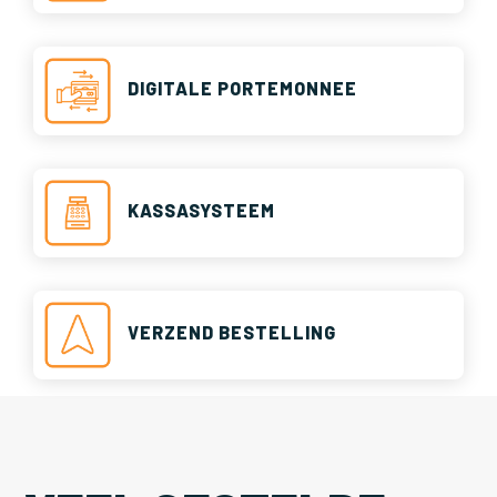
DIGITALE PORTEMONNEE
KASSASYSTEEM
VERZEND BESTELLING