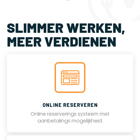
SLIMMER WERKEN,
MEER VERDIENEN
ONLINE RESERVEREN
Online reserverings systeem met
aanbetalings mogelijkheid.