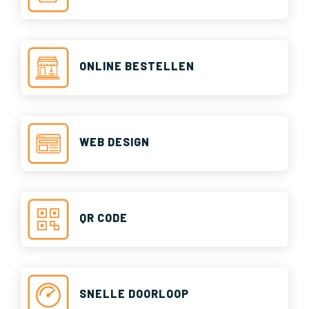
ONLINE BESTELLEN
WEB DESIGN
QR CODE
SNELLE DOORLOOP