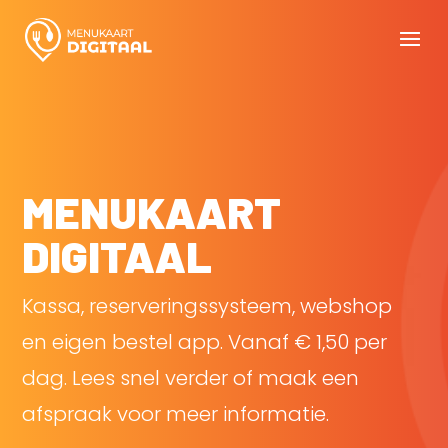
MENUKAART
DIGITAAL
Kassa, reserveringssysteem, webshop
en eigen bestel app. Vanaf € 1,50 per
dag. Lees snel verder of maak een
afspraak voor meer informatie.