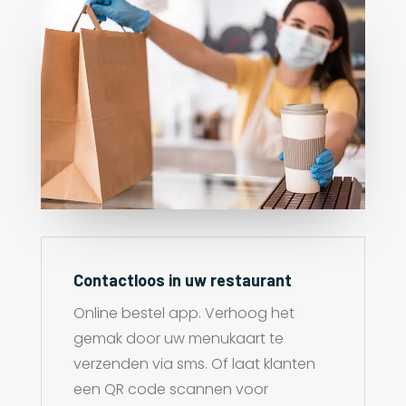
Contactloos in uw restaurant
Online bestel app. Verhoog het
gemak door uw menukaart te
verzenden via sms. Of laat klanten
een QR code scannen voor