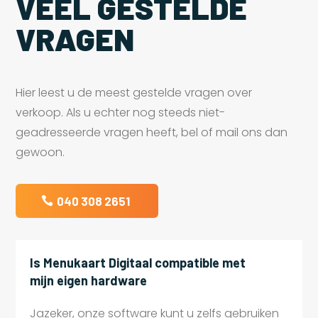
VEEL GESTELDE
VRAGEN
Hier leest u de meest gestelde vragen over
verkoop. Als u echter nog steeds niet-
geadresseerde vragen heeft, bel of mail ons dan
gewoon.
040 308 2651
Is Menukaart Digitaal compatible met
mijn eigen hardware
Jazeker, onze software kunt u zelfs gebruiken