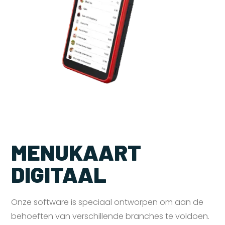
MENUKAART
DIGITAAL
Onze software is speciaal ontworpen om aan de
behoeften van verschillende branches te voldoen.