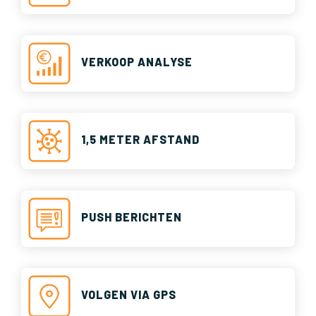
VERKOOP ANALYSE
1,5 METER AFSTAND
PUSH BERICHTEN
VOLGEN VIA GPS