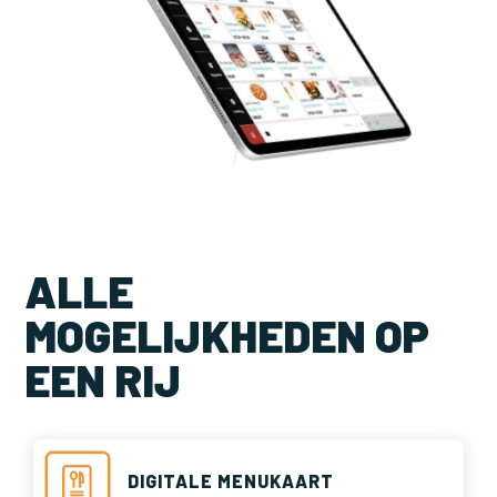
ALLE
MOGELIJKHEDEN OP
EEN RIJ
DIGITALE MENUKAART