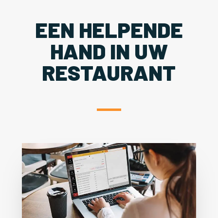
EEN HELPENDE
HAND IN UW
RESTAURANT