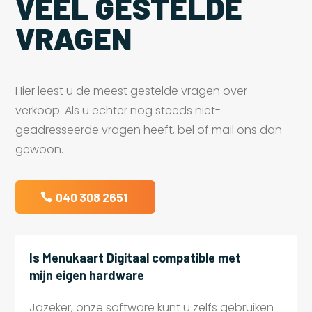
VEEL GESTELDE
VRAGEN
Hier leest u de meest gestelde vragen over
verkoop. Als u echter nog steeds niet-
geadresseerde vragen heeft, bel of mail ons dan
gewoon.
040 308 2651
Is Menukaart Digitaal compatible met
mijn eigen hardware
Jazeker, onze software kunt u zelfs gebruiken