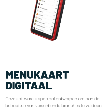
MENUKAART
DIGITAAL
Onze software is speciaal ontworpen om aan de
behoeften van verschillende branches te voldoen.