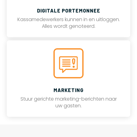
DIGITALE PORTEMONNEE
Kassamedewerkers kunnen in en uitloggen.
Alles wordt genoteerd.
MARKETING
Stuur gerichte marketing-berichten naar
uw gasten.