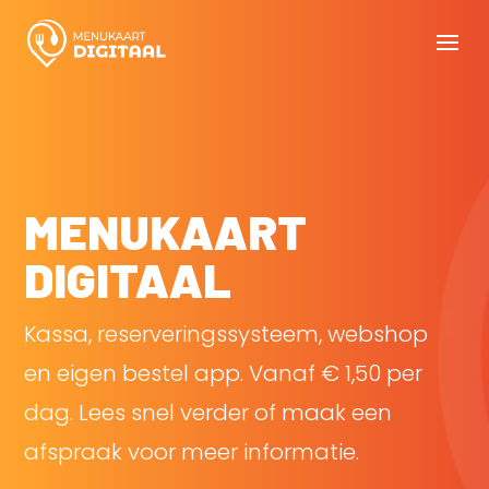
MENUKAART
DIGITAAL
Kassa, reserveringssysteem, webshop
en eigen bestel app. Vanaf € 1,50 per
dag. Lees snel verder of maak een
afspraak voor meer informatie.