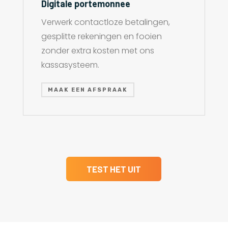
Digitale portemonnee
Verwerk contactloze betalingen,
gesplitte rekeningen en fooien
zonder extra kosten met ons
kassasysteem.
MAAK EEN AFSPRAAK
TEST HET UIT