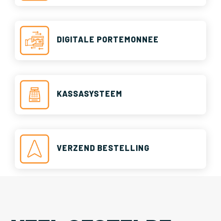
DIGITALE PORTEMONNEE
KASSASYSTEEM
VERZEND BESTELLING