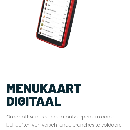
MENUKAART
DIGITAAL
Onze software is speciaal ontworpen om aan de
behoeften van verschillende branches te voldoen.