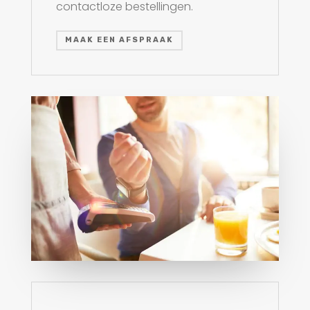
contactloze bestellingen.
MAAK EEN AFSPRAAK