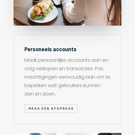
Personeels accounts
Maak persoonlijke accounts aan en
volg verkopen en transacties. Pas
machtigingen eenvoudig aan om te
beperken wat gebruikers kunnen
zien en doen.
MAAK EEN AFSPRAAK