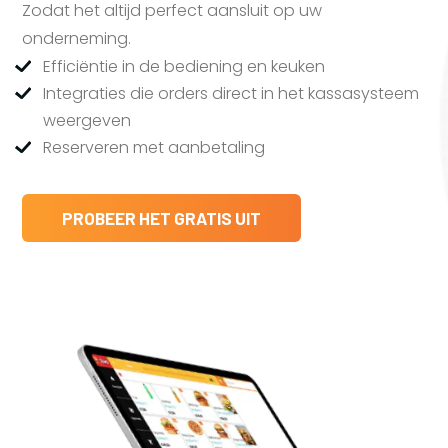
Zodat het altijd perfect aansluit op uw
onderneming.
Efficiëntie in de bediening en keuken
Integraties die orders direct in het kassasysteem
weergeven
Reserveren met aanbetaling
PROBEER HET GRATIS UIT