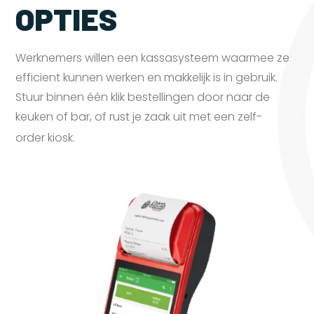
OPTIES
Werknemers willen een kassasysteem waarmee ze
efficient kunnen werken en makkelijk is in gebruik.
Stuur binnen één klik bestellingen door naar de
keuken of bar, of rust je zaak uit met een zelf-
order
kiosk.