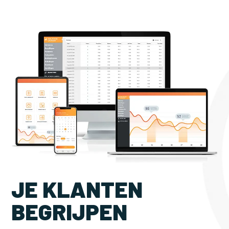
JE KLANTEN
BEGRIJPEN