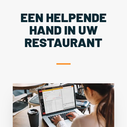
EEN HELPENDE
HAND IN UW
RESTAURANT