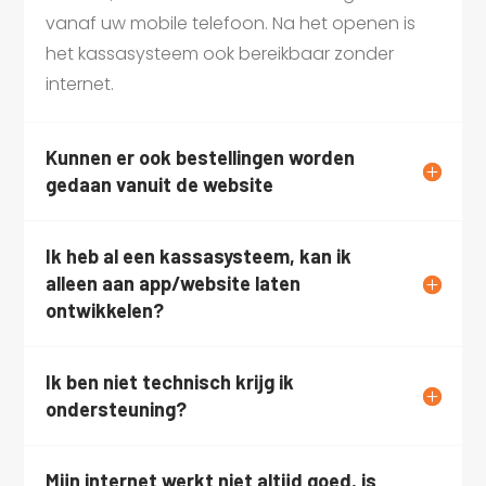
vanaf uw mobile telefoon. Na het openen is
het kassasysteem ook bereikbaar zonder
internet.
Kunnen er ook bestellingen worden
gedaan vanuit de website
Ik heb al een kassasysteem, kan ik
alleen aan app/website laten
ontwikkelen?
Ik ben niet technisch krijg ik
ondersteuning?
Mijn internet werkt niet altijd goed, is