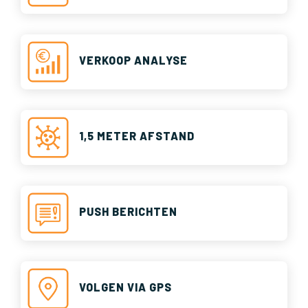
VERKOOP ANALYSE
1,5 METER AFSTAND
PUSH BERICHTEN
VOLGEN VIA GPS