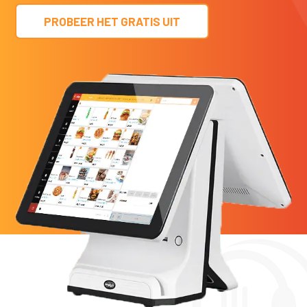
PROBEER HET GRATIS UIT