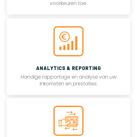
voorkeuren toe.
ANALYTICS & REPORTING
Handige rapportage en analyse van uw
inkomsten en prestaties.