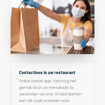
Contactloos in uw restaurant
Online bestel app. Verhoog het
gemak door uw menukaart te
verzenden via sms. Of laat klanten
een QR code scannen voor