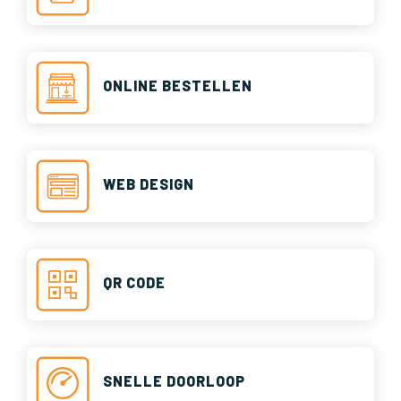
ONLINE BESTELLEN
WEB DESIGN
QR CODE
SNELLE DOORLOOP