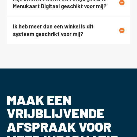
Menukaart Digitaal geschikt voor mij?
Ik heb meer dan een winkel is dit
systeem geschrikt voor mij?
MAAK EEN
VRIJBLIJVENDE
AFSPRAAK VOOR