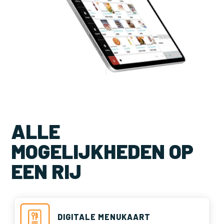
ALLE
MOGELIJKHEDEN OP
EEN RIJ
DIGITALE MENUKAART