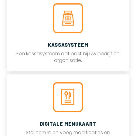
KASSASYSTEEM
Een kassasysteem dat past bij uw bedrijf en
organisatie.
DIGITALE MENUKAART
Stel hem in en voeg modificaties en