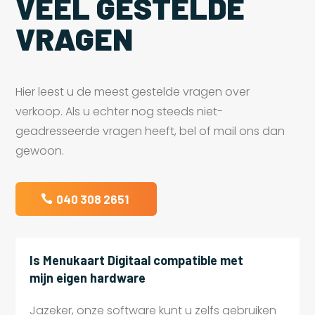
VEEL GESTELDE
VRAGEN
Hier leest u de meest gestelde vragen over
verkoop. Als u echter nog steeds niet-
geadresseerde vragen heeft, bel of mail ons dan
gewoon.
040 308 2651
Is Menukaart Digitaal compatible met
mijn eigen hardware
Jazeker, onze software kunt u zelfs gebruiken