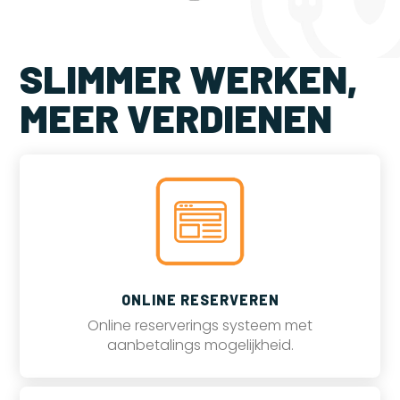
SLIMMER WERKEN,
MEER VERDIENEN
ONLINE RESERVEREN
Online reserverings systeem met
aanbetalings mogelijkheid.