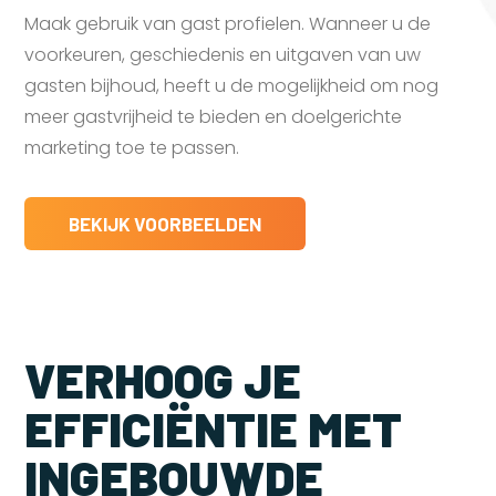
Maak gebruik van gast profielen. Wanneer u de
voorkeuren, geschiedenis en uitgaven van uw
gasten bijhoud, heeft u de mogelijkheid om nog
meer gastvrijheid te bieden en doelgerichte
marketing toe te passen.
BEKIJK VOORBEELDEN
VERHOOG JE
EFFICIËNTIE MET
INGEBOUWDE