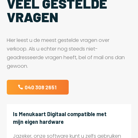
VEEL GESTELDE
VRAGEN
Hier leest u de meest gestelde vragen over
verkoop. Als u echter nog steeds niet-
geadresseerde vragen heeft, bel of mail ons dan
gewoon.
040 308 2651
Is Menukaart Digitaal compatible met
mijn eigen hardware
Jazeker, onze software kunt u zelfs gebruiken