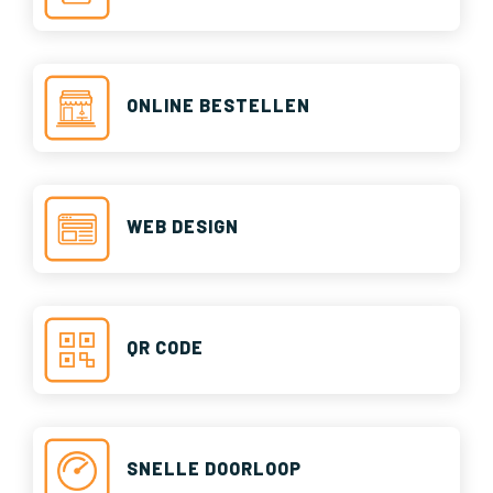
ONLINE BESTELLEN
WEB DESIGN
QR CODE
SNELLE DOORLOOP