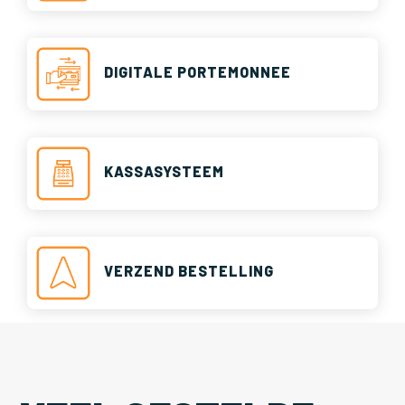
DIGITALE PORTEMONNEE
KASSASYSTEEM
VERZEND BESTELLING