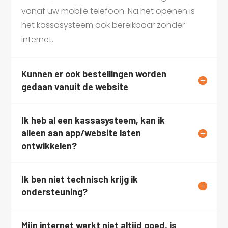
vanaf uw mobile telefoon. Na het openen is
het kassasysteem ook bereikbaar zonder
internet.
Kunnen er ook bestellingen worden
gedaan vanuit de website
Ik heb al een kassasysteem, kan ik
alleen aan app/website laten
ontwikkelen?
Ik ben niet technisch krijg ik
ondersteuning?
Mijn internet werkt niet altijd goed, is