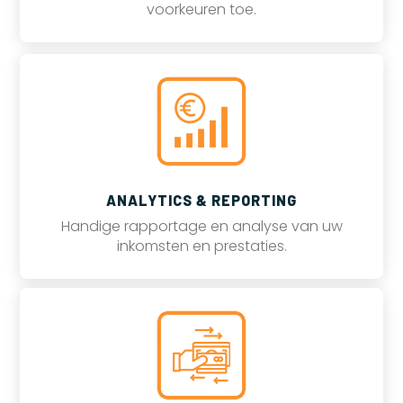
voorkeuren toe.
ANALYTICS & REPORTING
Handige rapportage en analyse van uw
inkomsten en prestaties.