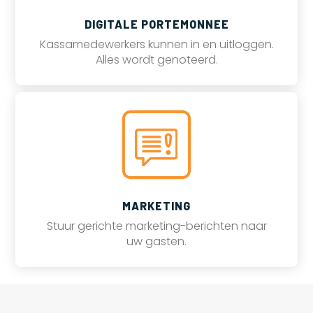
DIGITALE PORTEMONNEE
Kassamedewerkers kunnen in en uitloggen.
Alles wordt genoteerd.
MARKETING
Stuur gerichte marketing-berichten naar
uw gasten.