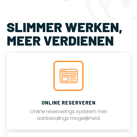
SLIMMER WERKEN,
MEER VERDIENEN
ONLINE RESERVEREN
Online reserverings systeem met
aanbetalings mogelijkheid.