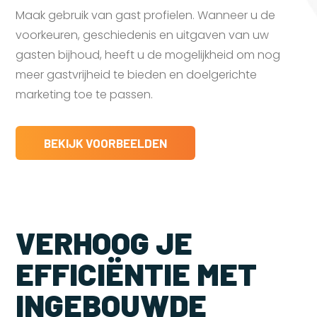
Maak gebruik van gast profielen. Wanneer u de
voorkeuren, geschiedenis en uitgaven van uw
gasten bijhoud, heeft u de mogelijkheid om nog
meer gastvrijheid te bieden en doelgerichte
marketing toe te passen.
BEKIJK VOORBEELDEN
VERHOOG JE
EFFICIËNTIE MET
INGEBOUWDE