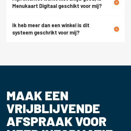
Menukaart Digitaal geschikt voor mij?
Ik heb meer dan een winkel is dit
systeem geschrikt voor mij?
MAAK EEN
VRIJBLIJVENDE
AFSPRAAK VOOR