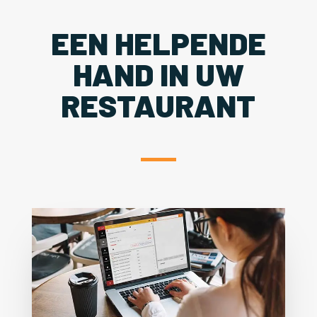
EEN HELPENDE
HAND IN UW
RESTAURANT