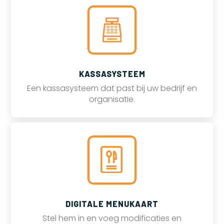
KASSASYSTEEM
Een kassasysteem dat past bij uw bedrijf en
organisatie.
DIGITALE MENUKAART
Stel hem in en voeg modificaties en