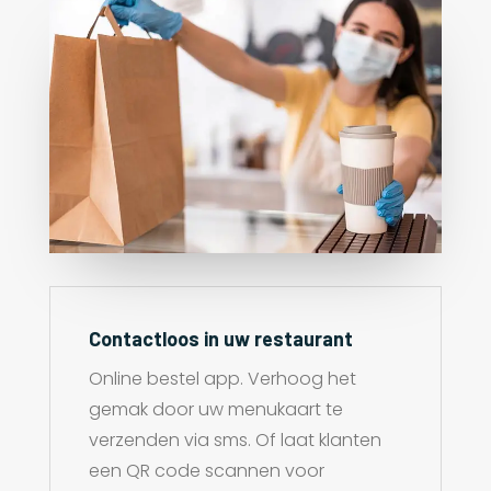
Contactloos in uw restaurant
Online bestel app. Verhoog het
gemak door uw menukaart te
verzenden via sms. Of laat klanten
een QR code scannen voor