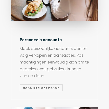
Personeels accounts
Maak persoonlijke accounts aan en
volg verkopen en transacties. Pas
machtigingen eenvoudig aan om te
beperken wat gebruikers kunnen
zien en doen.
MAAK EEN AFSPRAAK