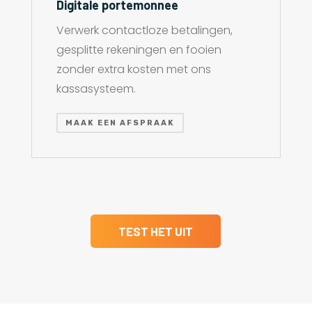
Digitale portemonnee
Verwerk contactloze betalingen,
gesplitte rekeningen en fooien
zonder extra kosten met ons
kassasysteem.
MAAK EEN AFSPRAAK
TEST HET UIT