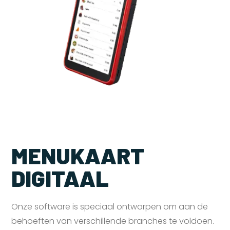
MENUKAART
DIGITAAL
Onze software is speciaal ontworpen om aan de
behoeften van verschillende branches te voldoen.