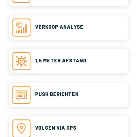
VERKOOP ANALYSE
1,5 METER AFSTAND
PUSH BERICHTEN
VOLGEN VIA GPS