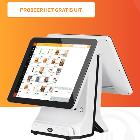
PROBEER HET GRATIS UIT