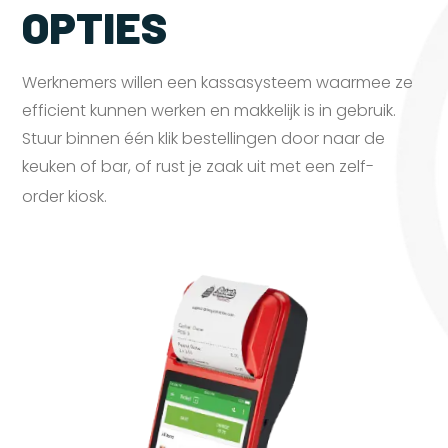
OPTIES
Werknemers willen een kassasysteem waarmee ze
efficient kunnen werken en makkelijk is in gebruik.
Stuur binnen één klik bestellingen door naar de
keuken of bar, of rust je zaak uit met een zelf-
order
kiosk.