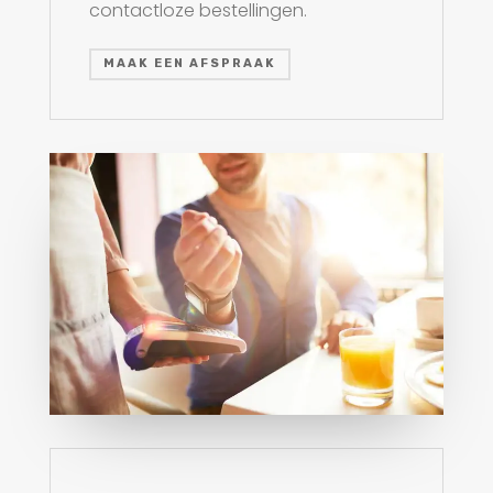
contactloze bestellingen.
MAAK EEN AFSPRAAK