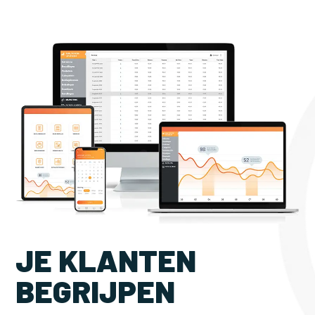
JE KLANTEN
BEGRIJPEN