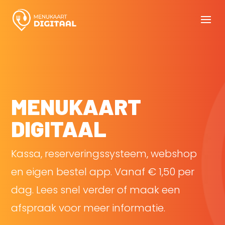
MENUKAART
DIGITAAL
Kassa, reserveringssysteem, webshop
en eigen bestel app. Vanaf € 1,50 per
dag. Lees snel verder of maak een
afspraak voor meer informatie.