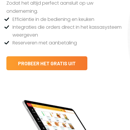
Zodat het altijd perfect aansluit op uw
onderneming.
Efficiëntie in de bediening en keuken
Integraties die orders direct in het kassasysteem
weergeven
Reserveren met aanbetaling
PROBEER HET GRATIS UIT