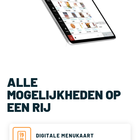
ALLE
MOGELIJKHEDEN OP
EEN RIJ
DIGITALE MENUKAART