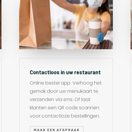
Contactloos in uw restaurant
Online bestel app. Verhoog het
gemak door uw menukaart te
verzenden via sms. Of laat
klanten een QR code scannen
voor contactloze bestellingen.
MAAK EEN AFSPRAAK