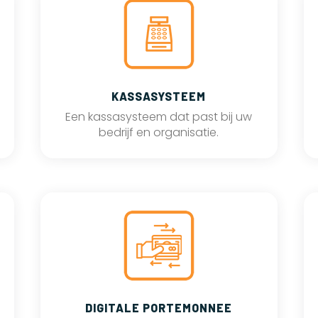
KASSASYSTEEM
Een kassasysteem dat past bij uw
bedrijf en organisatie.
DIGITALE PORTEMONNEE