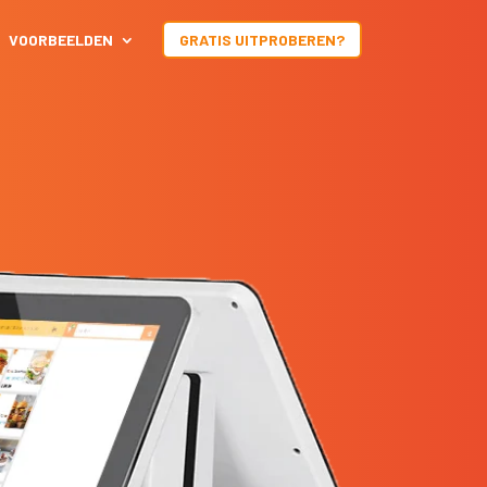
VOORBEELDEN
GRATIS UITPROBEREN?