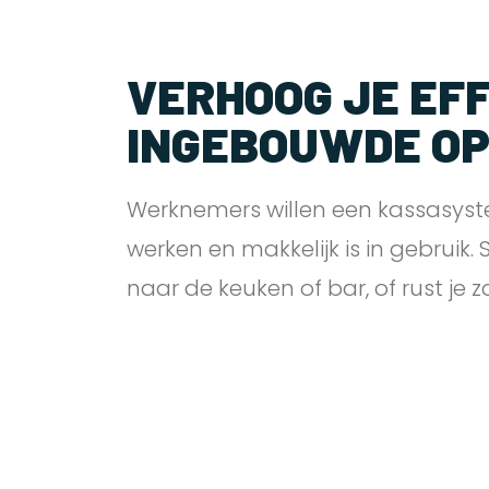
VERHOOG JE EFF
INGEBOUWDE O
Werknemers willen een kassasyst
werken en makkelijk is in gebruik.
naar de keuken of bar, of rust je 