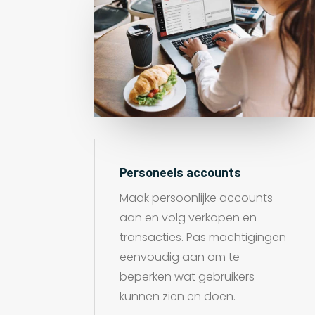
Personeels accounts
Maak persoonlijke accounts
aan en volg verkopen en
transacties. Pas machtigingen
eenvoudig aan om te
beperken wat gebruikers
kunnen zien en doen.