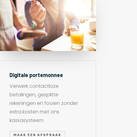
Digitale portemonnee
Verwerk contactloze
betalingen, gesplitte
rekeningen en fooien zonder
extra kosten met ons
kassasysteem.
MAAK EEN AFSPRAAK