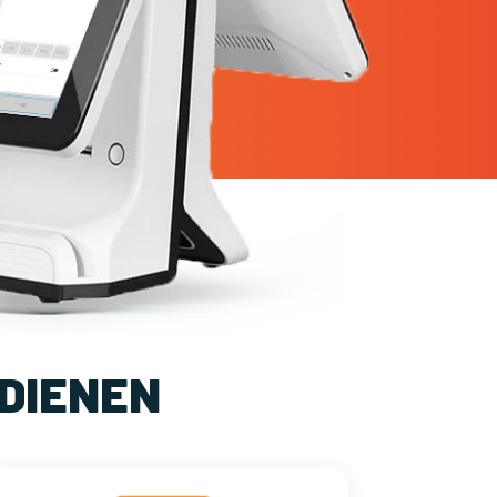
DIENEN