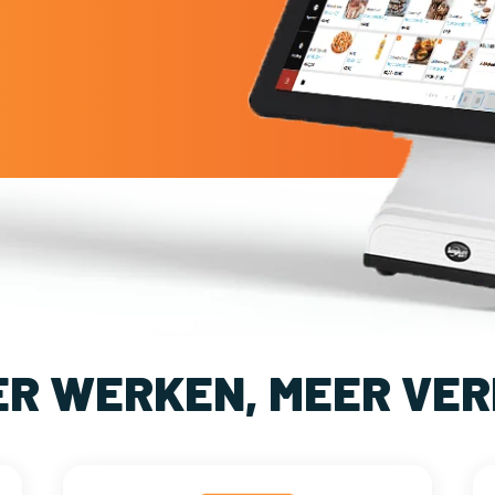
ER WERKEN, MEER VER