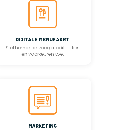
DIGITALE MENUKAART
Stel hem in en voeg modificaties
en voorkeuren toe.
MARKETING