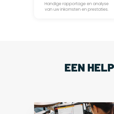
Handige rapportage en analyse
van uw inkomsten en prestaties.
EEN HEL