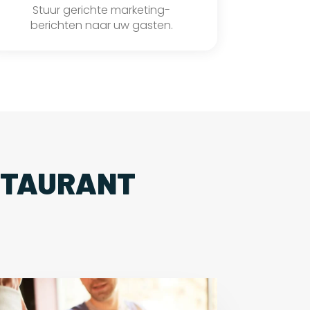
Stuur gerichte marketing-
berichten naar uw gasten.
STAURANT