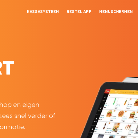
KASSASYSTEEM
BESTEL APP
MENUSCHERMEN
RT
shop en eigen
Lees snel verder of
ormatie.