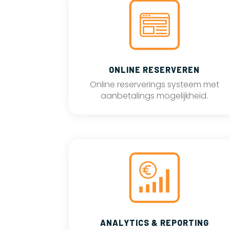
ONLINE RESERVEREN
Online reserverings systeem met
aanbetalings mogelijkheid.
ANALYTICS & REPORTING