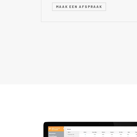
MAAK EEN AFSPRAAK