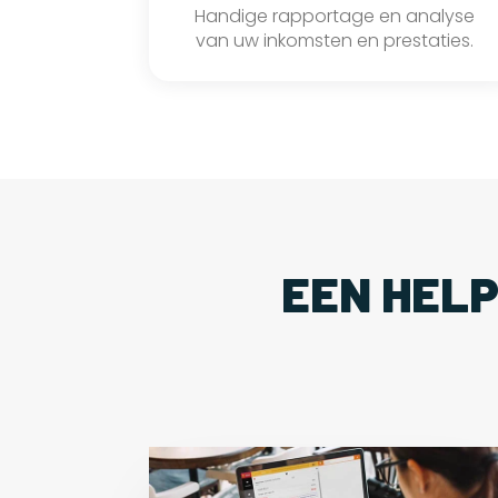
Handige rapportage en analyse
van uw inkomsten en prestaties.
EEN HEL