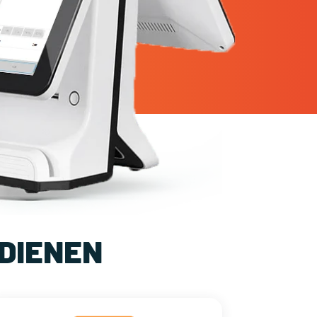
DIENEN