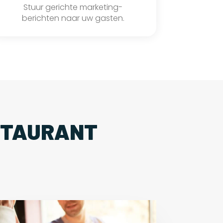
Stuur gerichte marketing-
berichten naar uw gasten.
STAURANT