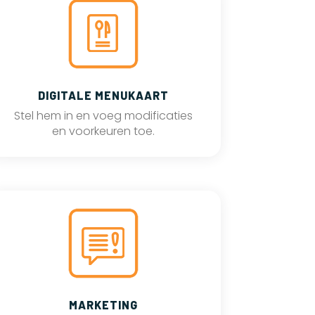
DIGITALE MENUKAART
Stel hem in en voeg modificaties
en voorkeuren toe.
MARKETING