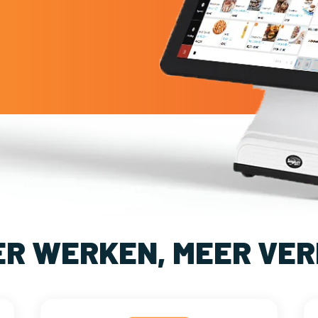
ER WERKEN, MEER VER