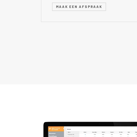
MAAK EEN AFSPRAAK