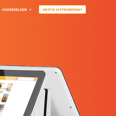
VOORBEELDEN
GRATIS UITPROBEREN?