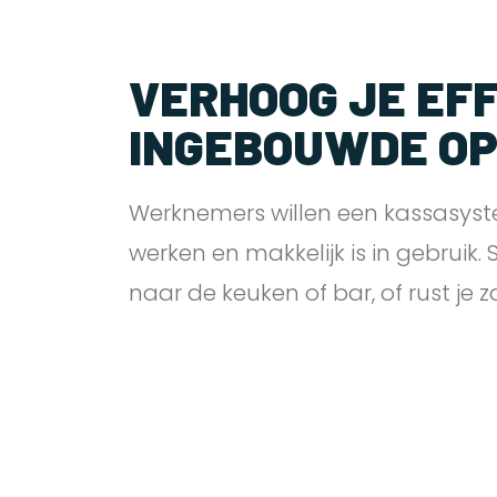
VERHOOG JE EFF
INGEBOUWDE O
Werknemers willen een kassasyst
werken en makkelijk is in gebruik.
naar de keuken of bar, of rust je 