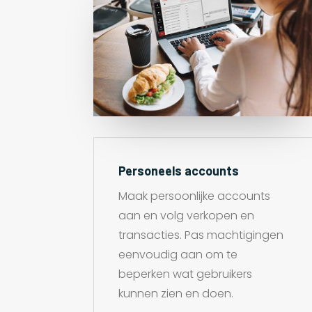
Personeels accounts
Maak persoonlijke accounts
aan en volg verkopen en
transacties. Pas machtigingen
eenvoudig aan om te
beperken wat gebruikers
kunnen zien en doen.