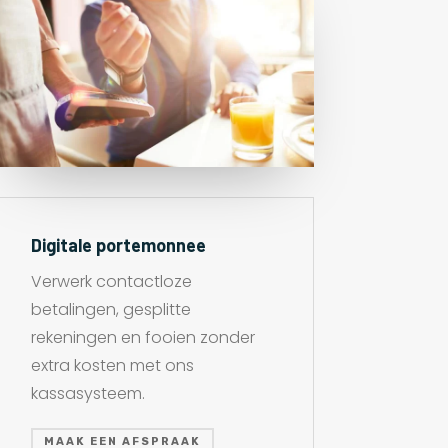
Digitale portemonnee
Verwerk contactloze
betalingen, gesplitte
rekeningen en fooien zonder
extra kosten met ons
kassasysteem.
MAAK EEN AFSPRAAK