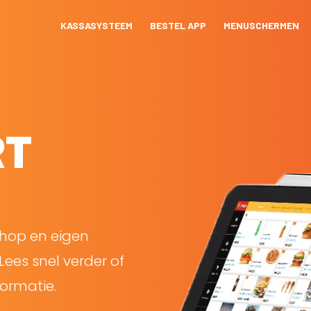
KASSASYSTEEM
BESTEL APP
MENUSCHERMEN
RT
shop en eigen
Lees snel verder of
ormatie.