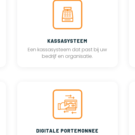
KASSASYSTEEM
Een kassasysteem dat past bij uw
bedrijf en organisatie.
DIGITALE PORTEMONNEE