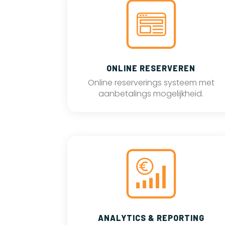
ONLINE RESERVEREN
Online reserverings systeem met
aanbetalings mogelijkheid.
ANALYTICS & REPORTING